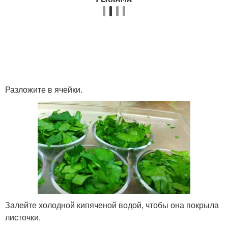
Разложите в ячейки.
Залейте холодной кипяченой водой, чтобы она покрыла
листочки.