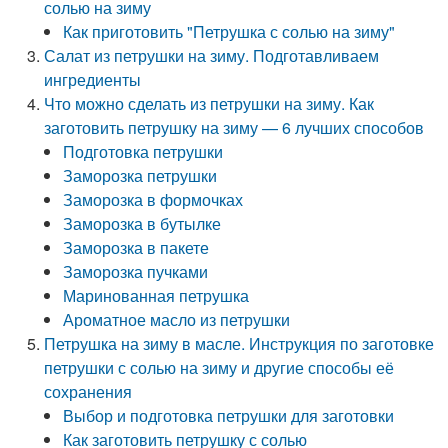
солью на зиму
Как приготовить "Петрушка с солью на зиму"
Салат из петрушки на зиму. Подготавливаем
ингредиенты
Что можно сделать из петрушки на зиму. Как
заготовить петрушку на зиму — 6 лучших способов
Подготовка петрушки
Заморозка петрушки
Заморозка в формочках
Заморозка в бутылке
Заморозка в пакете
Заморозка пучками
Маринованная петрушка
Ароматное масло из петрушки
Петрушка на зиму в масле. Инструкция по заготовке
петрушки с солью на зиму и другие способы её
сохранения
Выбор и подготовка петрушки для заготовки
Как заготовить петрушку с солью