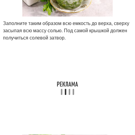
Заполните таким образом всю емкость до верха, сверху
засыпая всю массу солью. Под самой крышкой должен
получиться солевой затвор.