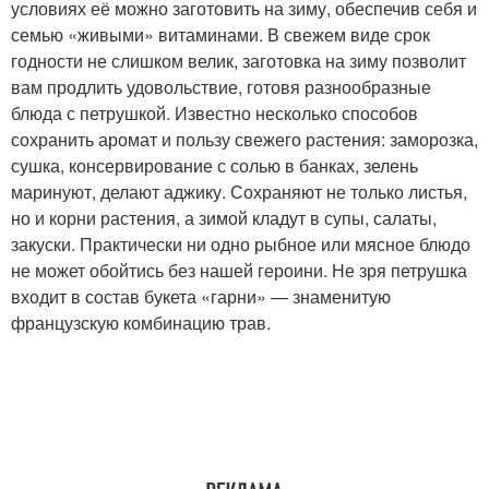
условиях её можно заготовить на зиму, обеспечив себя и
семью «живыми» витаминами. В свежем виде срок
годности не слишком велик, заготовка на зиму позволит
вам продлить удовольствие, готовя разнообразные
блюда с петрушкой. Известно несколько способов
сохранить аромат и пользу свежего растения: заморозка,
сушка, консервирование с солью в банках, зелень
маринуют, делают аджику. Сохраняют не только листья,
но и корни растения, а зимой кладут в супы, салаты,
закуски. Практически ни одно рыбное или мясное блюдо
не может обойтись без нашей героини. Не зря петрушка
входит в состав букета «гарни» — знаменитую
французскую комбинацию трав.