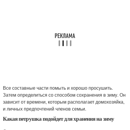
Все составные части помыть и хорошо просушить.
Затем определиться со способом сохранения в зиму. Он
зависит от времени, которым располагает домохозяйка,
и личных предпочтений членов семьи.
Какая петрушка подойдет для хранения на зиму