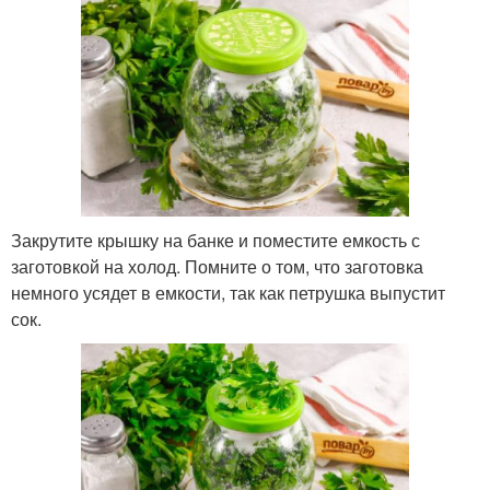
Закрутите крышку на банке и поместите емкость с
заготовкой на холод. Помните о том, что заготовка
немного усядет в емкости, так как петрушка выпустит
сок.