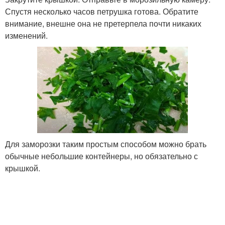
Спустя несколько часов петрушка готова. Обратите
внимание, внешне она не претерпела почти никаких
изменений.
Для заморозки таким простым способом можно брать
обычные небольшие контейнеры, но обязательно с
крышкой.