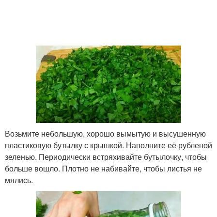
Возьмите небольшую, хорошо вымытую и высушенную
пластиковую бутылку с крышкой. Наполните её рубленой
зеленью. Периодически встряхивайте бутылочку, чтобы
больше вошло. Плотно не набивайте, чтобы листья не
мялись.