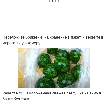
Переложите брикетики на хранение в пакет, и верните в
морозильную камеру.
Рецепт №2. Замороженная свежая петрушка на зиму в
банке без соли