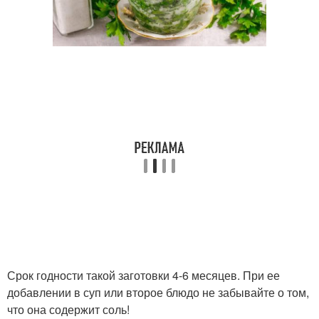
Срок годности такой заготовки 4-6 месяцев. При ее
добавлении в суп или второе блюдо не забывайте о том,
что она содержит соль!