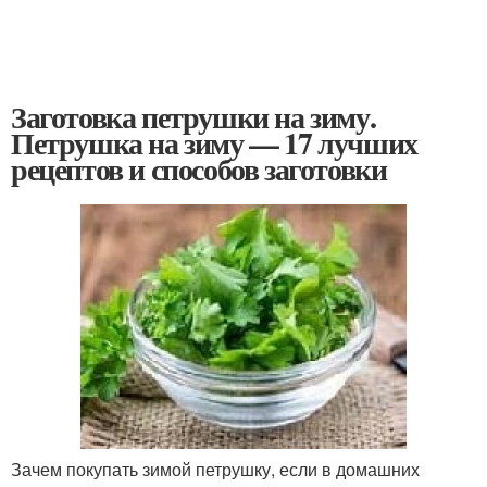
Заготовка петрушки на зиму.
Петрушка на зиму — 17 лучших
рецептов и способов заготовки
Зачем покупать зимой петрушку, если в домашних