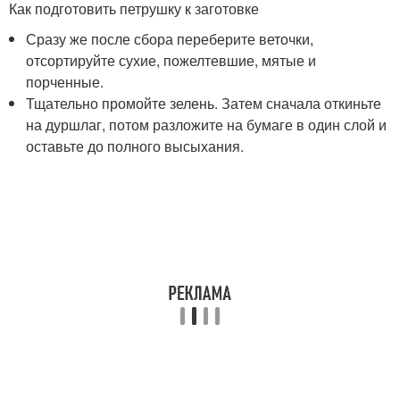
Как подготовить петрушку к заготовке
Сразу же после сбора переберите веточки,
отсортируйте сухие, пожелтевшие, мятые и
порченные.
Тщательно промойте зелень. Затем сначала откиньте
на дуршлаг, потом разложите на бумаге в один слой и
оставьте до полного высыхания.