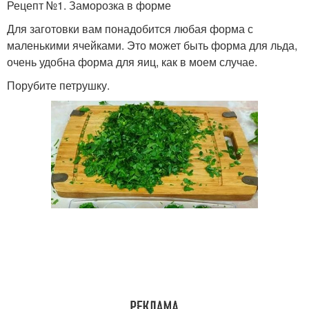
Рецепт №1. Заморозка в форме
Для заготовки вам понадобится любая форма с
маленькими ячейками. Это может быть форма для льда,
очень удобна форма для яиц, как в моем случае.
Порубите петрушку.