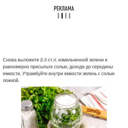
Снова выложите 2-3 ст.л. измельченной зелени и
равномерно присыпьте солью, доходя до середины
емкости. Утрамбуйте внутри емкости зелень с солью
ложкой.