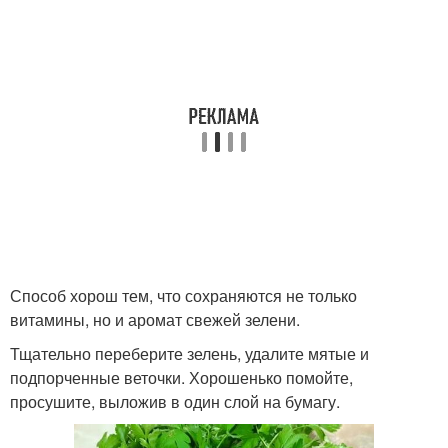
Способ хорош тем, что сохраняются не только
витамины, но и аромат свежей зелени.
Тщательно переберите зелень, удалите мятые и
подпорченные веточки. Хорошенько помойте,
просушите, выложив в один слой на бумагу.