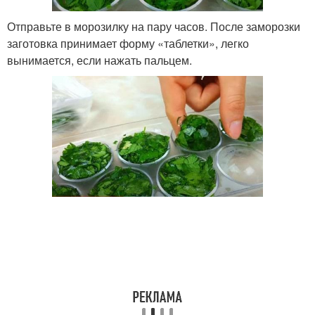
Отправьте в морозилку на пару часов. После заморозки
заготовка принимает форму «таблетки», легко
вынимается, если нажать пальцем.