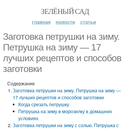
ЗЕЛЁНЫЙ САД
главная
новости
статьи
Заготовка петрушки на зиму.
Петрушка на зиму — 17
лучших рецептов и способов
заготовки
Содержание
Заготовка петрушки на зиму. Петрушка на зиму —
17 лучших рецептов и способов заготовки
Когда срезать петрушку
Петрушка на зиму в морозилку в домашних
условиях
Заготовка петрушки на зиму с солью. Петрушка с