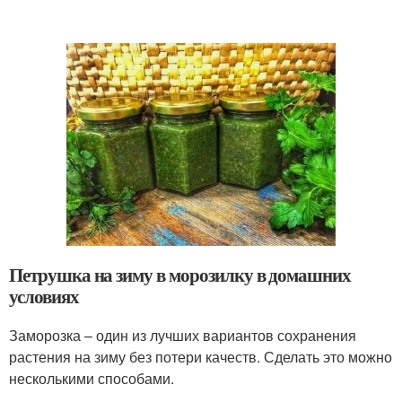
Петрушка на зиму в морозилку в домашних
условиях
Заморозка – один из лучших вариантов сохранения
растения на зиму без потери качеств. Сделать это можно
несколькими способами.