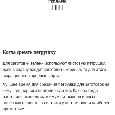
Когда срезать петрушку
Для заготовки зелени используют листовую петрушку,
если в задачу входит заготовить коренья, то для этого
выращивают корневые сорта.
Лучшее время для срезания петрушки для заготовок на
зиму – до первого цветения кустика. Как раз тогда
растение накопило максимум витаминов и иных
полезных веществ, а листочки у него мягкие и наиболее
ароматные.