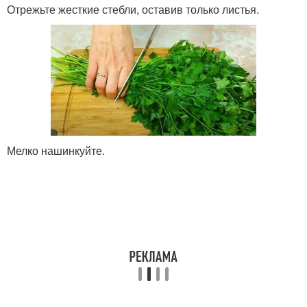
Отрежьте жесткие стебли, оставив только листья.
Мелко нашинкуйте.