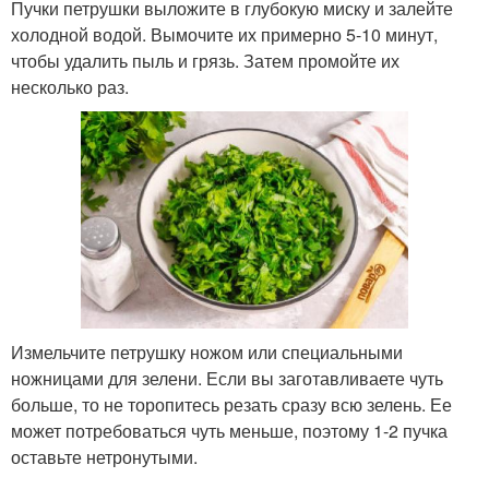
Пучки петрушки выложите в глубокую миску и залейте
холодной водой. Вымочите их примерно 5-10 минут,
чтобы удалить пыль и грязь. Затем промойте их
несколько раз.
Измельчите петрушку ножом или специальными
ножницами для зелени. Если вы заготавливаете чуть
больше, то не торопитесь резать сразу всю зелень. Ее
может потребоваться чуть меньше, поэтому 1-2 пучка
оставьте нетронутыми.