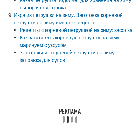
выбор и подготовка
Икра из петрушки на зиму. Заготовка корневой
петрушки на зиму вкусные рецепты
Рецепты с корневой петрушкой на зиму: засолка
Как заготовить корневую петрушку на зиму:
маринуем с уксусом
Заготовки из корневой петрушки на зиму:
заправка для супов