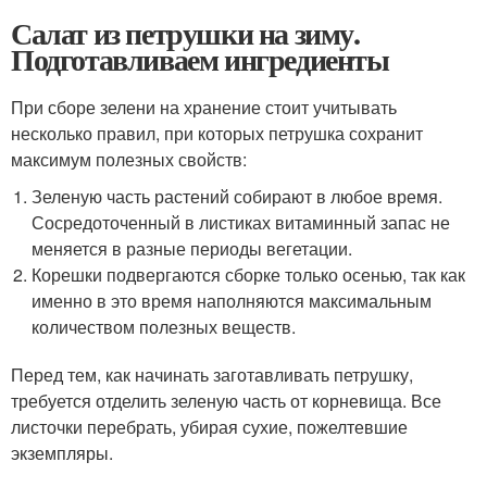
Салат из петрушки на зиму.
Подготавливаем ингредиенты
При сборе зелени на хранение стоит учитывать
несколько правил, при которых петрушка сохранит
максимум полезных свойств:
Зеленую часть растений собирают в любое время.
Сосредоточенный в листиках витаминный запас не
меняется в разные периоды вегетации.
Корешки подвергаются сборке только осенью, так как
именно в это время наполняются максимальным
количеством полезных веществ.
Перед тем, как начинать заготавливать петрушку,
требуется отделить зеленую часть от корневища. Все
листочки перебрать, убирая сухие, пожелтевшие
экземпляры.