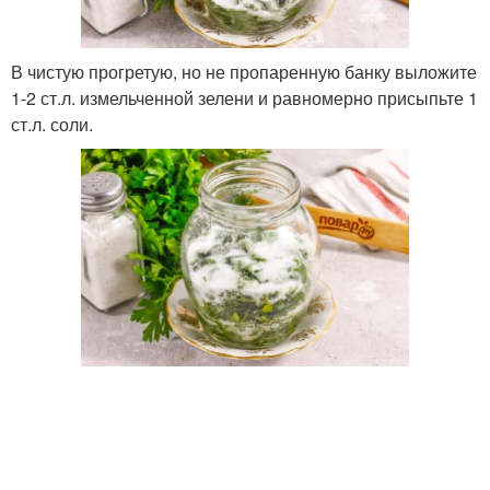
В чистую прогретую, но не пропаренную банку выложите
1-2 ст.л. измельченной зелени и равномерно присыпьте 1
ст.л. соли.