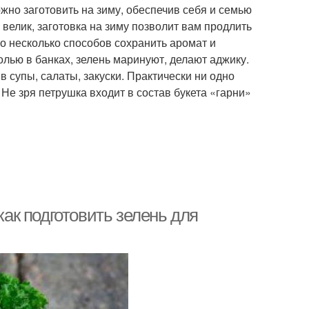
жно заготовить на зиму, обеспечив себя и семью
велик, заготовка на зиму позволит вам продлить
о несколько способов сохранить аромат и
олью в банках, зелень маринуют, делают аджику.
 в супы, салаты, закуски. Практически ни одно
Не зря петрушка входит в состав букета «гарни»
как подготовить зелень для