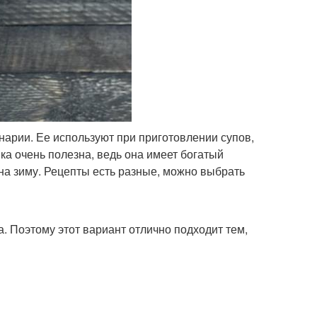
арии. Ее используют при приготовлении супов,
ка очень полезна, ведь она имеет богатый
 на зиму. Рецепты есть разные, можно выбрать
. Поэтому этот вариант отлично подходит тем,