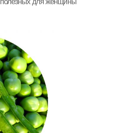
ь полезных для женщины