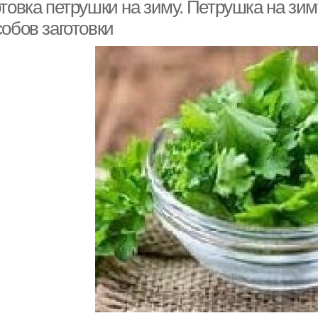
отовка петрушки на зиму. Петрушка на зи
обов заготовки