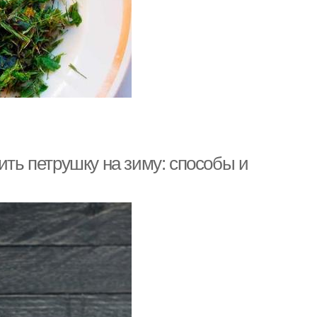
ить петрушку на зиму: способы и