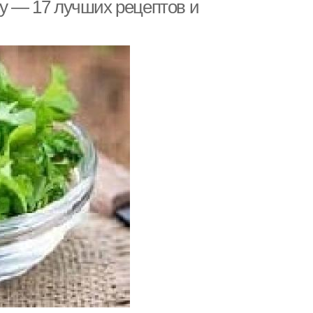
му — 17 лучших рецептов и