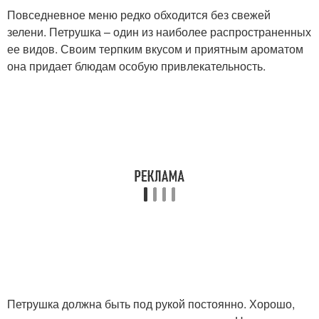
Повседневное меню редко обходится без свежей
зелени. Петрушка – один из наиболее распространенных
ее видов. Своим терпким вкусом и приятным ароматом
она придает блюдам особую привлекательность.
Петрушка должна быть под рукой постоянно. Хорошо,