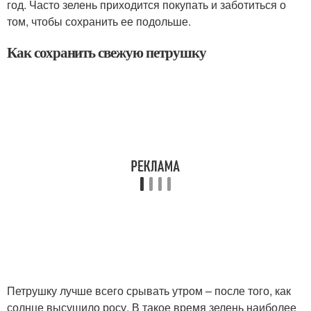
год. Часто зелень приходится покупать и заботиться о
том, чтобы сохранить ее подольше.
Как сохранить свежую петрушку
Петрушку лучше всего срывать утром – после того, как
солнце высушило росу. В такое время зелень наиболее