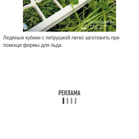
Ледяные кубики с петрушкой легко заготовить при
помощи формы для льда