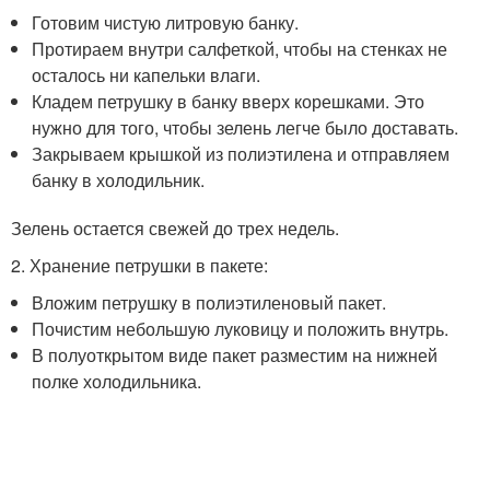
Готовим чистую литровую банку.
Протираем внутри салфеткой, чтобы на стенках не
осталось ни капельки влаги.
Кладем петрушку в банку вверх корешками. Это
нужно для того, чтобы зелень легче было доставать.
Закрываем крышкой из полиэтилена и отправляем
банку в холодильник.
Зелень остается свежей до трех недель.
2. Хранение петрушки в пакете:
Вложим петрушку в полиэтиленовый пакет.
Почистим небольшую луковицу и положить внутрь.
В полуоткрытом виде пакет разместим на нижней
полке холодильника.