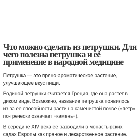
Что можно сделать из петрушки. Для
чего полезна петрушка и её
применение в народной медицине
Петрушка — это пряно-ароматическое растение,
улучшающее вкус пищи.
Родиной петрушки считается Греция, где она растет в
диком виде. Возможно, название петрушка появилось
из-за ее способности расти на каменистой почве («петр»
по-гречески означает «камень»).
В середине XIV века ее разводили в монастырских
садах Европы как пряное и лекарственное растение.