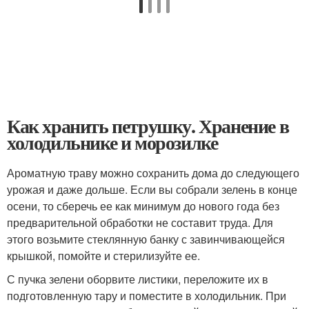
Как хранить петрушку. Хранение в
холодильнике и морозилке
Ароматную траву можно сохранить дома до следующего
урожая и даже дольше. Если вы собрали зелень в конце
осени, то сберечь ее как минимум до нового года без
предварительной обработки не составит труда. Для
этого возьмите стеклянную банку с завинчивающейся
крышкой, помойте и стерилизуйте ее.
С пучка зелени оборвите листики, переложите их в
подготовленную тару и поместите в холодильник. При