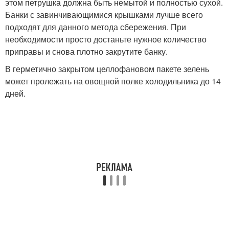
этом петрушка должна быть немытой и полностью сухой.
Банки с завинчивающимися крышками лучше всего
подходят для данного метода сбережения. При
необходимости просто достаньте нужное количество
приправы и снова плотно закрутите банку.
В герметично закрытом целлофановом пакете зелень
может пролежать на овощной полке холодильника до 14
дней.