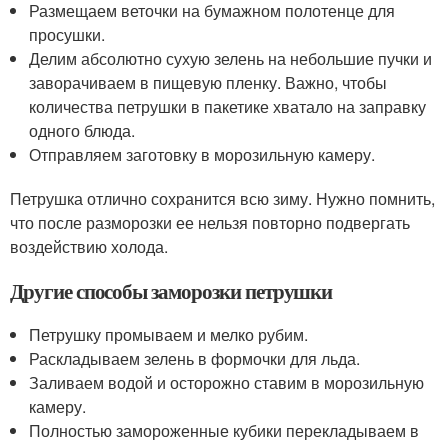
Размещаем веточки на бумажном полотенце для
просушки.
Делим абсолютно сухую зелень на небольшие пучки и
заворачиваем в пищевую пленку. Важно, чтобы
количества петрушки в пакетике хватало на заправку
одного блюда.
Отправляем заготовку в морозильную камеру.
Петрушка отлично сохранится всю зиму. Нужно помнить,
что после разморозки ее нельзя повторно подвергать
воздействию холода.
Другие способы заморозки петрушки
Петрушку промываем и мелко рубим.
Раскладываем зелень в формочки для льда.
Заливаем водой и осторожно ставим в морозильную
камеру.
Полностью замороженные кубики перекладываем в