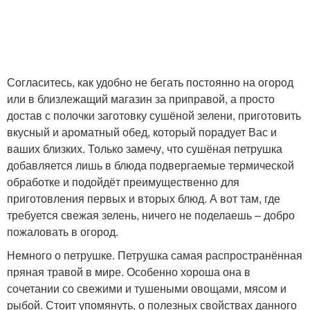
Согласитесь, как удобно не бегать постоянно на огород
или в близлежащий магазин за приправой, а просто
достав с полочки заготовку сушёной зелени, приготовить
вкусный и ароматный обед, который порадует Вас и
ваших близких. Только замечу, что сушёная петрушка
добавляется лишь в блюда подвергаемые термической
обработке и подойдёт преимущественно для
приготовления первых и вторых блюд. А вот там, где
требуется свежая зелень, ничего не поделаешь – добро
пожаловать в огород.
Немного о петрушке. Петрушка самая распространённая
пряная травой в мире. Особенно хороша она в
сочетании со свежими и тушеными овощами, мясом и
рыбой. Стоит упомянуть, о полезных свойствах данного