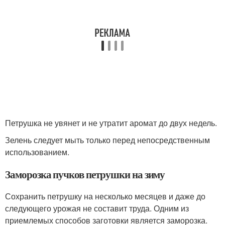
Петрушка не увянет и не утратит аромат до двух недель.
Зелень следует мыть только перед непосредственным
использованием.
Заморозка пучков петрушки на зиму
Сохранить петрушку на несколько месяцев и даже до
следующего урожая не составит труда. Одним из
приемлемых способов заготовки является заморозка.