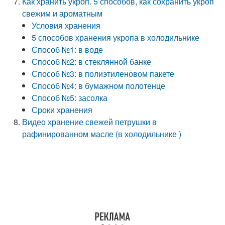
Как хранить укроп. 5 способов, как сохранить укроп
свежим и ароматным
Условия хранения
5 способов хранения укропа в холодильнике
Способ №1: в воде
Способ №2: в стеклянной банке
Способ №3: в полиэтиленовом пакете
Способ №4: в бумажном полотенце
Способ №5: засолка
Сроки хранения
Видео хранение свежей петрушки в
рафинированном масле (в холодильнике )