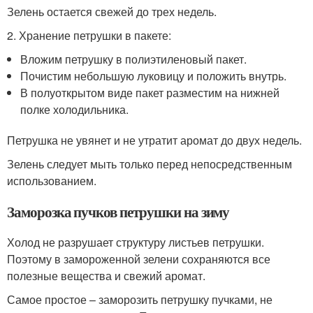
Зелень остается свежей до трех недель.
2. Хранение петрушки в пакете:
Вложим петрушку в полиэтиленовый пакет.
Почистим небольшую луковицу и положить внутрь.
В полуоткрытом виде пакет разместим на нижней
полке холодильника.
Петрушка не увянет и не утратит аромат до двух недель.
Зелень следует мыть только перед непосредственным
использованием.
Заморозка пучков петрушки на зиму
Холод не разрушает структуру листьев петрушки.
Поэтому в замороженной зелени сохраняются все
полезные вещества и свежий аромат.
Самое простое – заморозить петрушку пучками, не