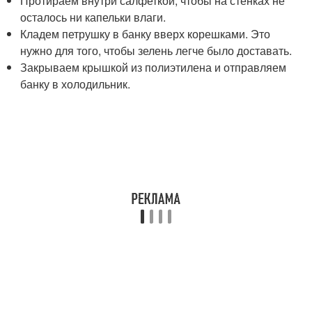
Протираем внутри салфеткой, чтобы на стенках не
осталось ни капельки влаги.
Кладем петрушку в банку вверх корешками. Это
нужно для того, чтобы зелень легче было доставать.
Закрываем крышкой из полиэтилена и отправляем
банку в холодильник.