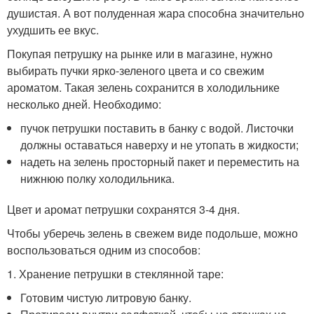
душистая. А вот полуденная жара способна значительно
ухудшить ее вкус.
Покупая петрушку на рынке или в магазине, нужно
выбирать пучки ярко-зеленого цвета и со свежим
ароматом. Такая зелень сохранится в холодильнике
несколько дней. Необходимо:
пучок петрушки поставить в банку с водой. Листочки
должны оставаться наверху и не утопать в жидкости;
надеть на зелень просторный пакет и переместить на
нижнюю полку холодильника.
Цвет и аромат петрушки сохранятся 3-4 дня.
Чтобы уберечь зелень в свежем виде подольше, можно
воспользоваться одним из способов:
1. Хранение петрушки в стеклянной таре:
Готовим чистую литровую банку.