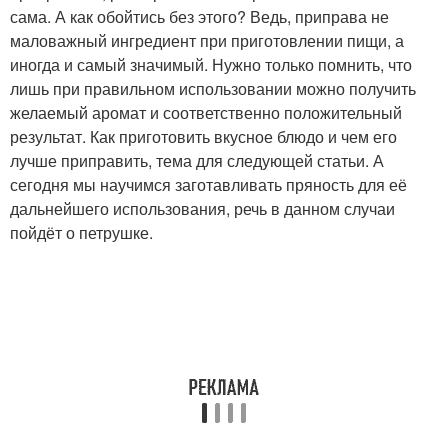
сама. А как обойтись без этого? Ведь, приправа не
маловажный ингредиент при приготовлении пищи, а
иногда и самый значимый. Нужно только помнить, что
лишь при правильном использовании можно получить
желаемый аромат и соответственно положительный
результат. Как приготовить вкусное блюдо и чем его
лучше приправить, тема для следующей статьи. А
сегодня мы научимся заготавливать пряность для её
дальнейшего использования, речь в данном случаи
пойдёт о петрушке.