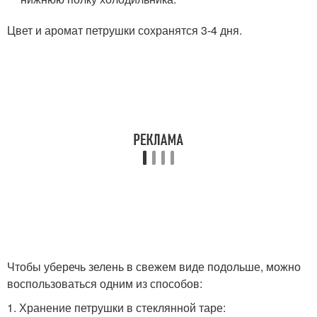
Цвет и аромат петрушки сохранятся 3-4 дня.
Чтобы уберечь зелень в свежем виде подольше, можно
воспользоваться одним из способов:
1. Хранение петрушки в стеклянной таре: