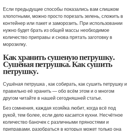
Если предыдущие способы показались вам слишком
хлопотными, можно просто порезать зелень, сложить в
контейнер или пакет и заморозить. При использовании
нужно будет брать из общей массы необходимое
количество приправы и снова прятать заготовку в
морозилку.
Как хранить сушеную петрушку.
Сушёная петрушка. Как сушить
петрушку.
Сушёная петрушка , как собирать, как сушить петрушку и
правильно её хранить — обо всём этом и о многом
другом читайте в нашей сегодняшней статье.
Без сомнения, каждая хозяйка любит, когда всё под
рукой, тем более, если дело касается кухни. Несчётное
количество баночек с различными пряностями и
приправами, разобраться в которых может только она