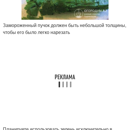
Замороженный пучок должен быть небольшой толщины,
чтобы его было легко нарезать
Планируете использовать зелень исключительно в