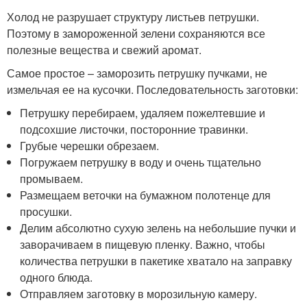
Холод не разрушает структуру листьев петрушки.
Поэтому в замороженной зелени сохраняются все
полезные вещества и свежий аромат.
Самое простое – заморозить петрушку пучками, не
измельчая ее на кусочки. Последовательность заготовки:
Петрушку перебираем, удаляем пожелтевшие и
подсохшие листочки, посторонние травинки.
Грубые черешки обрезаем.
Погружаем петрушку в воду и очень тщательно
промываем.
Размещаем веточки на бумажном полотенце для
просушки.
Делим абсолютно сухую зелень на небольшие пучки и
заворачиваем в пищевую пленку. Важно, чтобы
количества петрушки в пакетике хватало на заправку
одного блюда.
Отправляем заготовку в морозильную камеру.