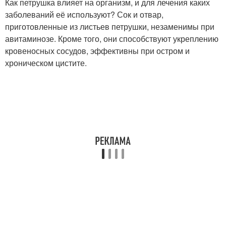
Как петрушка влияет на организм, и для лечения каких
заболеваний её используют? Сок и отвар,
приготовленные из листьев петрушки, незаменимы при
авитаминозе. Кроме того, они способствуют укреплению
кровеносных сосудов, эффективны при остром и
хроническом цистите.