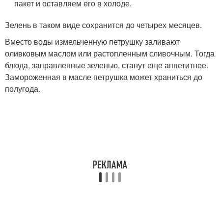
пакет и оставляем его в холоде.
Зелень в таком виде сохранится до четырех месяцев.
Вместо воды измельченную петрушку заливают
оливковым маслом или растопленным сливочным. Тогда
блюда, заправленные зеленью, станут еще аппетитнее.
Замороженная в масле петрушка может храниться до
полугода.