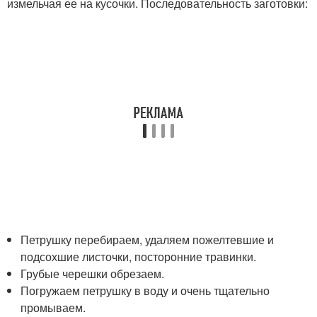
измельчая ее на кусочки. Последовательность заготовки:
Петрушку перебираем, удаляем пожелтевшие и
подсохшие листочки, посторонние травинки.
Грубые черешки обрезаем.
Погружаем петрушку в воду и очень тщательно
промываем.