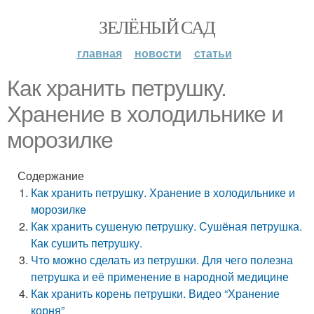
ЗЕЛЁНЫЙ САД
главная
новости
статьи
Как хранить петрушку.
Хранение в холодильнике и
морозилке
Содержание
Как хранить петрушку. Хранение в холодильнике и
морозилке
Как хранить сушеную петрушку. Сушёная петрушка.
Как сушить петрушку.
Что можно сделать из петрушки. Для чего полезна
петрушка и её применение в народной медицине
Как хранить корень петрушки. Видео “Хранение
корня”