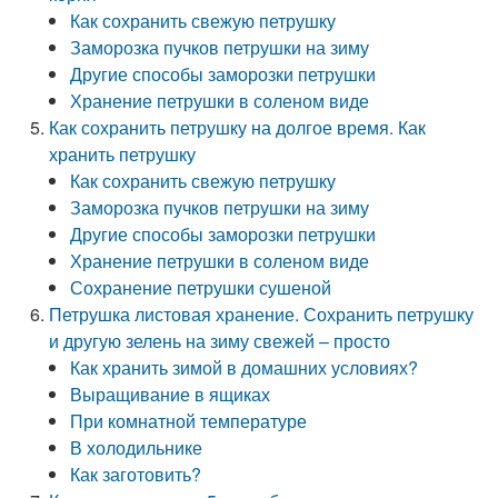
Как сохранить свежую петрушку
Заморозка пучков петрушки на зиму
Другие способы заморозки петрушки
Хранение петрушки в соленом виде
Как сохранить петрушку на долгое время. Как
хранить петрушку
Как сохранить свежую петрушку
Заморозка пучков петрушки на зиму
Другие способы заморозки петрушки
Хранение петрушки в соленом виде
Сохранение петрушки сушеной
Петрушка листовая хранение. Сохранить петрушку
и другую зелень на зиму свежей – просто
Как хранить зимой в домашних условиях?
Выращивание в ящиках
При комнатной температуре
В холодильнике
Как заготовить?