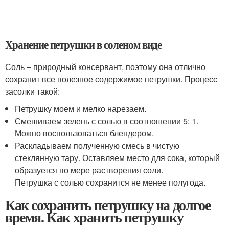
Хранение петрушки в соленом виде
Соль – природный консервант, поэтому она отлично
сохранит все полезное содержимое петрушки. Процесс
засолки такой:
Петрушку моем и мелко нарезаем.
Смешиваем зелень с солью в соотношении 5: 1.
Можно воспользоваться блендером.
Раскладываем полученную смесь в чистую
стеклянную тару. Оставляем место для сока, который
образуется по мере растворения соли.
Петрушка с солью сохранится не менее полугода.
Как сохранить петрушку на долгое
время. Как хранить петрушку