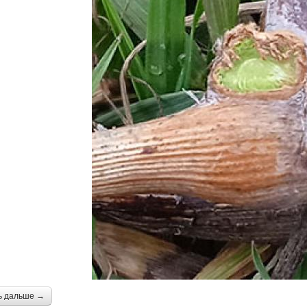
ь дальше →