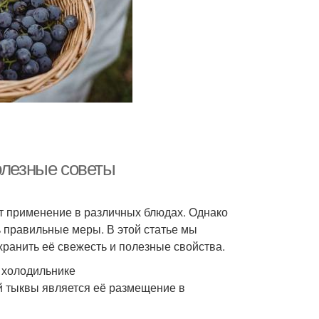
олезные советы
т применение в различных блюдах. Однако
ь правильные меры. В этой статье мы
хранить её свежесть и полезные свойства.
 холодильнике
 тыквы является её размещение в