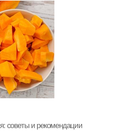
ия: советы и рекомендации