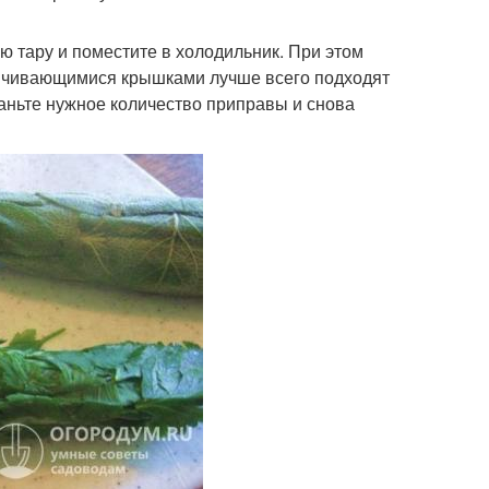
ю тару и поместите в холодильник. При этом
инчивающимися крышками лучше всего подходят
аньте нужное количество приправы и снова