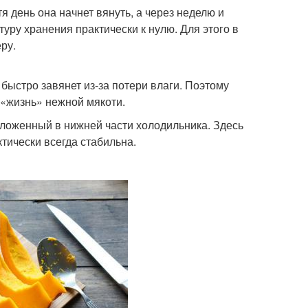
я день она начнет вянуть, а через неделю и
уру хранения практически к нулю. Для этого в
ру.
быстро завянет из-за потери влаги. Поэтому
 «жизнь» нежной мякоти.
ложенный в нижней части холодильника. Здесь
тически всегда стабильна.