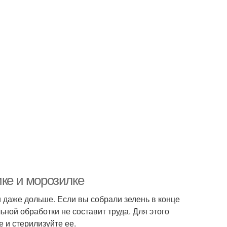
ике и морозилке
 даже дольше. Если вы собрали зелень в конце
ьной обработки не составит труда. Для этого
 и стерилизуйте ее.