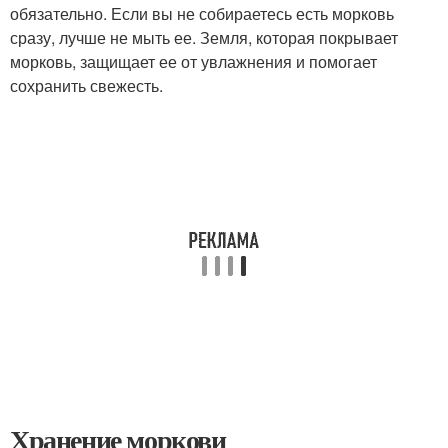
обязательно. Если вы не собираетесь есть морковь
сразу, лучше не мыть ее. Земля, которая покрывает
морковь, защищает ее от увлажнения и помогает
сохранить свежесть.
Хранение моркови