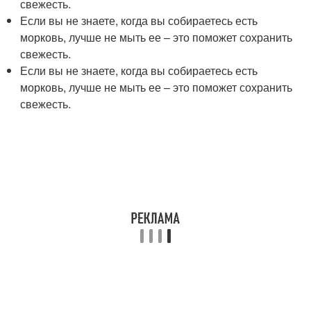
свежесть.
Если вы не знаете, когда вы собираетесь есть
морковь, лучше не мыть ее – это поможет сохранить
свежесть.
Если вы не знаете, когда вы собираетесь есть
морковь, лучше не мыть ее – это поможет сохранить
свежесть.