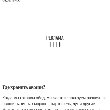
Где хранить овощи?
Когда мы готовим обед, мы часто используем различные
овощи, такие как морковь, картофель, лук и другие.
Некоторые из них могут храниться в холодильнике, а