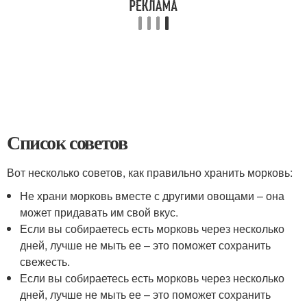
Список советов
Вот несколько советов, как правильно хранить морковь:
Не храни морковь вместе с другими овощами – она
может придавать им свой вкус.
Если вы собираетесь есть морковь через несколько
дней, лучше не мыть ее – это поможет сохранить
свежесть.
Если вы собираетесь есть морковь через несколько
дней, лучше не мыть ее – это поможет сохранить