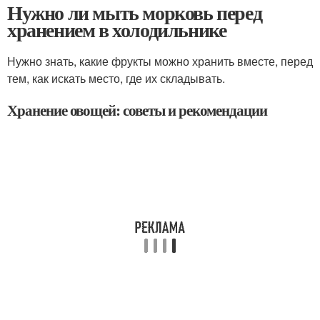
Нужно ли мыть морковь перед
хранением в холодильнике
Нужно знать, какие фрукты можно хранить вместе, перед
тем, как искать место, где их складывать.
Хранение овощей: советы и рекомендации