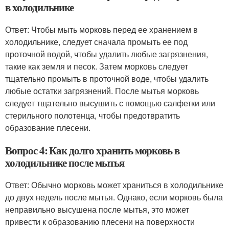
в холодильнике
Ответ: Чтобы мыть морковь перед ее хранением в
холодильнике, следует сначала промыть ее под
проточной водой, чтобы удалить любые загрязнения,
такие как земля и песок. Затем морковь следует
тщательно промыть в проточной воде, чтобы удалить
любые остатки загрязнений. После мытья морковь
следует тщательно высушить с помощью салфетки или
стерильного полотенца, чтобы предотвратить
образование плесени.
Вопрос 4: Как долго хранить морковь в
холодильнике после мытья
Ответ: Обычно морковь может храниться в холодильнике
до двух недель после мытья. Однако, если морковь была
неправильно высушена после мытья, это может
привести к образованию плесени на поверхности