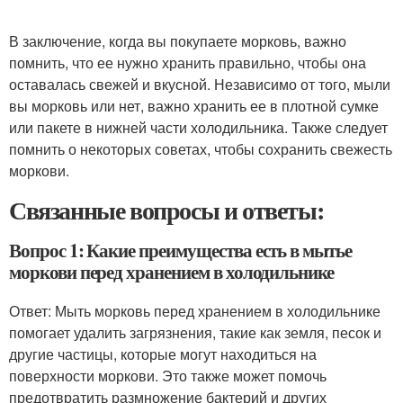
В заключение, когда вы покупаете морковь, важно
помнить, что ее нужно хранить правильно, чтобы она
оставалась свежей и вкусной. Независимо от того, мыли
вы морковь или нет, важно хранить ее в плотной сумке
или пакете в нижней части холодильника. Также следует
помнить о некоторых советах, чтобы сохранить свежесть
моркови.
Связанные вопросы и ответы:
Вопрос 1: Какие преимущества есть в мытье
моркови перед хранением в холодильнике
Ответ: Мыть морковь перед хранением в холодильнике
помогает удалить загрязнения, такие как земля, песок и
другие частицы, которые могут находиться на
поверхности моркови. Это также может помочь
предотвратить размножение бактерий и других