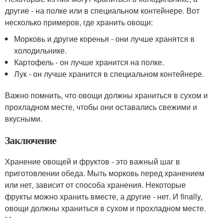
другие - на полке или в специальном контейнере. Вот
несколько примеров, где хранить овощи:
Морковь и другие коренья - они лучше хранятся в
холодильнике.
Картофель - он лучше хранится на полке.
Лук - он лучше хранится в специальном контейнере.
Важно помнить, что овощи должны храниться в сухом и
прохладном месте, чтобы они оставались свежими и
вкусными.
Заключение
Хранение овощей и фруктов - это важный шаг в
приготовлении обеда. Мыть морковь перед хранением
или нет, зависит от способа хранения. Некоторые
фрукты можно хранить вместе, а другие - нет. И finally,
овощи должны храниться в сухом и прохладном месте.