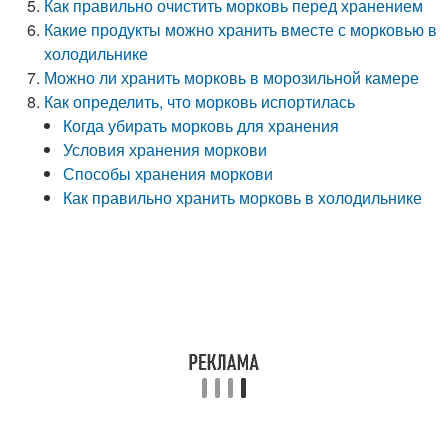
Как правильно очистить морковь перед хранением
Какие продукты можно хранить вместе с морковью в
холодильнике
Можно ли хранить морковь в морозильной камере
Как определить, что морковь испортилась
Когда убирать морковь для хранения
Условия хранения моркови
Способы хранения моркови
Как правильно хранить морковь в холодильнике