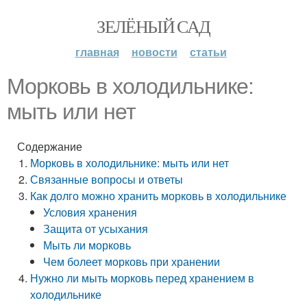
ЗЕЛЁНЫЙ САД
главная
новости
статьи
Морковь в холодильнике:
мыть или нет
Содержание
Морковь в холодильнике: мыть или нет
Связанные вопросы и ответы
Как долго можно хранить морковь в холодильнике
Условия хранения
Защита от усыхания
Мыть ли морковь
Чем болеет морковь при хранении
Нужно ли мыть морковь перед хранением в
холодильнике