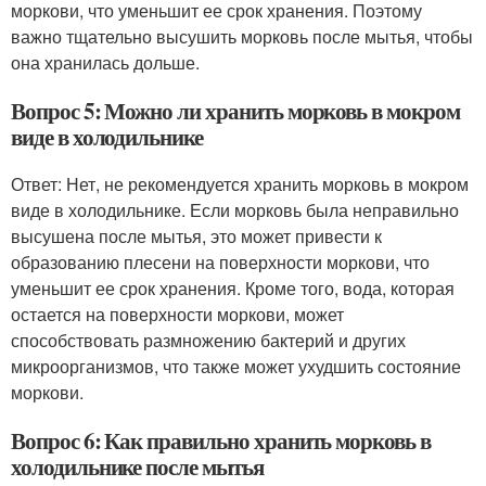
моркови, что уменьшит ее срок хранения. Поэтому
важно тщательно высушить морковь после мытья, чтобы
она хранилась дольше.
Вопрос 5: Можно ли хранить морковь в мокром
виде в холодильнике
Ответ: Нет, не рекомендуется хранить морковь в мокром
виде в холодильнике. Если морковь была неправильно
высушена после мытья, это может привести к
образованию плесени на поверхности моркови, что
уменьшит ее срок хранения. Кроме того, вода, которая
остается на поверхности моркови, может
способствовать размножению бактерий и других
микроорганизмов, что также может ухудшить состояние
моркови.
Вопрос 6: Как правильно хранить морковь в
холодильнике после мытья