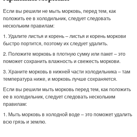
Если вы решили не мыть морковь, перед тем, как
положить ее в холодильник, следует следовать
нескольким правилам:
1. Удалите листья и корень – листья и корень моркови
быстро портится, поэтому их следует удалить.
2. Положите морковь в плотную сумку или пакет – это
поможет сохранить влажность и свежесть моркови.
3. Храните морковь в нижней части холодильника – там
температура ниже, и морковь лучше сохраняется.
Если вы решили мыть морковь перед тем, как положить
ее в холодильник, следует следовать нескольким
правилам:
1. Мыть морковь в холодной воде – это поможет удалить
всю грязь и землю.