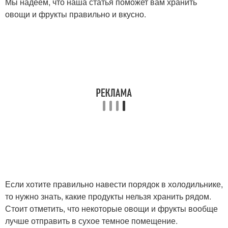
Мы надеем, что наша статья поможет вам хранить
овощи и фрукты правильно и вкусно.
Если хотите правильно навести порядок в холодильнике,
то нужно знать, какие продукты нельзя хранить рядом.
Стоит отметить, что некоторые овощи и фрукты вообще
лучше отправить в сухое темное помещение.