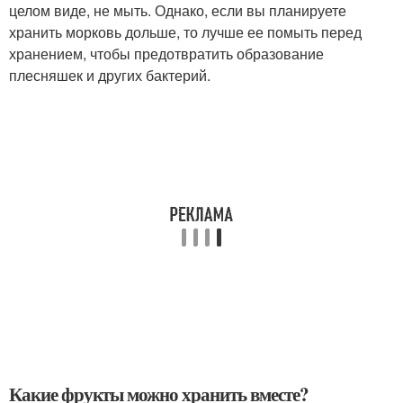
целом виде, не мыть. Однако, если вы планируете
хранить морковь дольше, то лучше ее помыть перед
хранением, чтобы предотвратить образование
плесняшек и других бактерий.
Какие фрукты можно хранить вместе?