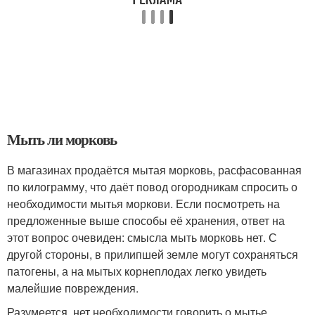
Мыть ли морковь
В магазинах продаётся мытая морковь, расфасованная
по килограмму, что даёт повод огородникам спросить о
необходимости мытья моркови. Если посмотреть на
предложенные выше способы её хранения, ответ на
этот вопрос очевиден: смысла мыть морковь нет. С
другой стороны, в прилипшей земле могут сохраняться
патогены, а на мытых корнеплодах легко увидеть
малейшие повреждения.
Разумеется, нет необходимости говорить о мытье