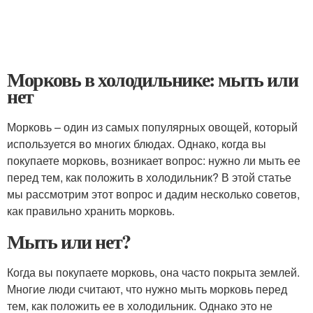
Морковь в холодильнике: мыть или
нет
Морковь – один из самых популярных овощей, который
используется во многих блюдах. Однако, когда вы
покупаете морковь, возникает вопрос: нужно ли мыть ее
перед тем, как положить в холодильник? В этой статье
мы рассмотрим этот вопрос и дадим несколько советов,
как правильно хранить морковь.
Мыть или нет?
Когда вы покупаете морковь, она часто покрыта землей.
Многие люди считают, что нужно мыть морковь перед
тем, как положить ее в холодильник. Однако это не