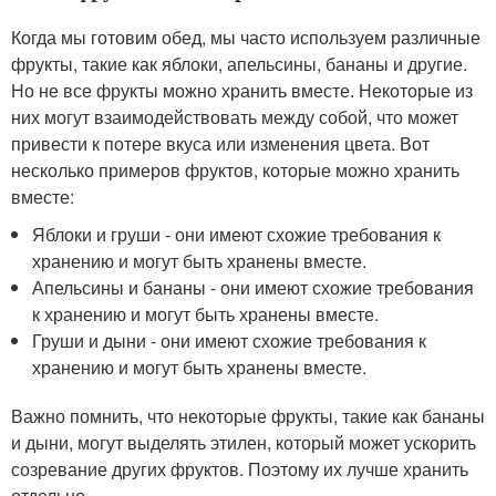
Когда мы готовим обед, мы часто используем различные
фрукты, такие как яблоки, апельсины, бананы и другие.
Но не все фрукты можно хранить вместе. Некоторые из
них могут взаимодействовать между собой, что может
привести к потере вкуса или изменения цвета. Вот
несколько примеров фруктов, которые можно хранить
вместе:
Яблоки и груши - они имеют схожие требования к
хранению и могут быть хранены вместе.
Апельсины и бананы - они имеют схожие требования
к хранению и могут быть хранены вместе.
Груши и дыни - они имеют схожие требования к
хранению и могут быть хранены вместе.
Важно помнить, что некоторые фрукты, такие как бананы
и дыни, могут выделять этилен, который может ускорить
созревание других фруктов. Поэтому их лучше хранить
отдельно.