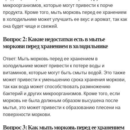
микроорганизмов, которые могут привести к порче
продукта. Кроме того, мыть морковь перед ее хранением
в холодильнике может улучшить ее вкус и аромат, так как
она будет чище и свежей.
Вопрос 2: Какие недостатки есть в мытье
моркови перед хранением в холодильнике
Ответ: Мыть морковь перед ее хранением в
холодильнике может привести к потере воды и
витаминов, которые могут быть смыты водой. Это также
может привести к уменьшению срока хранения моркови,
так как вода может способствовать размножению
бактерий и других микроорганизмов. Кроме того, если
морковь не была должным образом высушена после
мытья, это может привести к образованию плесени на
поверхности моркови.
Вопрос 3: Как мыть морковь перед ее хранением