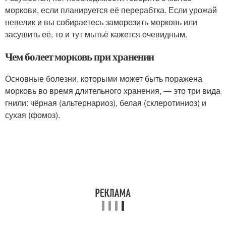
моркови, если планируется её перерабтка. Если урожай
невелик и вы собираетесь заморозить морковь или
засушить её, то и тут мытьё кажется очевидным.
Чем болеет морковь при хранении
Основные болезни, которыми может быть поражена
морковь во время длительного хранения, — это три вида
гнили: чёрная (альтернариоз), белая (склеротиниоз) и
сухая (фомоз).