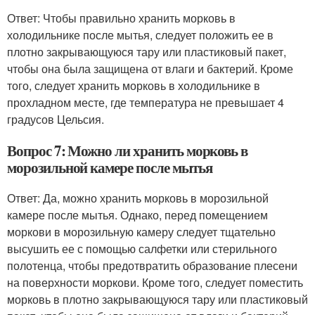
Ответ: Чтобы правильно хранить морковь в
холодильнике после мытья, следует положить ее в
плотно закрывающуюся тару или пластиковый пакет,
чтобы она была защищена от влаги и бактерий. Кроме
того, следует хранить морковь в холодильнике в
прохладном месте, где температура не превышает 4
градусов Цельсия.
Вопрос 7: Можно ли хранить морковь в
морозильной камере после мытья
Ответ: Да, можно хранить морковь в морозильной
камере после мытья. Однако, перед помещением
моркови в морозильную камеру следует тщательно
высушить ее с помощью салфетки или стерильного
полотенца, чтобы предотвратить образование плесени
на поверхности моркови. Кроме того, следует поместить
морковь в плотно закрывающуюся тару или пластиковый