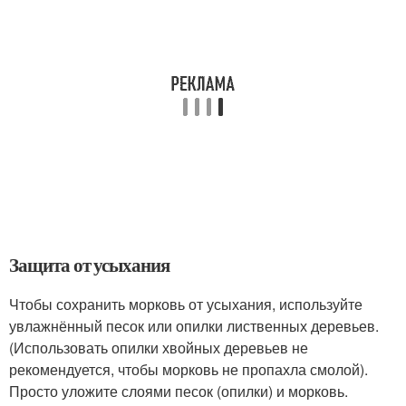
Защита от усыхания
Чтобы сохранить морковь от усыхания, используйте
увлажнённый песок или опилки лиственных деревьев.
(Использовать опилки хвойных деревьев не
рекомендуется, чтобы морковь не пропахла смолой).
Просто уложите слоями песок (опилки) и морковь.