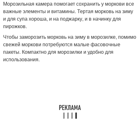
Морозильная камера помогает сохранить у моркови все
важные элементы и витамины. Тертая морковь на зиму
и для супа хороша, и на поджарку, и в начинку для
пирожков.
Чтобы заморозить морковь на зиму в морозилке, помимо
свежей моркови потребуются малые фасовочные
пакеты. Компактно для морозилки и удобно для
использования.