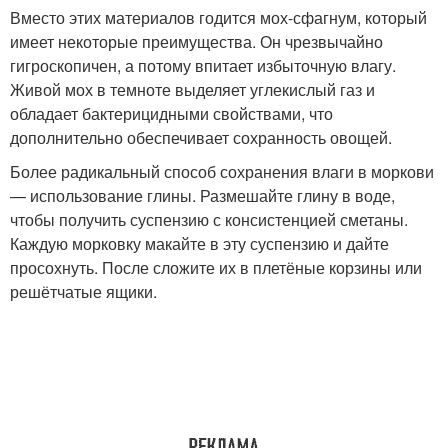
Вместо этих материалов годится мох-сфагнум, который
имеет некоторые преимущества. Он чрезвычайно
гигроскопичен, а потому впитает избыточную влагу.
Живой мох в темноте выделяет углекислый газ и
обладает бактерицидными свойствами, что
дополнительно обеспечивает сохранность овощей.
Более радикальный способ сохранения влаги в моркови
— использование глины. Размешайте глину в воде,
чтобы получить суспензию с консистенцией сметаны.
Каждую морковку макайте в эту суспензию и дайте
просохнуть. После сложите их в плетёные корзины или
решётчатые ящики.