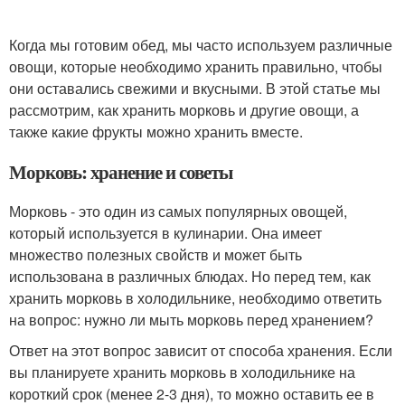
Когда мы готовим обед, мы часто используем различные
овощи, которые необходимо хранить правильно, чтобы
они оставались свежими и вкусными. В этой статье мы
рассмотрим, как хранить морковь и другие овощи, а
также какие фрукты можно хранить вместе.
Морковь: хранение и советы
Морковь - это один из самых популярных овощей,
который используется в кулинарии. Она имеет
множество полезных свойств и может быть
использована в различных блюдах. Но перед тем, как
хранить морковь в холодильнике, необходимо ответить
на вопрос: нужно ли мыть морковь перед хранением?
Ответ на этот вопрос зависит от способа хранения. Если
вы планируете хранить морковь в холодильнике на
короткий срок (менее 2-3 дня), то можно оставить ее в