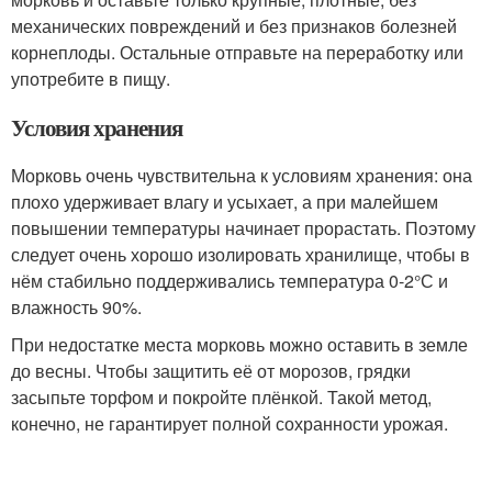
механических повреждений и без признаков болезней
корнеплоды. Остальные отправьте на переработку или
употребите в пищу.
Условия хранения
Морковь очень чувствительна к условиям хранения: она
плохо удерживает влагу и усыхает, а при малейшем
повышении температуры начинает прорастать. Поэтому
следует очень хорошо изолировать хранилище, чтобы в
нём стабильно поддерживались температура 0-2°С и
влажность 90%.
При недостатке места морковь можно оставить в земле
до весны. Чтобы защитить её от морозов, грядки
засыпьте торфом и покройте плёнкой. Такой метод,
конечно, не гарантирует полной сохранности урожая.