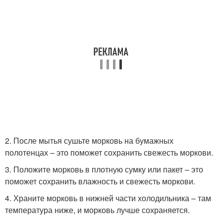
2. После мытья сушьте морковь на бумажных
полотенцах – это поможет сохранить свежесть моркови.
3. Положите морковь в плотную сумку или пакет – это
поможет сохранить влажность и свежесть моркови.
4. Храните морковь в нижней части холодильника – там
температура ниже, и морковь лучше сохраняется.