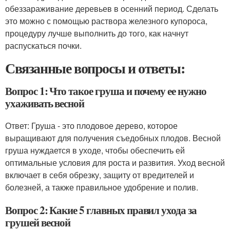
обеззараживание деревьев в осенний период. Сделать
это можно с помощью раствора железного купороса,
процедуру лучше выполнить до того, как начнут
распускаться почки.
Связанные вопросы и ответы:
Вопрос 1: Что такое груша и почему ее нужно
ухаживать весной
Ответ: Груша - это плодовое дерево, которое
выращивают для получения съедобных плодов. Весной
груша нуждается в уходе, чтобы обеспечить ей
оптимальные условия для роста и развития. Уход весной
включает в себя обрезку, защиту от вредителей и
болезней, а также правильное удобрение и полив.
Вопрос 2: Какие 5 главных правил ухода за
грушей весной