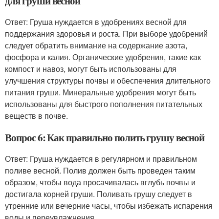
для груши весной
Ответ: Груша нуждается в удобрениях весной для
поддержания здоровья и роста. При выборе удобрений
следует обратить внимание на содержание азота,
фосфора и калия. Органические удобрения, такие как
компост и навоз, могут быть использованы для
улучшения структуры почвы и обеспечения длительного
питания груши. Минеральные удобрения могут быть
использованы для быстрого пополнения питательных
веществ в почве.
Вопрос 6: Как правильно полить грушу весной
Ответ: Груша нуждается в регулярном и правильном
поливе весной. Полив должен быть проведен таким
образом, чтобы вода просачивалась вглубь почвы и
достигала корней груши. Поливать грушу следует в
утренние или вечерние часы, чтобы избежать испарения
воды и переувлажнения.