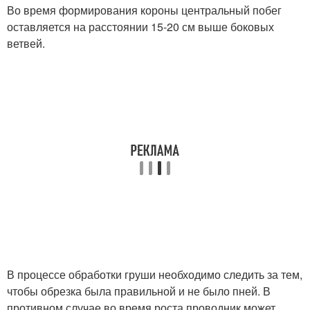
Во время формирования короны центральный побег
оставляется на расстоянии 15-20 см выше боковых
ветвей.
В процессе обработки груши необходимо следить за тем,
чтобы обрезка была правильной и не было пней. В
противном случае во время роста проводник может