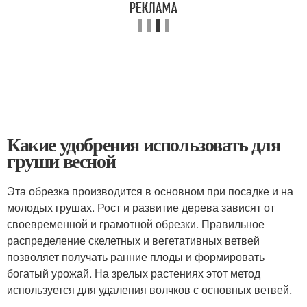
Какие удобрения использовать для
груши весной
Эта обрезка производится в основном при посадке и на
молодых грушах. Рост и развитие дерева зависят от
своевременной и грамотной обрезки. Правильное
распределение скелетных и вегетативных ветвей
позволяет получать ранние плоды и формировать
богатый урожай. На зрелых растениях этот метод
используется для удаления волчков с основных ветвей.