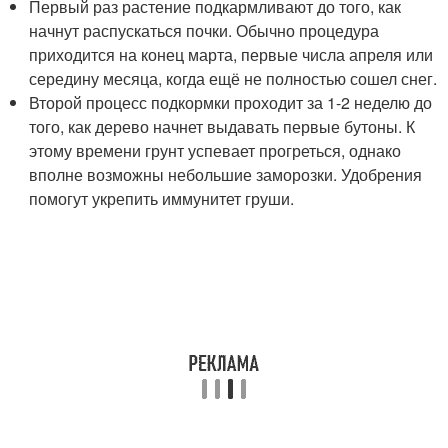
Первый раз растение подкармливают до того, как
начнут распускаться почки. Обычно процедура
приходится на конец марта, первые числа апреля или
середину месяца, когда ещё не полностью сошел снег.
Второй процесс подкормки проходит за 1-2 неделю до
того, как дерево начнет выдавать первые бутоны. К
этому времени грунт успевает прогреться, однако
вполне возможны небольшие заморозки. Удобрения
помогут укрепить иммунитет груши.