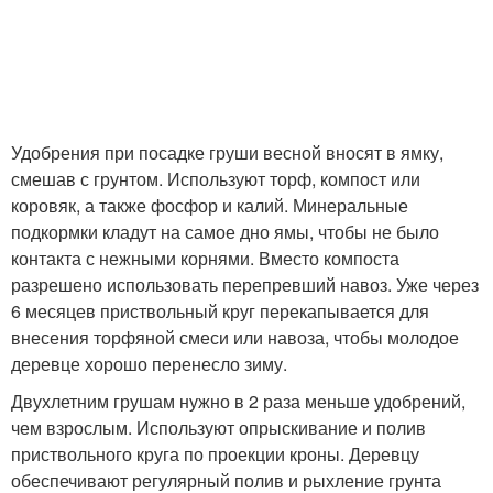
Удобрения при посадке груши весной вносят в ямку,
смешав с грунтом. Используют торф, компост или
коровяк, а также фосфор и калий. Минеральные
подкормки кладут на самое дно ямы, чтобы не было
контакта с нежными корнями. Вместо компоста
разрешено использовать перепревший навоз. Уже через
6 месяцев приствольный круг перекапывается для
внесения торфяной смеси или навоза, чтобы молодое
деревце хорошо перенесло зиму.
Двухлетним грушам нужно в 2 раза меньше удобрений,
чем взрослым. Используют опрыскивание и полив
приствольного круга по проекции кроны. Деревцу
обеспечивают регулярный полив и рыхление грунта