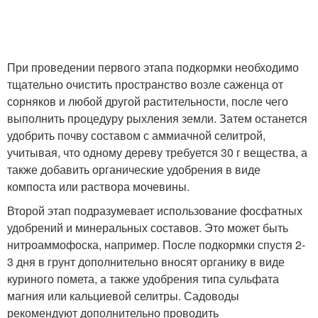
При проведении первого этапа подкормки необходимо
тщательно очистить пространство возле саженца от
сорняков и любой другой растительности, после чего
выполнить процедуру рыхления земли. Затем останется
удобрить почву составом с аммиачной селитрой,
учитывая, что одному дереву требуется 30 г вещества, а
также добавить органические удобрения в виде
компоста или раствора мочевины.
Второй этап подразумевает использование фосфатных
удобрений и минеральных составов. Это может быть
нитроаммофоска, например. После подкормки спустя 2-
3 дня в грунт дополнительно вносят органику в виде
куриного помета, а также удобрения типа сульфата
магния или кальциевой селитры. Садоводы
рекомендуют дополнительно проводить