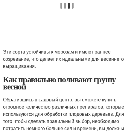
Эти сорта устойчивы к морозам и имеют раннее
созревание, что делает их идеальными для весеннего
выращивания.
Как правильно поливают грушу
весной
Обратившись в садовый центр, вы сможете купить
огромное количество различных препаратов, которые
используются для обработки плодовых деревьев. Для
того чтобы сделать правильный выбор, необходимо
потратить немного больше сил и времени, вы должны