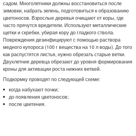
садом. Многолетники должны восстановиться после
зимовки, набрать зелень, подготовиться к образованию
цветоносов. Взрослые деревья очищают от коры, где
часто прячутся вредители. Используют металлические
щетки и скребки, убирая кору до гладкого ствола.
Повреждения дезинфицируют с помощью раствора
медного купороса (100 г вещества на 10 л воды). До того
как распустятся листья, нужно обрезать старые ветки.
Двухлетние деревца обрезают до уровня формирования
кроны для активации роста нижних ветвей.
Подкормку проводят по следующей схеме:
когда набухают почки;
до появления цветоносов;
после цветения.