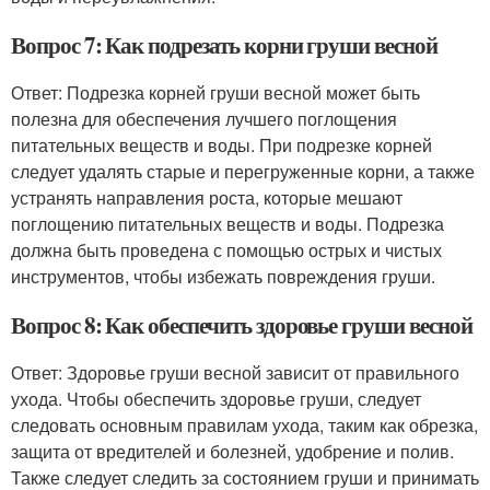
Вопрос 7: Как подрезать корни груши весной
Ответ: Подрезка корней груши весной может быть
полезна для обеспечения лучшего поглощения
питательных веществ и воды. При подрезке корней
следует удалять старые и перегруженные корни, а также
устранять направления роста, которые мешают
поглощению питательных веществ и воды. Подрезка
должна быть проведена с помощью острых и чистых
инструментов, чтобы избежать повреждения груши.
Вопрос 8: Как обеспечить здоровье груши весной
Ответ: Здоровье груши весной зависит от правильного
ухода. Чтобы обеспечить здоровье груши, следует
следовать основным правилам ухода, таким как обрезка,
защита от вредителей и болезней, удобрение и полив.
Также следует следить за состоянием груши и принимать