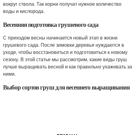
вокруг ствола. Так корни получат нужное количество
воды и кислорода.
Весенняя подготовка грушевого сада
С приходом весны начинается новый этап в жизни
грушевого сада. После зимовки деревья нуждаются в
уходе, чтобы восстановиться и подготовиться к новому
сезону. В этой статье мы рассмотрим, какие виды груш
лучше выращивать весной и как правильно ухаживать за
ними.
Выбор сортов груш для весеннего выращивания