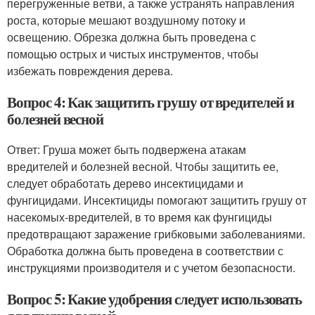
перегруженные ветви, а также устранять направления
роста, которые мешают воздушному потоку и
освещению. Обрезка должна быть проведена с
помощью острых и чистых инструментов, чтобы
избежать повреждения дерева.
Вопрос 4: Как защитить грушу от вредителей и
болезней весной
Ответ: Груша может быть подвержена атакам
вредителей и болезней весной. Чтобы защитить ее,
следует обработать дерево инсектицидами и
фунгицидами. Инсектициды помогают защитить грушу от
насекомых-вредителей, в то время как фунгициды
предотвращают заражение грибковыми заболеваниями.
Обработка должна быть проведена в соответствии с
инструкциями производителя и с учетом безопасности.
Вопрос 5: Какие удобрения следует использовать