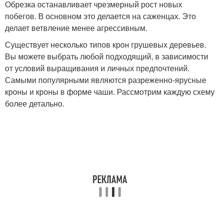
Обрезка останавливает чрезмерный рост новых
побегов. В основном это делается на саженцах. Это
делает ветвление менее агрессивным.
Существует несколько типов крон грушевых деревьев.
Вы можете выбрать любой подходящий, в зависимости
от условий выращивания и личных предпочтений.
Самыми популярными являются разреженно-ярусные
кроны и кроны в форме чаши. Рассмотрим каждую схему
более детально.