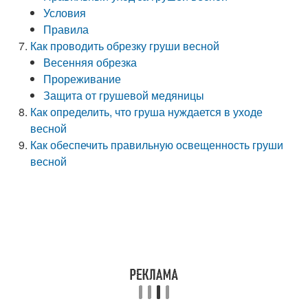
Условия
Правила
Как проводить обрезку груши весной
Весенняя обрезка
Прореживание
Защита от грушевой медяницы
Как определить, что груша нуждается в уходе
весной
Как обеспечить правильную освещенность груши
весной