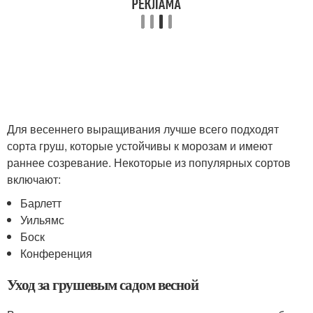
Для весеннего выращивания лучше всего подходят
сорта груш, которые устойчивы к морозам и имеют
раннее созревание. Некоторые из популярных сортов
включают:
Барлетт
Уильямс
Боск
Конференция
Уход за грушевым садом весной