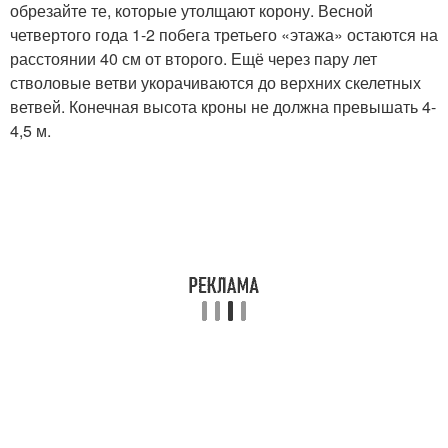
обрезайте те, которые утолщают корону. Весной
четвертого года 1-2 побега третьего «этажа» остаются на
расстоянии 40 см от второго. Ещё через пару лет
стволовые ветви укорачиваются до верхних скелетных
ветвей. Конечная высота кроны не должна превышать 4-
4,5 м.