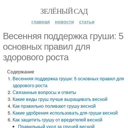
ЗЕЛЁНЫЙ САД
главная
новости
статьи
Весенняя поддержка груши: 5
основных правил для
здорового роста
Содержание
Весенняя поддержка груши: 5 основных правил для
здорового роста
Связанные вопросы и ответы
Какие виды груш лучше выращивать весной
Как правильно поливают грушу весной
Какие удобрения использовать для груши весной
Как защитить грушу от вредителей весной
Правильный уход за грушей весной