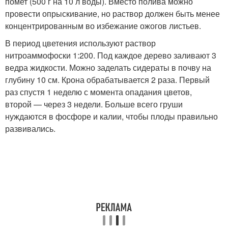
помет (500 г на 10 л воды). Вместо полива можно
провести опрыскивание, но раствор должен быть менее
концентрированным во избежание ожогов листьев.
В период цветения используют раствор
нитроаммофоски 1:200. Под каждое дерево заливают 3
ведра жидкости. Можно заделать сидераты в почву на
глубину 10 см. Крона обрабатывается 2 раза. Первый
раз спустя 1 неделю с момента опадания цветов,
второй — через 3 недели. Больше всего груши
нуждаются в фосфоре и калии, чтобы плоды правильно
развивались.