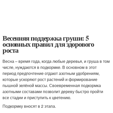
Весенняя поддержка груши: 5
основных правил для здорового
роста
Весна – время года, когда любые деревья, и груша в том
числе, нуждаются в подкормке. В основном в этот
период предпочтение отдают азотным удобрениям,
которые ускоряют рост растений и формирование
пышной зелёной массы. Своевременная подкормка
азотными составами позволит дереву быстро пройти
все стадии и приступить к цветению.
Подкормку вносят в 2 этапа.