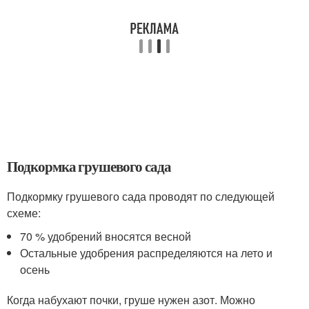
Подкормка грушевого сада
Подкормку грушевого сада проводят по следующей
схеме:
70 % удобрений вносятся весной
Остальные удобрения распределяются на лето и
осень
Когда набухают почки, груше нужен азот. Можно