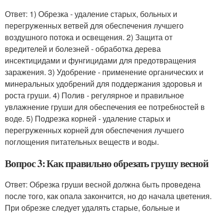
Ответ: 1) Обрезка - удаление старых, больных и
перегруженных ветвей для обеспечения лучшего
воздушного потока и освещения. 2) Защита от
вредителей и болезней - обработка дерева
инсектицидами и фунгицидами для предотвращения
заражения. 3) Удобрение - применение органических и
минеральных удобрений для поддержания здоровья и
роста груши. 4) Полив - регулярное и правильное
увлажнение груши для обеспечения ее потребностей в
воде. 5) Подрезка корней - удаление старых и
перегруженных корней для обеспечения лучшего
поглощения питательных веществ и воды.
Вопрос 3: Как правильно обрезать грушу весной
Ответ: Обрезка груши весной должна быть проведена
после того, как опала закончится, но до начала цветения.
При обрезке следует удалять старые, больные и