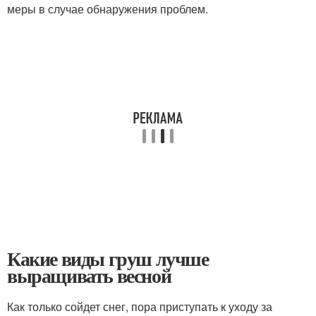
меры в случае обнаружения проблем.
Какие виды груш лучше
выращивать весной
Как только сойдет снег, пора приступать к уходу за