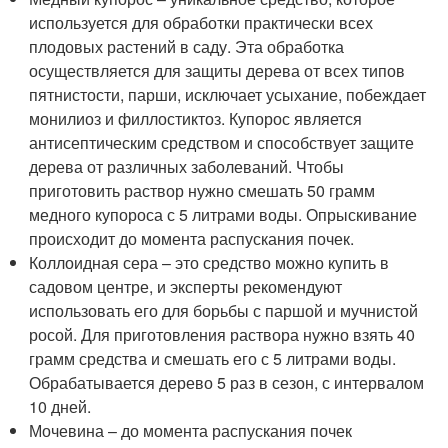
используется для обработки практически всех
плодовых растений в саду. Эта обработка
осуществляется для защиты дерева от всех типов
пятнистости, парши, исключает усыхание, побеждает
монилиоз и филлостиктоз. Купорос является
антисептическим средством и способствует защите
дерева от различных заболеваний. Чтобы
приготовить раствор нужно смешать 50 грамм
медного купороса с 5 литрами воды. Опрыскивание
происходит до момента распускания почек.
Коллоидная сера – это средство можно купить в
садовом центре, и эксперты рекомендуют
использовать его для борьбы с паршой и мучнистой
росой. Для приготовления раствора нужно взять 40
грамм средства и смешать его с 5 литрами воды.
Обрабатывается дерево 5 раз в сезон, с интервалом
10 дней.
Мочевина – до момента распускания почек