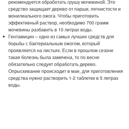
рекомендуется обработать грушу мочевиной. Это
средство защищает дерево от парши, пятнистости и
монилиального ожога. Чтобы приготовить
эффективный раствор, необходимо 700 грамм
мочевины разбавить в 10 литрах воды.
Гентамицин – одно из самых лучших средств для
борьбы с бактериальным ожогом, который
проявляется на листьях. Если в прошлом сезоне
такая болезнь была замечена, то по весне
обязательно следует обработать дерево.
Опрыскивание происходит в мае, для приготовления
средства нужно растворить 1-2 таблетки в 5 литрах
воды.