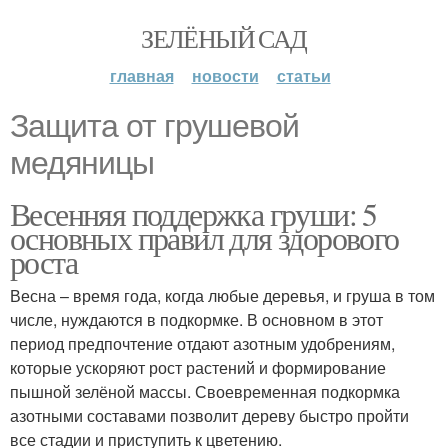
ЗЕЛЁНЫЙ САД
главная
новости
статьи
Защита от грушевой
медяницы
Весенняя поддержка груши: 5
основных правил для здорового
роста
Весна – время года, когда любые деревья, и груша в том
числе, нуждаются в подкормке. В основном в этот
период предпочтение отдают азотным удобрениям,
которые ускоряют рост растений и формирование
пышной зелёной массы. Своевременная подкормка
азотными составами позволит дереву быстро пройти
все стадии и приступить к цветению.