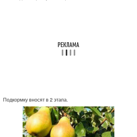
Подкормку вносят в 2 этапа.