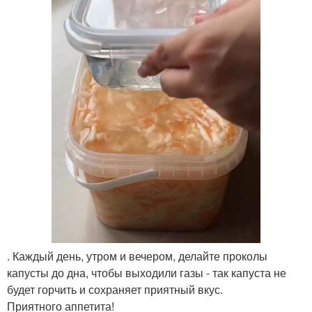
. Каждый день, утром и вечером, делайте проколы
капусты до дна, чтобы выходили газы - так капуста не
будет горчить и сохраняет приятный вкус.
Приятного аппетита!