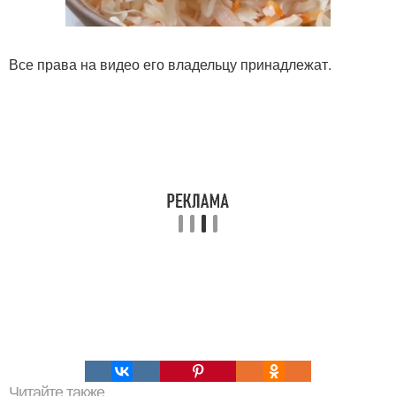
Все права на видео его владельцу принадлежат.
Читайте также