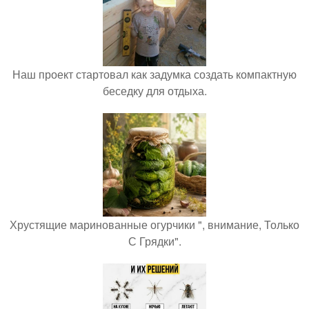
Наш проект стартовал как задумка создать компактную
беседку для отдыха.
Хрустящие маринованные огурчики ", внимание, Только
С Грядки".