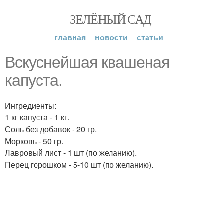
ЗЕЛЁНЫЙ САД
главная
новости
статьи
Вскуснейшая квашеная
капуста.
Ингредиенты:
1 кг капуста - 1 кг.
Соль без добавок - 20 гр.
Морковь - 50 гр.
Лавровый лист - 1 шт (по желанию).
Перец горошком - 5-10 шт (по желанию).