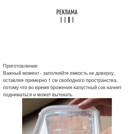
Приготовление:
Важный момент - заполняйте емкость не доверху,
оставляя примерно 1 см свободного пространства,
потому что во время брожения капустный сок начнет
подниматься и может вытекать