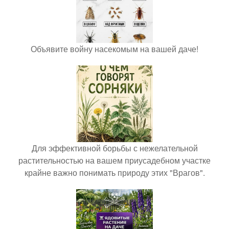
Объявите войну насекомым на вашей даче!
Для эффективной борьбы с нежелательной
растительностью на вашем приусадебном участке
крайне важно понимать природу этих "Врагов".