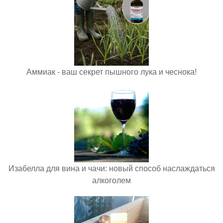
Аммиак - ваш секрет пышного лука и чеснока!
Изабелла для вина и чачи: новый способ наслаждаться
алкоголем