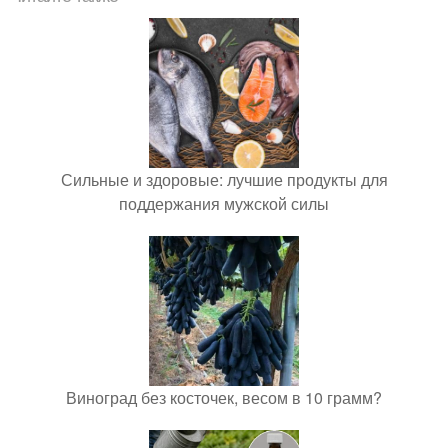
Сильные и здоровые: лучшие продукты для
поддержания мужской силы
Виноград без косточек, весом в 10 грамм?