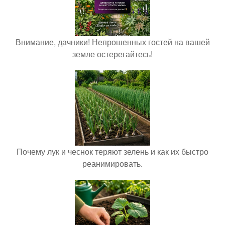
Внимание, дачники! Непрошенных гостей на вашей
земле остерегайтесь!
Почему лук и чеснок теряют зелень и как их быстро
реанимировать.