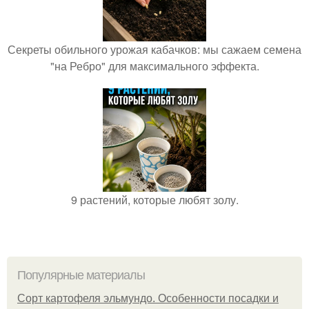
Секреты обильного урожая кабачков: мы сажаем семена
"на Ребро" для максимального эффекта.
9 растений, которые любят золу.
Популярные материалы
Сорт картофеля эльмундо. Особенности посадки и