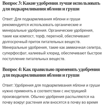
Вопрос 3: Какие удобрения лучше использовать
для подкармливания яблони и груши
Ответ: Для подкармливания яблони и груши
рекомендуется использовать органические и
минеральные удобрения. Органические удобрения,
такие как компост, торф, перегной, обеспечивают
долгосрочный приток питательных веществ.
Минеральные удобрения, такие как аммиачная селитра,
суперфосфат, калиевый хлорид, обеспечивают быстрое
поступление питательных веществ.
Вопрос 4: Как правильно применять удобрения
для подкармливания яблони и груши
Ответ: Удобрения для подкармливания яблони и груши
нужно применять в соответствии с инструкцией
производителя. Обычно удобрения распыляются на
почву вокруг растения или вносятся в почву во время