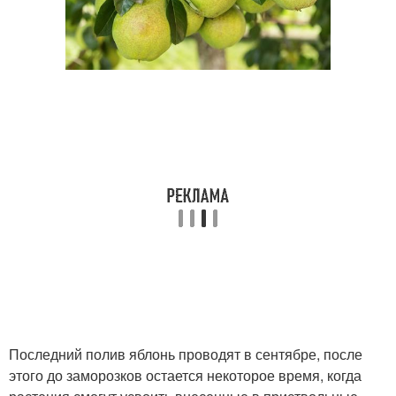
Последний полив яблонь проводят в сентябре, после
этого до заморозков остается некоторое время, когда