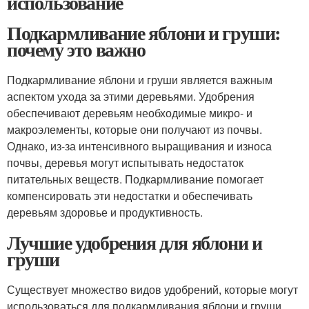
использование
Подкармливание яблони и груши:
почему это важно
Подкармливание яблони и груши является важным
аспектом ухода за этими деревьями. Удобрения
обеспечивают деревьям необходимые микро- и
макроэлементы, которые они получают из почвы.
Однако, из-за интенсивного выращивания и износа
почвы, деревья могут испытывать недостаток
питательных веществ. Подкармливание помогает
компенсировать эти недостатки и обеспечивать
деревьям здоровье и продуктивность.
Лучшие удобрения для яблони и
груши
Существует множество видов удобрений, которые могут
использоваться для подкармливания яблони и груши.