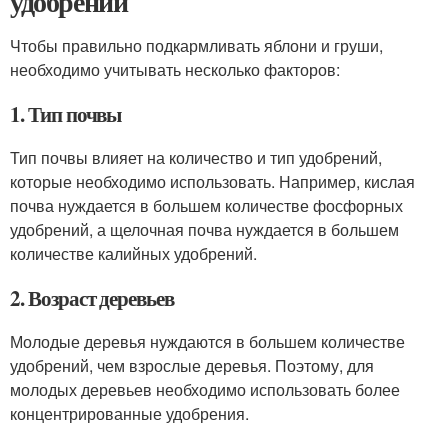
удобрений
Чтобы правильно подкармливать яблони и груши,
необходимо учитывать несколько факторов:
1. Тип почвы
Тип почвы влияет на количество и тип удобрений,
которые необходимо использовать. Например, кислая
почва нуждается в большем количестве фосфорных
удобрений, а щелочная почва нуждается в большем
количестве калийных удобрений.
2. Возраст деревьев
Молодые деревья нуждаются в большем количестве
удобрений, чем взрослые деревья. Поэтому, для
молодых деревьев необходимо использовать более
концентрированные удобрения.