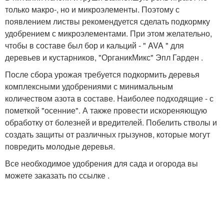
только макро-, но и микроэлементы. Поэтому с
появлением листвы рекомендуется сделать подкормку
удобрением с микроэлементами. При этом желательно,
чтобы в составе был бор и кальций - " AVA " для
деревьев и кустарников, "ОрганикМикс" Эпл Гарден .
После сбора урожая требуется подкормить деревья
комплексными удобрениями с минимальным
количеством азота в составе. Наиболее подходящие - с
пометкой "осенние". А также провести искореняющую
обработку от болезней и вредителей. Побелить стволы и
создать защиты от различных грызунов, которые могут
повредить молодые деревья.
Все необходимое удобрения для сада и огорода вы
можете заказать по ссылке .