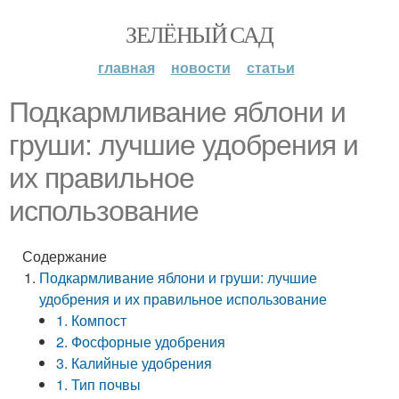
ЗЕЛЁНЫЙ САД
главная
новости
статьи
Подкармливание яблони и
груши: лучшие удобрения и
их правильное
использование
Содержание
Подкармливание яблони и груши: лучшие
удобрения и их правильное использование
1. Компост
2. Фосфорные удобрения
3. Калийные удобрения
1. Тип почвы