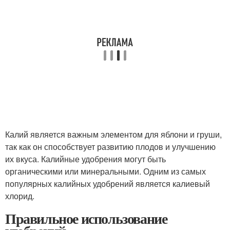
Калий является важным элементом для яблони и груши,
так как он способствует развитию плодов и улучшению
их вкуса. Калийные удобрения могут быть
органическими или минеральными. Одним из самых
популярных калийных удобрений является калиевый
хлорид.
Правильное использование