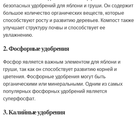
безопасных удобрений для яблони и груши. Он содержит
большое количество органических веществ, которые
способствуют росту и развитию деревьев. Компост также
улучшает структуру почвы и способствует ее
увлажнению.
2. Фосфорные удобрения
Фосфор является важным элементом для яблони и
груши, так как он способствует развитию корней и
цветения. Фосфорные удобрения могут быть
органическими или минеральными. Одним из самых
популярных фосфорных удобрений является
суперфосфат.
3. Калийные удобрения