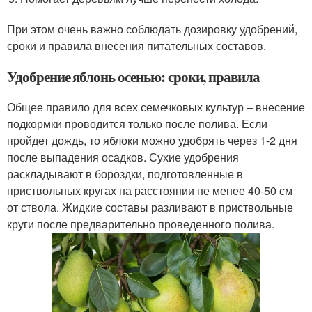
При этом очень важно соблюдать дозировку удобрений,
сроки и правила внесения питательных составов.
Удобрение яблонь осенью: сроки, правила
Общее правило для всех семечковых культур – внесение
подкормки проводится только после полива. Если
пройдет дождь, то яблоки можно удобрять через 1-2 дня
после выпадения осадков. Сухие удобрения
раскладывают в бороздки, подготовленные в
приствольных кругах на расстоянии не менее 40-50 см
от ствола. Жидкие составы разливают в приствольные
круги после предварительно проведенного полива.