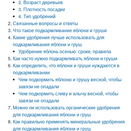
2. Возраст деревьев
3. Плотность посадки
4. Тип удобрений
Связанные вопросы и ответы
Что такое подкармливание яблони и груши
Какие удобрения лучше использовать для
подкармливания яблони и груш
Удобрение яблонь осенью: сроки, правила
Как часто нужно подкармливать яблони и груши
Как определить, что яблони и груши нуждаются в
подкармливании
Чем подкормить яблоню и грушу весной, чтобы
завязи не опадали
Чем подкормить сливу и алычу весной, чтобы
завязи не опадали
Можно ли использовать органические удобрения
для подкармливания яблони и груш
Как правильно применять минеральные удобрения
для подкармливания яблони и груш