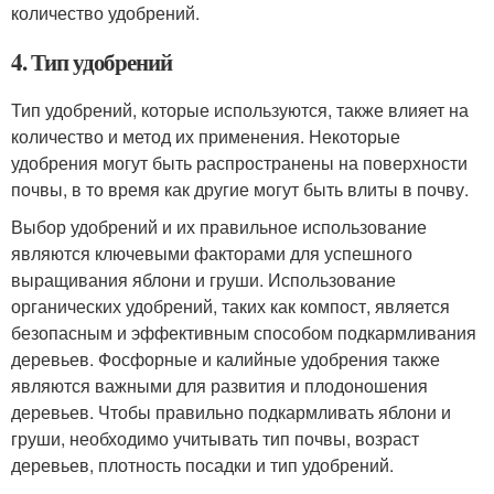
количество удобрений.
4. Тип удобрений
Тип удобрений, которые используются, также влияет на
количество и метод их применения. Некоторые
удобрения могут быть распространены на поверхности
почвы, в то время как другие могут быть влиты в почву.
Выбор удобрений и их правильное использование
являются ключевыми факторами для успешного
выращивания яблони и груши. Использование
органических удобрений, таких как компост, является
безопасным и эффективным способом подкармливания
деревьев. Фосфорные и калийные удобрения также
являются важными для развития и плодоношения
деревьев. Чтобы правильно подкармливать яблони и
груши, необходимо учитывать тип почвы, возраст
деревьев, плотность посадки и тип удобрений.