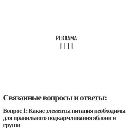
Связанные вопросы и ответы:
Вопрос 1: Какие элементы питания необходимы
для правильного подкармливания яблони и
груши