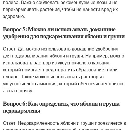
полива. Важно соблюдать рекомендуемые дозы и не
перекармливать растения, чтобы не нанести вред их
здоровью.
Вопрос 5: Можно ли использовать домашние
удобрения для подкармливания яблони и груши
Ответ: Да, можно использовать домашние удобрения
для подкармливания яблони и груши. Например, можно
использовать раствор из уксуснокислого кальция,
который помогает предотвратить образование гнили
плодов. Также можно использовать раствор из
уксуснокислого аммония, который обеспечивает приток
азота в почву.
Вопрос 6: Как определить, что яблоня и груша
недокармлены
Ответ: Недокармленность яблони и груши проявляется в
неправильном развитии растений, недостатке листьев,