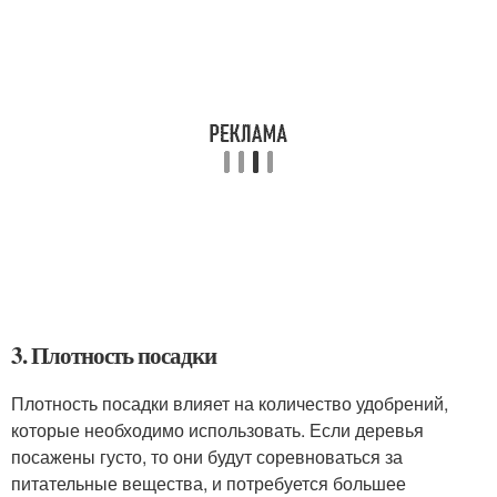
3. Плотность посадки
Плотность посадки влияет на количество удобрений,
которые необходимо использовать. Если деревья
посажены густо, то они будут соревноваться за
питательные вещества, и потребуется большее