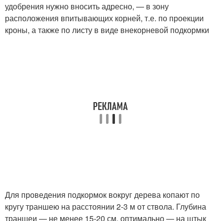
удобрения нужно вносить адресно, — в зону
расположения впитывающих корней, т.е. по проекции
кроны, а также по листу в виде внекорневой подкормки
Для проведения подкормок вокруг дерева копают по
кругу траншею на расстоянии 2-3 м от ствола. Глубина
траншеи — не менее 15-20 см, оптимально — на штык