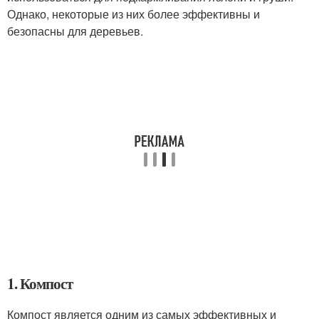
Однако, некоторые из них более эффективны и
безопасны для деревьев.
1. Компост
Компост является одним из самых эффективных и