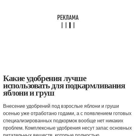
Какие удобрения лучше
использовать для подкармливания
яблони и груш
Внесение удобрений под взрослые яблони и груши
осенью уже отработано годами, а с появлением готовых
специализированных подкормок вообще нет никаких
проблем. Комплексные удобрения несут запас основных
питательных веществ, которые полностью