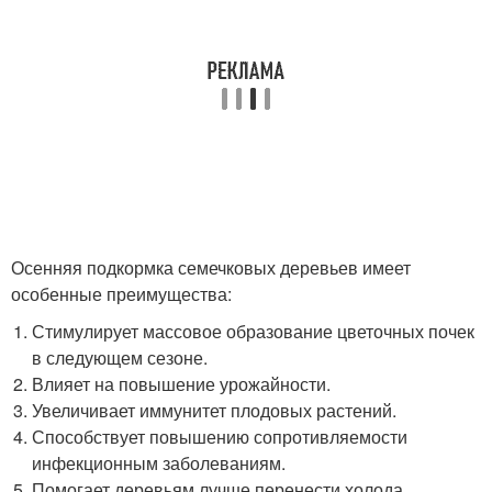
Осенняя подкормка семечковых деревьев имеет
особенные преимущества:
Стимулирует массовое образование цветочных почек
в следующем сезоне.
Влияет на повышение урожайности.
Увеличивает иммунитет плодовых растений.
Способствует повышению сопротивляемости
инфекционным заболеваниям.
Помогает деревьям лучше перенести холода.