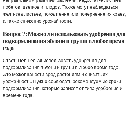
побегов, цветков и плодов. Также могут наблюдаться
желтизна листьев, пожелтение или почернение их краев,
а также снижение урожайности.
Вопрос 7: Можно ли использовать удобрения для
подкармливания яблони и груши в любое время
года
Ответ: Нет, нельзя использовать удобрения для
подкармливания яблони и груши в любое время года.
Это может нанести вред растениям и снизить их
урожайность. Нужно соблюдать рекомендуемые сроки
подкармливания, которые зависят от типа удобрения и
времени года.