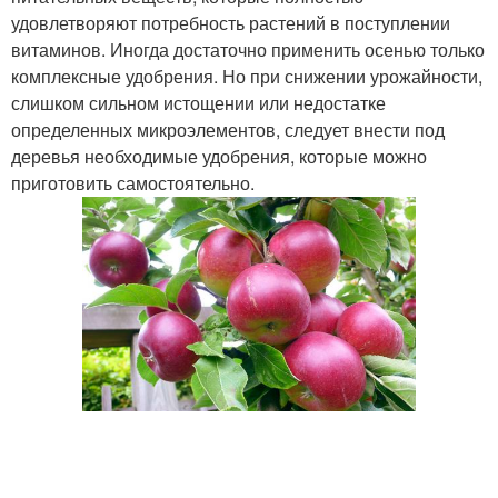
удовлетворяют потребность растений в поступлении
витаминов. Иногда достаточно применить осенью только
комплексные удобрения. Но при снижении урожайности,
слишком сильном истощении или недостатке
определенных микроэлементов, следует внести под
деревья необходимые удобрения, которые можно
приготовить самостоятельно.