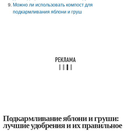
Можно ли использовать компост для
подкармливания яблони и груш
Подкармливание яблони и груши:
лучшие удобрения и их правильное