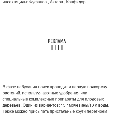
инсектициды: Фуфанов , Актара , Конфидор .
В фазе набухания почек проводят и первую подкормку
растений, используя азотные удобрения или
специальные комплексные препараты для плодовых
деревьев. Один из вариантов: 15 г мочевины/10 л воды.
Также можно присыпать пристальные круги перегноем