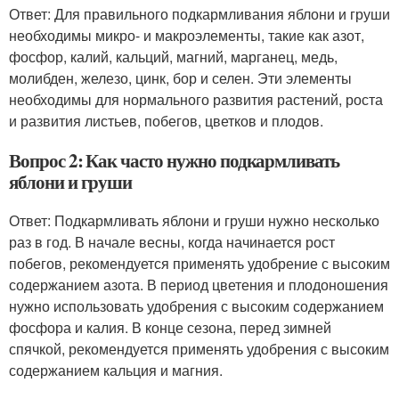
Ответ: Для правильного подкармливания яблони и груши
необходимы микро- и макроэлементы, такие как азот,
фосфор, калий, кальций, магний, марганец, медь,
молибден, железо, цинк, бор и селен. Эти элементы
необходимы для нормального развития растений, роста
и развития листьев, побегов, цветков и плодов.
Вопрос 2: Как часто нужно подкармливать
яблони и груши
Ответ: Подкармливать яблони и груши нужно несколько
раз в год. В начале весны, когда начинается рост
побегов, рекомендуется применять удобрение с высоким
содержанием азота. В период цветения и плодоношения
нужно использовать удобрения с высоким содержанием
фосфора и калия. В конце сезона, перед зимней
спячкой, рекомендуется применять удобрения с высоким
содержанием кальция и магния.