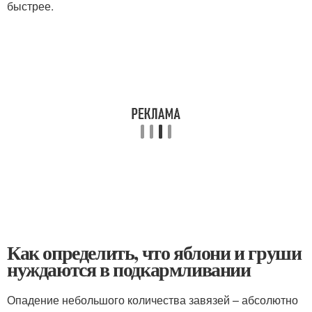
быстрее.
Как определить, что яблони и груши
нуждаются в подкармливании
Опадение небольшого количества завязей – абсолютно