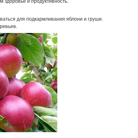
м здоровье и продуктивность.
ваться для подкармливания яблони и груши.
ревьев.