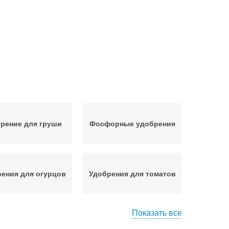
рение для груши
Фосфорные удобрения
ения для огурцов
Удобрения для томатов
Показать все