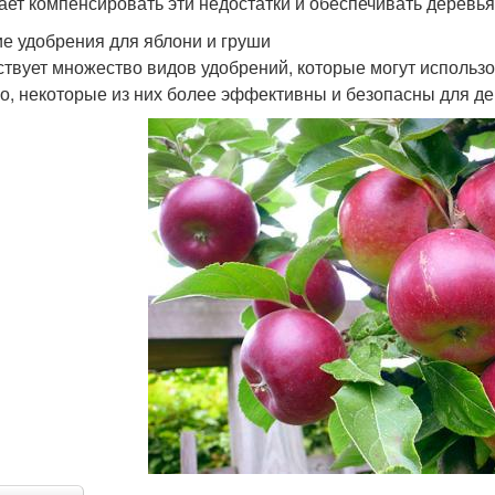
ает компенсировать эти недостатки и обеспечивать деревья
е удобрения для яблони и груши
твует множество видов удобрений, которые могут использо
о, некоторые из них более эффективны и безопасны для де