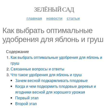
ЗЕЛЁНЫЙ САД
главная
новости
статьи
Как выбрать оптимальные
удобрения для яблонь и груш
Содержание
Как выбрать оптимальные удобрения для яблонь и
груш
Связанные вопросы и ответы
Что такое удобрения для яблонь и груш
Зачем весной подкармливать плодовые
Когда и чем подкормить плодовые деревья и
ягодники весной для хорошего урожая
Первый этап
Второй этап