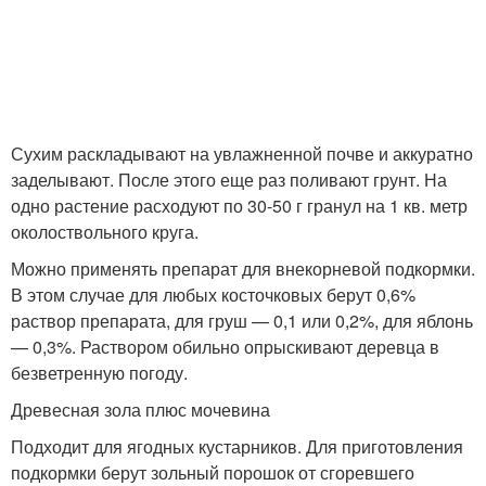
Сухим раскладывают на увлажненной почве и аккуратно
заделывают. После этого еще раз поливают грунт. На
одно растение расходуют по 30-50 г гранул на 1 кв. метр
околоствольного круга.
Можно применять препарат для внекорневой подкормки.
В этом случае для любых косточковых берут 0,6%
раствор препарата, для груш — 0,1 или 0,2%, для яблонь
— 0,3%. Раствором обильно опрыскивают деревца в
безветренную погоду.
Древесная зола плюс мочевина
Подходит для ягодных кустарников. Для приготовления
подкормки берут зольный порошок от сгоревшего