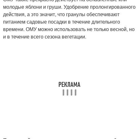
молодые яблони и груши. Удобрение пролонгированного
действия, а это значит, что гранулы обеспечивают
питанием садовые посадки в течение длительного
времени. ОМУ можно использовать не только весной, но
и в течение всего сезона вегетации.