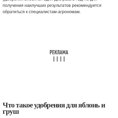
получения наилучших результатов рекомендуется
обратиться к специалистам-агрономам.
Что такое удобрения для яблонь и
груш