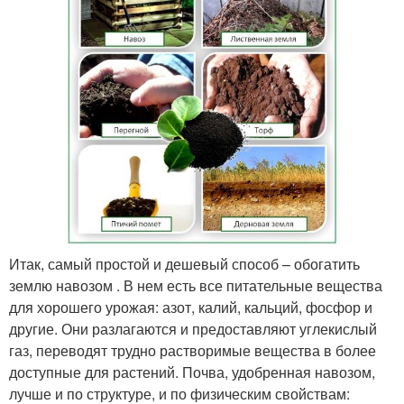
Итак, самый простой и дешевый способ – обогатить
землю навозом . В нем есть все питательные вещества
для хорошего урожая: азот, калий, кальций, фосфор и
другие. Они разлагаются и предоставляют углекислый
газ, переводят трудно растворимые вещества в более
доступные для растений. Почва, удобренная навозом,
лучше и по структуре, и по физическим свойствам: