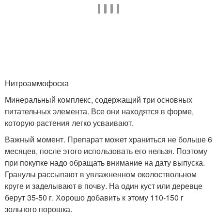
Нитроаммофоска
Минеральный комплекс, содержащий три основных
питательных элемента. Все они находятся в форме,
которую растения легко усваивают.
Важный момент. Препарат может храниться не больше 6
месяцев, после этого использовать его нельзя. Поэтому
при покупке надо обращать внимание на дату выпуска.
Гранулы рассыпают в увлажненном околоствольном
круге и заделывают в почву. На один куст или деревце
берут 35-50 г. Хорошо добавить к этому 110-150 г
зольного порошка.