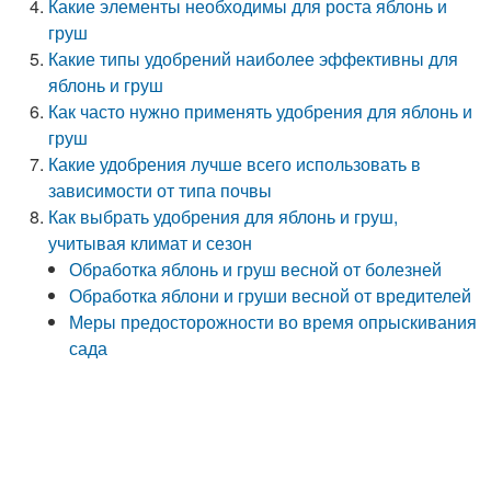
Какие элементы необходимы для роста яблонь и
груш
Какие типы удобрений наиболее эффективны для
яблонь и груш
Как часто нужно применять удобрения для яблонь и
груш
Какие удобрения лучше всего использовать в
зависимости от типа почвы
Как выбрать удобрения для яблонь и груш,
учитывая климат и сезон
Обработка яблонь и груш весной от болезней
Обработка яблони и груши весной от вредителей
Меры предосторожности во время опрыскивания
сада