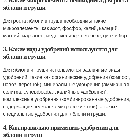
2. Какие микроэлементы необходимы для роста
яблони и груши
Для роста яблони и груши необходимы такие
микроэлементы, как азот, фосфор, калий, кальций,
магний, марганец, медь, молибден, железо, цинк и бор.
3. Какие виды удобрений используются для
яблони и груши
Для яблони и груши используются различные виды
удобрений, такие как органические удобрения (компост,
навоз, перегной), минеральные удобрения (аммиачная
селитра, суперфосфат, калийные удобрения),
комплексные удобрения (комбинированные удобрения,
содержащие несколько микроэлементов), а также
специальные удобрения для яблони и груши.
4. Как правильно применять удобрения для
яблони и груш