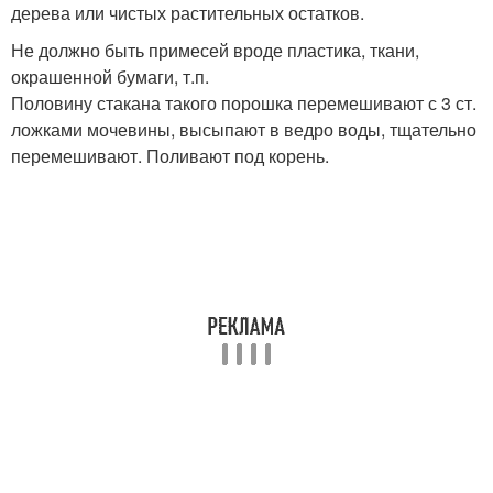
дерева или чистых растительных остатков.
Не должно быть примесей вроде пластика, ткани,
окрашенной бумаги, т.п.
Половину стакана такого порошка перемешивают с 3 ст.
ложками мочевины, высыпают в ведро воды, тщательно
перемешивают. Поливают под корень.