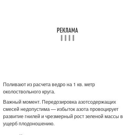
Поливают из расчета ведро на 1 кв. метр
околоствольного круга.
Важный момент. Передозировка азотсодержащих
смесей недопустима — избыток азота провоцирует
развитие гнилей и чрезмерный рост зеленой массы в
ущерб плодоношению.