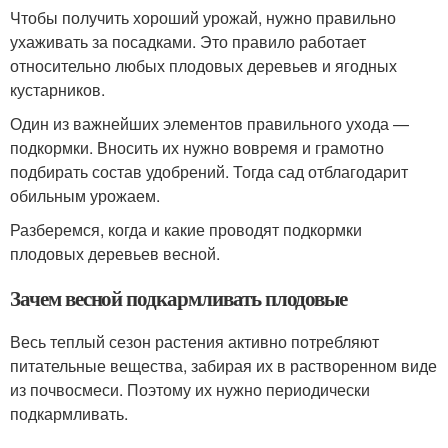
Чтобы получить хороший урожай, нужно правильно
ухаживать за посадками. Это правило работает
относительно любых плодовых деревьев и ягодных
кустарников.
Один из важнейших элементов правильного ухода —
подкормки. Вносить их нужно вовремя и грамотно
подбирать состав удобрений. Тогда сад отблагодарит
обильным урожаем.
Разберемся, когда и какие проводят подкормки
плодовых деревьев весной.
Зачем весной подкармливать плодовые
Весь теплый сезон растения активно потребляют
питательные вещества, забирая их в растворенном виде
из почвосмеси. Поэтому их нужно периодически
подкармливать.