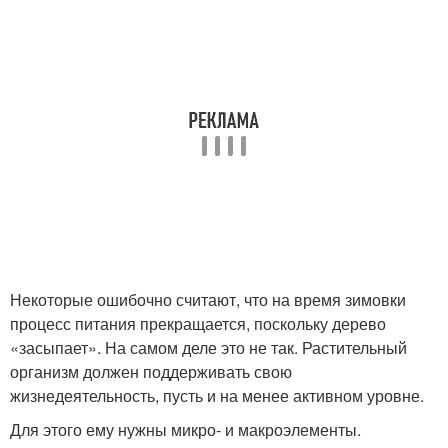
Некоторые ошибочно считают, что на время зимовки
процесс питания прекращается, поскольку дерево
«засыпает». На самом деле это не так. Растительный
организм должен поддерживать свою
жизнедеятельность, пусть и на менее активном уровне.
Для этого ему нужны микро- и макроэлементы.