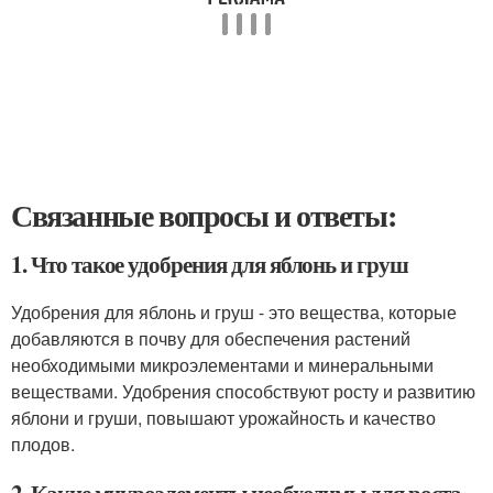
Связанные вопросы и ответы:
1. Что такое удобрения для яблонь и груш
Удобрения для яблонь и груш - это вещества, которые
добавляются в почву для обеспечения растений
необходимыми микроэлементами и минеральными
веществами. Удобрения способствуют росту и развитию
яблони и груши, повышают урожайность и качество
плодов.