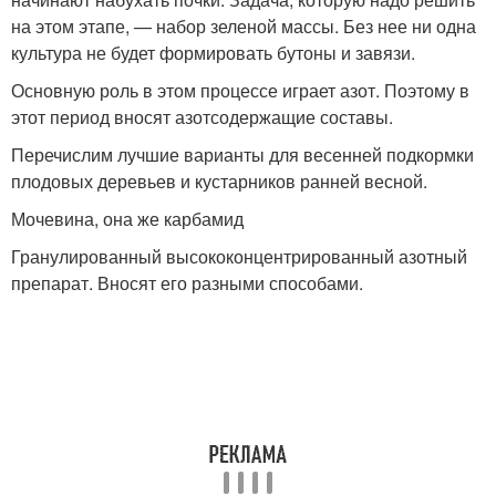
на этом этапе, — набор зеленой массы. Без нее ни одна
культура не будет формировать бутоны и завязи.
Основную роль в этом процессе играет азот. Поэтому в
этот период вносят азотсодержащие составы.
Перечислим лучшие варианты для весенней подкормки
плодовых деревьев и кустарников ранней весной.
Мочевина, она же карбамид
Гранулированный высококонцентрированный азотный
препарат. Вносят его разными способами.