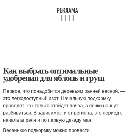
Как выбрать оптимальные
удобрения для яблонь и груш
Первое, что понадобится деревьям ранней весной, —
это легкодоступный азот. Начальную подкормку
проводят, как только отойдёт почва, а почки начнут
разбиваться. В зависимости от региона, это период с
начала апреля и по первую декаду мая.
Весеннюю подкормку можно провести: