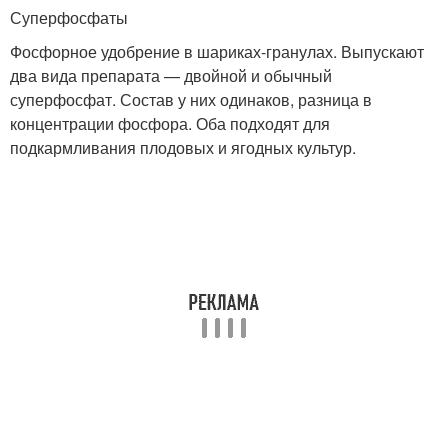
Суперфосфаты
Фосфорное удобрение в шариках-гранулах. Выпускают
два вида препарата — двойной и обычный
суперфосфат. Состав у них одинаков, разница в
концентрации фосфора. Оба подходят для
подкармливания плодовых и ягодных культур.