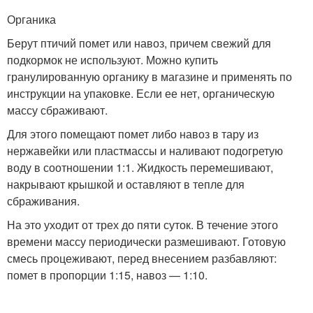
Органика
Берут птичий помет или навоз, причем свежий для
подкормок не используют. Можно купить
гранулированную органику в магазине и применять по
инструкции на упаковке. Если ее нет, органическую
массу сбраживают.
Для этого помещают помет либо навоз в тару из
нержавейки или пластмассы и наливают подогретую
воду в соотношении 1:1. Жидкость перемешивают,
накрывают крышкой и оставляют в тепле для
сбраживания.
На это уходит от трех до пяти суток. В течение этого
времени массу периодически размешивают. Готовую
смесь процеживают, перед внесением разбавляют:
помет в пропорции 1:15, навоз — 1:10.