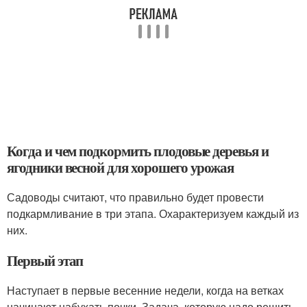
Когда и чем подкормить плодовые деревья и
ягодники весной для хорошего урожая
Садоводы считают, что правильно будет провести
подкармливание в три этапа. Охарактеризуем каждый из
них.
Первый этап
Наступает в первые весенние недели, когда на ветках
начинают набухать почки. Задача, которую надо решить