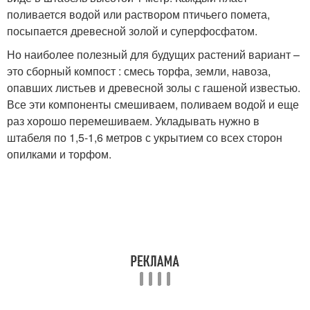
поливается водой или раствором птичьего помета,
посыпается древесной золой и суперфосфатом.
Но наиболее полезный для будущих растений вариант –
это сборный компост : смесь торфа, земли, навоза,
опавших листьев и древесной золы с гашеной известью.
Все эти компоненты смешиваем, поливаем водой и еще
раз хорошо перемешиваем. Укладывать нужно в
штабеля по 1,5-1,6 метров с укрытием со всех сторон
опилками и торфом.