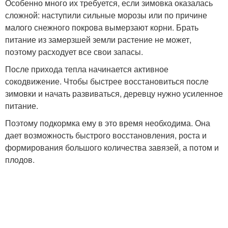
Особенно много их требуется, если зимовка оказалась
сложной: наступили сильные морозы или по причине
малого снежного покрова вымерзают корни. Брать
питание из замерзшей земли растение не может,
поэтому расходует все свои запасы.
После прихода тепла начинается активное
сокодвижение. Чтобы быстрее восстановиться после
зимовки и начать развиваться, деревцу нужно усиленное
питание.
Поэтому подкормка ему в это время необходима. Она
дает возможность быстрого восстановления, роста и
формирования большого количества завязей, а потом и
плодов.