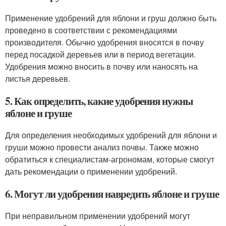
Применение удобрений для яблони и груш должно быть
проведено в соответствии с рекомендациями
производителя. Обычно удобрения вносятся в почву
перед посадкой деревьев или в период вегетации.
Удобрения можно вносить в почву или наносять на
листья деревьев.
5. Как определить, какие удобрения нужны
яблоне и груше
Для определения необходимых удобрений для яблони и
груши можно провести анализ почвы. Также можно
обратиться к специалистам-агрономам, которые смогут
дать рекомендации о применении удобрений.
6. Могут ли удобрения навредить яблоне и груше
При неправильном применении удобрений могут