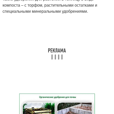
компоста – с торфом, растительными остатками и
специальными минеральными удобрениями.