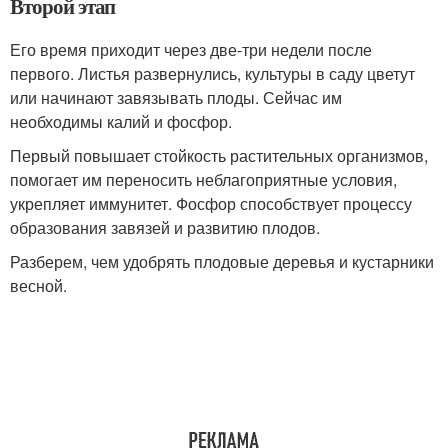
Второй этап
Его время приходит через две-три недели после
первого. Листья развернулись, культуры в саду цветут
или начинают завязывать плоды. Сейчас им
необходимы калий и фосфор.
Первый повышает стойкость растительных организмов,
помогает им переносить неблагоприятные условия,
укрепляет иммунитет. Фосфор способствует процессу
образования завязей и развитию плодов.
Разберем, чем удобрять плодовые деревья и кустарники
весной.