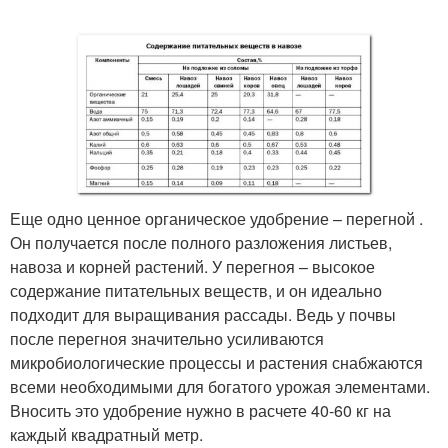
Еще одно ценное органическое удобрение – перегной .
Он получается после полного разложения листьев,
навоза и корней растений. У перегноя – высокое
содержание питательных веществ, и он идеально
подходит для выращивания рассады. Ведь у почвы
после перегноя значительно усиливаются
микробиологические процессы и растения снабжаются
всеми необходимыми для богатого урожая элементами.
Вносить это удобрение нужно в расчете 40-60 кг на
каждый квадратный метр.