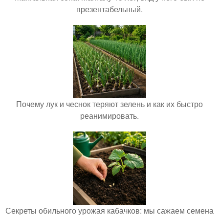
презентабельный.
Почему лук и чеснок теряют зелень и как их быстро
реанимировать.
Секреты обильного урожая кабачков: мы сажаем семена