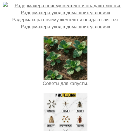
Радермахера почему желтеют и опадают листья.
Радермахера уход в домашних условиях
Советы для капусты.