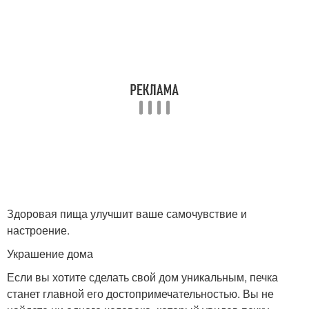
Здоровая пища улучшит ваше самочувствие и
настроение.
Украшение дома
Если вы хотите сделать свой дом уникальным, печка
станет главной его достопримечательностью. Вы не