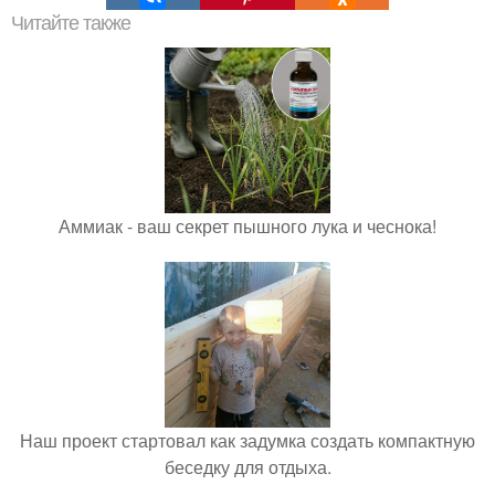
Читайте также
Аммиак - ваш секрет пышного лука и чеснока!
Наш проект стартовал как задумка создать компактную
беседку для отдыха.