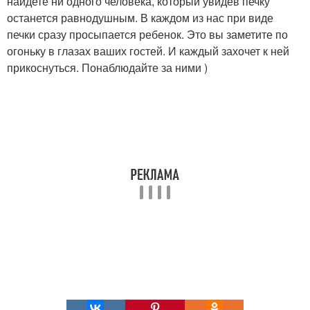
найдете ни одного человека, который увидев печку
останется равнодушным. В каждом из нас при виде
печки сразу просыпается ребенок. Это вы заметите по
огоньку в глазах ваших гостей. И каждый захочет к ней
прикоснуться. Понаблюдайте за ними )