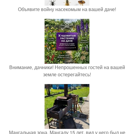
Объявите войну насекомым на вашей даче!
Внимание, дачники! Непрошенных гостей на вашей
земле остерегайтесь!
Мангальная зона. Мангалу 15 лет, вид у него был не