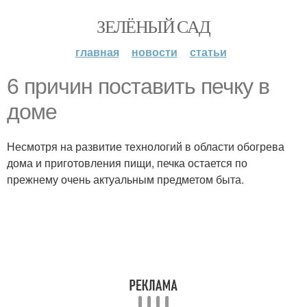
ЗЕЛЁНЫЙ САД
главная
новости
статьи
6 причин поставить печку в
доме
Несмотря на развитие технологий в области обогрева
дома и приготовления пищи, печка остается по
прежнему очень актуальным предметом быта.