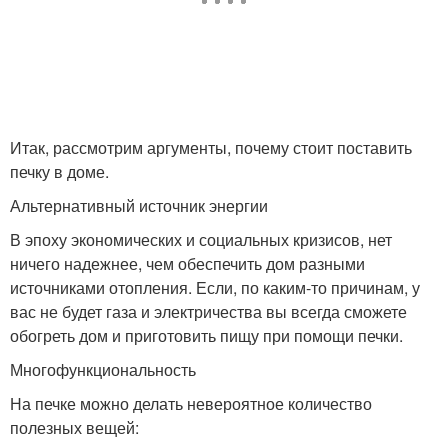
Итак, рассмотрим аргументы, почему стоит поставить
печку в доме.
Альтернативный источник энергии
В эпоху экономических и социальных кризисов, нет
ничего надежнее, чем обеспечить дом разными
источниками отопления. Если, по каким-то причинам, у
вас не будет газа и электричества вы всегда сможете
обогреть дом и приготовить пищу при помощи печки.
Многофункциональность
На печке можно делать невероятное количество
полезных вещей: