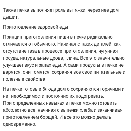
Также печка выполняет роль вытяжки, через нее дом
дышит.
Приготовление здоровой еды
Принцип приготовления пищи в печке радикально
отличается от обычного. Начиная с таких деталей, как
отсутствие газа в процессе приготовления, чугунная
посуда, натуральные дрова, глина. Все это значительно
улучшает вкус и запах еды. А сами продукты в печке не
варятся, они томятся, сохраняя все свои питательные и
полезные свойства.
На печке готовые блюда долго сохраняются горячими и
нет необходимости постоянно их подогревать.
При определенных навыках в печке можно готовить
абсолютно все, начиная с выпечки хлеба и заканчивая
приготовлением борщей. И все это можно делать
одновременно.