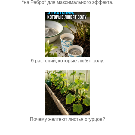
"на Ребро" для максимального эффекта.
9 растений, которые любят золу.
Почему желтеют листья огурцов?