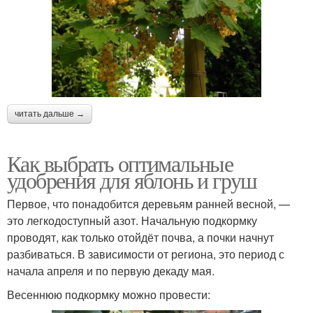
читать дальше →
Как выбрать оптимальные
удобрения для яблонь и груш
Первое, что понадобится деревьям ранней весной, —
это легкодоступный азот. Начальную подкормку
проводят, как только отойдёт почва, а почки начнут
разбиваться. В зависимости от региона, это период с
начала апреля и по первую декаду мая.
Весеннюю подкормку можно провести: