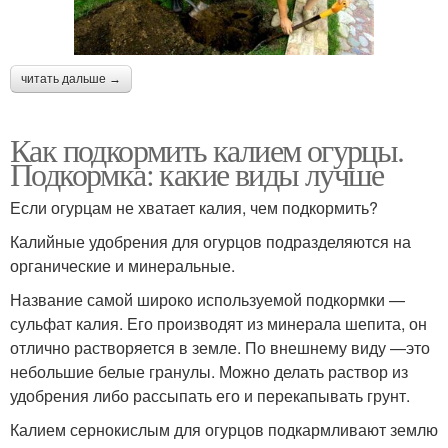
читать дальше →
Как подкормить калием огурцы.
Подкормка: какие виды лучше
Если огурцам не хватает калия, чем подкормить?
Калийные удобрения для огурцов подразделяются на
органические и минеральные.
Название самой широко используемой подкормки —
сульфат калия. Его производят из минерала шепита, он
отлично растворяется в земле. По внешнему виду —это
небольшие белые гранулы. Можно делать раствор из
удобрения либо рассыпать его и перекапывать грунт.
Калием сернокислым для огурцов подкармливают землю