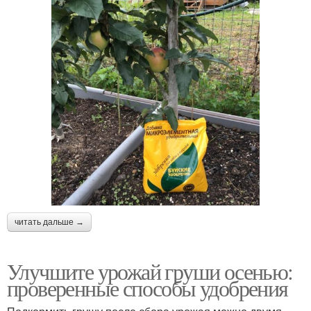
читать дальше →
Улучшите урожай груши осенью:
проверенные способы удобрения