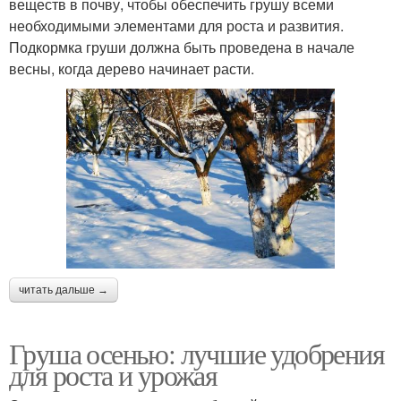
веществ в почву, чтобы обеспечить грушу всеми
необходимыми элементами для роста и развития.
Подкормка груши должна быть проведена в начале
весны, когда дерево начинает расти.
читать дальше →
Груша осенью: лучшие удобрения
для роста и урожая