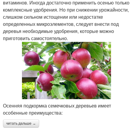
витаминов. Иногда достаточно применить осенью только
комплексные удобрения. Но при снижении урожайности,
слишком сильном истощении или недостатке
определенных микроэлементов, следует внести под
деревья необходимые удобрения, которые можно
приготовить самостоятельно.
Осенняя подкормка семечковых деревьев имеет
особенные преимущества:
читать дальше →