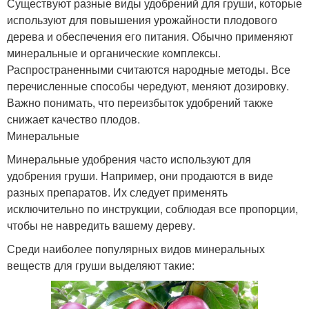
Существуют разные виды удобрений для груши, которые
используют для повышения урожайности плодового
дерева и обеспечения его питания. Обычно применяют
минеральные и органические комплексы.
Распространенными считаются народные методы. Все
перечисленные способы чередуют, меняют дозировку.
Важно понимать, что переизбыток удобрений также
снижает качество плодов.
Минеральные
Минеральные удобрения часто используют для
удобрения груши. Например, они продаются в виде
разных препаратов. Их следует применять
исключительно по инструкции, соблюдая все пропорции,
чтобы не навредить вашему дереву.
Среди наиболее популярных видов минеральных
веществ для груши выделяют такие: