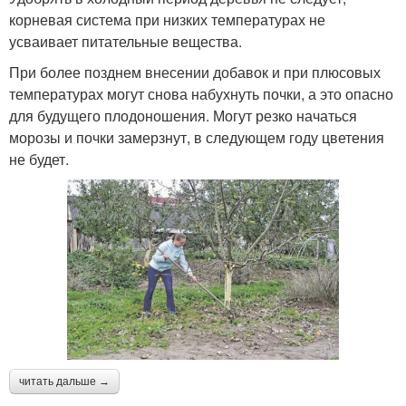
корневая система при низких температурах не
усваивает питательные вещества.
При более позднем внесении добавок и при плюсовых
температурах могут снова набухнуть почки, а это опасно
для будущего плодоношения. Могут резко начаться
морозы и почки замерзнут, в следующем году цветения
не будет.
читать дальше →