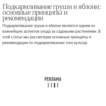
Подкармливание груши и яблони:
Калийные удобрения
основные принципы и
рекомендации
Подкармливание груши и яблони является одним из
важнейших аспектов ухода за садовыми растениями. В
этой статье мы рассмотрим основные принципы и
рекомендации по подкармливанию этих культур.