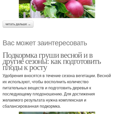
читать дальше →
Вас может заинтересовать
Подкормка груши весной и в
другие сезоны: как подготовить
плоды к росту
Удобрения вносятся в течение сезона вегетации. Весной
их используют, чтобы восполнить количество
питательных веществ и подготовить деревья к
последующему плодоношению. Для достижения
желаемого результата нужна комплексная и
сбалансированная подкормка.