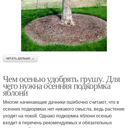
читать дальше →
Чем осенью удобрять грушу. Для
чего нужна осенняя подкормка
яблони
Многие начинающие дачники ошибочно считают, что в
осенних подкормках нет никакого смысла, ведь растение
уходит на покой. Однако подкормка яблони осенью
входит в перечень рекомендуемых и обязательных