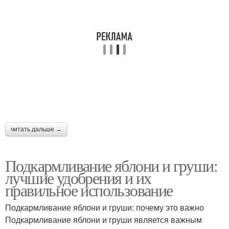
читать дальше →
Подкармливание яблони и груши:
лучшие удобрения и их
правильное использование
Подкармливание яблони и груши: почему это важно
Подкармливание яблони и груши является важным