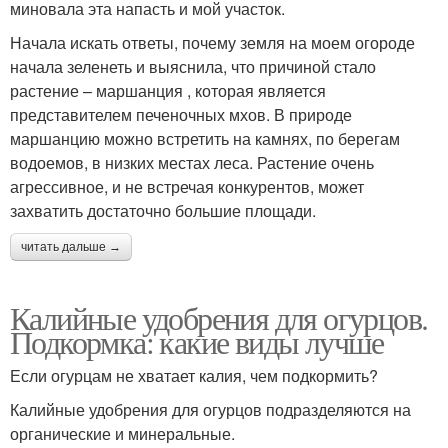
миновала эта напасть и мой участок.
Начала искать ответы, почему земля на моем огороде
начала зеленеть и выяснила, что причиной стало
растение – маршанция , которая является
представителем печеночных мхов. В природе
маршанцию можно встретить на камнях, по берегам
водоемов, в низких местах леса. Растение очень
агрессивное, и не встречая конкурентов, может
захватить достаточно большие площади.
читать дальше →
Калийные удобрения для огурцов.
Подкормка: какие виды лучше
Если огурцам не хватает калия, чем подкормить?
Калийные удобрения для огурцов подразделяются на
органические и минеральные.