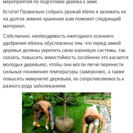
мероприятий по подготовке дерева к зиме.
Кстати! Правильно собрать урожай яблок и заложить их
на долгое зимнее хранение вам поможет следующий
материал.
Собственно, необходимость ежегодного осеннего
удобрения яблонь обусловлена тем, что перед зимой
деревья должны укрепить свою корневую системы, так
сказать, повысить зимостойкость (особенно это касается
молодых деревьев), чтобы они могли легче перенести
сильные понижения температуры (заморозки), а также
повысить иммунитет деревьев, их сопротивляемость к
разного рода заболеваниям.