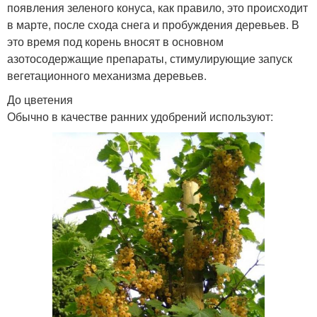
появления зеленого конуса, как правило, это происходит
в марте, после схода снега и пробуждения деревьев. В
это время под корень вносят в основном
азотосодержащие препараты, стимулирующие запуск
вегетационного механизма деревьев.
До цветения
Обычно в качестве ранних удобрений используют: