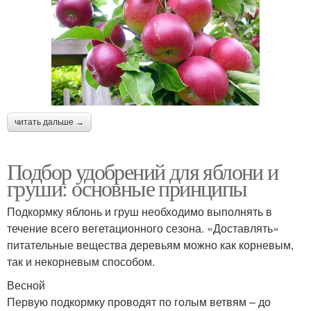
читать дальше →
Подбор удобрений для яблони и
груши: основные принципы
Подкормку яблонь и груш необходимо выполнять в
течение всего вегетационного сезона. «Доставлять»
питательные вещества деревьям можно как корневым,
так и некорневым способом.
Весной
Первую подкормку проводят по голым ветвям – до