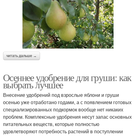
читать дальше →
Осеннее удобрение для груши: как
выбрать лучшее
Внесение удобрений под взрослые яблони и груши
осенью уже отработано годами, а с появлением готовых
специализированных подкормок вообще нет никаких
проблем. Комплексные удобрения несут запас основных
питательных веществ, которые полностью
удовлетворяют потребность растений в поступлении