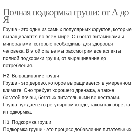
Полная подкормка груши: от А до
Я
Груша - это один из самых популярных фруктов, которые
выращиваются во всем мире. Он богат витаминами и
минералами, которые необходимы для здоровья
человека. В этой статье мы рассмотрим все аспекты
полной подкормки груши, от выращивания до
потребления.
H2. Выращивание груши
Груша - это дерево, которое выращивается в умеренном
климате. Оно требует хорошего дренажа, а также
богатой почвы, богатых питательными веществами.
Груша нуждается в регулярном уходе, таком как обрезка
и подкормка.
H3. Подкормка груши
Подкормка груши - это процесс добавления питательных