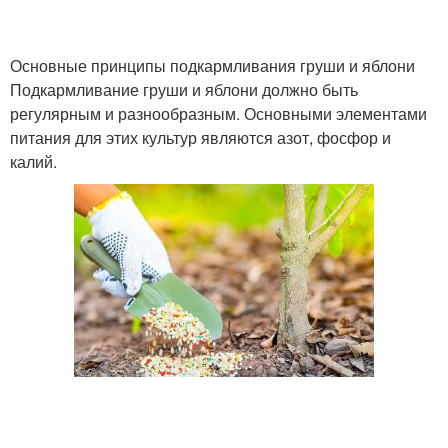
Основные принципы подкармливания груши и яблони
Подкармливание груши и яблони должно быть
регулярным и разнообразным. Основными элементами
питания для этих культур являются азот, фосфор и
калий.