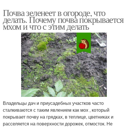
Почва зеленеет в огороде, что
делать. Почему почва покрывается
мхом и что с этим делать
Владельцы дач и приусадебных участков часто
сталкиваются с таким явлением как мох , который
покрывает почву на грядках, в теплице, цветниках и
расселяется на поверхности дорожек, отмосток. Не