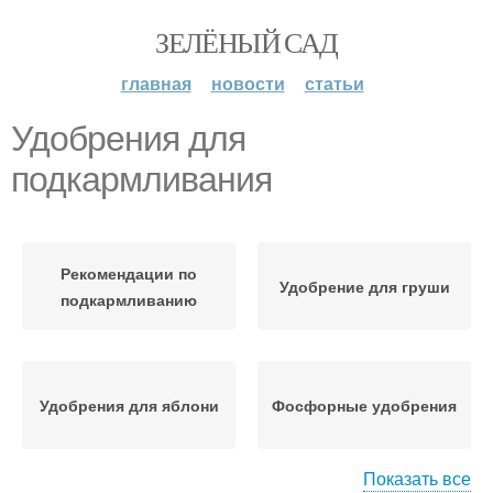
ЗЕЛЁНЫЙ САД
главная
новости
статьи
Удобрения для
подкармливания
Рекомендации по
Удобрение для груши
подкармливанию
Удобрения для яблони
Фосфорные удобрения
Показать все