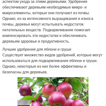
аспектом ухода за этими деревьями. Удобрения
обеспечивают деревьям необходимые микро- и
макроэлементы, которые они получают из почвы.
Однако, из-за интенсивного выращивания и износа
почвы, деревья могут испытывать недостаток
питательных веществ. Подкармливание помогает
компенсировать эти недостатки и обеспечивать
деревьям здоровье и продуктивность.
Лучшие удобрения для яблони и груши
Существует множество видов удобрений, которые могут
использоваться для подкармливания яблони и груши.
Однако, некоторые из них более эффективны и
безопасны для деревьев.