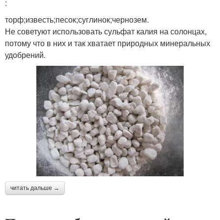
:
торф;известь;песок;суглинок;чернозем.
Не советуют использовать сульфат калия на солонцах,
потому что в них и так хватает природных минеральных
удобрений.
читать дальше →