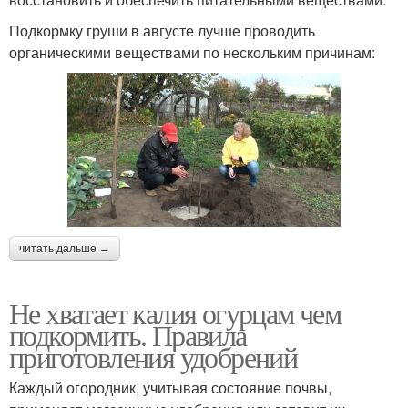
Подкормку груши в августе лучше проводить
органическими веществами по нескольким причинам:
читать дальше →
Не хватает калия огурцам чем
подкормить. Правила
приготовления удобрений
Каждый огородник, учитывая состояние почвы,