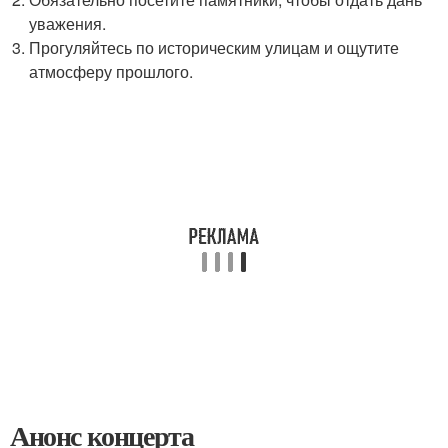
уважения.
Прогуляйтесь по историческим улицам и ощутите
атмосферу прошлого.
Анонс концерта