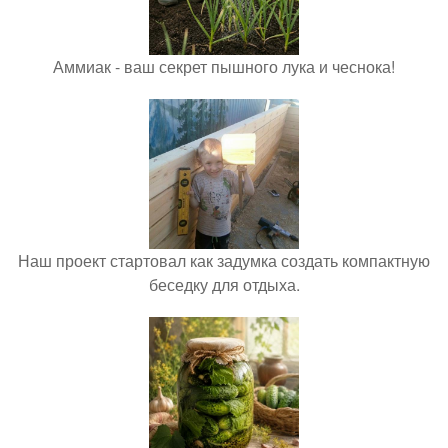
Аммиак - ваш секрет пышного лука и чеснока!
Наш проект стартовал как задумка создать компактную
беседку для отдыха.