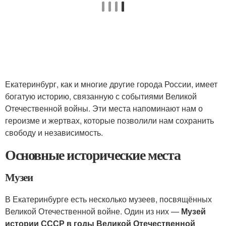
Екатеринбург, как и многие другие города России, имеет
богатую историю, связанную с событиями Великой
Отечественной войны. Эти места напоминают нам о
героизме и жертвах, которые позволили нам сохранить
свободу и независимость.
Основные исторические места
Музеи
В Екатеринбурге есть несколько музеев, посвящённых
Великой Отечественной войне. Один из них —
Музей
истории СССР в годы Великой Отечественной