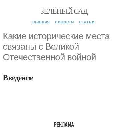
ЗЕЛЁНЫЙ САД
главная
новости
статьи
Какие исторические места
связаны с Великой
Отечественной войной
Введение