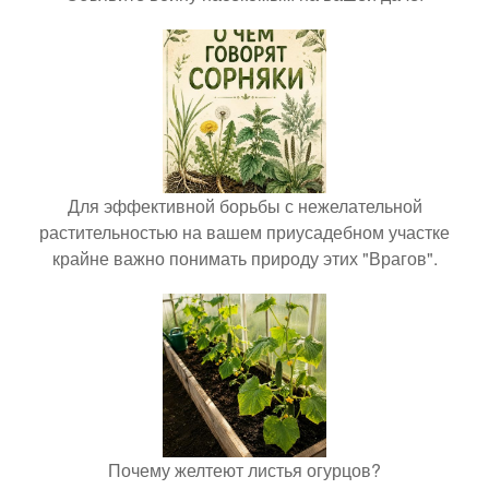
Для эффективной борьбы с нежелательной
растительностью на вашем приусадебном участке
крайне важно понимать природу этих "Врагов".
Почему желтеют листья огурцов?