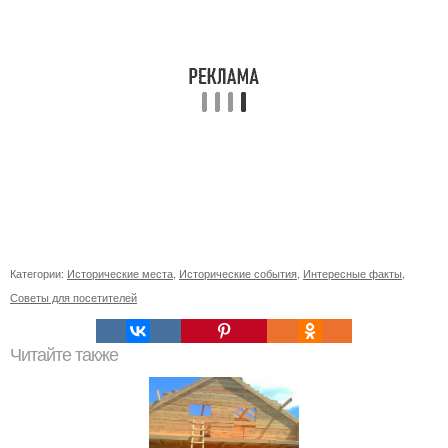
Категории:
Исторические места
,
Исторические события
,
Интересные факты
,
Советы для посетителей
Читайте также