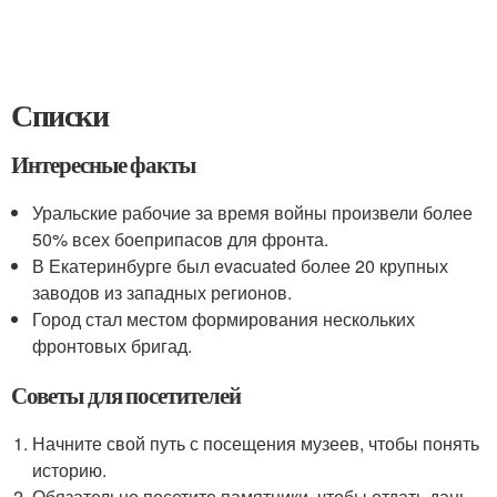
Списки
Интересные факты
Уральские рабочие за время войны произвели более
50% всех боеприпасов для фронта.
В Екатеринбурге был evacuated более 20 крупных
заводов из западных регионов.
Город стал местом формирования нескольких
фронтовых бригад.
Советы для посетителей
Начните свой путь с посещения музеев, чтобы понять
историю.
Обязательно посетите памятники, чтобы отдать дань