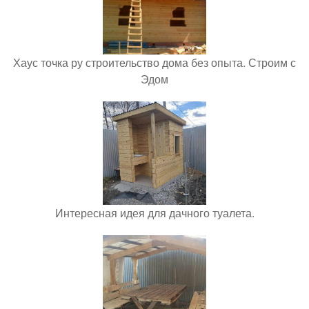
Хаус точка ру строительство дома без опыта. Строим с
Эдом
Интересная идея для дачного туалета.