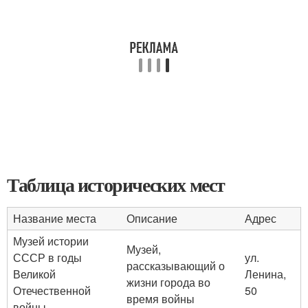
Таблица исторических мест
Название места
Описание
Адрес
Музей истории
Музей,
СССР в годы
ул.
рассказывающий о
Великой
Ленина,
жизни города во
Отечественной
50
время войны
войны