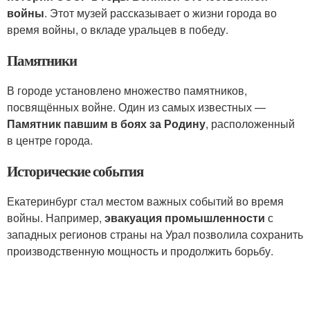
войны
. Этот музей рассказывает о жизни города во
время войны, о вкладе уральцев в победу.
Памятники
В городе установлено множество памятников,
посвящённых войне. Один из самых известных —
Памятник павшим в боях за Родину
, расположенный
в центре города.
Исторические события
Екатеринбург стал местом важных событий во время
войны. Например,
эвакуация промышленности
с
западных регионов страны на Урал позволила сохранить
производственную мощность и продолжить борьбу.