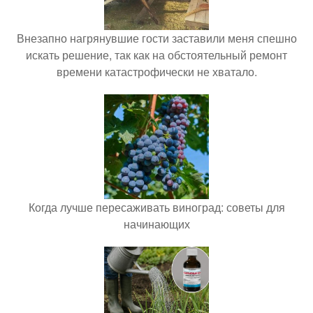
Внезапно нагрянувшие гости заставили меня спешно
искать решение, так как на обстоятельный ремонт
времени катастрофически не хватало.
Когда лучше пересаживать виноград: советы для
начинающих