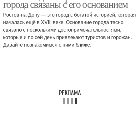
города связаны с его основанием
Ростов-на-Дону — это город с богатой историей, которая
началась ещё в XVIII веке. Основание города тесно
связано с несколькими достопримечательностями,
которые и по сей день привлекают туристов и горожан.
Давайте познакомимся с ними ближе.