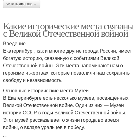
читать дальше →
Какие исторические места связаны
с Великой Отечественной войной
Введение
Екатеринбург, как и многие другие города России, имеет
богатую историю, связанную с событиями Великой
Отечественной войны. Эти места напоминают нам о
героизме и жертвах, которые позволили нам сохранить
свободу и независимость.
Основные исторические места Музеи
В Екатеринбурге есть несколько музеев, посвящённых
Великой Отечественной войне. Один из них — Музей
истории СССР в годы Великой Отечественной войны.
Этот музей рассказывает о жизни города во время
войны, о вкладе уральцев в победу.