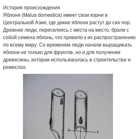
История происхождения
Яблоня (Malus domestica) имеет свои корни в
Центральной Азии, где дикие яблони растут до сих пор.
Древние люди, переселяясь с места на место, брали с
собой семена яблонь, что привело к их распространению
по всему миру. Со временем люди начали выращивать
яблони не только для фруктов, но и для получения
древесины, которая использовалась в строительстве и
ремеслах.