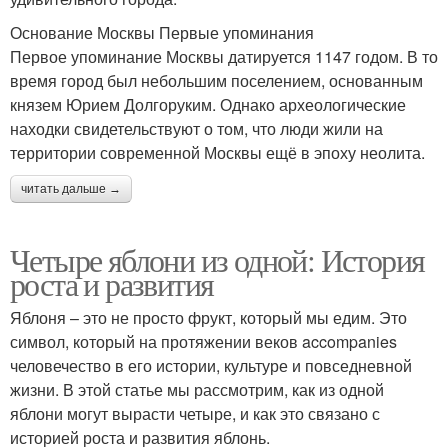
Основание Москвы Первые упоминания
Первое упоминание Москвы датируется 1147 годом. В то
время город был небольшим поселением, основанным
князем Юрием Долгоруким. Однако археологические
находки свидетельствуют о том, что люди жили на
территории современной Москвы ещё в эпоху неолита.
читать дальше →
Четыре яблони из одной: История
роста и развития
Яблоня – это не просто фрукт, который мы едим. Это
символ, который на протяжении веков accompanies
человечество в его истории, культуре и повседневной
жизни. В этой статье мы рассмотрим, как из одной
яблони могут вырасти четыре, и как это связано с
историей роста и развития яблонь.