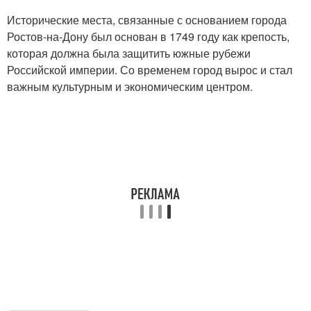
Исторические места, связанные с основанием города
Ростов-на-Дону был основан в 1749 году как крепость,
которая должна была защитить южные рубежи
Российской империи. Со временем город вырос и стал
важным культурным и экономическим центром.