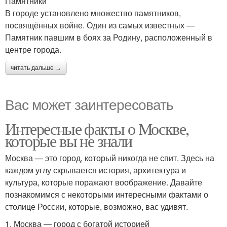
Памятники
В городе установлено множество памятников,
посвящённых войне. Один из самых известных —
Памятник павшим в боях за Родину, расположенный в
центре города.
читать дальше →
Вас может заинтересовать
Интересные факты о Москве,
которые вы не знали
Москва — это город, который никогда не спит. Здесь на
каждом углу скрывается история, архитектура и
культура, которые поражают воображение. Давайте
познакомимся с некоторыми интересными фактами о
столице России, которые, возможно, вас удивят.
1. Москва — город с богатой историей