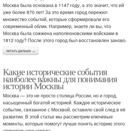
Москва была основана в 1147 году, а это значит, что ей
уже более 870 лет! За это время город пережил
множество событий, которые сформировали его
современный облик. Например, знаете ли вы, что
Москва была сожжена наполеоновскими войсками в
1812 году? После этого город был восстановлен заново.
читать дальше →
Какие исторические события
наиболее важны для понимания
истории Москвы
Москва — это не просто столица России, но и город,
насыщенный богатой историей. Каждое историческое
событие, связанное с Москвой, оставило свой след в её
развитии. В этой статье мы рассмотрим ключевые
моменты, которые помогут лучше понять историю этого
удивительного города.