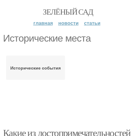
ЗЕЛЁНЫЙ САД
главная
новости
статьи
Исторические места
Исторические события
Какие из достопримечательностей