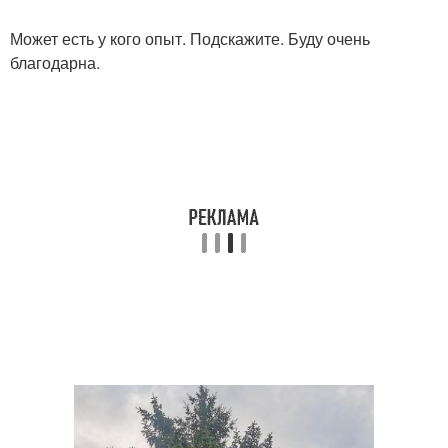
Может есть у кого опыт. Подскажите. Буду очень
благодарна.