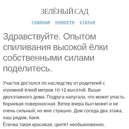
ЗЕЛЁНЫЙ САД
главная
новости
статьи
Здравствуйте. Опытом
спиливания высокой ёлки
собственными силами
поделитесь.
Участок достался по наследству от родителей с
огромной ёлкой метров 10-12 высотой. Выше
двухэтажного дома. Подруга напугала, что может упасть.
Корневая поверхносная. Ветер вчера был может и не
очень сильный, но мне страшно. Дом соседа два этажа,
наш рядом, баня.
Ёлочка такая красивая, цветёт необыкновенно.