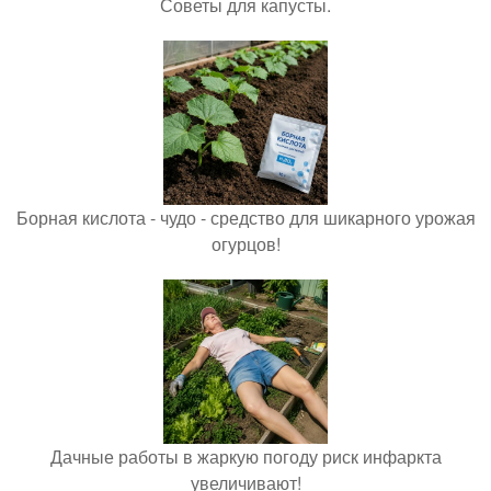
Советы для капусты.
Борная кислота - чудо - средство для шикарного урожая
огурцов!
Дачные работы в жаркую погоду риск инфаркта
увеличивают!