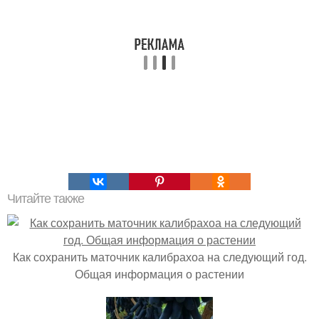
Читайте также
Как сохранить маточник калибрахоа на следующий год.
Общая информация о растении