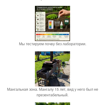
Мы тестируем почву без лаборатории.
Мангальная зона. Мангалу 15 лет, вид у него был не
презентабельный.