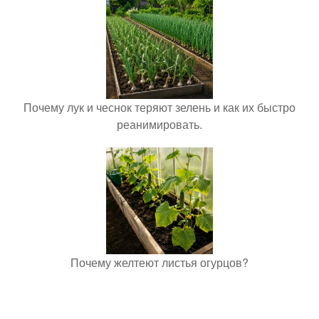
Почему лук и чеснок теряют зелень и как их быстро
реанимировать.
Почему желтеют листья огурцов?