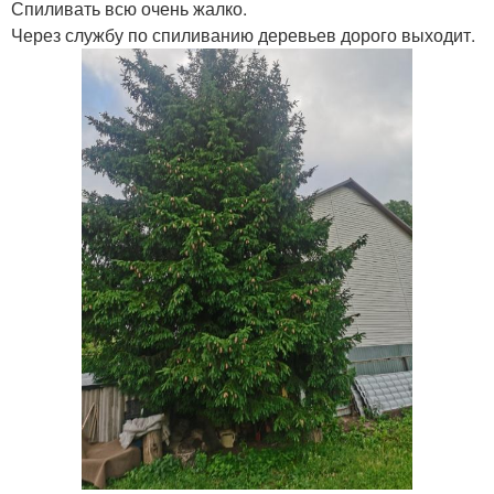
Спиливать всю очень жалко.
Через службу по спиливанию деревьев дорого выходит.