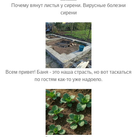
Почему вянут листья у сирени. Вирусные болезни
сирени
Всем привет! Баня - это наша страсть, но вот таскаться
по гостям как-то уже надоело.