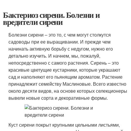
Бактериоз сирени. Болезни и
вредители сирени
Болезни сирени – это то, с чем могут столкутся
садоводы при ее выращивании. И прежде чем
начинать активную борьбу с недугом, нужно его
детально изучить. И начнем, мы, пожалуй,
непосредственно с самого растения. Сирень – это
красивые цветущие кустарники, которые украшают
сад и наполняют его пьянящим ароматом. Растение
принадлежит семейству Маслиновые. Всего известно
около десяти видов, на основе которых селекционеры
вывели новые сорта и декоративные формы.
Куст сирени покрыт крупными цельными листьями,