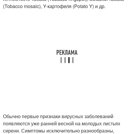
(Tobacco mosaic), Y-картофеля (Potato Y) и др.
Обычно первые признаки вирусных заболеваний
появляются уже ранней весной на молодых листьях
сирени. Симптомы исключительно разнообразны,