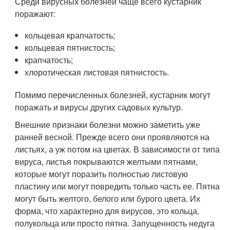
Среди вирусных болезней чаще всего кустарник
поражают:
кольцевая крапчатость;
кольцевая пятнистость;
крапчатость;
хлоротическая листовая пятнистость.
Помимо перечисленных болезней, кустарник могут
поражать и вирусы других садовых культур.
Внешние признаки болезни можно заметить уже
ранней весной. Прежде всего они проявляются на
листьях, а уж потом на цветах. В зависимости от типа
вируса, листья покрываются желтыми пятнами,
которые могут поразить полностью листовую
пластину или могут повредить только часть ее. Пятна
могут быть желтого, белого или бурого цвета. Их
форма, что характерно для вирусов, это кольца,
полукольца или просто пятна. Запущенность недуга