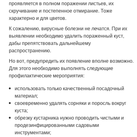
проявляется в полном поражении листьев, их
скручивание и постепенное отмирание. Тоже
характерно и для цветов.
К сожалению, вирусные болезни не лечатся. При их
выявлении необходимо удалить пораженный куст,
дабы препятствовать дальнейшему
распространению.
Но вот, предупредить их появление вполне возможно.
Для этого необходимо выполнять следующие
профилактические мероприятия:
использовать только качественный посадочный
материал;
своевременно удалять сорняки и поросль вокруг
куста;
обрезку кустарника нужно проводить чистыми и
продезинфицированными садовыми
инструментами;