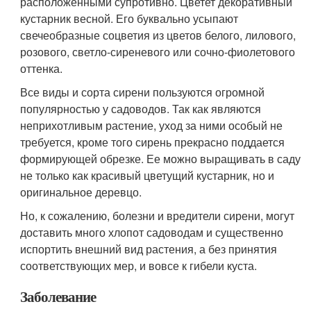
расположенными супротивно. Цветет декоративный
кустарник весной. Его буквально усыпают
свечеобразные соцветия из цветов белого, лилового,
розового, светло-сиреневого или сочно-фиолетового
оттенка.
Все виды и сорта сирени пользуются огромной
популярностью у садоводов. Так как являются
неприхотливым растение, уход за ними особый не
требуется, кроме того сирень прекрасно поддается
формирующей обрезке. Ее можно выращивать в саду
не только как красивый цветущий кустарник, но и
оригинальное деревцо.
Но, к сожалению, болезни и вредители сирени, могут
доставить много хлопот садоводам и существенно
испортить внешний вид растения, а без принятия
соответствующих мер, и вовсе к гибели куста.
Заболевание