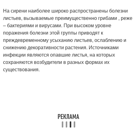
На сирени наиболее широко распространены болезни
листьев, вызываемые преимущественно грибами , реже
– бактериями и вирусами. При высоком уровне
поражения болезни этой группы приводят к
преждевременному усыханию листьев, ослаблению и
снижению декоративности растения. Источниками
инфекции являются опавшие листья, на которых
сохраняются возбудители в разных формах их
существования.