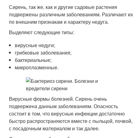
Сирень, так же, как и другие садовые растения
подвержены различным заболеваниям. Различают их
по внешним признакам и характеру недуга.
Выделяют следующие типы:
вирусные недуги;
грибковые заболевания;
бактериальные;
микроплазменные.
Вирусные формы болезней. Сирень очень
подвержена данным заболеваниям. Опасность
состоит в том, что вирусные инфекции достаточно
быстро распространяются вместе с пыльцой, почвой,
с посадочным материалом и так далее.