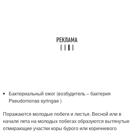
Бактериальный ожог (возбудитель – бактерия
Pseudomonas syringae )
Поражаются молодые побеги и листья. Весной или в
начале лета на молодых побегах образуются вытянутые
отмирающие участки коры бурого или коричневого