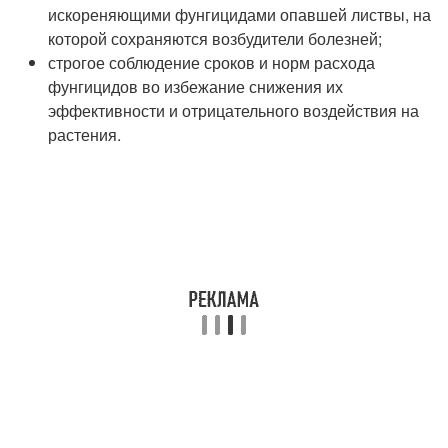
искореняющими фунгицидами опавшей листвы, на
которой сохраняются возбудители болезней;
строгое соблюдение сроков и норм расхода
фунгицидов во избежание снижения их
эффективности и отрицательного воздействия на
растения.