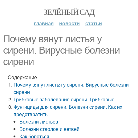
ЗЕЛЁНЫЙ САД
главная
новости
статьи
Почему вянут листья у
сирени. Вирусные болезни
сирени
Содержание
Почему вянут листья у сирени. Вирусные болезни
сирени
Грибковые заболевания сирени. Грибковые
Фунгициды для сирени. Болезни сирени. Как их
предотвратить
Болезни листьев
Болезни стволов и ветвей
Как бороться