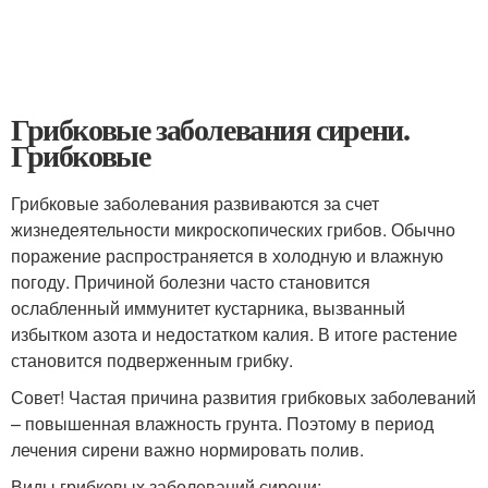
Грибковые заболевания сирени.
Грибковые
Грибковые заболевания развиваются за счет
жизнедеятельности микроскопических грибов. Обычно
поражение распространяется в холодную и влажную
погоду. Причиной болезни часто становится
ослабленный иммунитет кустарника, вызванный
избытком азота и недостатком калия. В итоге растение
становится подверженным грибку.
Совет! Частая причина развития грибковых заболеваний
– повышенная влажность грунта. Поэтому в период
лечения сирени важно нормировать полив.
Виды грибковых заболеваний сирени: