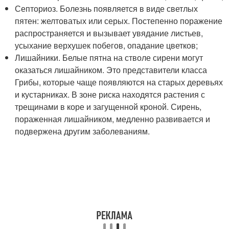
Септориоз. Болезнь появляется в виде светлых
пятен: желтоватых или серых. Постепенно поражение
распространяется и вызывает увядание листьев,
усыхание верхушек побегов, опадание цветков;
Лишайники. Белые пятна на стволе сирени могут
оказаться лишайником. Это представители класса
Грибы, которые чаще появляются на старых деревьях
и кустарниках. В зоне риска находятся растения с
трещинами в коре и загущенной кроной. Сирень,
пораженная лишайником, медленно развивается и
подвержена другим заболеваниям.