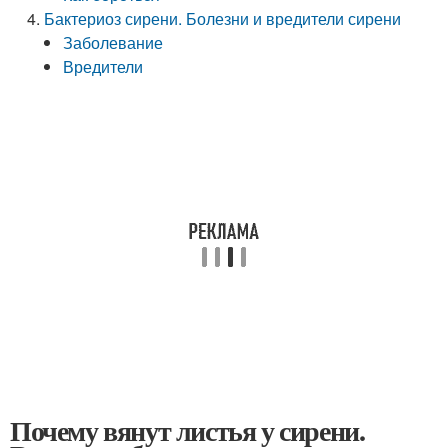
Бактериоз сирени. Болезни и вредители сирени
Заболевание
Вредители
Почему вянут листья у сирени.