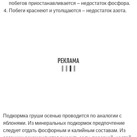
побегов приостанавливается – недостаток фосфора.
Побеги краснеют и утолщаются – недостаток азота.
Подкормка груши осенью проводится по аналогии с
яблонями. Из минеральных подкормок предпочтение
следует отдать фосфорным и калийным составам. Из