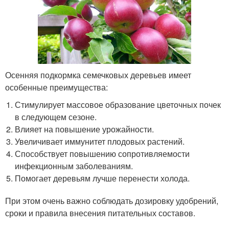
Осенняя подкормка семечковых деревьев имеет
особенные преимущества:
Стимулирует массовое образование цветочных почек
в следующем сезоне.
Влияет на повышение урожайности.
Увеличивает иммунитет плодовых растений.
Способствует повышению сопротивляемости
инфекционным заболеваниям.
Помогает деревьям лучше перенести холода.
При этом очень важно соблюдать дозировку удобрений,
сроки и правила внесения питательных составов.