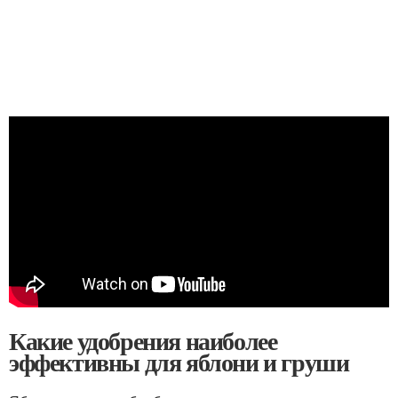
Какие удобрения наиболее
эффективны для яблони и груши