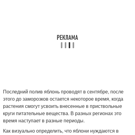
Последний полив яблонь проводят в сентябре, после
этого до заморозков остается некоторое время, когда
растения смогут усвоить внесенные в приствольные
круги питательные вещества. В разных регионах это
время наступает в разные периоды.
Как визуально определить, что яблони нуждаются в