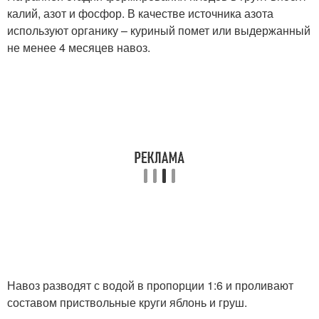
калий, азот и фосфор. В качестве источника азота
используют органику – куриный помет или выдержанный
не менее 4 месяцев навоз.
Навоз разводят с водой в пропорции 1:6 и проливают
составом приствольные круги яблонь и груш.