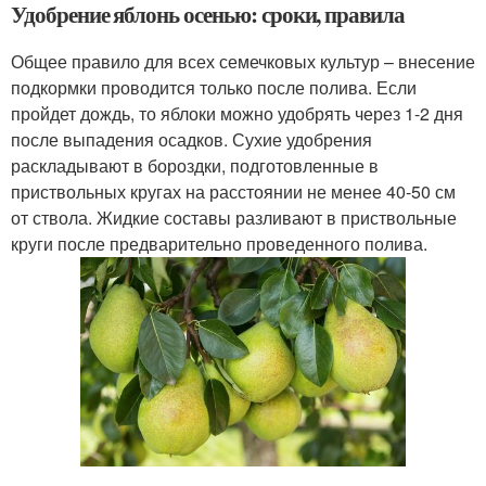
Удобрение яблонь осенью: сроки, правила
Общее правило для всех семечковых культур – внесение
подкормки проводится только после полива. Если
пройдет дождь, то яблоки можно удобрять через 1-2 дня
после выпадения осадков. Сухие удобрения
раскладывают в бороздки, подготовленные в
приствольных кругах на расстоянии не менее 40-50 см
от ствола. Жидкие составы разливают в приствольные
круги после предварительно проведенного полива.