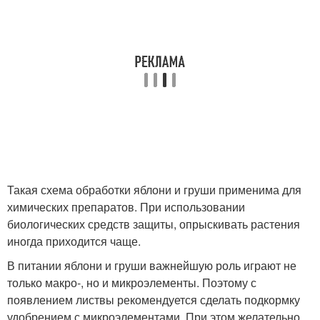
Такая схема обработки яблони и груши применима для
химических препаратов. При использовании
биологических средств защиты, опрыскивать растения
иногда приходится чаще.
В питании яблони и груши важнейшую роль играют не
только макро-, но и микроэлементы. Поэтому с
появлением листвы рекомендуется сделать подкормку
удобрением с микроэлементами. При этом желательно,