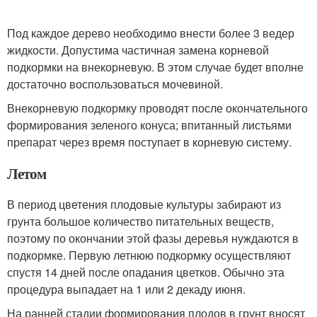
Под каждое дерево необходимо внести более 3 ведер
жидкости. Допустима частичная замена корневой
подкормки на внекорневую. В этом случае будет вполне
достаточно воспользоваться мочевиной.
Внекорневую подкормку проводят после окончательного
формирования зеленого конуса; впитанный листьями
препарат через время поступает в корневую систему.
Летом
В период цветения плодовые культуры забирают из
грунта большое количество питательных веществ,
поэтому по окончании этой фазы деревья нуждаются в
подкормке. Первую летнюю подкормку осуществляют
спустя 14 дней после опадания цветков. Обычно эта
процедура выпадает на 1 или 2 декаду июня.
На ранней стадии формирования плодов в грунт вносят