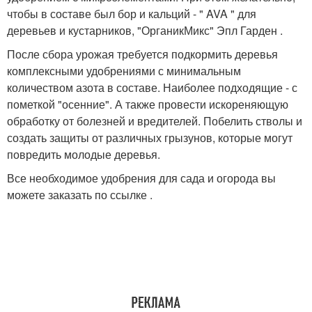
чтобы в составе был бор и кальций - " AVA " для
деревьев и кустарников, "ОрганикМикс" Эпл Гарден .
После сбора урожая требуется подкормить деревья
комплексными удобрениями с минимальным
количеством азота в составе. Наиболее подходящие - с
пометкой "осенние". А также провести искореняющую
обработку от болезней и вредителей. Побелить стволы и
создать защиты от различных грызунов, которые могут
повредить молодые деревья.
Все необходимое удобрения для сада и огорода вы
можете заказать по ссылке .