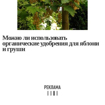
Можно ли использовать
органические удобрения для яблони
и груши