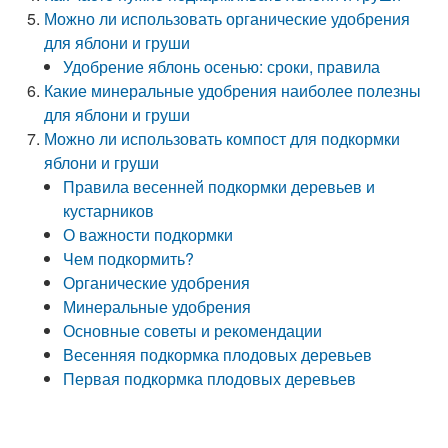
Можно ли использовать органические удобрения
для яблони и груши
Удобрение яблонь осенью: сроки, правила
Какие минеральные удобрения наиболее полезны
для яблони и груши
Можно ли использовать компост для подкормки
яблони и груши
Правила весенней подкормки деревьев и
кустарников
О важности подкормки
Чем подкормить?
Органические удобрения
Минеральные удобрения
Основные советы и рекомендации
Весенняя подкормка плодовых деревьев
Первая подкормка плодовых деревьев