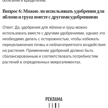
болезням и вредителям.
Вопрос 6: Можно ли использовать удобрения для
яблони и груш вместе с другими удобрениями
Ответ: Да, удобрения для яблони и груш можно
использовать вместе с другими удобрениями, однако это
необходимо делать с осторожностью, чтобы избежать
переувлажнения почвы и неблагоприятного воздействия
на растения. Применение удобрений должно быть
сбалансированным и соответствовать потребностям
растений в определенных микроэлементах.