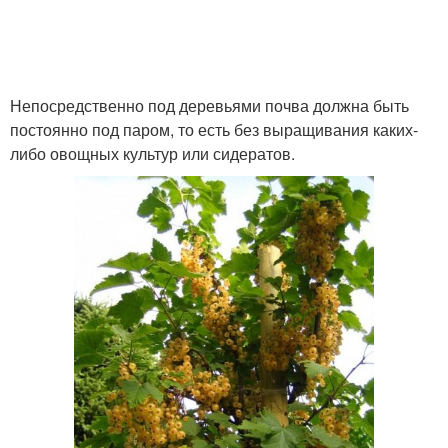
Непосредственно под деревьями почва должна быть
постоянно под паром, то есть без выращивания каких-
либо овощных культур или сидератов.