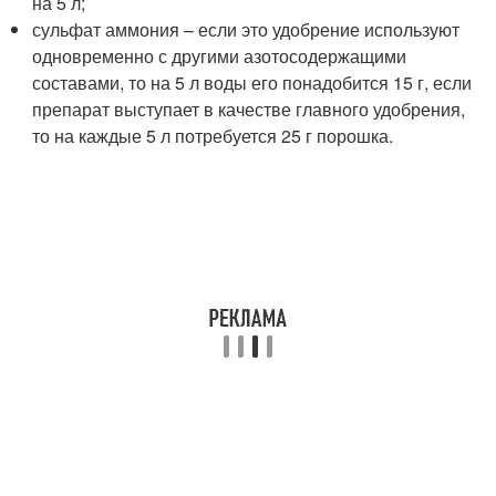
на 5 л;
сульфат аммония – если это удобрение используют
одновременно с другими азотосодержащими
составами, то на 5 л воды его понадобится 15 г, если
препарат выступает в качестве главного удобрения,
то на каждые 5 л потребуется 25 г порошка.