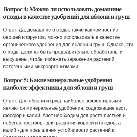
Вопрос 4: Можно ли использовать домашние
отходы в качестве удобрений для яблони и груш
Ответ: Да, домашние отходы, такие как компост из
овощей и фруктов, можно использовать в качестве
органического удобрения для яблони и груш. Однако, эти
отходы должны быть предварительно обработаны и
высушены, чтобы избежать заражения растений
патогенными микроорганизмами.
Вопрос 5: Какие минеральные удобрения
наиболее эффективны для яблони и груш
Ответ: Для яблони и груш наиболее эффективными
являются минеральные удобрения, содержащие азот,
фосфор и калий. Азот необходим для роста листьев и
побегов, фосфор - для развития корней и плодов, а
калий - для повышения устойчивости растений к