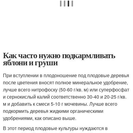
Как часто нужно подкармливать
яблони и груши
При вступлении в плодоношение под плодовые деревья
после цветения вносят полное минеральное удобрение,
лучше всего нитрофоску (50-60 г/кв. м) или суперфосфат
и сернокислый калий соответственно 30-40 и 20-25 г/кв.
м и добавить к смеси 5-10 г мочевины. Лучше всего
подкормить деревья жидкими органическими
удобрениями, как описано выше.
В этот период плодовые культуры нуждаются в