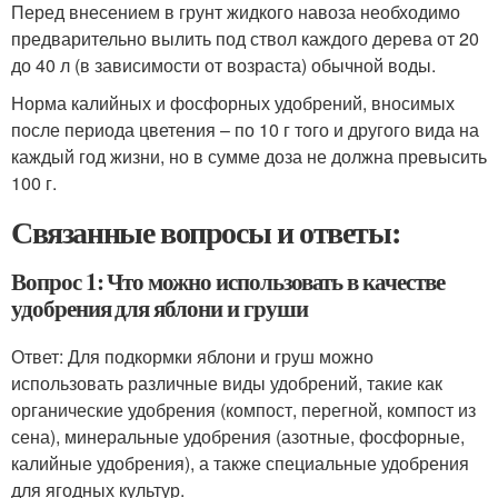
Перед внесением в грунт жидкого навоза необходимо
предварительно вылить под ствол каждого дерева от 20
до 40 л (в зависимости от возраста) обычной воды.
Норма калийных и фосфорных удобрений, вносимых
после периода цветения – по 10 г того и другого вида на
каждый год жизни, но в сумме доза не должна превысить
100 г.
Связанные вопросы и ответы:
Вопрос 1: Что можно использовать в качестве
удобрения для яблони и груши
Ответ: Для подкормки яблони и груш можно
использовать различные виды удобрений, такие как
органические удобрения (компост, перегной, компост из
сена), минеральные удобрения (азотные, фосфорные,
калийные удобрения), а также специальные удобрения
для ягодных культур.