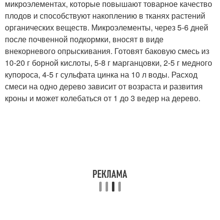
микроэлементах, которые повышают товарное качество
плодов и способствуют накоплению в тканях растений
органических веществ. Микроэлементы, через 5-6 дней
после почвенной подкормки, вносят в виде
внекорневого опрыскивания. Готовят баковую смесь из
10-20 г борной кислоты, 5-8 г марганцовки, 2-5 г медного
купороса, 4-5 г сульфата цинка на 10 л воды. Расход
смеси на одно дерево зависит от возраста и развития
кроны и может колебаться от 1 до 3 ведер на дерево.