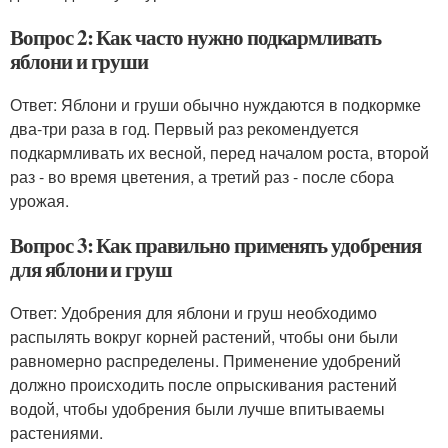
Вопрос 2: Как часто нужно подкармливать
яблони и груши
Ответ: Яблони и груши обычно нуждаются в подкормке
два-три раза в год. Первый раз рекомендуется
подкармливать их весной, перед началом роста, второй
раз - во время цветения, а третий раз - после сбора
урожая.
Вопрос 3: Как правильно применять удобрения
для яблони и груш
Ответ: Удобрения для яблони и груш необходимо
распылять вокруг корней растений, чтобы они были
равномерно распределены. Применение удобрений
должно происходить после опрыскивания растений
водой, чтобы удобрения были лучше впитываемы
растениями.