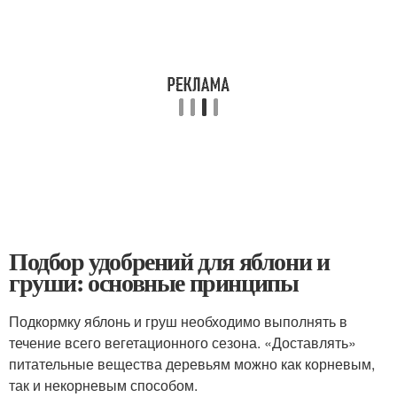
Подбор удобрений для яблони и
груши: основные принципы
Подкормку яблонь и груш необходимо выполнять в
течение всего вегетационного сезона. «Доставлять»
питательные вещества деревьям можно как корневым,
так и некорневым способом.