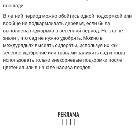
площади.
В летний период можно обойтись одной подкормкой или
вообще не подкармливать деревья, если была
выполнена подкормка в весенний период. Но это не
значит, что сад не нужно удобрять. Можно в
междурядьях высеять сидераты, используя их как
зеленое удобрение или травами залужить сад и тогда
использовать только внекорневые подкормки после
цветения или в начале налива плодов.