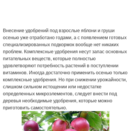
Внесение удобрений под взрослые яблони и груши
осенью уже отработано годами, а с появлением готовых
специализированных подкормок вообще нет никаких
проблем. Комплексные удобрения несут запас основных
питательных веществ, которые полностью
удовлетворяют потребность растений в поступлении
витаминов. Иногда достаточно применить осенью только
комплексные удобрения. Но при снижении урожайности,
слишком сильном истощении или недостатке
определенных микроэлементов, следует внести под
деревья необходимые удобрения, которые можно
приготовить самостоятельно.