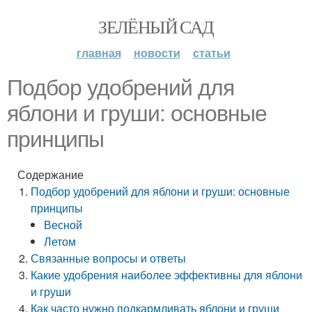
ЗЕЛЁНЫЙ САД
главная
новости
статьи
Подбор удобрений для
яблони и груши: основные
принципы
Содержание
Подбор удобрений для яблони и груши: основные
принципы
Весной
Летом
Связанные вопросы и ответы
Какие удобрения наиболее эффективны для яблони
и груши
Как часто нужно подкармливать яблони и груши