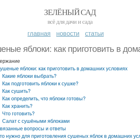
ЗЕЛЁНЫЙ САД
всё для дачи и сада
главная
новости
статьи
еные яблоки: как приготовить в до
ержание
ушеные яблоки: как приготовить в домашних условиях
Какие яблоки выбрать?
Как подготовить яблоки к сушке?
Как сушить?
Как определить, что яблоки готовы?
Как хранить?
Что готовить?
Салат с сушёными яблоками
вязанные вопросы и ответы
то нужно для приготовления сушеных яблок в домашних ус