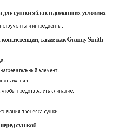
ы для сушки яблок в домашних условиях
нструменты и ингредиенты:
 консистенции, такие как Granny Smith
а.
и нагревательный элемент.
нить их цвет.
, чтобы предотвратить слипание.
кончания процесса сушки.
 перед сушкой