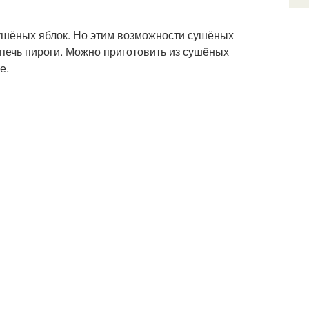
ушёных яблок. Но этим возможности сушёных
 печь пироги. Можно приготовить из сушёных
е.