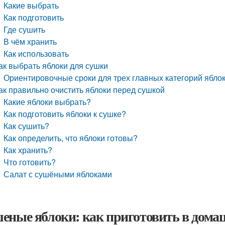
Какие выбрать
Как подготовить
Где сушить
В чём хранить
Как использовать
ак выбрать яблоки для сушки
Ориентировочные сроки для трех главных категорий яблок
ак правильно очистить яблоки перед сушкой
Какие яблоки выбрать?
Как подготовить яблоки к сушке?
Как сушить?
Как определить, что яблоки готовы?
Как хранить?
Что готовить?
Салат с сушёными яблоками
еные яблоки: как приготовить в дома