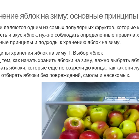
нение яблок на зиму: основные принципы
и являются одним из самых популярных фруктов, которые м
сть и вкус яблок, нужно соблюдать определенные правила 
ные принципы и подходы к хранению яблок на зиму.
ипы хранения яблок на зиму 1. Выбор яблок
 тем, как начать хранить яблоки на зиму, важно выбрать яб
ать яблоки, которые еще не созрели до конца, так как они 
 отбирать яблоки без повреждений, смолы и насекомых.