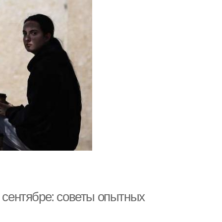
и сентябре: советы опытных