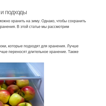
 и подходы
ожно хранить на зиму. Однако, чтобы сохранить
хранения. В этой статье мы рассмотрим
локи, которые подходят для хранения. Лучше
лучше переносят длительное хранение. Также