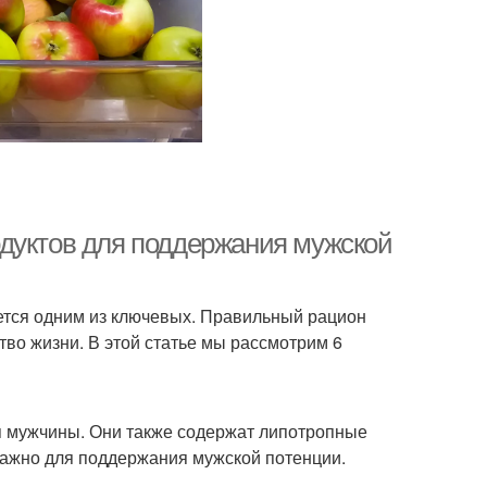
дуктов для поддержания мужской
ется одним из ключевых. Правильный рацион
во жизни. В этой статье мы рассмотрим 6
я мужчины. Они также содержат липотропные
важно для поддержания мужской потенции.