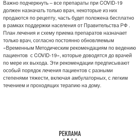
Важно подчеркнуть – все препараты при COVID-19
должен назначать только врач, некоторые из них
продаются по рецепту, часть будет положена бесплатно
в рамках поддержки населения от Правительства РФ .
План лечения и схему приема препаратов назначает
только врач, согласно постоянно обновляемым
«Временным Методическим рекомендациям по ведению
пациентов с COVID-19», которые доводятся до врачей
по мере их выхода. Эти рекомендации предписывают
особый порядок лечения пациентов с разными
степенями тяжести, включая амбулаторных, с легким
течением и проходящих терапию на дому.