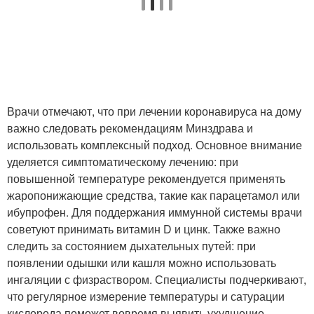
Врачи отмечают, что при лечении коронавируса на дому
важно следовать рекомендациям Минздрава и
использовать комплексный подход. Основное внимание
уделяется симптоматическому лечению: при
повышенной температуре рекомендуется применять
жаропонижающие средства, такие как парацетамол или
ибупрофен. Для поддержания иммунной системы врачи
советуют принимать витамин D и цинк. Также важно
следить за состоянием дыхательных путей: при
появлении одышки или кашля можно использовать
ингаляции с физраствором. Специалисты подчеркивают,
что регулярное измерение температуры и сатурации
кислорода поможет вовремя выявить ухудшение