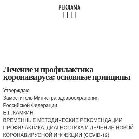
Лечение и профилактика
коронавируса: основные принципы
Утверждаю
Заместитель Министра здравоохранения
Российской Федерации
Е.Г. КАМКИН
ВРЕМЕННЫЕ МЕТОДИЧЕСКИЕ РЕКОМЕНДАЦИИ
ПРОФИЛАКТИКА, ДИАГНОСТИКА И ЛЕЧЕНИЕ НОВОЙ
КОРОНАВИРУСНОЙ ИНФЕКЦИИ (COVID-19)