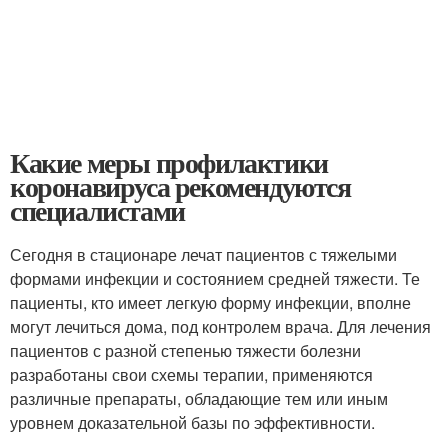
Какие меры профилактики
коронавируса рекомендуются
специалистами
Сегодня в стационаре лечат пациентов с тяжелыми
формами инфекции и состоянием средней тяжести. Те
пациенты, кто имеет легкую форму инфекции, вполне
могут лечиться дома, под контролем врача. Для лечения
пациентов с разной степенью тяжести болезни
разработаны свои схемы терапии, применяются
различные препараты, обладающие тем или иным
уровнем доказательной базы по эффективности.