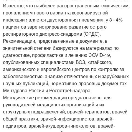
Известно, что наиболее распространенным клиническим
проявлением нового варианта коронавирусной
инфекции является двусторонняя пневмония, у 3 - 4%
пациентов зарегистрировано развитие острого
респираторного дистресс-синдрома (ОРДС).
Рекомендации, представленные в документе, в
значительной степени базируются на материалах по
диагностике, профилактике и лечению COVID-19,
опубликованных специалистами ВОЗ, китайского,
американского и европейского центров по контролю за
заболеваемостью, анализе отечественных и зарубежных
научных публикаций, нормативно-правовых документах
Минздрава России и Роспотребнадзора.
Методические рекомендации предназначены для
руководителей медицинских организаций и их
структурных подразделений, врачей-терапевтов, врачей
общей практики, врачей-инфекционистов, врачей-
педиатров, врачей-акушеров-гинекологов, врачей-