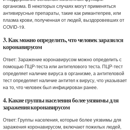
организма. В некоторых случаях могут применяться
антивирусные препараты, такие как римантепрев, или
плазма крови, полученная от людей, выздоровевших от
COVID-19.
3. Как можно определить, что человек заразился
коронавирусом
Ответ: Заражение коронавирусом можно определить с
помощью ПЦР-теста или антителового теста. ПЦР-тест
определяет наличие вируса в организме, а антителовой
тест определяет наличие антител к вирусу, что указывает
на то, что человек был инфицирован ранее.
4. Какие группы населения более уязвимы для
заражения коронавирусом
Ответ: Группы населения, которые более уязвимы для
заражения коронавирусом, включают пожилых людей,