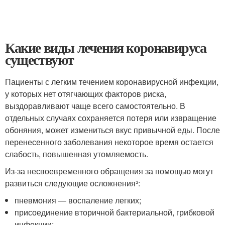
Какие виды лечения коронавируса
существуют
Пациенты с легким течением коронавирусной инфекции,
у которых нет отягчающих факторов риска,
выздоравливают чаще всего самостоятельно. В
отдельных случаях сохраняется потеря или извращение
обоняния, может измениться вкус привычной еды. После
перенесенного заболевания некоторое время остается
слабость, повышенная утомляемость.
Из-за несвоевременного обращения за помощью могут
развиться следующие осложнения³:
пневмония — воспаление легких;
присоединение вторичной бактериальной, грибковой
инфекции;