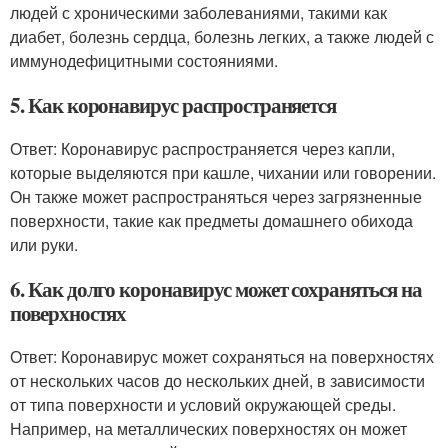
людей с хроническими заболеваниями, такими как
диабет, болезнь сердца, болезнь легких, а также людей с
иммунодефицитными состояниями.
5. Как коронавирус распространяется
Ответ: Коронавирус распространяется через капли,
которые выделяются при кашле, чихании или говорении.
Он также может распространяться через загрязненные
поверхности, такие как предметы домашнего обихода
или руки.
6. Как долго коронавирус может сохраняться на
поверхностях
Ответ: Коронавирус может сохраняться на поверхностях
от нескольких часов до нескольких дней, в зависимости
от типа поверхности и условий окружающей среды.
Например, на металлических поверхностях он может