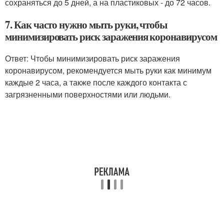
сохраняться до 5 дней, а на пластиковых - до 72 часов.
7. Как часто нужно мыть руки, чтобы
минимизировать риск заражения коронавирусом
Ответ: Чтобы минимизировать риск заражения
коронавирусом, рекомендуется мыть руки как минимум
каждые 2 часа, а также после каждого контакта с
загрязненными поверхностями или людьми.