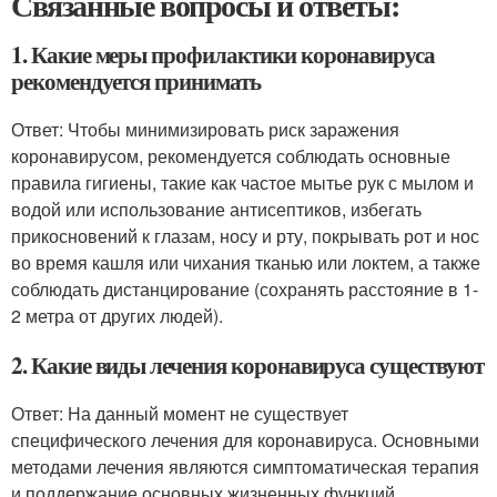
Связанные вопросы и ответы:
1. Какие меры профилактики коронавируса
рекомендуется принимать
Ответ: Чтобы минимизировать риск заражения
коронавирусом, рекомендуется соблюдать основные
правила гигиены, такие как частое мытье рук с мылом и
водой или использование антисептиков, избегать
прикосновений к глазам, носу и рту, покрывать рот и нос
во время кашля или чихания тканью или локтем, а также
соблюдать дистанцирование (сохранять расстояние в 1-
2 метра от других людей).
2. Какие виды лечения коронавируса существуют
Ответ: На данный момент не существует
специфического лечения для коронавируса. Основными
методами лечения являются симптоматическая терапия
и поддержание основных жизненных функций