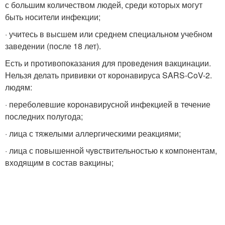
с большим количеством людей, среди которых могут
быть носители инфекции;
· учитесь в высшем или среднем специальном учебном
заведении (после 18 лет).
Есть и противопоказания для проведения вакцинации.
Нельзя делать прививки от коронавируса SARS-CoV-2.
людям:
· переболевшие коронавирусной инфекцией в течение
последних полугода;
· лица с тяжелыми аллергическими реакциями;
· лица с повышенной чувствительностью к компонентам,
входящим в состав вакцины;