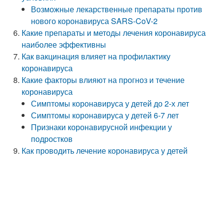
Возможные лекарственные препараты против
нового коронавируса SARS-CoV-2
Какие препараты и методы лечения коронавируса
наиболее эффективны
Как вакцинация влияет на профилактику
коронавируса
Какие факторы влияют на прогноз и течение
коронавируса
Симптомы коронавируса у детей до 2-х лет
Симптомы коронавируса у детей 6-7 лет
Признаки коронавирусной инфекции у
подростков
Как проводить лечение коронавируса у детей