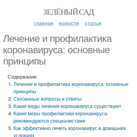
ЗЕЛЁНЫЙ САД
главная
новости
статьи
Лечение и профилактика
коронавируса: основные
принципы
Содержание
Лечение и профилактика коронавируса: основные
принципы
Связанные вопросы и ответы
Какие виды лечения коронавируса существуют
Какие меры профилактики коронавируса
рекомендуются специалистами
Как эффективно лечить коронавирус в домашних
условиях