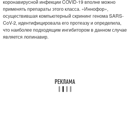
коронавирусной инфекции COVID-19 вполне можно
применять препараты этого класса. «Иннофор»,
осуществившая компьютерный скрининг генома SARS-
CoV-2, идентифицировала его протеазу и определила,
что наиболее подходящим ингибитором в данном случае
является лопинавир.