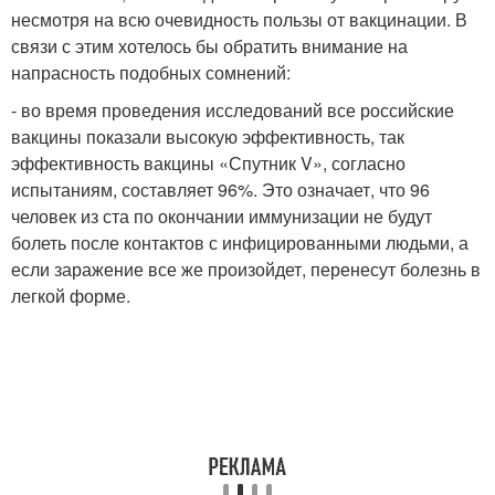
несмотря на всю очевидность пользы от вакцинации. В
связи с этим хотелось бы обратить внимание на
напрасность подобных сомнений:
- во время проведения исследований все российские
вакцины показали высокую эффективность, так
эффективность вакцины «Спутник V», согласно
испытаниям, составляет 96%. Это означает, что 96
человек из ста по окончании иммунизации не будут
болеть после контактов с инфицированными людьми, а
если заражение все же произойдет, перенесут болезнь в
легкой форме.