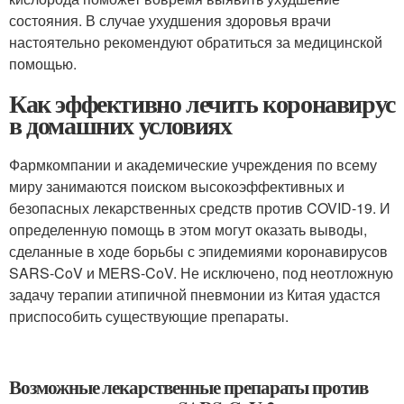
состояния. В случае ухудшения здоровья врачи
настоятельно рекомендуют обратиться за медицинской
помощью.
Как эффективно лечить коронавирус
в домашних условиях
Фармкомпании и академические учреждения по всему
миру занимаются поиском высокоэффективных и
безопасных лекарственных средств против COVID-19. И
определенную помощь в этом могут оказать выводы,
сделанные в ходе борьбы с эпидемиями коронавирусов
SARS-CoV и MERS-CoV. Не исключено, под неотложную
задачу терапии атипичной пневмонии из Китая удастся
приспособить существующие препараты.
Возможные лекарственные препараты против