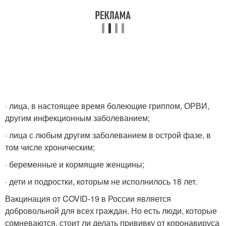
· лица, в настоящее время болеющие гриппом, ОРВИ,
другим инфекционным заболеванием;
· лица с любым другим заболеванием в острой фазе, в
том числе хроническим;
· беременные и кормящие женщины;
· дети и подростки, которым не исполнилось 18 лет.
Вакцинация от COVID-19 в России является
добровольной для всех граждан. Но есть люди, которые
сомневаются, стоит ли делать прививку от коронавируса