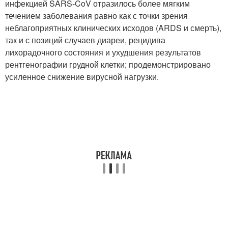
инфекцией SARS-CoV отразилось более мягким
течением заболевания равно как с точки зрения
неблагоприятных клинических исходов (ARDS и смерть),
так и с позиций случаев диареи, рецидива
лихорадочного состояния и ухудшения результатов
рентгенографии грудной клетки; продемонстрировано
усиленное снижение вирусной нагрузки.