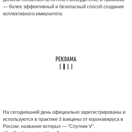
— более эффективный и безопасный способ создания
коллективного иммунитета.
На сегодняшний день официально зарегистрированы и
используются в практике 3 вакцины от коронавируса в
России, названия которых — "Спутник V",