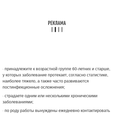
· принадлежите к возрастной группе 60-летних и старше,
у которых заболевание протекает, согласно статистике,
наиболее тяжело, а также часто развиваются
постинфекционные осложнения;
· страдаете одним или несколькими хроническими
заболеваниями;
· по роду работы вынуждены ежедневно контактировать