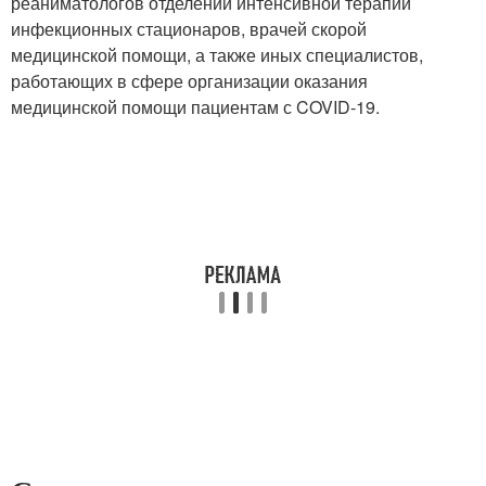
реаниматологов отделений интенсивной терапии
инфекционных стационаров, врачей скорой
медицинской помощи, а также иных специалистов,
работающих в сфере организации оказания
медицинской помощи пациентам с COVID-19.