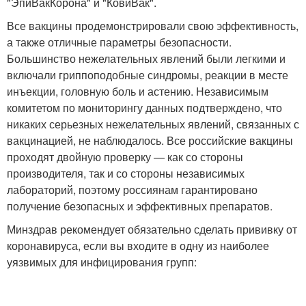
"ЭпиВакКорона" и "КовиВак".
Все вакцины продемонстрировали свою эффективность,
а также отличные параметры безопасности.
Большинство нежелательных явлений были легкими и
включали гриппоподобные синдромы, реакции в месте
инъекции, головную боль и астению. Независимым
комитетом по мониторингу данных подтверждено, что
никаких серьезных нежелательных явлений, связанных с
вакцинацией, не наблюдалось. Все российские вакцины
проходят двойную проверку — как со стороны
производителя, так и со стороны независимых
лабораторий, поэтому россиянам гарантировано
получение безопасных и эффективных препаратов.
Минздрав рекомендует обязательно сделать прививку от
коронавируса, если вы входите в одну из наиболее
уязвимых для инфицирования групп: