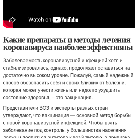
Какие препараты и методы лечения
коронавируса наиболее эффективны
Заболеваемость коронавирусной инфекцией хотя и
стабилизировалась, однако, продолжает оставаться на
достаточно высоком уровне. Пожалуй, самый надежный
способ обезопасить себя и своих близких от болезни,
которая может унести жизнь или надолго ухудшить
состояние здоровья, – это вакцинация.
Представители ВОЗ и эксперты разных стран
утверждают, что вакцинация — основной метод борьбы
с новой коронавирусной инфекцией. Чтобы взять
заболевание под контроль, у большинства населения
должны появиться антитела к возбудителю, а прививка