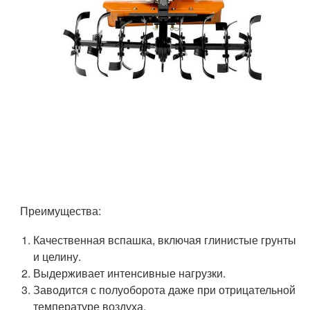
Преимущества:
Качественная вспашка, включая глинистые грунты
и целину.
Выдерживает интенсивные нагрузки.
Заводится с полуоборота даже при отрицательной
температуре воздуха.