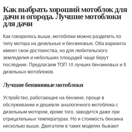
Как выбрать хороший мотоблок для
дачи и огорода. Лучшие мотоблоки
для дачи
Как говорилось выше, мотоблоки можно разделить по
типу мотора на дизельные и бензиновые. Оба варианта
имеют свои достоинства, но для любительского
земледелия и небольших площадей чаще берут
последние. Предлагаем ТОП 10 лучших бензиновых и 5
дизельных мотоблоков.
Лучшие бензиновые мотоблоки
Устройство, работающее на бензине, проще в
обслуживании и дешевле аналогичного мотоблока с
дизельным мотором, кроме того, заводится даже при
отрицательных температурах. Но и стоимость бензина
несколько выше. Двигатели в таких моделях бывают