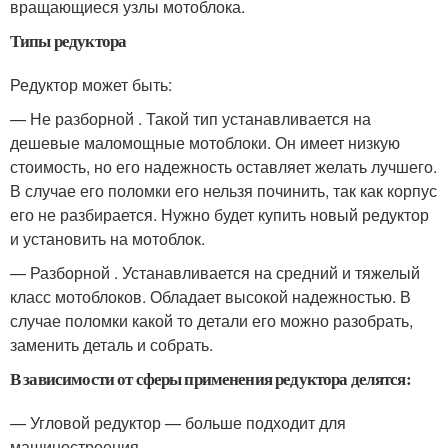
вращающиеся узлы мотоблока.
Типы редуктора
Редуктор может быть:
— Не разборной . Такой тип устанавливается на
дешевые маломощные мотоблоки. Он имеет низкую
стоимость, но его надежность оставляет желать лучшего.
В случае его поломки его нельзя починить, так как корпус
его не разбирается. Нужно будет купить новый редуктор
и установить на мотоблок.
— Разборной . Устанавливается на средний и тяжелый
класс мотоблоков. Обладает высокой надежностью. В
случае поломки какой то детали его можно разобрать,
заменить деталь и собрать.
В зависимости от сферы применения редуктора делятся:
— Угловой редуктор — больше подходит для
машиностроения