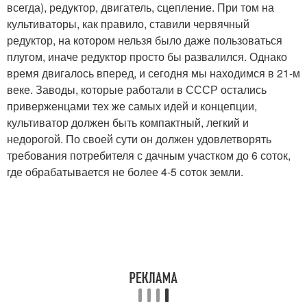
всегда), редуктор, двигатель, сцепление. При том на
культиваторы, как правило, ставили червячный
редуктор, на котором нельзя было даже пользоваться
плугом, иначе редуктор просто бы развалился. Однако
время двигалось вперед, и сегодня мы находимся в 21-м
веке. Заводы, которые работали в СССР остались
приверженцами тех же самых идей и концепции,
культиватор должен быть компактный, легкий и
недорогой. По своей сути он должен удовлетворять
требования потребителя с дачным участком до 6 соток,
где обрабатывается не более 4-5 соток земли.