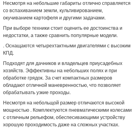
Несмотря на небольшие габариты отлично справляется
со вспахиванием земли, культивированием,
окучиванием картофеля и другими задачами.
При выборе техники стоит оценить ее достоинства и
недостатки, а также сравнить популярные модели.
. Оснащаются четырехтактными двигателями с высоким
КПД.
Подходят для дачников и владельцев приусадебных
хозяйств. Эффективны на небольших полях и при
обработке грядок. За счет компактных размеров
обладают отличной маневренностью, что позволяет
обрабатывать узкие проходы.
Несмотря на небольщой размер отличаются высокой
мощностью . Комплектуются пневматическими колесами
с отличным рельефом, обеспесивающими устройству
хорошую проходимость даже на сложных участках.