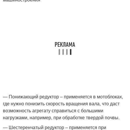
— Понижающий редуктор – применяется в мотоблоках,
где нужно понизить скорость вращения вала, что даст
возможность агрегату справиться с большими
нагрузками, например, при обработке твердой почвы.
— Шестеренчатый редуктор – применяется при