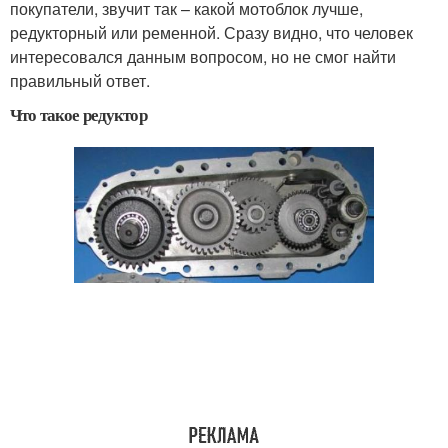
покупатели, звучит так – какой мотоблок лучше,
редукторный или ременной. Сразу видно, что человек
интересовался данным вопросом, но не смог найти
правильный ответ.
Что такое редуктор