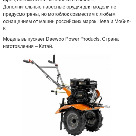
Дополнительные навесные орудия для модели не
предусмотрены, но мотоблок совместим с любым
оснащением от машин российских марок Нева и Мобил-
К.
Модель выпускает Daewoo Power Products. Страна
изготовления – Китай.