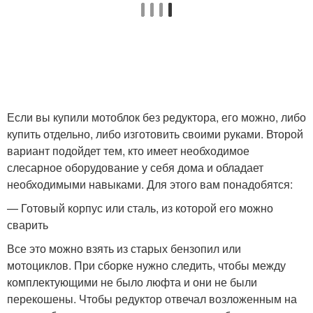
Если вы купили мотоблок без редуктора, его можно, либо
купить отдельно, либо изготовить своими руками. Второй
вариант подойдет тем, кто имеет необходимое
слесарное оборудование у себя дома и обладает
необходимыми навыками. Для этого вам понадобятся:
— Готовый корпус или сталь, из которой его можно
сварить
Все это можно взять из старых бензопил или
мотоциклов. При сборке нужно следить, чтобы между
комплектующими не было люфта и они не были
перекошены. Чтобы редуктор отвечал возложенным на