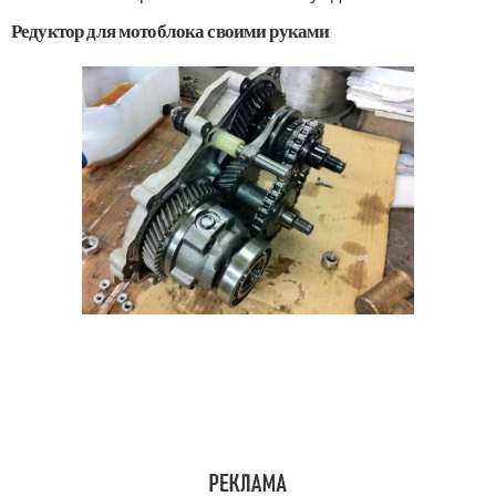
Редуктор для мотоблока своими руками