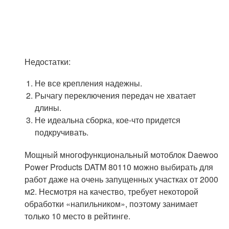
Недостатки:
Не все крепления надежны.
Рычагу переключения передач не хватает
длины.
Не идеальна сборка, кое-что придется
подкручивать.
Мощный многофункциональный мотоблок Daewoo
Power Products DATM 80110 можно выбирать для
работ даже на очень запущенных участках от 2000
м
2
. Несмотря на качество, требует некоторой
обработки «напильником», поэтому занимает
только 10 место в рейтинге.