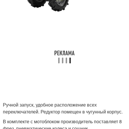
Ручной запуск, удобное расположение всех
переключателей. Редуктор помещен в чугунный корпус.
В комплекте с мотоблоком производитель поставляет 8
фрез, пневматические колеса и сошник.