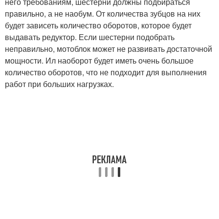
него требованиям, шестерни должны подбираться
правильно, а не наобум. От количества зубцов на них
будет зависеть количество оборотов, которое будет
выдавать редуктор. Если шестерни подобрать
неправильно, мотоблок может не развивать достаточной
мощности. Ил наоборот будет иметь очень большое
количество оборотов, что не подходит для выполнения
работ при больших нагрузках.