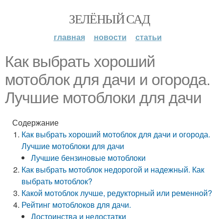
ЗЕЛЁНЫЙ САД
главная
новости
статьи
Как выбрать хороший
мотоблок для дачи и огорода.
Лучшие мотоблоки для дачи
Содержание
Как выбрать хороший мотоблок для дачи и огорода.
Лучшие мотоблоки для дачи
Лучшие бензиновые мотоблоки
Как выбрать мотоблок недорогой и надежный. Как
выбрать мотоблок?
Какой мотоблок лучше, редукторный или ременной?
Рейтинг мотоблоков для дачи.
Достоинства и недостатки