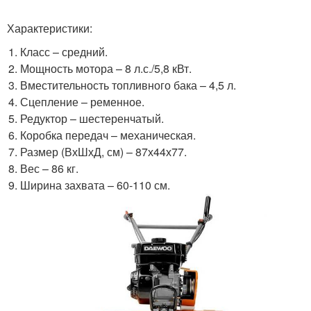
Характеристики:
Класс – средний.
Мощность мотора – 8 л.с./5,8 кВт.
Вместительность топливного бака – 4,5 л.
Сцепление – ременное.
Редуктор – шестеренчатый.
Коробка передач – механическая.
Размер (ВхШхД, см) – 87х44х77.
Вес – 86 кг.
Ширина захвата – 60-110 см.