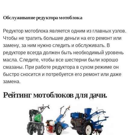
Обслуживание редуктора мотоблока
Редуктор мотоблока является одним из главных узлов.
Чтобы не тратить большие деньги на его ремонт или
замену, за ним нужно следить и обслуживать. В
редукторе всегда должен быть необходимый уровень
масла. Следите, чтобы все шестерни были хорошо
смазаны. При работе редуктора в сухом режиме он
быстро сносится и потребуется его ремонт или даже
замена.
Рейтинг мотоблоков для дачи.