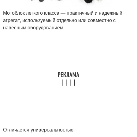
Мотоблок легкого класса — практичный и надежный
агрегат, используемый отдельно или совместно с
навесным оборудованием.
Отличается универсальностью.