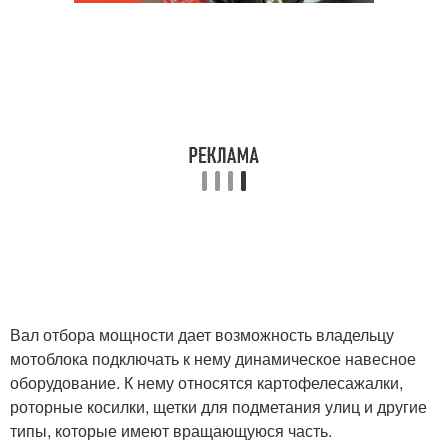
Вал отбора мощности дает возможность владельцу
мотоблока подключать к нему динамическое навесное
оборудование. К нему относятся картофелесажалки,
роторные косилки, щетки для подметания улиц и другие
типы, которые имеют вращающуюся часть.