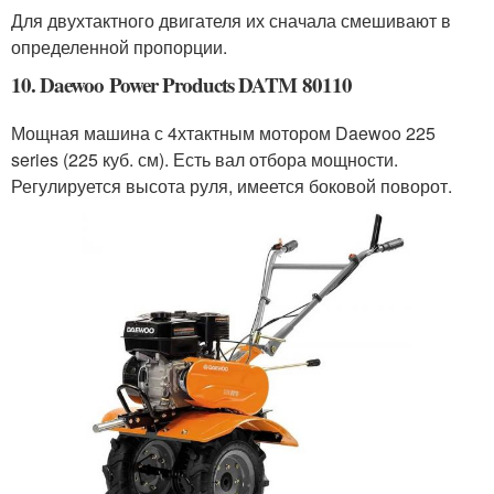
Для двухтактного двигателя их сначала смешивают в
определенной пропорции.
10. Daewoo Power Products DATM 80110
Мощная машина с 4хтактным мотором Daewoo 225
series (225 куб. см). Есть вал отбора мощности.
Регулируется высота руля, имеется боковой поворот.