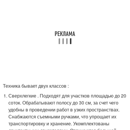
Техника бывает двух классов :
Сверхлегкие . Подходят для участков площадью до 20
соток. Обрабатывают полосу до 30 см, за счет чего
удобны в проведении работ в узких пространствах.
Снабжаются съемными ручками, что упрощает их
транспортировку и хранение. Укомплектованы