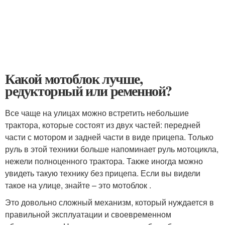
Какой мотоблок лучше,
редукторный или ременной?
Все чаще на улицах можно встретить небольшие
трактора, которые состоят из двух частей: передней
части с мотором и задней части в виде прицепа. Только
руль в этой техники больше напоминает руль мотоцикла,
нежели полноценного трактора. Также иногда можно
увидеть такую технику без прицепа. Если вы видели
такое на улице, знайте – это мотоблок .
Это довольно сложный механизм, который нуждается в
правильной эксплуатации и своевременном