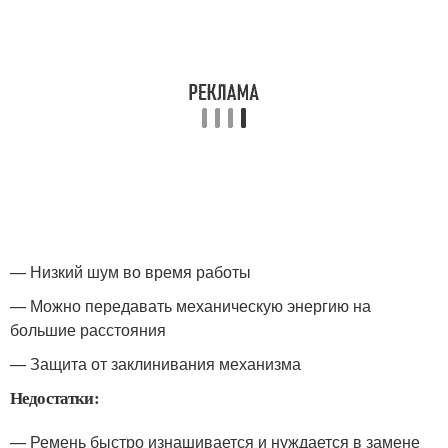
— Низкий шум во время работы
— Можно передавать механическую энергию на
большие расстояния
— Защита от заклинивания механизма
Недостатки:
— Ремень быстро изнашивается и нуждается в замене