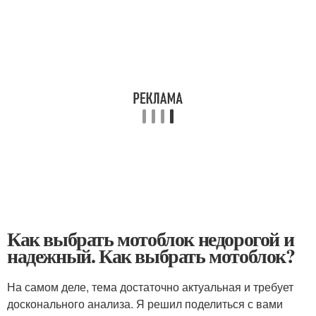
Как выбрать мотоблок недорогой и
надежный. Как выбрать мотоблок?
На самом деле, тема достаточно актуальная и требует
досконального анализа. Я решил поделиться с вами