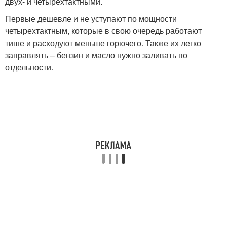
двух- и четырехтактными.
Первые дешевле и не уступают по мощности
четырехтактным, которые в свою очередь работают
тише и расходуют меньше горючего. Также их легко
заправлять – бензин и масло нужно заливать по
отдельности.