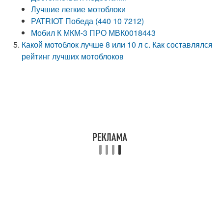
Лучшие легкие мотоблоки
PATRIOT Победа (440 10 7212)
Мобил К МКМ-3 ПРО МВК0018443
Какой мотоблок лучше 8 или 10 л с. Как составлялся
рейтинг лучших мотоблоков