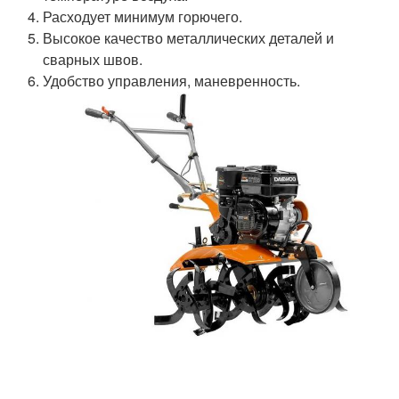
Расходует минимум горючего.
Высокое качество металлических деталей и
сварных швов.
Удобство управления, маневренность.