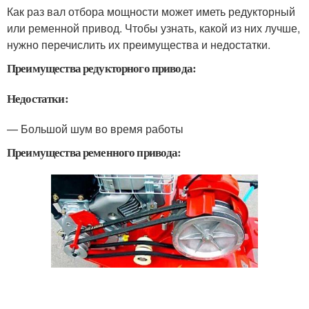
Как раз вал отбора мощности может иметь редукторный
или ременной привод. Чтобы узнать, какой из них лучше,
нужно перечислить их преимущества и недостатки.
Преимущества редукторного привода:
Недостатки:
— Большой шум во время работы
Преимущества ременного привода: