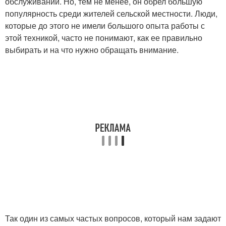
обслуживании. Но, тем не менее, он обрел большую
популярность среди жителей сельской местности. Люди,
которые до этого не имели большого опыта работы с
этой техникой, часто не понимают, как ее правильно
выбирать и на что нужно обращать внимание.
Так один из самых частых вопросов, который нам задают