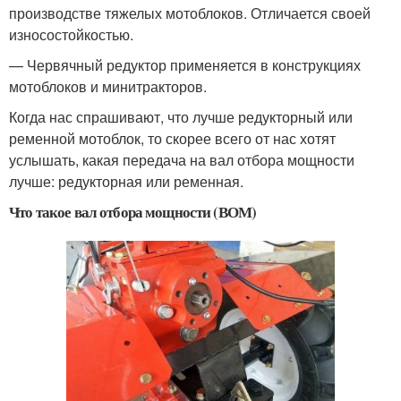
производстве тяжелых мотоблоков. Отличается своей
износостойкостью.
— Червячный редуктор применяется в конструкциях
мотоблоков и минитракторов.
Когда нас спрашивают, что лучше редукторный или
ременной мотоблок, то скорее всего от нас хотят
услышать, какая передача на вал отбора мощности
лучше: редукторная или ременная.
Что такое вал отбора мощности (ВОМ)