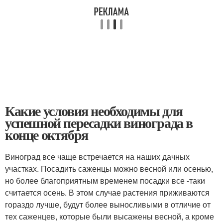
Какие условия необходимы для
успешной пересадки винограда в
конце октября
Виноград все чаще встречается на наших дачных
участках. Посадить саженцы можно весной или осенью,
но более благоприятным временем посадки все -таки
считается осень. В этом случае растения приживаются
гораздо лучше, будут более выносливыми в отличие от
тех саженцев, которые были высажены весной, а кроме