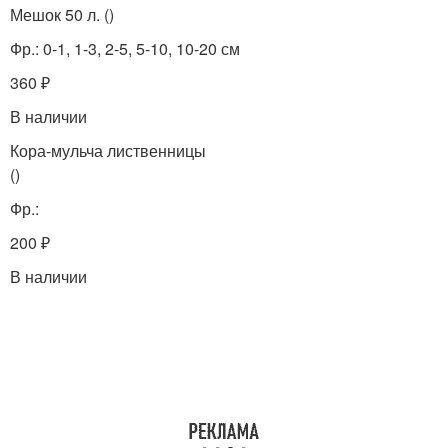
Мешок 50 л. ()
Фр.: 0-1, 1-3, 2-5, 5-10, 10-20 см
360 ₽
В наличии
Кора-мульча лиственницы
()
Фр.:
200 ₽
В наличии