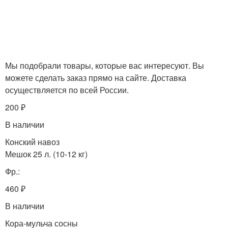
Мы подобрали товары, которые вас интересуют. Вы
можете сделать заказ прямо на сайте. Доставка
осуществляется по всей России.
200 ₽
В наличии
Конский навоз
Мешок 25 л. (10-12 кг)
Фр.:
460 ₽
В наличии
Кора-мульча сосны