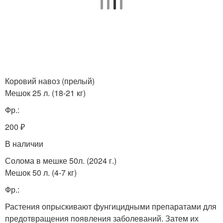
Коровий навоз (прелый)
Мешок 25 л. (18-21 кг)
Фр.:
200 ₽
В наличии
Солома в мешке 50л. (2024 г.)
Мешок 50 л. (4-7 кг)
Фр.:
Растения опрыскивают фунгицидными препаратами для
предотвращения появления заболеваний. Затем их