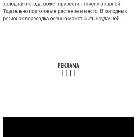
холодная погода может привести к гниению корней.
Тщательно подготовьте растение и место. В холодных
регионах пересадка осенью может быть неудачной.