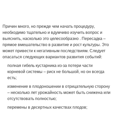
Причин много, но прежде чем начать процедуру,
необходимо тщательно и вдумчиво изучить вопрос и
выяснить, насколько это целесообразно . Пересадка –
прямое вмешательство в развитие и рост культуры. Это
может привести к негативным последствиям. Следует
опасаться следующих вариантов развития событий:
полная гибель кустарника из-за потери части
корневой системы – риск не большой, но он всегда
есть;
изменение в плодоношении в отрицательную сторону
– несколько лет урожайность может быть снижена или
отсутствовать полностью;
перемены в десертных качествах плодов;