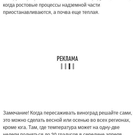
когда ростовые процессы надземной части
приостанавливаются, а почва еще теплая.
Замечание! Когда пересаживать виноград решайте сами,
это можно сделать весной или осенью во всех регионах,
кроме юга. Там, где температура может на одну-две
недели подняться до 30 градусов в середине апреля,