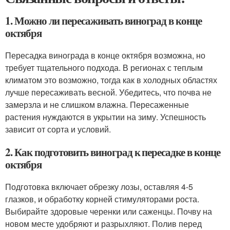
1. Можно ли пересаживать виноград в конце
октября
Пересадка винограда в конце октября возможна, но
требует тщательного подхода. В регионах с теплым
климатом это возможно, тогда как в холодных областях
лучше пересаживать весной. Убедитесь, что почва не
замерзла и не слишком влажна. Пересаженные
растения нуждаются в укрытии на зиму. Успешность
зависит от сорта и условий.
2. Как подготовить виноград к пересадке в конце
октября
Подготовка включает обрезку лозы, оставляя 4-5
глазков, и обработку корней стимуляторами роста.
Выбирайте здоровые черенки или саженцы. Почву на
новом месте удобряют и разрыхляют. Полив перед