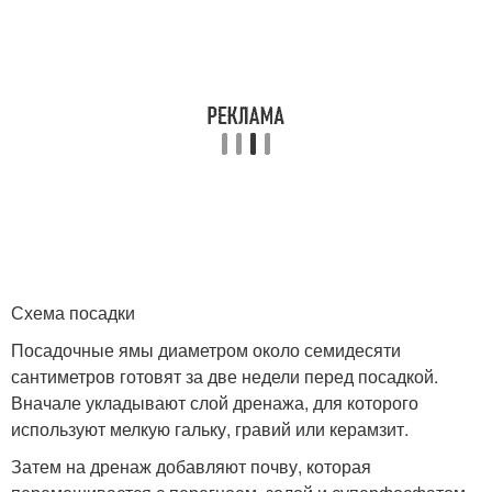
Схема посадки
Посадочные ямы диаметром около семидесяти
сантиметров готовят за две недели перед посадкой.
Вначале укладывают слой дренажа, для которого
используют мелкую гальку, гравий или керамзит.
Затем на дренаж добавляют почву, которая