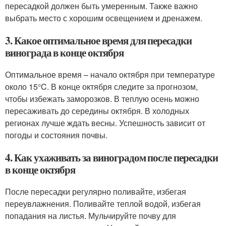
пересадкой должен быть умеренным. Также важно
выбрать место с хорошим освещением и дренажем.
3. Какое оптимальное время для пересадки
винограда в конце октября
Оптимальное время – начало октября при температуре
около 15°C. В конце октября следите за прогнозом,
чтобы избежать заморозков. В теплую осень можно
пересаживать до середины октября. В холодных
регионах лучше ждать весны. Успешность зависит от
погоды и состояния почвы.
4. Как ухаживать за виноградом после пересадки
в конце октября
После пересадки регулярно поливайте, избегая
переувлажнения. Поливайте теплой водой, избегая
попадания на листья. Мульчируйте почву для