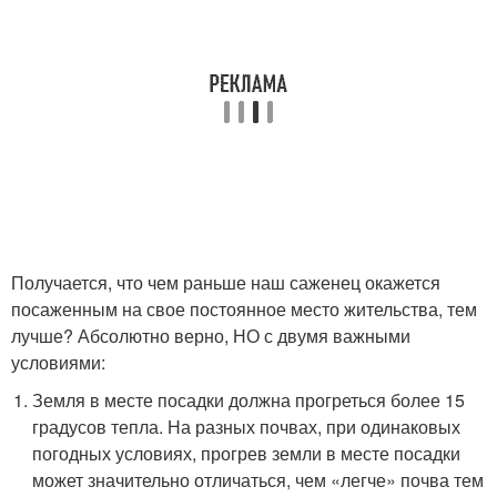
Получается, что чем раньше наш саженец окажется
посаженным на свое постоянное место жительства, тем
лучше? Абсолютно верно, НО с двумя важными
условиями:
Земля в месте посадки должна прогреться более 15
градусов тепла. На разных почвах, при одинаковых
погодных условиях, прогрев земли в месте посадки
может значительно отличаться, чем «легче» почва тем