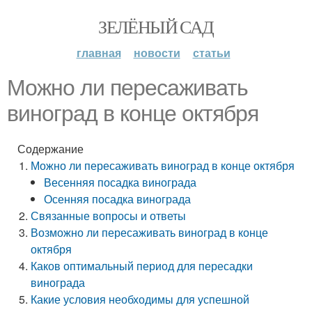
ЗЕЛЁНЫЙ САД
главная
новости
статьи
Можно ли пересаживать
виноград в конце октября
Содержание
Можно ли пересаживать виноград в конце октября
Весенняя посадка винограда
Осенняя посадка винограда
Связанные вопросы и ответы
Возможно ли пересаживать виноград в конце
октября
Каков оптимальный период для пересадки
винограда
Какие условия необходимы для успешной