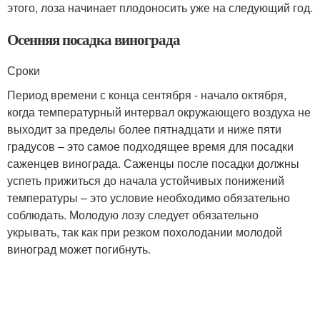
этого, лоза начинает плодоносить уже на следующий год.
Осенняя посадка винограда
Сроки
Период времени с конца сентября - начало октября,
когда температурный интервал окружающего воздуха не
выходит за пределы более пятнадцати и ниже пяти
градусов – это самое подходящее время для посадки
саженцев винограда. Саженцы после посадки должны
успеть прижиться до начала устойчивых понижений
температуры – это условие необходимо обязательно
соблюдать. Молодую лозу следует обязательно
укрывать, так как при резком похолодании молодой
виноград может погибнуть.