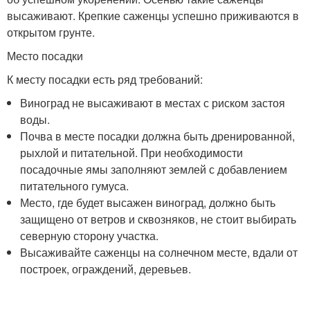
высаживают. Крепкие саженцы успешно приживаются в
открытом грунте.
Место посадки
К месту посадки есть ряд требований:
Виноград не высаживают в местах с риском застоя
воды.
Почва в месте посадки должна быть дренированной,
рыхлой и питательной. При необходимости
посадочные ямы заполняют землей с добавлением
питательного гумуса.
Место, где будет высажен виноград, должно быть
защищено от ветров и сквозняков, не стоит выбирать
северную сторону участка.
Высаживайте саженцы на солнечном месте, вдали от
построек, ограждений, деревьев.