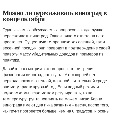
Можно ли пересаживать виноград в
конце октября
Один из самых обсуждаемых вопросов – когда лучше
пересаживать виноград. Однозначного ответа на него
просто нет. Существуют сторонники как осенней, так и
весенней посадки, они приводят в подтверждение своей
правоты массу убедительных доводов и примеров из
практики.
Давайте рассмотрим этот вопрос, с точки зрения
физиологии виноградного куста. У его корней нет
периода покоя и в теплой, влажной, питательной среде
они могут расти круглый год. Если водный режим и
подкормки мы легко можем регулировать, то на
температуру грунта повлиять не можем никак. Корни
винограда имеют два пика развития – весну, после того,
как грунт прогреется больше, чем на 8 градусов, и осень,