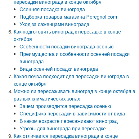
пересадки винограда в конце октября
Осенняя посадка винограда
Подборка товаров магазина Peregnoi.com
Уход за саженцами винограда
Как подготовить виноград к пересадке в конце
октября
Особенности посадки винограда осенью
Преимущества и особенности осенней посадки
винограда
Виды осенней посадки винограда
Какая почва подходит для пересадки винограда в
конце октября
Можно ли пересаживать виноград в конце октября в
разных климатических зонах
Зачем производится пересадка осенью
Специфика пересадки в зависимости от вида
В каком возрасте пересаживают виноград
Угрозы для винограда при пересадке
Как отличается пересадка винограда в конце