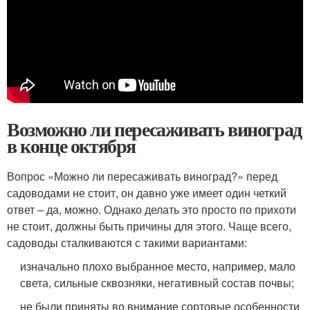
Возможно ли пересаживать виноград
в конце октября
Вопрос «Можно ли пересаживать виноград?» перед
садоводами не стоит, он давно уже имеет один четкий
ответ – да, можно. Однако делать это просто по прихоти
не стоит, должны быть причины для этого. Чаще всего,
садоводы сталкиваются с такими вариантами:
изначально плохо выбранное место, например, мало
света, сильные сквозняки, негативный состав почвы;
не были приняты во внимание сортовые особенности