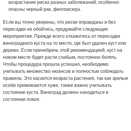
возрастание риска разных заболеваний, особенно
опасны черный рак, филлоксера.
Если вы точно уверены, что риски оправданы и без
пересадки не обойтись, продумайте следующие
мероприятия. Прежде всего откажитесь от пересадки
виноградного куста на то место, где был удален куст или
дерево. Если пренебречь этой рекомендацией, куст на
новом месте будет расти слабым, постоянно болеть.
Чтобы процедура прошла успешно, необходимо
учитывать множество нюансов и полностью соблюдать
правила. Это касается возраста растения, так как зрелые
особи приживаются хуже, также важно учитывать
состояние куста. Виноград должен находиться в
состоянии покоя.