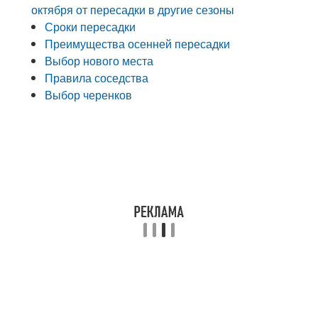
октября от пересадки в другие сезоны
Сроки пересадки
Преимущества осенней пересадки
Выбор нового места
Правила соседства
Выбор черенков