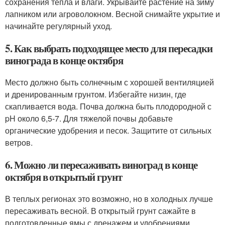
сохранения тепла и влаги. Укрывайте растение на зиму
лапником или агроволокном. Весной снимайте укрытие и
начинайте регулярный уход.
5. Как выбрать подходящее место для пересадки
винограда в конце октября
Место должно быть солнечным с хорошей вентиляцией
и дренированным грунтом. Избегайте низин, где
скапливается вода. Почва должна быть плодородной с
pH около 6,5-7. Для тяжелой почвы добавьте
органические удобрения и песок. Защитите от сильных
ветров.
6. Можно ли пересаживать виноград в конце
октября в открытый грунт
В теплых регионах это возможно, но в холодных лучше
пересаживать весной. В открытый грунт сажайте в
подготовленные ямы с дренажем и удобрениями.