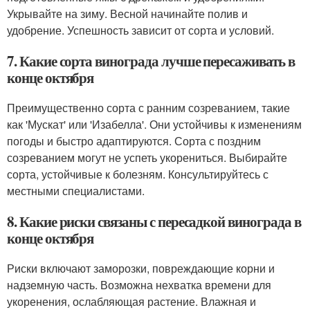
Укрывайте на зиму. Весной начинайте полив и
удобрение. Успешность зависит от сорта и условий.
7. Какие сорта винограда лучше пересаживать в
конце октября
Преимущественно сорта с ранним созреванием, такие
как 'Мускат' или 'Изабелла'. Они устойчивы к изменениям
погоды и быстро адаптируются. Сорта с поздним
созреванием могут не успеть укорениться. Выбирайте
сорта, устойчивые к болезням. Консультируйтесь с
местными специалистами.
8. Какие риски связаны с пересадкой винограда в
конце октября
Риски включают заморозки, повреждающие корни и
надземную часть. Возможна нехватка времени для
укоренения, ослабляющая растение. Влажная и