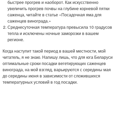
быстрее прогрев и наоборот. Как искусственно
увеличить прогрев почвы на глубине корневой пятки
саженца, читайте в статье «Посадочная яма для
саженцев винограда.»
Среднесуточная температура превысила 10 градусов
тепла и исключены ночные заморозки в вашем
регионе.
Когда наступит такой период в вашей местности, мой
читатель, я не знаю. Напишу лишь, что для юга Беларуси
оптимальные сроки посадки вегетирующих саженцев
винограда, на мой взгляд, варьируются с середины мая
до середины июня в зависимости от сложившихся
температурных условий в год посадки.