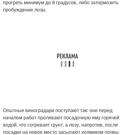
прогреть минимум до 8 градусов, либо затормозить
пробуждение лозы.
Опытные виноградари поступают так: они перед
началом работ проливают посадочную яму горячей
водой, что согревает грунт, а лозу, напротив, после
посадки на новое место засыпают холмиком почвы