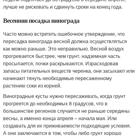
лучше не рисковать и сдвинуть сроки на конец года.
Весенняя посадка винограда
Часто можно встретить ошибочное утверждение, что
пересадка винограда весной должна осуществляться
как можно раньше. Это неправильно. Весной воздух
прогревается быстрее, чем грунт, надземная часть
просыпается, почки раскрываются. Израсходовав
запасы питательных веществ черенка, они засыхают или
начинают тянуть необходимые пересаженному
растению соки из корней.
Виноградные кусты нужно пересаживать, когда грунт
прогреется до необходимых 8 градусов, что в
большинстве регионов случается не раньше середины
весны, а именно конца апреля – начала мая. Или
создавать для их приживаемости подходящие условия.
А они заключаются в том, чтобы либо грунт хорошо