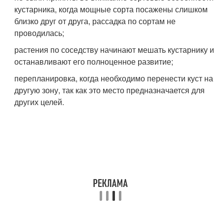
кустарника, когда мощные сорта посажены слишком
близко друг от друга, рассадка по сортам не
проводилась;
растения по соседству начинают мешать кустарнику и
останавливают его полноценное развитие;
перепланировка, когда необходимо перенести куст на
другую зону, так как это место предназначается для
других целей.