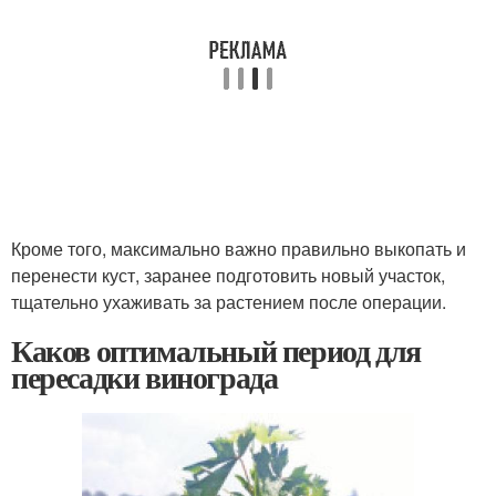
Кроме того, максимально важно правильно выкопать и
перенести куст, заранее подготовить новый участок,
тщательно ухаживать за растением после операции.
Каков оптимальный период для
пересадки винограда