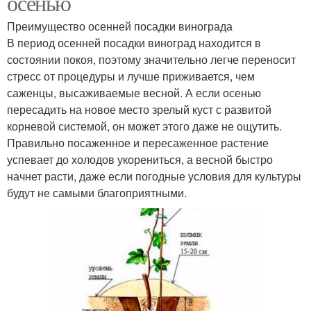
осенью
Преимущество осенней посадки винограда
В период осенней посадки виноград находится в
состоянии покоя, поэтому значительно легче переносит
стресс от процедуры и лучше приживается, чем
саженцы, высаживаемые весной. А если осенью
пересадить на новое место зрелый куст с развитой
корневой системой, он может этого даже не ощутить.
Правильно посаженное и пересаженное растение
успевает до холодов укорениться, а весной быстро
начнет расти, даже если погодные условия для культуры
будут не самыми благоприятными.