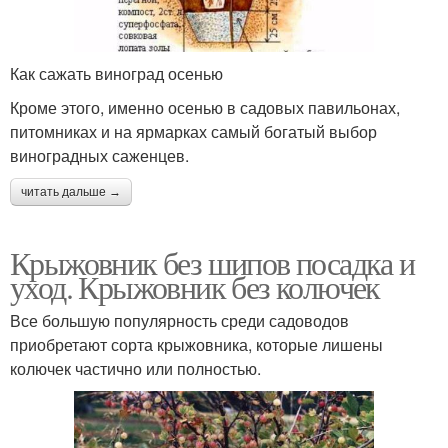
Как сажать виноград осенью
Кроме этого, именно осенью в садовых павильонах,
питомниках и на ярмарках самый богатый выбор
виноградных саженцев.
читать дальше →
Крыжовник без шипов посадка и
уход. Крыжовник без колючек
Все большую популярность среди садоводов
приобретают сорта крыжовника, которые лишены
колючек частично или полностью.