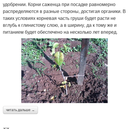
удобрении. Корни саженца при посадке равномерно
распределяются в разные стороны, достигая органики. В
таких условиях корневая часть груши будет расти не
вглубь к глинистому слою, а в ширину, да к тому же и
питанием будет обеспечено на несколько лет вперед.
читать дальше →