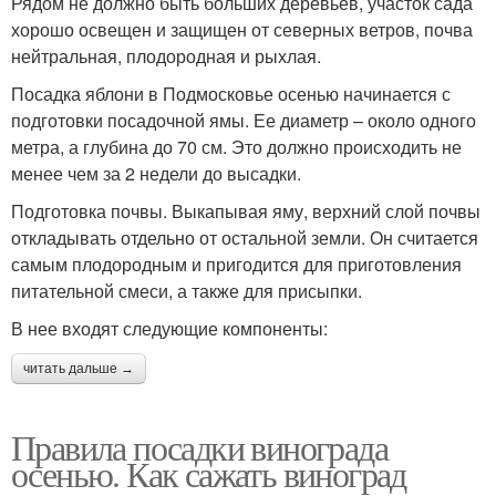
Рядом не должно быть больших деревьев, участок сада
хорошо освещен и защищен от северных ветров, почва
нейтральная, плодородная и рыхлая.
Посадка яблони в Подмосковье осенью начинается с
подготовки посадочной ямы. Ее диаметр – около одного
метра, а глубина до 70 см. Это должно происходить не
менее чем за 2 недели до высадки.
Подготовка почвы. Выкапывая яму, верхний слой почвы
откладывать отдельно от остальной земли. Он считается
самым плодородным и пригодится для приготовления
питательной смеси, а также для присыпки.
В нее входят следующие компоненты:
читать дальше →
Правила посадки винограда
осенью. Как сажать виноград