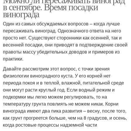
в сентябре. Время посадки
винограда
Один из самых обсуждаемых вопросов – когда лучше
пересаживать виноград. Однозначного ответа на него
просто нет. Существуют сторонники как осенней, так и
весенней посадки, они приводят в подтверждение своей
правоты массу убедительных доводов и примеров из
практики.
Давайте рассмотрим этот вопрос, с точки зрения
физиологии виноградного куста. У его корней нет
периода покоя и в теплой, влажной, питательной среде
они могут расти круглый год. Если водный режим и
подкормки мы легко можем регулировать, то на
температуру грунта повлиять не можем никак. Корни
винограда имеют два пика развития – весну, после того,
как грунт прогреется больше, чем на 8 градусов, и осень,
когда ростовые процессы надземной части