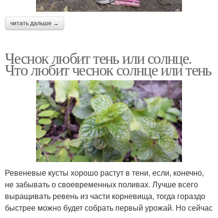
читать дальше →
Чеснок любит тень или солнце.
Что любит чеснок солнце или тень
Ревеневые кусты хорошо растут в тени, если, конечно,
не забывать о своевременных поливах. Лучше всего
выращивать ревень из части корневища, тогда гораздо
быстрее можно будет собрать первый урожай. Но сейчас