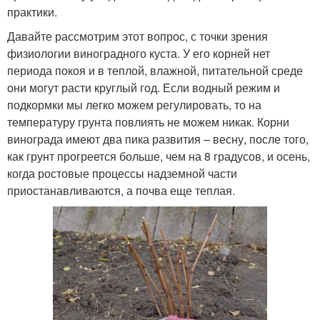
практики.
Давайте рассмотрим этот вопрос, с точки зрения
физиологии виноградного куста. У его корней нет
периода покоя и в теплой, влажной, питательной среде
они могут расти круглый год. Если водный режим и
подкормки мы легко можем регулировать, то на
температуру грунта повлиять не можем никак. Корни
винограда имеют два пика развития – весну, после того,
как грунт прогреется больше, чем на 8 градусов, и осень,
когда ростовые процессы надземной части
приостанавливаются, а почва еще теплая.