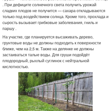
. При дефиците солнечного света получить урожай
сладких плодов не получится — сахара откладываются
только под воздействием солнца. Кроме того, прохлада и
сырость вызывает грибковые заболевания, гниль и
паршу .
На участке, где планируется высаживать дерево,
грунтовые воды не должны подходить к поверхности
ближе, чем на 2,5 м. Также на делянке не должны
застаиваться талые воды. Для груши подойдёт
плодородный, рыхлый суглинок с нейтральной
кислотностью.