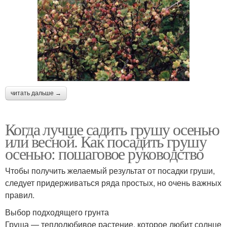
читать дальше →
Когда лучше садить грушу осенью
или весной. Как посадить грушу
осенью: пошаговое руководство
Чтобы получить желаемый результат от посадки груши,
следует придерживаться ряда простых, но очень важных
правил.
Выбор подходящего грунта
Груша — теплолюбивое растение, которое любит солнце