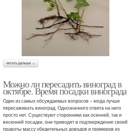
читать дальше →
Можно ли пересадить виноград в
октябре. Время посадки винограда
Один из самых обсуждаемых вопросов – когда лучше
пересаживать виноград. Однозначного ответа на него
просто нет. Существуют сторонники как осенней, так и
весенней посадки, они приводят в подтверждение своей
правоты массу убедительных доводов и примеров из