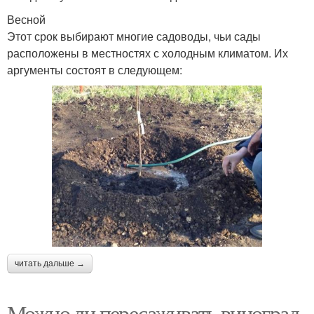
Весной
Этот срок выбирают многие садоводы, чьи сады
расположены в местностях с холодным климатом. Их
аргументы состоят в следующем:
читать дальше →
Можно ли пересаживать виноград