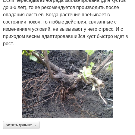
до 3-х лет), то ее рекомендуется производить после
опадания листьев. Когда растение пребывает в
состоянии покоя, то любые действия, связанные с
изменением условий, не вызывают у него стресс. И с
приходом весны адаптировавшийся куст быстро идет в
рост.
читать дальше →