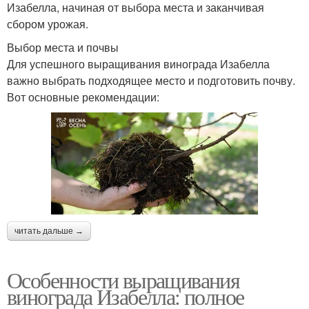
Изабелла, начиная от выбора места и заканчивая
сбором урожая.
Выбор места и почвы
Для успешного выращивания винограда Изабелла
важно выбрать подходящее место и подготовить почву.
Вот основные рекомендации:
читать дальше →
Особенности выращивания
винограда Изабелла: полное