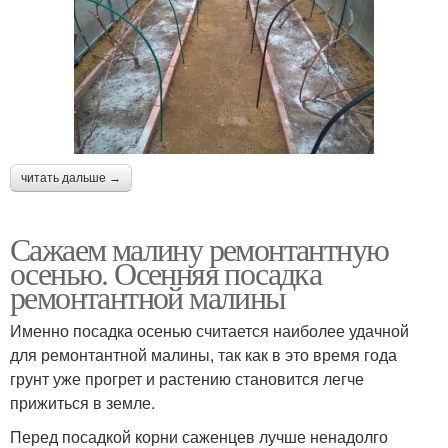
читать дальше →
Сажаем малину ремонтантную
осенью. Осенняя посадка
ремонтантной малины
Именно посадка осенью считается наиболее удачной
для ремонтантной малины, так как в это время года
грунт уже прогрет и растению становится легче
прижиться в земле.
Перед посадкой корни саженцев лучше ненадолго