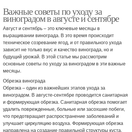
Важные советы по уходу за
виноградом в августе и сентябре
Август и сентябрь – это ключевые месяцы в
выращивании винограда. В это время происходит
техническое созревание ягод, и от правильного ухода
зависит не только вкус и качество винограда, но и
будущий урожай. В этой статье мы рассмотрим
основные советы по уходу за виноградом в эти важные
месяцы.
Обрезка винограда
Обрезка – один из важнейших этапов ухода за
виноградом. В августе-сентябре проводится санитарная
и формирующая обрезка. Санитарная обрезка помогает
удалить поврежденные, больные или засохшие побеги,
что предотвращает распространение заболеваний и
улучшает циркуляцию воздуха. Формирующая обрезка
направлена на создание правильной структуры куста,