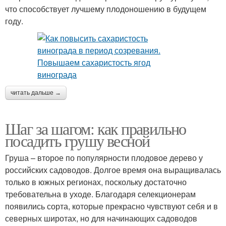
что способствует лучшему плодоношению в будущем
году.
читать дальше →
Шаг за шагом: как правильно
посадить грушу весной
Груша – второе по популярности плодовое дерево у
российских садоводов. Долгое время она выращивалась
только в южных регионах, поскольку достаточно
требовательна в уходе. Благодаря селекционерам
появились сорта, которые прекрасно чувствуют себя и в
северных широтах, но для начинающих садоводов