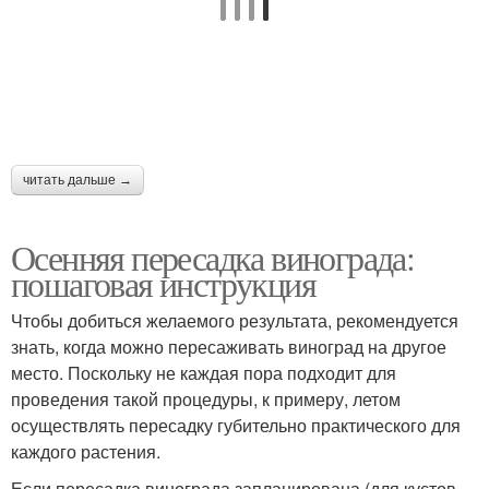
читать дальше →
Осенняя пересадка винограда:
пошаговая инструкция
Чтобы добиться желаемого результата, рекомендуется
знать, когда можно пересаживать виноград на другое
место. Поскольку не каждая пора подходит для
проведения такой процедуры, к примеру, летом
осуществлять пересадку губительно практического для
каждого растения.
Если пересадка винограда запланирована (для кустов