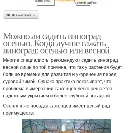
читать дальше →
Можно ли садить виноград
осенью. Когда лучше сажать
виноград: осенью или весной
Многие специалисты рекомендуют садить виноград
весной лишь по той причине, что так у растения будет
больше времени для развития и укоренения перед
суровой зимой. Однако практика показывает, что
проблема вымерзания саженцев легко решается
надежным укрытием и более глубокой посадкой.
Осенняя же посадка саженцев имеет целый ряд
преимуществ: