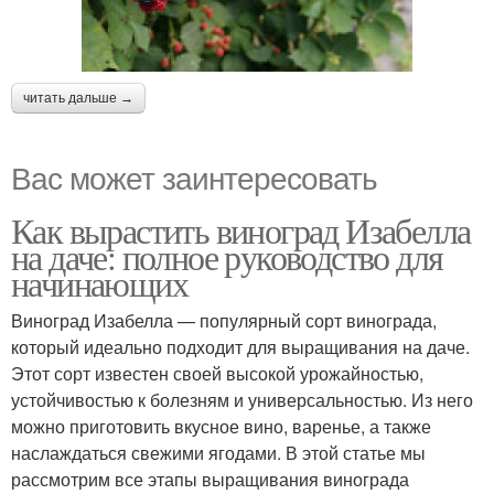
читать дальше →
Вас может заинтересовать
Как вырастить виноград Изабелла
на даче: полное руководство для
начинающих
Виноград Изабелла — популярный сорт винограда,
который идеально подходит для выращивания на даче.
Этот сорт известен своей высокой урожайностью,
устойчивостью к болезням и универсальностью. Из него
можно приготовить вкусное вино, варенье, а также
наслаждаться свежими ягодами. В этой статье мы
рассмотрим все этапы выращивания винограда