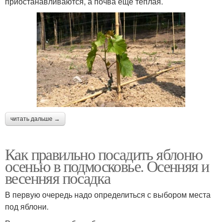
приостанавливаются, а почва еще теплая.
читать дальше →
Как правильно посадить яблоню
осенью в подмосковье. Осенняя и
весенняя посадка
В первую очередь надо определиться с выбором места
под яблони.