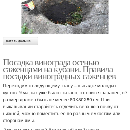
читать дальше →
Посадка винограда осенью
саженцами на кубани. Правила
посадки виноградных саженцев
Переходим к следующему этапу – высадке молодых
кустов. Яма, как уже было сказано, готовится заранее, её
размер должен быть не менее 80Х80Х80 см. При
выкапывании старайтесь отделить верхнюю почву от
нижней, можно поместить её по разным ёмкостям или
сторонам ямы.