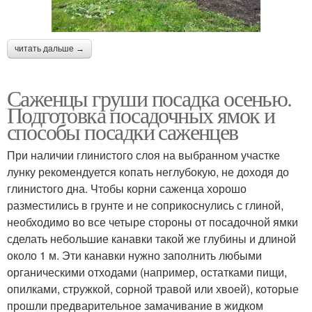
читать дальше →
Саженцы груши посадка осенью.
Подготовка посадочных ямок и
способы посадки саженцев
При наличии глинистого слоя на выбранном участке
лунку рекомендуется копать неглубокую, не доходя до
глинистого дна. Чтобы корни саженца хорошо
разместились в грунте и не соприкоснулись с глиной,
необходимо во все четыре стороны от посадочной ямки
сделать небольшие канавки такой же глубины и длиной
около 1 м. Эти канавки нужно заполнить любыми
органическими отходами (например, остатками пищи,
опилками, стружкой, сорной травой или хвоей), которые
прошли предварительное замачивание в жидком