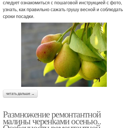
следует ознакомиться с пошаговой инструкцией с фото,
узнать, как правильно сажать грушу весной и соблюдать
сроки посадки.
читать дальше →
Размножение ремонтантной
малины черенками осенью..
Особенности ремонтантной