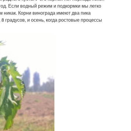
 год. Если водный режим и подкормки мы легко
м никак. Корни винограда имеют два пика
а 8 градусов, и осень, когда ростовые процессы