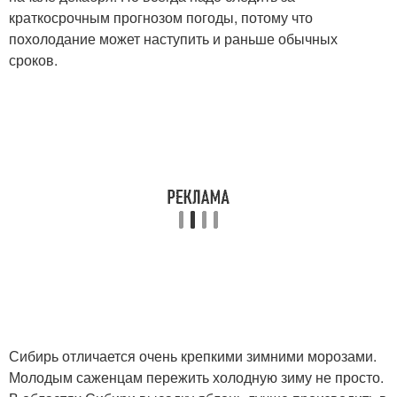
краткосрочным прогнозом погоды, потому что
похолодание может наступить и раньше обычных
сроков.
Сибирь отличается очень крепкими зимними морозами.
Молодым саженцам пережить холодную зиму не просто.