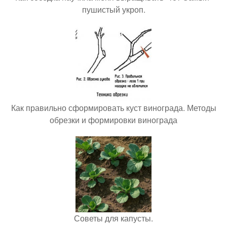
пушистый укроп.
Как правильно сформировать куст винограда. Методы
обрезки и формировки винограда
Советы для капусты.