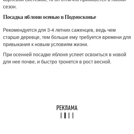
сезон.
Посадка яблони осенью в Подмосковье
Рекомендуется для 3-4 летних саженцев, ведь чем
старше деревце, тем больше ему требуется времени для
привыкания к новым условиям жизни.
При осенней посадке яблоня успеет освоиться в новой
для нее почве, и быстро тронется в рост весной.