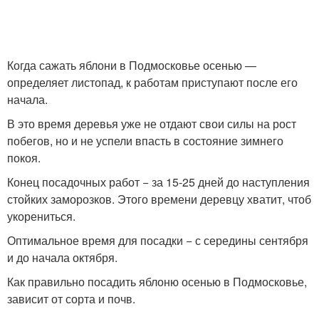
Когда сажать яблони в Подмосковье осенью —
определяет листопад, к работам приступают после его
начала.
В это время деревья уже не отдают свои силы на рост
побегов, но и не успели впасть в состояние зимнего
покоя.
Конец посадочных работ − за 15-25 дней до наступления
стойких заморозков. Этого времени деревцу хватит, чтоб
укорениться.
Оптимальное время для посадки − с середины сентября
и до начала октября.
Как правильно посадить яблоню осенью в Подмосковье,
зависит от сорта и почв.