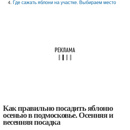
Где сажать яблони на участке. Выбираем место
Как правильно посадить яблоню
осенью в подмосковье. Осенняя и
весенняя посадка