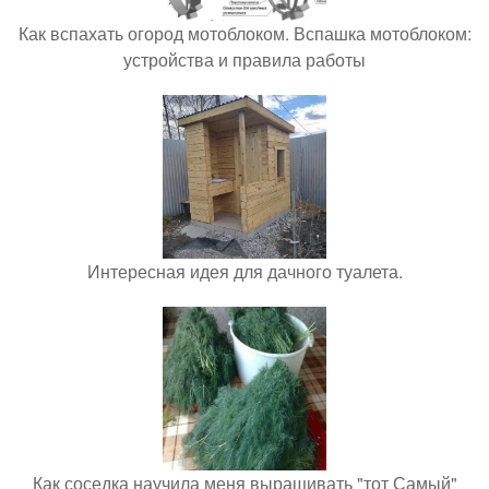
Как вспахать огород мотоблоком. Вспашка мотоблоком:
устройства и правила работы
Интересная идея для дачного туалета.
Как соседка научила меня выращивать "тот Самый"