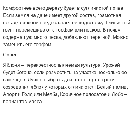
Комфортнее всего дереву будет в суглинистой почве.
Если земля на даче имеет другой состав, грамотная
посадка яблони предполагает ее подготовку. Глинистый
грунт перемешивают с торфом или песком. В почву,
содержащую много песка, добавляют перегной. Можно
заменить его торфом.
Совет
Яблоня – перекрестноопыляемая культура. Урожай
будет богаче, если разместить на участке несколько ее
саженцев. Лучше выбрать для этого сорта, сроки
созревания яблок у которых отличаются: Белый налив,
Апорт и Голд или Мелба, Коричное полосатое и Лобо –
вариантов масса.