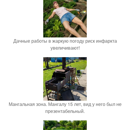
Дачные работы в жаркую погоду риск инфаркта
увеличивают!
Мангальная зона. Мангалу 15 лет, вид у него был не
презентабельный.