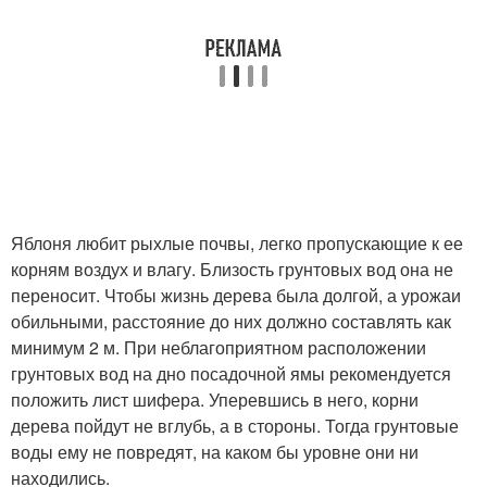
Яблоня любит рыхлые почвы, легко пропускающие к ее
корням воздух и влагу. Близость грунтовых вод она не
переносит. Чтобы жизнь дерева была долгой, а урожаи
обильными, расстояние до них должно составлять как
минимум 2 м. При неблагоприятном расположении
грунтовых вод на дно посадочной ямы рекомендуется
положить лист шифера. Уперевшись в него, корни
дерева пойдут не вглубь, а в стороны. Тогда грунтовые
воды ему не повредят, на каком бы уровне они ни
находились.