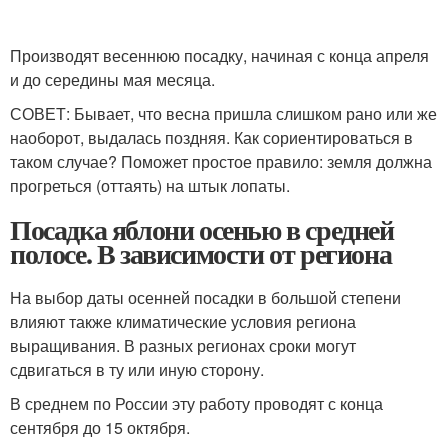
Производят весеннюю посадку, начиная с конца апреля
и до середины мая месяца.
СОВЕТ: Бывает, что весна пришла слишком рано или же
наоборот, выдалась поздняя. Как сориентироваться в
таком случае? Поможет простое правило: земля должна
прогреться (оттаять) на штык лопаты.
Посадка яблони осенью в средней
полосе. В зависимости от региона
На выбор даты осенней посадки в большой степени
влияют также климатические условия региона
выращивания. В разных регионах сроки могут
сдвигаться в ту или иную сторону.
В среднем по России эту работу проводят с конца
сентября до 15 октября.