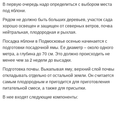
В первую очередь надо определиться с выбором места
под яблони.
Рядом не должно быть больших деревьев, участок сада
хорошо освещен и защищен от северных ветров, почва
нейтральная, плодородная и рыхлая.
Посадка яблони в Подмосковье осенью начинается с
подготовки посадочной ямы. Ее диаметр – около одного
метра, а глубина до 70 см. Это должно происходить не
менее чем за 2 недели до высадки.
Подготовка почвы. Выкапывая яму, верхний слой почвы
откладывать отдельно от остальной земли. Он считается
самым плодородным и пригодится для приготовления
питательной смеси, а также для присыпки.
В нее входят следующие компоненты: