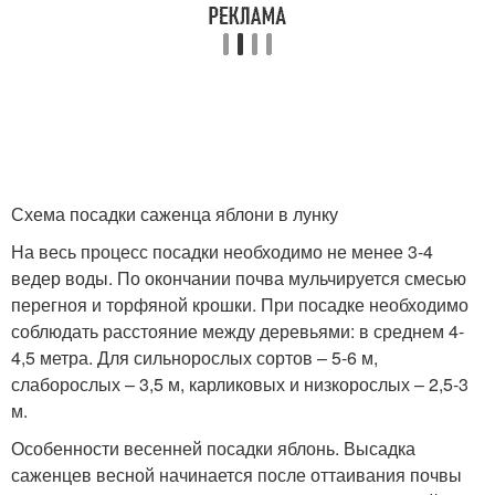
Схема посадки саженца яблони в лунку
На весь процесс посадки необходимо не менее 3-4
ведер воды. По окончании почва мульчируется смесью
перегноя и торфяной крошки. При посадке необходимо
соблюдать расстояние между деревьями: в среднем 4-
4,5 метра. Для сильнорослых сортов – 5-6 м,
слаборослых – 3,5 м, карликовых и низкорослых – 2,5-3
м.
Особенности весенней посадки яблонь. Высадка
саженцев весной начинается после оттаивания почвы