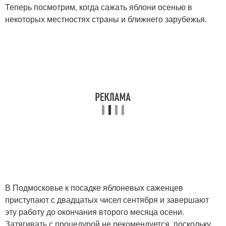
Теперь посмотрим, когда сажать яблони осенью в
некоторых местностях страны и ближнего зарубежья.
В Подмосковье к посадке яблоневых саженцев
приступают с двадцатых чисел сентября и завершают
эту работу до окончания второго месяца осени.
Затягивать с процедурой не рекомендуется, поскольку