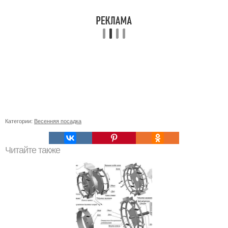
Категории:
Весенняя посадка
Читайте также