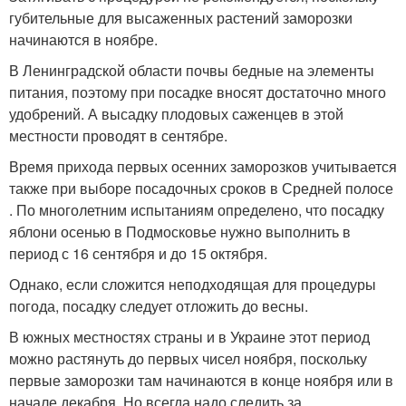
губительные для высаженных растений заморозки
начинаются в ноябре.
В Ленинградской области почвы бедные на элементы
питания, поэтому при посадке вносят достаточно много
удобрений. А высадку плодовых саженцев в этой
местности проводят в сентябре.
Время прихода первых осенних заморозков учитывается
также при выборе посадочных сроков в Средней полосе
. По многолетним испытаниям определено, что посадку
яблони осенью в Подмосковье нужно выполнить в
период с 16 сентября и до 15 октября.
Однако, если сложится неподходящая для процедуры
погода, посадку следует отложить до весны.
В южных местностях страны и в Украине этот период
можно растянуть до первых чисел ноября, поскольку
первые заморозки там начинаются в конце ноября или в
начале декабря. Но всегда надо следить за