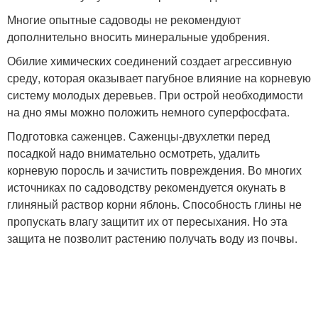
Многие опытные садоводы не рекомендуют
дополнительно вносить минеральные удобрения.
Обилие химических соединений создает агрессивную
среду, которая оказывает пагубное влияние на корневую
систему молодых деревьев. При острой необходимости
на дно ямы можно положить немного суперфосфата.
Подготовка саженцев. Саженцы-двухлетки перед
посадкой надо внимательно осмотреть, удалить
корневую поросль и зачистить повреждения. Во многих
источниках по садоводству рекомендуется окунать в
глиняный раствор корни яблонь. Способность глины не
пропускать влагу защитит их от пересыхания. Но эта
защита не позволит растению получать воду из почвы.