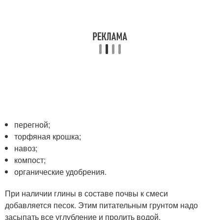
перегной;
торфяная крошка;
навоз;
компост;
органические удобрения.
При наличии глины в составе почвы к смеси
добавляется песок. Этим питательным грунтом надо
засыпать все углубление и пролить водой.