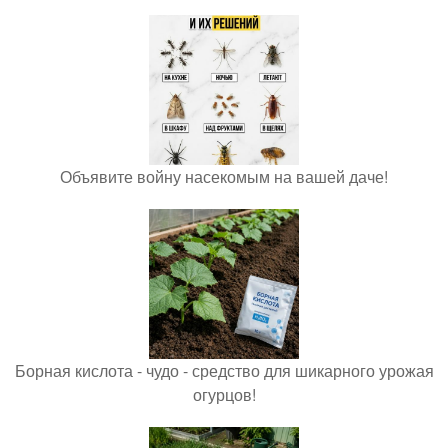
Объявите войну насекомым на вашей даче!
Борная кислота - чудо - средство для шикарного урожая
огурцов!