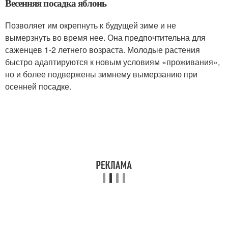
Весенняя посадка яблонь
Позволяет им окрепнуть к будущей зиме и не
вымерзнуть во время нее. Она предпочтительна для
саженцев 1-2 летнего возраста. Молодые растения
быстро адаптируются к новым условиям «проживания»,
но и более подвержены зимнему вымерзанию при
осенней посадке.