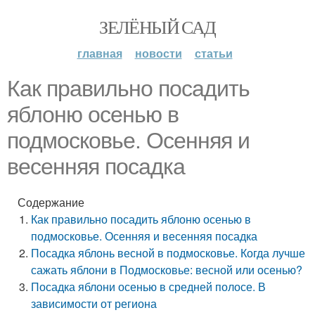
ЗЕЛЁНЫЙ САД
главная
новости
статьи
Как правильно посадить
яблоню осенью в
подмосковье. Осенняя и
весенняя посадка
Содержание
Как правильно посадить яблоню осенью в
подмосковье. Осенняя и весенняя посадка
Посадка яблонь весной в подмосковье. Когда лучше
сажать яблони в Подмосковье: весной или осенью?
Посадка яблони осенью в средней полосе. В
зависимости от региона