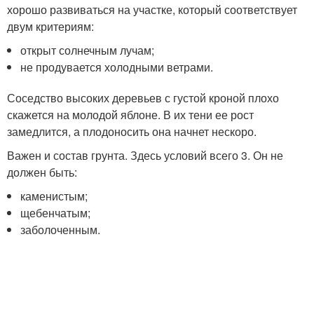
хорошо развиваться на участке, который соответствует
двум критериям:
открыт солнечным лучам;
не продувается холодными ветрами.
Соседство высоких деревьев с густой кроной плохо
скажется на молодой яблоне. В их тени ее рост
замедлится, а плодоносить она начнет нескоро.
Важен и состав грунта. Здесь условий всего 3. Он не
должен быть:
каменистым;
щебенчатым;
заболоченным.