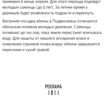
примерно в конце апреля. Для этого периода подойдут
молодые саженцы (до 2 лет). За летнее время у
деревьев будет возможность подрасти и окрепнуть.
Весенняя посадка яблонь в Подмосковье отличается
обильным поливом молодых деревьев. Саженцы
поливают до тех пор, пока земля перестанет впитывать
воду. Для защиты от лишнего испарения влаги и
появления сорняков почва вокруг яблони закрывается
перегноем и сухой травой.