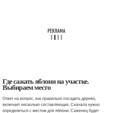
Где сажать яблони на участке.
Выбираем место
Ответ на вопрос, как правильно посадить дерево,
включает несколько составляющих. Сначала нужно
определиться с местом для яблони. Саженец будет