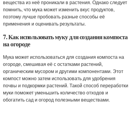
вещества из неё проникали в растения. Однако следует
помнить, что мука может изменить вкус продуктов,
поэтому лучше пробовать разные способы её
применения и оценивать результаты.
7. Как использовать муку для создания компоста
на огороде
Мука может использоваться для создания компоста на
огороде, смешивая её с остатками растений,
органическим мусором и другими компонентами. Этот
компост можно затем использовать для удобрения
почвы и подкормки растений. Такой способ переработки
муки поможет уменьшить количество отходов и
обогатить сад и огород полезными веществами.