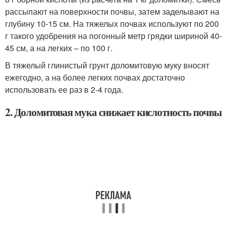
рассыпают на поверхности почвы, затем заделывают на
глубину 10-15 см. На тяжелых почвах используют по 200
г такого удобрения на погонный метр грядки шириной 40-
45 см, а на легких – по 100 г.
В тяжелый глинистый грунт доломитовую муку вносят
ежегодно, а на более легких почвах достаточно
использовать ее раз в 2-4 года.
2. Доломитовая мука снижает кислотность почвы