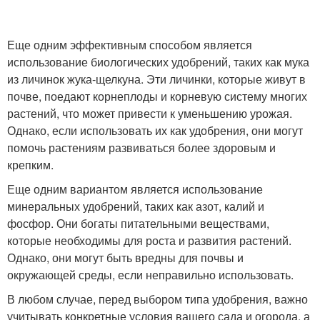
Еще одним эффективным способом является
использование биологических удобрений, таких как мука
из личинок жука-щелкуна. Эти личинки, которые живут в
почве, поедают корнеплоды и корневую систему многих
растений, что может привести к уменьшению урожая.
Однако, если использовать их как удобрения, они могут
помочь растениям развиваться более здоровым и
крепким.
Еще одним вариантом является использование
минеральных удобрений, таких как азот, калий и
фосфор. Они богаты питательными веществами,
которые необходимы для роста и развития растений.
Однако, они могут быть вредны для почвы и
окружающей среды, если неправильно использовать.
В любом случае, перед выбором типа удобрения, важно
учитывать конкретные условия вашего сада и огорода, а