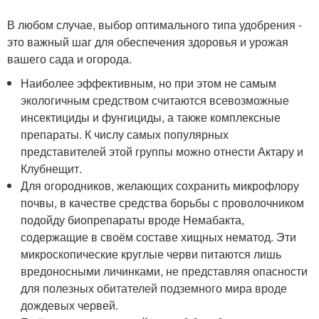
В любом случае, выбор оптимального типа удобрения -
это важный шаг для обеспечения здоровья и урожая
вашего сада и огорода.
Наиболее эффективным, но при этом не самым
экологичным средством считаются всевозможные
инсектициды и фунгициды, а также комплексные
препараты. К числу самых популярных
представителей этой группы можно отнести Актару и
Клубнещит.
Для огородников, желающих сохранить микрофлору
почвы, в качестве средства борьбы с проволочником
подойду биопрепараты вроде Немабакта,
содержащие в своём составе хищных нематод. Эти
микроскопические круглые черви питаются лишь
вредоносными личинками, не представляя опасности
для полезных обитателей подземного мира вроде
дождевых червей.