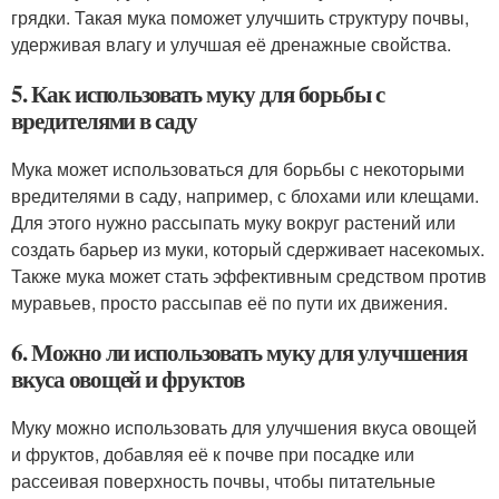
грядки. Такая мука поможет улучшить структуру почвы,
удерживая влагу и улучшая её дренажные свойства.
5. Как использовать муку для борьбы с
вредителями в саду
Мука может использоваться для борьбы с некоторыми
вредителями в саду, например, с блохами или клещами.
Для этого нужно рассыпать муку вокруг растений или
создать барьер из муки, который сдерживает насекомых.
Также мука может стать эффективным средством против
муравьев, просто рассыпав её по пути их движения.
6. Можно ли использовать муку для улучшения
вкуса овощей и фруктов
Муку можно использовать для улучшения вкуса овощей
и фруктов, добавляя её к почве при посадке или
рассеивая поверхность почвы, чтобы питательные