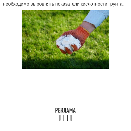
необходимо выровнять показатели кислотности грунта.