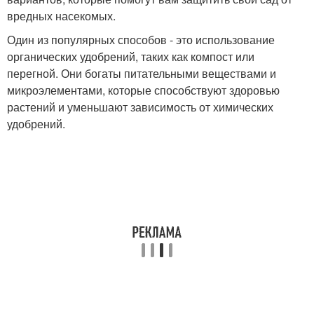
вредных насекомых.
Один из популярных способов - это использование
органических удобрений, таких как компост или
перегной. Они богаты питательными веществами и
микроэлементами, которые способствуют здоровью
растений и уменьшают зависимость от химических
удобрений.