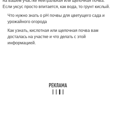
на вашем участке нейтральная или щелочная почва.
Если уксус просто впитается, как вода, то грунт кислый.
Что нужно знать о pH почвы для цветущего сада и
урожайного огорода
Как узнать, кислотная или щелочная почва вам
досталась на участке и что делать с этой
информацией.