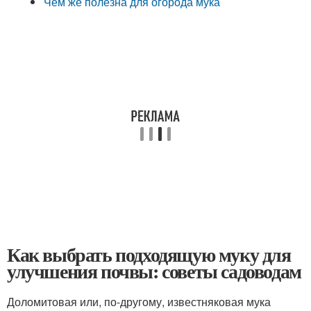
Чем же полезна для огорода мука
Как выбрать подходящую муку для
улучшения почвы: советы садоводам
Доломитовая или, по-другому, известняковая мука