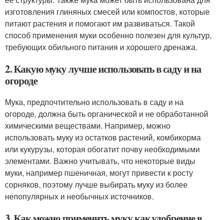
изготовления глиняных смесей или компостов, которые
питают растения и помогают им развиваться. Такой
способ применения муки особенно полезен для культур,
требующих обильного питания и хорошего дренажа.
2. Какую муку лучше использовать в саду и на
огороде
Мука, предпочтительно использовать в саду и на
огороде, должна быть органической и не обработанной
химическими веществами. Например, можно
использовать муку из остатков растений, комбикорма
или кукурузы, которая обогатит почву необходимыми
элементами. Важно учитывать, что некоторые виды
муки, например пшеничная, могут привести к росту
сорняков, поэтому лучше выбирать муку из более
непопулярных и необычных источников.
3. Как можно применить муку как удобрение в