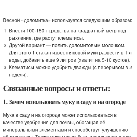
Весной «доломитка» используется следующим образом:
Внести 100-150 г средства на квадратный метр под
рыхление, где растут клематисы.
Другой вариант — полить доломитовым молочком.
Для этого 1 стакан известняковой муки развести в 1 л
воды, добавить еще 9 литров (хватит на 5-10 кустов).
Клематисы можно удобрить дважды (с перерывом в 2
недели).
Связанные вопросы и ответы:
1. Зачем использовать муку в саду и на огороде
Мука в саду и на огороде может использоваться в
качестве удобрения для почвы, обогащая её
минеральными элементами и способствуя улучшению
её структуры. Также мука может быть использована для