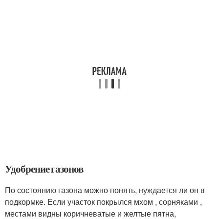
Удобрение газонов
По состоянию газона можно понять, нуждается ли он в
подкормке. Если участок покрылся мхом , сорняками ,
местами видны коричневатые и желтые пятна,