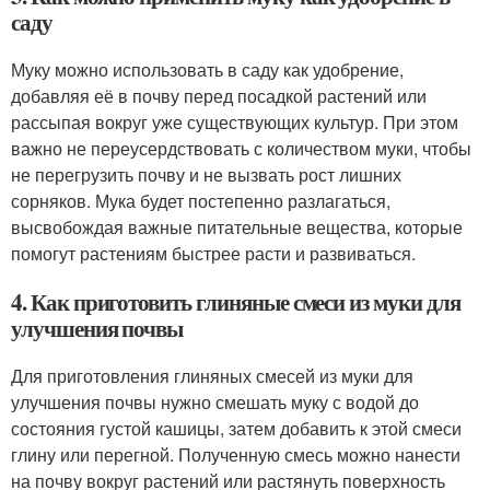
саду
Муку можно использовать в саду как удобрение,
добавляя её в почву перед посадкой растений или
рассыпая вокруг уже существующих культур. При этом
важно не переусердствовать с количеством муки, чтобы
не перегрузить почву и не вызвать рост лишних
сорняков. Мука будет постепенно разлагаться,
высвобождая важные питательные вещества, которые
помогут растениям быстрее расти и развиваться.
4. Как приготовить глиняные смеси из муки для
улучшения почвы
Для приготовления глиняных смесей из муки для
улучшения почвы нужно смешать муку с водой до
состояния густой кашицы, затем добавить к этой смеси
глину или перегной. Полученную смесь можно нанести
на почву вокруг растений или растянуть поверхность