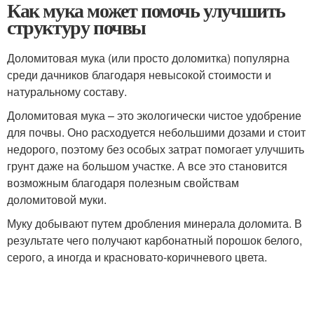
Как мука может помочь улучшить
структуру почвы
Доломитовая мука (или просто доломитка) популярна
среди дачников благодаря невысокой стоимости и
натуральному составу.
Доломитовая мука – это экологически чистое удобрение
для почвы. Оно расходуется небольшими дозами и стоит
недорого, поэтому без особых затрат помогает улучшить
грунт даже на большом участке. А все это становится
возможным благодаря полезным свойствам
доломитовой муки.
Муку добывают путем дробления минерала доломита. В
результате чего получают карбонатный порошок белого,
серого, а иногда и красновато-коричневого цвета.