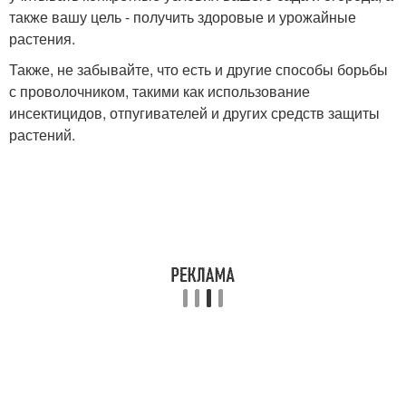
также вашу цель - получить здоровые и урожайные
растения.
Также, не забывайте, что есть и другие способы борьбы
с проволочником, такими как использование
инсектицидов, отпугивателей и других средств защиты
растений.