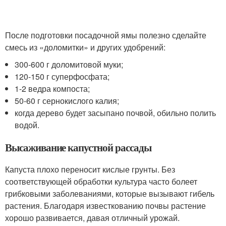
После подготовки посадочной ямы полезно сделайте
смесь из «доломитки» и других удобрений:
300-600 г доломитовой муки;
120-150 г суперфосфата;
1-2 ведра компоста;
50-60 г сернокислого калия;
когда дерево будет засыпано почвой, обильно полить
водой.
Высаживание капустной рассады
Капуста плохо переносит кислые грунты. Без
соответствующей обработки культура часто болеет
грибковыми заболеваниями, которые вызывают гибель
растения. Благодаря известкованию почвы растение
хорошо развивается, давая отличный урожай.