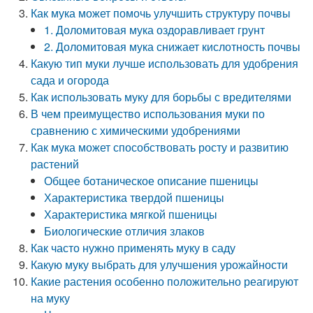
Как мука может помочь улучшить структуру почвы
1. Доломитовая мука оздоравливает грунт
2. Доломитовая мука снижает кислотность почвы
Какую тип муки лучше использовать для удобрения
сада и огорода
Как использовать муку для борьбы с вредителями
В чем преимущество использования муки по
сравнению с химическими удобрениями
Как мука может способствовать росту и развитию
растений
Общее ботаническое описание пшеницы
Характеристика твердой пшеницы
Характеристика мягкой пшеницы
Биологические отличия злаков
Как часто нужно применять муку в саду
Какую муку выбрать для улучшения урожайности
Какие растения особенно положительно реагируют
на муку