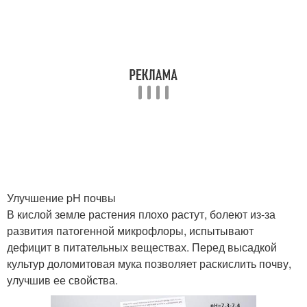
Улучшение pH почвы
В кислой земле растения плохо растут, болеют из-за
развития патогенной микрофлоры, испытывают
дефицит в питательных веществах. Перед высадкой
культур доломитовая мука позволяет раскислить почву,
улучшив ее свойства.