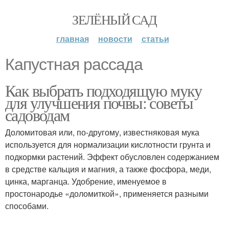
ЗЕЛЁНЫЙ САД
главная
новости
статьи
Капустная рассада
Как выбрать подходящую муку
для улучшения почвы: советы
садоводам
Доломитовая или, по-другому, известняковая мука
используется для нормализации кислотности грунта и
подкормки растений. Эффект обусловлен содержанием
в средстве кальция и магния, а также фосфора, меди,
цинка, марганца. Удобрение, именуемое в
простонародье «доломиткой», применяется разными
способами.