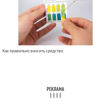
Как правильно вносить средство: