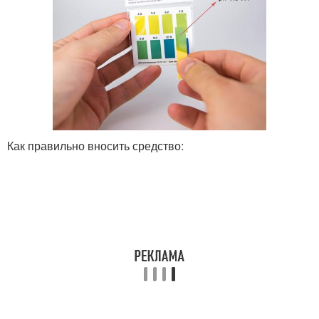
Как правильно вносить средство: