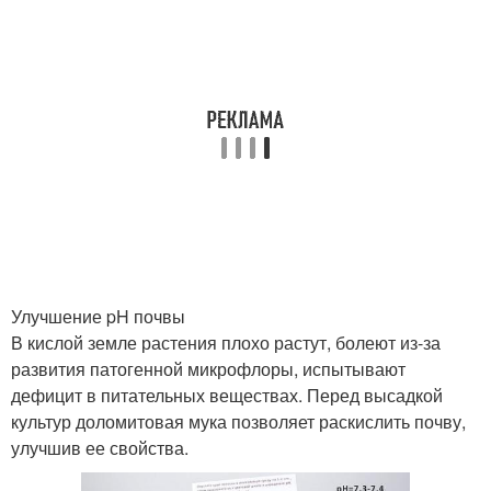
Улучшение pH почвы
В кислой земле растения плохо растут, болеют из-за
развития патогенной микрофлоры, испытывают
дефицит в питательных веществах. Перед высадкой
культур доломитовая мука позволяет раскислить почву,
улучшив ее свойства.