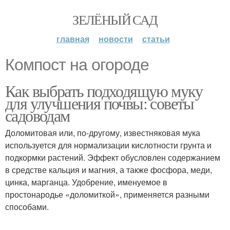
ЗЕЛЁНЫЙ САД
главная
новости
статьи
Компост на огороде
Как выбрать подходящую муку
для улучшения почвы: советы
садоводам
Доломитовая или, по-другому, известняковая мука
используется для нормализации кислотности грунта и
подкормки растений. Эффект обусловлен содержанием
в средстве кальция и магния, а также фосфора, меди,
цинка, марганца. Удобрение, именуемое в
простонародье «доломиткой», применяется разными
способами.