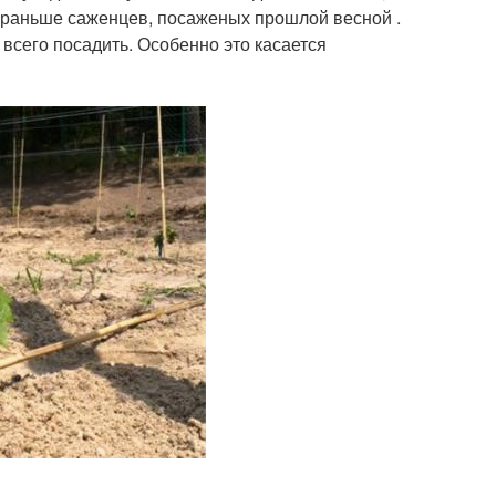
о раньше саженцев, посаженых прошлой весной .
всего посадить. Особенно это касается