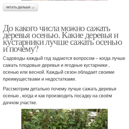
читать дальше →
До какого числа можно сажать
деревья осенью. Какие деревья и
кустарники лучше сажать осенью
и почему?
Садоводы каждый год задаются вопросом – когда лучше
сажать плодовые деревья и ягодные кустарники ,
осенью или весной. Каждый сезон обладает своими
преимуществами и недостатками.
Рассмотрим детально почему лучше сажать деревья
осенью , когда и как производить посадку на своём
дачном участке.