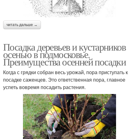
читать дальше →
Посадка деревьев и кустарников
осенью в подмосковье.
Преимущества осенней посадки
Когда с грядки собран весь урожай, пора приступать к
посадке саженцев. Это ответственная пора, главное
успеть вовремя посадить растения.