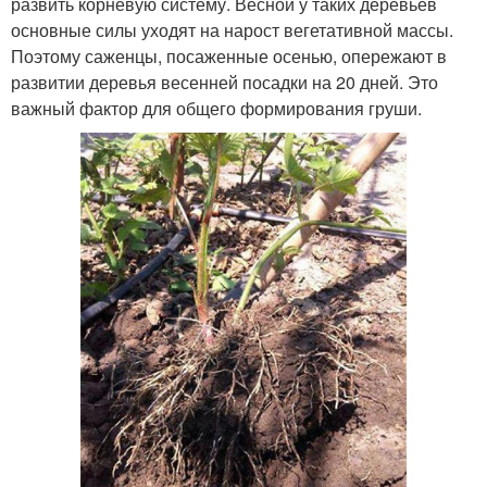
развить корневую систему. Весной у таких деревьев
основные силы уходят на нарост вегетативной массы.
Поэтому саженцы, посаженные осенью, опережают в
развитии деревья весенней посадки на 20 дней. Это
важный фактор для общего формирования груши.