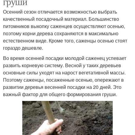
груши
Осенний сезон отличается возможностью выбрать
качественный посадочный материал. Большинство
питомников выкопку саженцев осуществляют осенью,
поэтому корни дерева сохраняются в максимально
естественном виде. Кроме того, саженцы осенью стоят
гораздо дешевле.
Во время осенней посадки молодой саженец успевает
развить корневую систему. Весной у таких деревьев
основные силы уходят на нарост вегетативной массы.
Поэтому саженцы, посаженные осенью, опережают в
развитии деревья весенней посадки на 20 дней. Это
важный фактор для общего формирования груши.