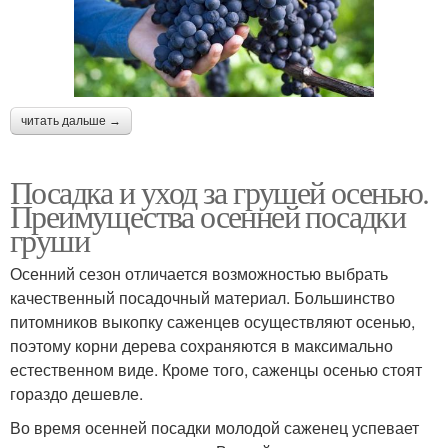
читать дальше →
Посадка и уход за грушей осенью.
Преимущества осенней посадки
груши
Осенний сезон отличается возможностью выбрать
качественный посадочный материал. Большинство
питомников выкопку саженцев осуществляют осенью,
поэтому корни дерева сохраняются в максимально
естественном виде. Кроме того, саженцы осенью стоят
гораздо дешевле.
Во время осенней посадки молодой саженец успевает