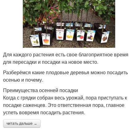
Для каждого растения есть свое благоприятное время
для пересадки и посадки на новое место.
Разберёмся какие плодовые деревья можно посадить
осенью и почему.
Преимущества осенней посадки
Когда с грядки собран весь урожай, пора приступать к
посадке саженцев. Это ответственная пора, главное
успеть вовремя посадить растения.
читать дальше →