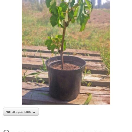
читать дальше →