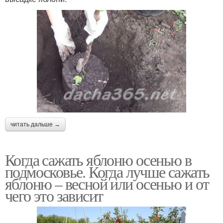
читать дальше →
Когда сажать яблоню осенью в
подмосковье. Когда лучше сажать
яблоню – весной или осенью и от
чего это зависит