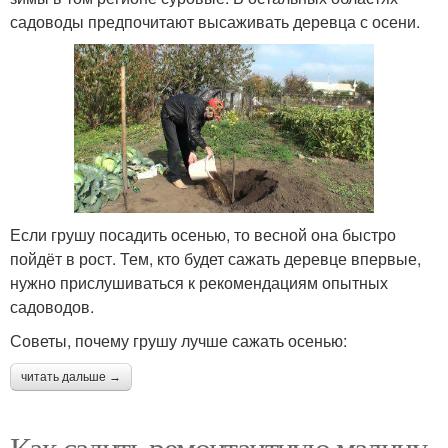
садоводы предпочитают высаживать деревца с осени.
Если грушу посадить осенью, то весной она быстро
пойдёт в рост. Тем, кто будет сажать деревце впервые,
нужно прислушиваться к рекомендациям опытных
садоводов.
Советы, почему грушу лучше сажать осенью:
читать дальше →
Как садить ремонтантную малину