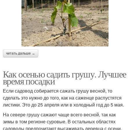
читать дальше →
Как осенью садить грушу. Лучшее
время посадки
Если садовод собирается сажать грушу весной, то
сделать это нужно до того, как на саженце распустятся
листики. Это до 25 апреля или в холодный год до 5 мая.
На севере грушу сажают чаще всего весной, так как
зимы в том регионе суровые. В остальных областях
садоводы предпочитают высаживать деревца с осени.