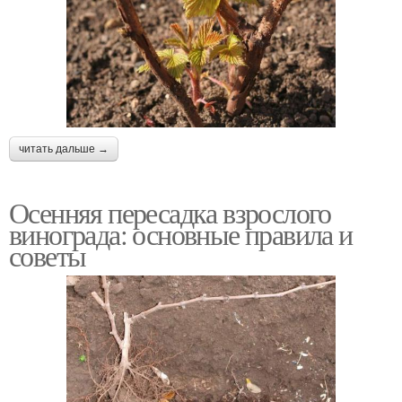
читать дальше →
Осенняя пересадка взрослого
винограда: основные правила и
советы