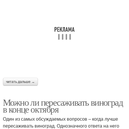
читать дальше →
Можно ли пересаживать виноград
в конце октября
Один из самых обсуждаемых вопросов – когда лучше
пересаживать виноград. Однозначного ответа на него