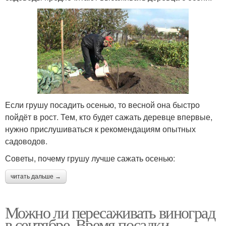
Если грушу посадить осенью, то весной она быстро
пойдёт в рост. Тем, кто будет сажать деревце впервые,
нужно прислушиваться к рекомендациям опытных
садоводов.
Советы, почему грушу лучше сажать осенью:
читать дальше →
Можно ли пересаживать виноград
в сентябре. Время посадки