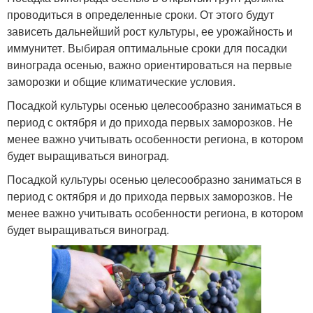
проводиться в определенные сроки. От этого будут
зависеть дальнейший рост культуры, ее урожайность и
иммунитет. Выбирая оптимальные сроки для посадки
винограда осенью, важно ориентироваться на первые
заморозки и общие климатические условия.
Посадкой культуры осенью целесообразно заниматься в
период с октября и до прихода первых заморозков. Не
менее важно учитывать особенности региона, в котором
будет выращиваться виноград.
Посадкой культуры осенью целесообразно заниматься в
период с октября и до прихода первых заморозков. Не
менее важно учитывать особенности региона, в котором
будет выращиваться виноград.