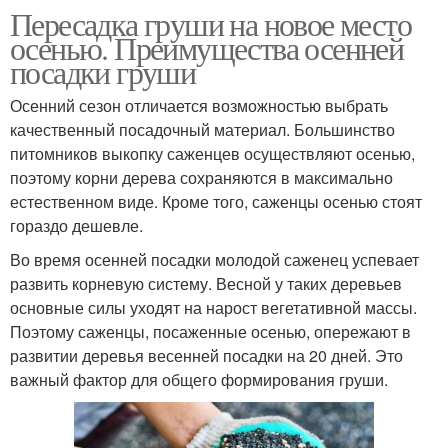
Пересадка груши на новое место
осенью. Преимущества осенней
посадки груши
Осенний сезон отличается возможностью выбрать
качественный посадочный материал. Большинство
питомников выкопку саженцев осуществляют осенью,
поэтому корни дерева сохраняются в максимально
естественном виде. Кроме того, саженцы осенью стоят
гораздо дешевле.
Во время осенней посадки молодой саженец успевает
развить корневую систему. Весной у таких деревьев
основные силы уходят на нарост вегетативной массы.
Поэтому саженцы, посаженные осенью, опережают в
развитии деревья весенней посадки на 20 дней. Это
важный фактор для общего формирования груши.