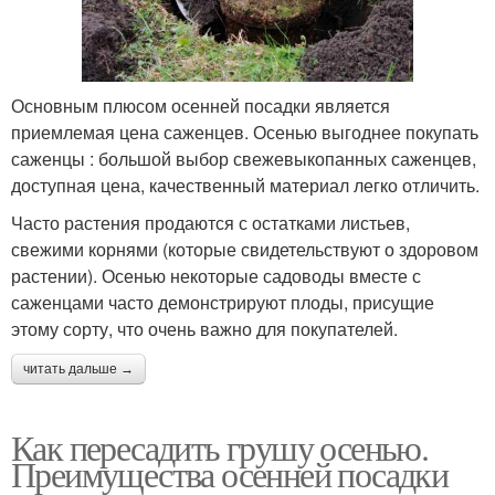
Основным плюсом осенней посадки является
приемлемая цена саженцев. Осенью выгоднее покупать
саженцы : большой выбор свежевыкопанных саженцев,
доступная цена, качественный материал легко отличить.
Часто растения продаются с остатками листьев,
свежими корнями (которые свидетельствуют о здоровом
растении). Осенью некоторые садоводы вместе с
саженцами часто демонстрируют плоды, присущие
этому сорту, что очень важно для покупателей.
читать дальше →
Как пересадить грушу осенью.
Преимущества осенней посадки