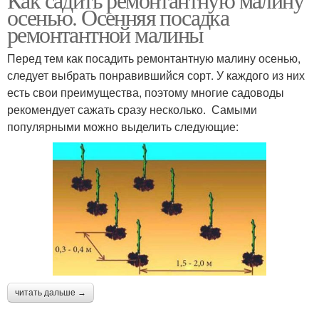
осенью. Осенняя посадка
ремонтантной малины
Перед тем как посадить ремонтантную малину осенью,
следует выбрать понравившийся сорт. У каждого из них
есть свои преимущества, поэтому многие садоводы
рекомендует сажать сразу несколько. Самыми
популярными можно выделить следующие:
читать дальше →