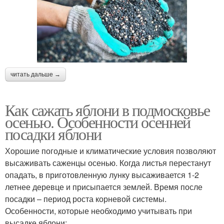
читать дальше →
Как сажать яблони в подмосковье
осенью. Особенности осенней
посадки яблони
Хорошие погодные и климатические условия позволяют
высаживать саженцы осенью. Когда листья перестанут
опадать, в приготовленную лунку высаживается 1-2
летнее деревце и присыпается землей. Время после
посадки – период роста корневой системы.
Особенности, которые необходимо учитывать при
высадке яблони: