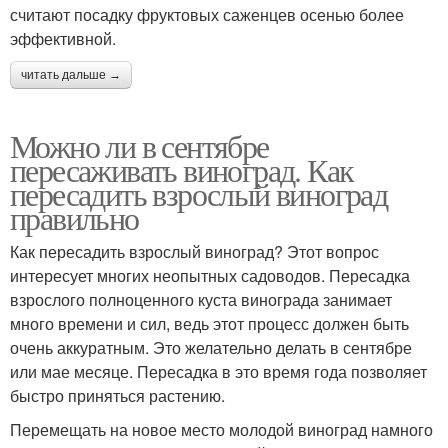
считают посадку фруктовых саженцев осенью более
эффективной.
читать дальше →
Можно ли в сентябре
пересаживать виноград. Как
пересадить взрослый виноград
правильно
Как пересадить взрослый виноград? Этот вопрос
интересует многих неопытных садоводов. Пересадка
взрослого полноценного куста винограда занимает
много времени и сил, ведь этот процесс должен быть
очень аккуратным. Это желательно делать в сентябре
или мае месяце. Пересадка в это время года позволяет
быстро приняться растению.
Перемещать на новое место молодой виноград намного