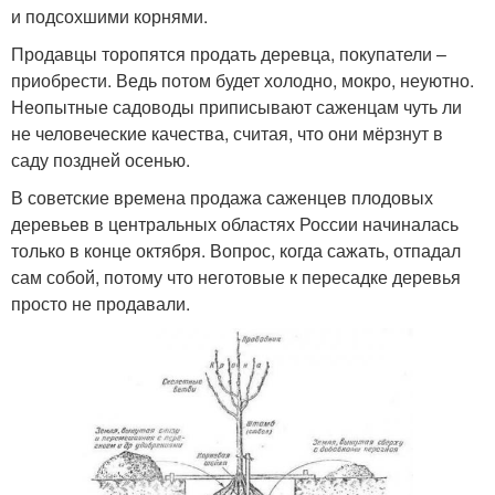
и подсохшими корнями.
Продавцы торопятся продать деревца, покупатели –
приобрести. Ведь потом будет холодно, мокро, неуютно.
Неопытные садоводы приписывают саженцам чуть ли
не человеческие качества, считая, что они мёрзнут в
саду поздней осенью.
В советские времена продажа саженцев плодовых
деревьев в центральных областях России начиналась
только в конце октября. Вопрос, когда сажать, отпадал
сам собой, потому что неготовые к пересадке деревья
просто не продавали.