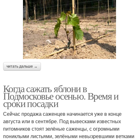
читать дальше →
Когда сажать яблони в
Подмосковье осенью. Время и
сроки посадки
Сейчас продажа саженцев начинается уже в конце
августа или в сентябре. Под вывесками известных
питомников стоят зелёные саженцы, с огромными
пониклыми листьями, зелёными невызревшими ветками