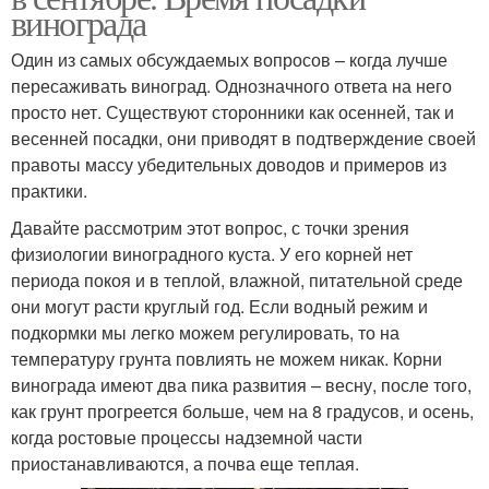
винограда
Один из самых обсуждаемых вопросов – когда лучше
пересаживать виноград. Однозначного ответа на него
просто нет. Существуют сторонники как осенней, так и
весенней посадки, они приводят в подтверждение своей
правоты массу убедительных доводов и примеров из
практики.
Давайте рассмотрим этот вопрос, с точки зрения
физиологии виноградного куста. У его корней нет
периода покоя и в теплой, влажной, питательной среде
они могут расти круглый год. Если водный режим и
подкормки мы легко можем регулировать, то на
температуру грунта повлиять не можем никак. Корни
винограда имеют два пика развития – весну, после того,
как грунт прогреется больше, чем на 8 градусов, и осень,
когда ростовые процессы надземной части
приостанавливаются, а почва еще теплая.