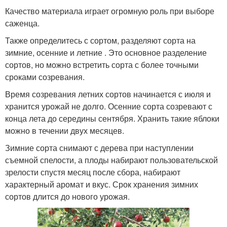
Качество материала играет огромную роль при выборе
саженца.
Также определитесь с сортом, разделяют сорта на
зимние, осенние и летние . Это основное разделение
сортов, но можно встретить сорта с более точными
сроками созревания.
Время созревания летних сортов начинается с июля и
хранится урожай не долго. Осенние сорта созревают с
конца лета до середины сентября. Хранить такие яблоки
можно в течении двух месяцев.
Зимние сорта снимают с дерева при наступлении
съемной спелости, а плоды набирают пользовательской
зрелости спустя месяц после сбора, набирают
характерный аромат и вкус. Срок хранения зимних
сортов длится до нового урожая.