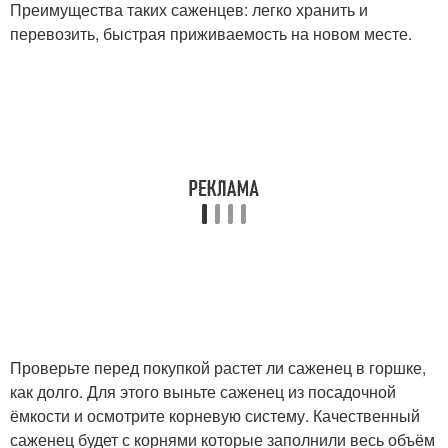
Преимущества таких саженцев: легко хранить и
перевозить, быстрая приживаемость на новом месте.
Проверьте перед покупкой растет ли саженец в горшке,
как долго. Для этого выньте саженец из посадочной
ёмкости и осмотрите корневую систему. Качественный
саженец будет с корнями которые заполнили весь объём