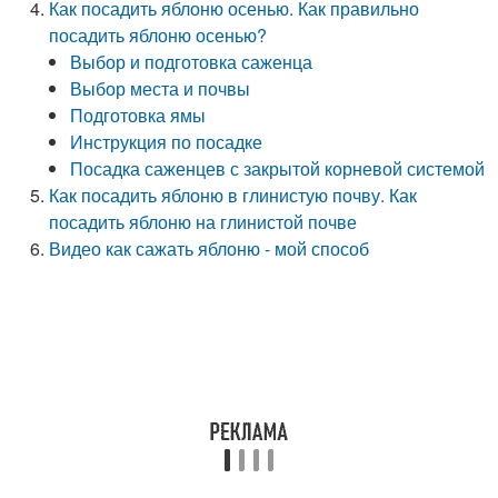
Как посадить яблоню осенью. Как правильно
посадить яблоню осенью?
Выбор и подготовка саженца
Выбор места и почвы
Подготовка ямы
Инструкция по посадке
Посадка саженцев с закрытой корневой системой
Как посадить яблоню в глинистую почву. Как
посадить яблоню на глинистой почве
Видео как сажать яблоню - мой способ