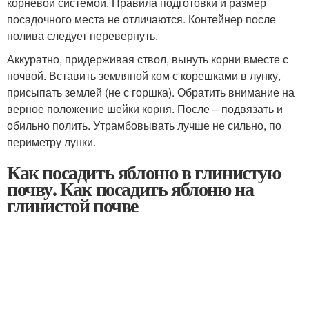
корневой системой. Правила подготовки и размер
посадочного места не отличаются. Контейнер после
полива следует перевернуть.
Аккуратно, придерживая ствол, вынуть корни вместе с
почвой. Вставить земляной ком с корешками в лунку,
присыпать землей (не с горшка). Обратить внимание на
верное положение шейки корня. После – подвязать и
обильно полить. Утрамбовывать лучше не сильно, по
периметру лунки.
Как посадить яблоню в глинистую
почву. Как посадить яблоню на
глинистой почве