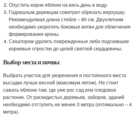
Опустить корни яблони на весь день в воду.
Годовалым деревцам советуют обрезать верхушку.
Рекомендуемая длина стебля – 80 см. Двухлетним
необходимо укоротить боковые ветви для облегчения
формирования кроны.
Секатором удалить поврежденные либо подгнившие
корневые отростки до целой светлой сердцевины.
Выбор места и почвы
Выбрать участок для укоренения и постоянного места
высадки лучше весной (максимум летом). Не стоит
сажать яблоню там, где уже рос сад или плодовое
растение. От раскидистых деревьев, заборов, зданий
необходимо отступить не менее 3 метра (оптимально – 4
метра).