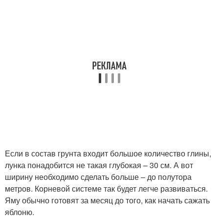
Если в состав грунта входит большое количество глины,
лунка понадобится не такая глубокая – 30 см. А вот
ширину необходимо сделать больше – до полутора
метров. Корневой системе так будет легче развиваться.
Яму обычно готовят за месяц до того, как начать сажать
яблоню.