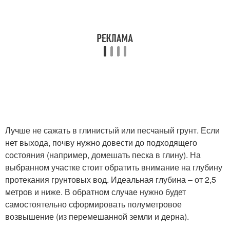
Лучше не сажать в глинистый или песчаный грунт. Если
нет выхода, почву нужно довести до подходящего
состояния (например, домешать песка в глину). На
выбранном участке стоит обратить внимание на глубину
протекания грунтовых вод. Идеальная глубина – от 2,5
метров и ниже. В обратном случае нужно будет
самостоятельно сформировать полуметровое
возвышение (из перемешанной земли и дерна).