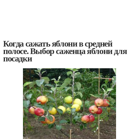
Когда сажать яблони в средней
полосе. Выбор саженца яблони для
посадки