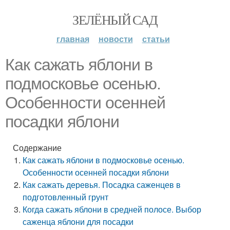
ЗЕЛЁНЫЙ САД
главная
новости
статьи
Как сажать яблони в
подмосковье осенью.
Особенности осенней
посадки яблони
Содержание
Как сажать яблони в подмосковье осенью.
Особенности осенней посадки яблони
Как сажать деревья. Посадка саженцев в
подготовленный грунт
Когда сажать яблони в средней полосе. Выбор
саженца яблони для посадки