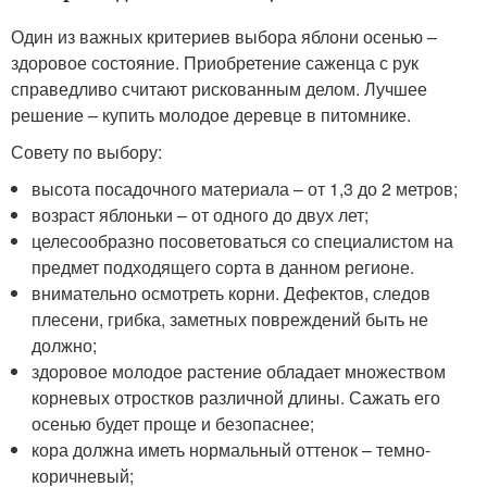
Один из важных критериев выбора яблони осенью –
здоровое состояние. Приобретение саженца с рук
справедливо считают рискованным делом. Лучшее
решение – купить молодое деревце в питомнике.
Совету по выбору:
высота посадочного материала – от 1,3 до 2 метров;
возраст яблоньки – от одного до двух лет;
целесообразно посоветоваться со специалистом на
предмет подходящего сорта в данном регионе.
внимательно осмотреть корни. Дефектов, следов
плесени, грибка, заметных повреждений быть не
должно;
здоровое молодое растение обладает множеством
корневых отростков различной длины. Сажать его
осенью будет проще и безопаснее;
кора должна иметь нормальный оттенок – темно-
коричневый;