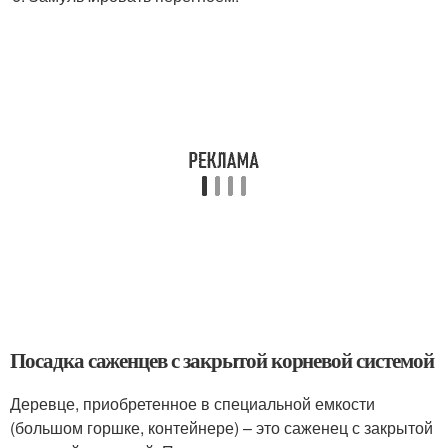
Посадка саженцев с закрытой корневой системой
Деревце, приобретенное в специальной емкости
(большом горшке, контейнере) – это саженец с закрытой