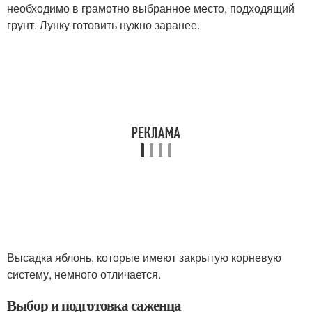
необходимо в грамотно выбранное место, подходящий
грунт. Лунку готовить нужно заранее.
Высадка яблонь, которые имеют закрытую корневую
систему, немного отличается.
Выбор и подготовка саженца