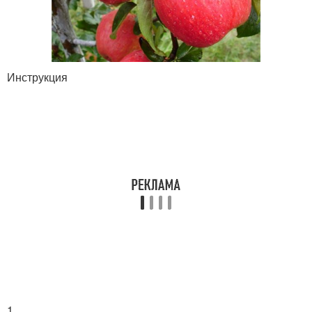
Инструкция
1