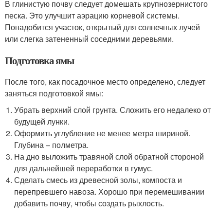
В глинистую почву следует домешать крупнозернистого
песка. Это улучшит аэрацию корневой системы.
Понадобится участок, открытый для солнечных лучей
или слегка затененный соседними деревьями.
Подготовка ямы
После того, как посадочное место определено, следует
заняться подготовкой ямы:
Убрать верхний слой грунта. Сложить его недалеко от
будущей лунки.
Оформить углубление не менее метра шириной.
Глубина – полметра.
На дно выложить травяной слой обратной стороной
для дальнейшей переработки в гумус.
Сделать смесь из древесной золы, компоста и
перепревшего навоза. Хорошо при перемешивании
добавить почву, чтобы создать рыхлость.