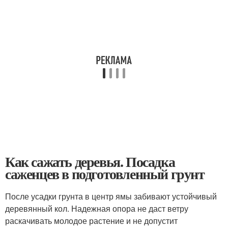
Как сажать деревья. Посадка
саженцев в подготовленный грунт
После усадки грунта в центр ямы забивают устойчивый
деревянный кол. Надежная опора не даст ветру
раскачивать молодое растение и не допустит