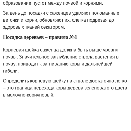
образование пустот между почвой и корнями.
За день до посадки с саженцев удаляют поломанные
веточки и корни, обновляют их, слегка подрезая до
здоровых тканей секатором.
Посадка деревьев – правило №1
Корневая шейка саженца должна быть выше уровня
почвы. Значительное заглубление ствола растения в
почву, приводит к загниванию коры и дальнейшей
гибели.
Определить корневую шейку на стволе достаточно легко
– это граница перехода коры дерева зеленоватого цвета
в молочно-коричневый.