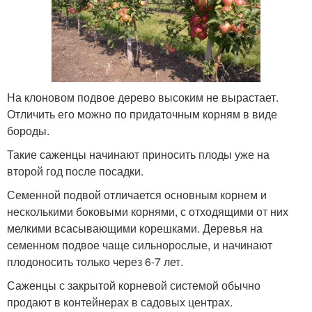
На клоновом подвое дерево высоким не вырастает.
Отличить его можно по придаточным корням в виде
бороды.
Такие саженцы начинают приносить плоды уже на
второй год после посадки.
Семенной подвой отличается основным корнем и
несколькими боковыми корнями, с отходящими от них
мелкими всасывающими корешками. Деревья на
семенном подвое чаще сильнорослые, и начинают
плодоносить только через 6-7 лет.
Саженцы с закрытой корневой системой обычно
продают в контейнерах в садовых центрах.