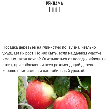
Посадка деревьев на глинистую почву значительно
ухудшает их рост. Но как быть, если на дачном участке
именно такая почва? Отказываться от посадки яблонь не
стоит, при соблюдении всех рекомендаций дерево
хорошо приживется и даст обильный урожай.