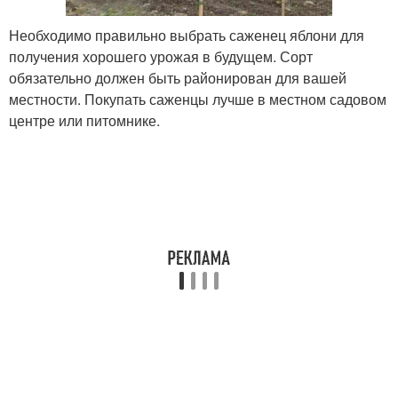
Необходимо правильно выбрать саженец яблони для
получения хорошего урожая в будущем. Сорт
обязательно должен быть районирован для вашей
местности. Покупать саженцы лучше в местном садовом
центре или питомнике.