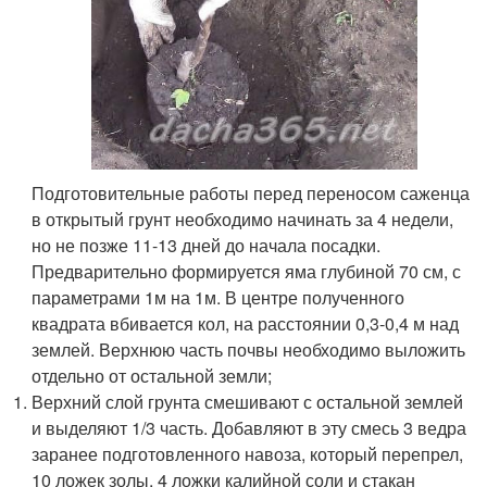
Подготовительные работы перед переносом саженца
в открытый грунт необходимо начинать за 4 недели,
но не позже 11-13 дней до начала посадки.
Предварительно формируется яма глубиной 70 см, с
параметрами 1м на 1м. В центре полученного
квадрата вбивается кол, на расстоянии 0,3-0,4 м над
землей. Верхнюю часть почвы необходимо выложить
отдельно от остальной земли;
Верхний слой грунта смешивают с остальной землей
и выделяют 1/3 часть. Добавляют в эту смесь 3 ведра
заранее подготовленного навоза, который перепрел,
10 ложек золы, 4 ложки калийной соли и стакан