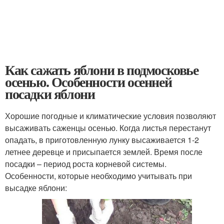
Как сажать яблони в подмосковье
осенью. Особенности осенней
посадки яблони
Хорошие погодные и климатические условия позволяют
высаживать саженцы осенью. Когда листья перестанут
опадать, в приготовленную лунку высаживается 1-2
летнее деревце и присыпается землей. Время после
посадки – период роста корневой системы.
Особенности, которые необходимо учитывать при
высадке яблони: