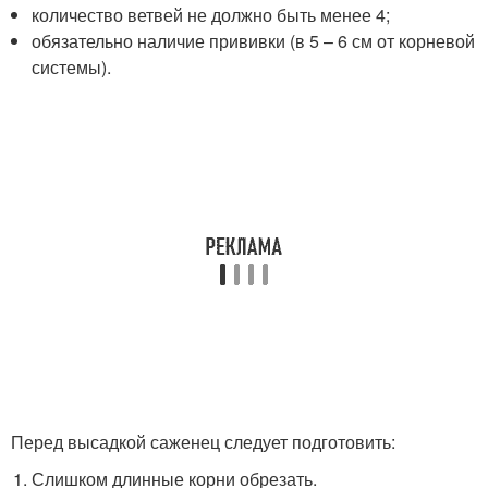
количество ветвей не должно быть менее 4;
обязательно наличие прививки (в 5 – 6 см от корневой
системы).
Перед высадкой саженец следует подготовить:
Слишком длинные корни обрезать.