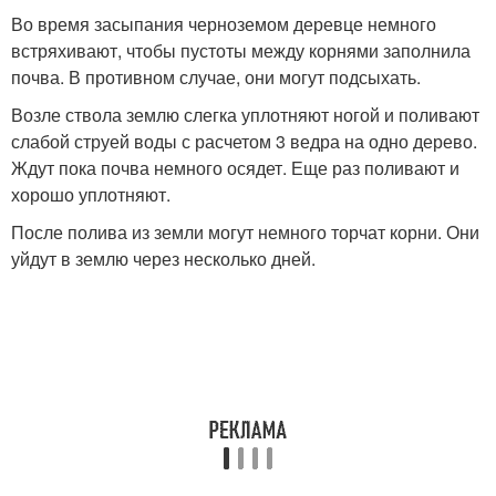
Во время засыпания черноземом деревце немного
встряхивают, чтобы пустоты между корнями заполнила
почва. В противном случае, они могут подсыхать.
Возле ствола землю слегка уплотняют ногой и поливают
слабой струей воды с расчетом 3 ведра на одно дерево.
Ждут пока почва немного осядет. Еще раз поливают и
хорошо уплотняют.
После полива из земли могут немного торчат корни. Они
уйдут в землю через несколько дней.