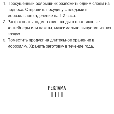
Просушенный боярышник разложить одним слоем на
подносе. Отправить посудину с плодами в
морозильное отделение на 1-2 часа.
Расфасовать подмерзшие плоды в пластиковые
контейнеры или пакеты, максимально выпустив из них
воздух.
Поместить продукт на длительное хранение в
морозилку. Хранить заготовку в течение года.