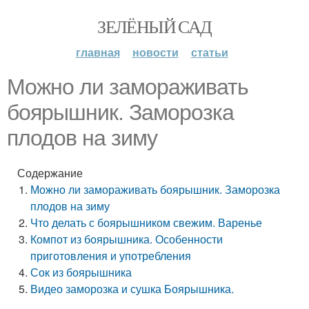
ЗЕЛЁНЫЙ САД
главная
новости
статьи
Можно ли замораживать
боярышник. Заморозка
плодов на зиму
Содержание
Можно ли замораживать боярышник. Заморозка
плодов на зиму
Что делать с боярышником свежим. Варенье
Компот из боярышника. Особенности
приготовления и употребления
Сок из боярышника
Видео заморозка и сушка Боярышника.