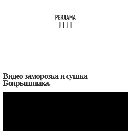
Видео заморозка и сушка
Боярышника.