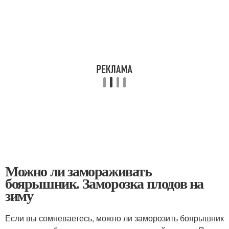
Можно ли замораживать
боярышник. Заморозка плодов на
зиму
Если вы сомневаетесь, можно ли заморозить боярышник