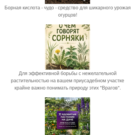
Борная кислота - чудо - средство для шикарного урожая
огурцов!
Для эффективной борьбы с нежелательной
растительностью на вашем приусадебном участке
крайне важно понимать природу этих "Врагов".