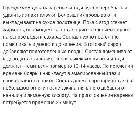
Прежде чем делать варенье, ягоды нужно перебрать и
удалить из них палочки. Боярышник промывают и
выкладывают на сухое полотенце. Пока с ягод стекает
жидкость, необходимо заняться приготовлением сиропа
на основе воды и сахара. Состав нужно постоянно
помешивать и довести до кипения. В готовый сироп
добавляют подготовленные плоды. Состав помешивают
и доводят до кипения. После выключения огня ягоды
должны «томиться» примерно 13-14 часов. По истечении
времени боярышник кладут в эмалированный таз и
снова ставят на плиту. Состав должен провариваться на
небольшом огне, и после закипания в него добавляют
ванилин и лимонную кислоту. На приготовление варенья
потребуется примерно 25 минут.