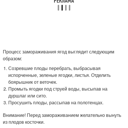
Процесс замораживания ягод выглядит следующим
образом:
Созревшие плоды перебрать, выбрасывая
испорченные, зеленые ягодки, листья. Отделить
боярышник от веточек.
Промыть ягодки под струей воды, высыпав на
дуршлаг или сито.
Просушить плоды, рассыпав на полотенцах.
Внимание! Перед замораживанием желательно вынуть
из плодов косточки.