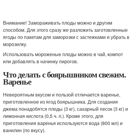
Внимание! Замораживать плоды можно и другим
способом. Для этого сразу же разложить заготовленные
ягоды по пакетам для заморозки с застежками и убрать в
морозилку.
Использовать мороженые плоды можно в чай, компот
или добавлять в начинку пирогов.
Что делать с боярышником свежим.
Варенье
Невероятным вкусом и пользой отличается варенье,
приготовленное из ягод боярышника. Для создания
джема понадобятся плоды (3 кг), сахарный песок (3 кг) и
лимонная кислота (0,5 ч. л.). Кроме этого, для
приготовления варенья используются вода (800 мл) и
ванилин (по вкусу).