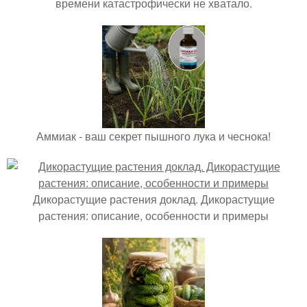
времени катастрофически не хватало.
Аммиак - ваш секрет пышного лука и чеснока!
Дикорастущие растения доклад. Дикорастущие
растения: описание, особенности и примеры