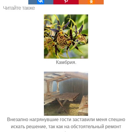
Читайте также
Камбрия.
Внезапно нагрянувшие гости заставили меня спешно
искать решение, так как на обстоятельный ремонт