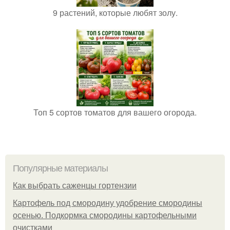
9 растений, которые любят золу.
Топ 5 сортов томатов для вашего огорода.
Популярные материалы
Как выбрать саженцы гортензии
Картофель под смородину удобрение смородины
осенью. Подкормка смородины картофельными
очистками