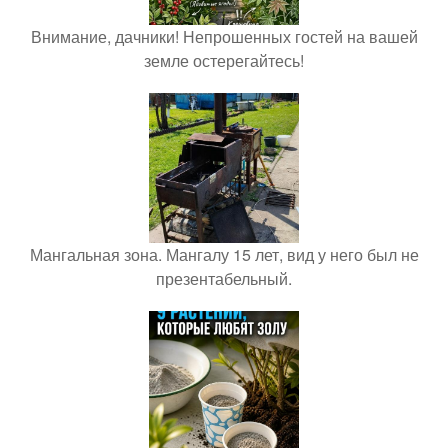
Внимание, дачники! Непрошенных гостей на вашей
земле остерегайтесь!
Мангальная зона. Мангалу 15 лет, вид у него был не
презентабельный.