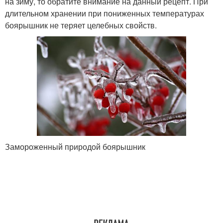
на зиму, то обратите внимание на данный рецепт. При
длительном хранении при пониженных температурах
боярышник не теряет целебных свойств.
Замороженный природой боярышник