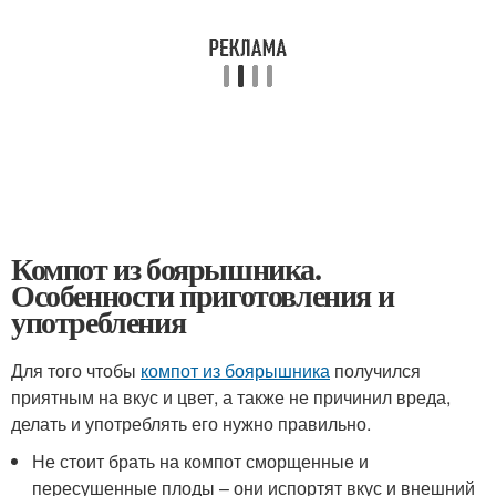
Компот из боярышника.
Особенности приготовления и
употребления
Для того чтобы
компот из боярышника
получился
приятным на вкус и цвет, а также не причинил вреда,
делать и употреблять его нужно правильно.
Не стоит брать на компот сморщенные и
пересушенные плоды – они испортят вкус и внешний