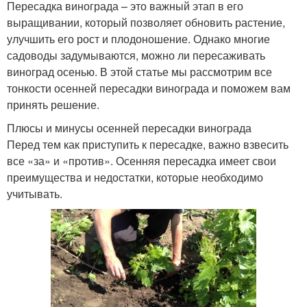
Пересадка винограда – это важный этап в его
выращивании, который позволяет обновить растение,
улучшить его рост и плодоношение. Однако многие
садоводы задумываются, можно ли пересаживать
виноград осенью. В этой статье мы рассмотрим все
тонкости осенней пересадки винограда и поможем вам
принять решение.
Плюсы и минусы осенней пересадки винограда
Перед тем как приступить к пересадке, важно взвесить
все «за» и «против». Осенняя пересадка имеет свои
преимущества и недостатки, которые необходимо
учитывать.