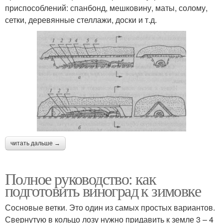
приспособлений: спанбонд, мешковину, маты, солому,
сетки, деревянные стеллажи, доски и т.д.
читать дальше →
Полное руководство: как
подготовить виноград к зимовке
Сосновые ветки. Это один из самых простых вариантов.
Свернутую в кольцо лозу нужно придавить к земле 3 – 4