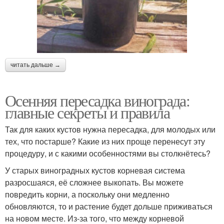
читать дальше →
Осенняя пересадка винограда:
главные секреты и правила
Так для каких кустов нужна пересадка, для молодых или
тех, что постарше? Какие из них проще перенесут эту
процедуру, и с какими особенностями вы столкнётесь?
У старых виноградных кустов корневая система
разросшаяся, её сложнее выкопать. Вы можете
повредить корни, а поскольку они медленно
обновляются, то и растение будет дольше приживаться
на новом месте. Из-за того, что между корневой