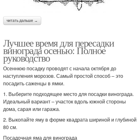
читать дальше →
Лучшее время для пересадки
винограда осенью: Полное
руководство
Осеннюю посадку проводят с начала октября до
наступления морозов. Самый простой способ – это
посадить саженцы в ямки.
1. Выберите подходящее место для посадки винограда.
Идеальный вариант – участок вдоль южной стороны
дома, сарая или гаража.
2. Выкопайте яму в форме квадрата шириной и глубиной
80 см.
Посадочная яма для винограда