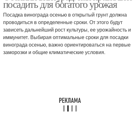
посадить для богатого урожая
посадкой
Посадка винограда осенью в открытый грунт должна
проводиться в определенные сроки. От этого будут
зависеть дальнейший рост культуры, ее урожайность и
иммунитет. Выбирая оптимальные сроки для посадки
винограда осенью, важно ориентироваться на первые
заморозки и общие климатические условия.