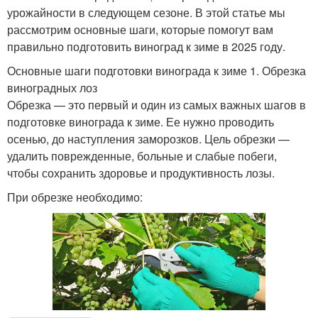
урожайности в следующем сезоне. В этой статье мы
рассмотрим основные шаги, которые помогут вам
правильно подготовить виноград к зиме в 2025 году.
Основные шаги подготовки винограда к зиме 1. Обрезка
виноградных лоз
Обрезка — это первый и один из самых важных шагов в
подготовке винограда к зиме. Ее нужно проводить
осенью, до наступления заморозков. Цель обрезки —
удалить поврежденные, больные и слабые побеги,
чтобы сохранить здоровье и продуктивность лозы.
При обрезке необходимо: