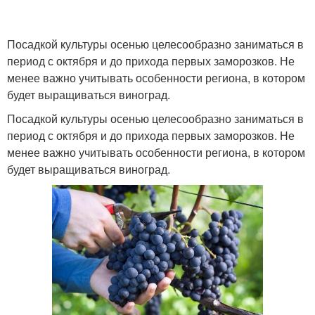
Посадкой культуры осенью целесообразно заниматься в
период с октября и до прихода первых заморозков. Не
менее важно учитывать особенности региона, в котором
будет выращиваться виноград.
Посадкой культуры осенью целесообразно заниматься в
период с октября и до прихода первых заморозков. Не
менее важно учитывать особенности региона, в котором
будет выращиваться виноград.