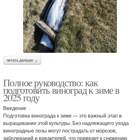
читать дальше →
Полное руководство: как
подготовить виноград к зиме в
2025 году
Введение
Подготовка винограда к зиме — это важный этап в
выращивании этой культуры. Без надлежащего ухода
виноградные лозы могут пострадать от морозов,
заболеваний и вредителей, что приведет к снижению