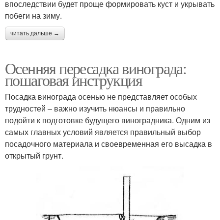
впоследствии будет проще формировать куст и укрывать
побеги на зиму.
читать дальше →
Осенняя пересадка винограда:
пошаговая инструкция
Посадка винограда осенью не представляет особых
трудностей – важно изучить нюансы и правильно
подойти к подготовке будущего виноградника. Одним из
самых главных условий является правильный выбор
посадочного материала и своевременная его высадка в
открытый грунт.