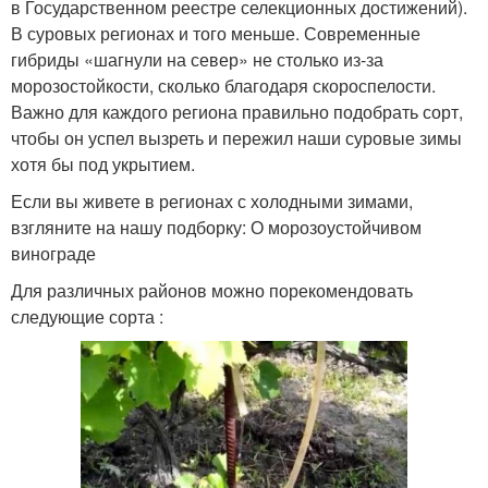
в Государственном реестре селекционных достижений).
В суровых регионах и того меньше. Современные
гибриды «шагнули на север» не столько из-за
морозостойкости, сколько благодаря скороспелости.
Важно для каждого региона правильно подобрать сорт,
чтобы он успел вызреть и пережил наши суровые зимы
хотя бы под укрытием.
Если вы живете в регионах с холодными зимами,
взгляните на нашу подборку: О морозоустойчивом
винограде
Для различных районов можно порекомендовать
следующие сорта :