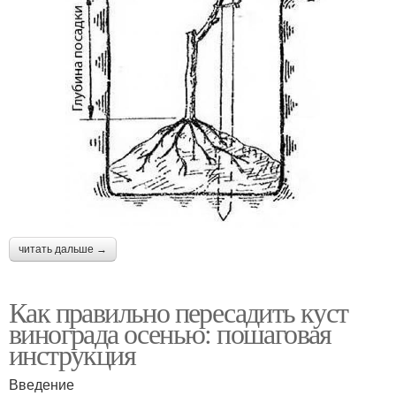
читать дальше →
Как правильно пересадить куст
винограда осенью: пошаговая
инструкция
Введение