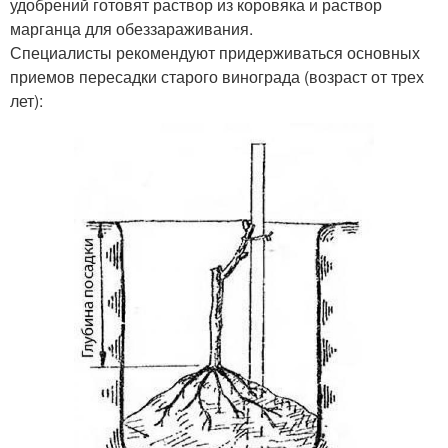
удобрений готовят раствор из коровяка и раствор
марганца для обеззараживания.
Специалисты рекомендуют придерживаться основных
приемов пересадки старого винограда (возраст от трех
лет):