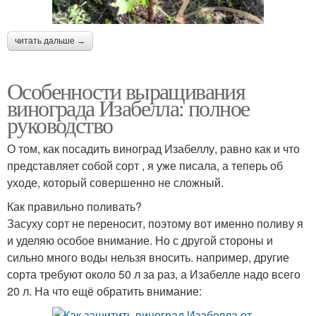
читать дальше →
Особенности выращивания
винограда Изабелла: полное
руководство
О том, как посадить виноград Изабеллу, равно как и что
представляет собой сорт , я уже писала, а теперь об
уходе, который совершенно не сложный.
Как правильно поливать?
Засуху сорт не переносит, поэтому вот именно поливу я
и уделяю особое внимание. Но с другой стороны и
сильно много воды нельзя вносить. например, другие
сорта требуют около 50 л за раз, а Изабелле надо всего
20 л. На что ещё обратить внимание: