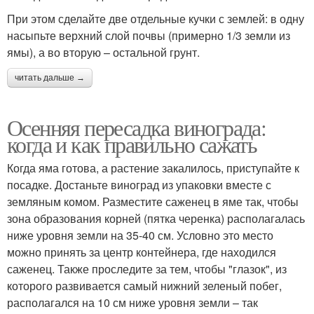
При этом сделайте две отдельные кучки с землей: в одну
насыпьте верхний слой почвы (примерно 1/3 земли из
ямы), а во вторую – остальной грунт.
читать дальше →
Осенняя пересадка винограда:
когда и как правильно сажать
Когда яма готова, а растение закалилось, приступайте к
посадке. Достаньте виноград из упаковки вместе с
земляным комом. Разместите саженец в яме так, чтобы
зона образования корней (пятка черенка) располагалась
ниже уровня земли на 35-40 см. Условно это место
можно принять за центр контейнера, где находился
саженец. Также проследите за тем, чтобы "глазок", из
которого развивается самый нижний зеленый побег,
располагался на 10 см ниже уровня земли – так