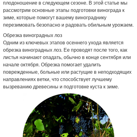
плодоношение в следующем сезоне. В этой статье мы
рассмотрим основные этапы подготовки винограда к
зиме, которые помогут вашему винограднику
перезимовать безопасно и радовать обильным урожаем.
Обрезка виноградных лоз
Одним из ключевых этапов осеннего ухода является
обрезка виноградных лоз. Ее проводят после того, как
листья начинают опадать, обычно в конце сентября или
начале октября. Обрезка помогает удалить
поврежденные, больные или растущие в неподходящих
направлениях ветки, что способствует лучшему
вызреванию древесины и подготовке куста к зиме.