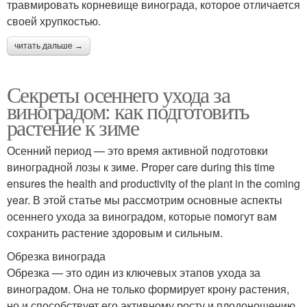
травмировать корневище винограда, которое отличается
своей хрупкостью.
читать дальше →
Секреты осеннего ухода за
виноградом: как подготовить
растение к зиме
Осенний период — это время активной подготовки
виноградной лозы к зиме. Proper care during this time
ensures the health and productivity of the plant in the coming
year. В этой статье мы рассмотрим основные аспекты
осеннего ухода за виноградом, которые помогут вам
сохранить растение здоровым и сильным.
Обрезка винограда
Обрезка — это один из ключевых этапов ухода за
виноградом. Она не только формирует крону растения,
но и способствует его активному росту и плодоношению.