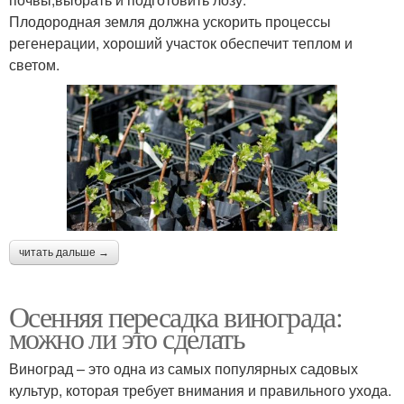
Плодородная земля должна ускорить процессы
регенерации, хороший участок обеспечит теплом и
светом.
читать дальше →
Осенняя пересадка винограда:
можно ли это сделать
Виноград – это одна из самых популярных садовых
культур, которая требует внимания и правильного ухода.