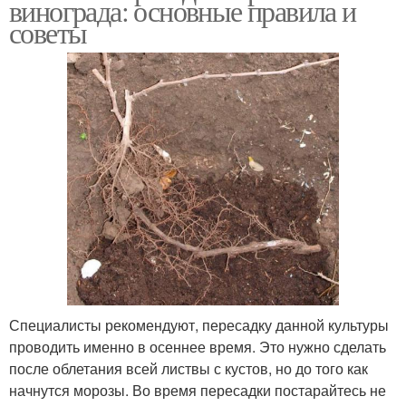
винограда: основные правила и
советы
Специалисты рекомендуют, пересадку данной культуры
проводить именно в осеннее время. Это нужно сделать
после облетания всей листвы с кустов, но до того как
начнутся морозы. Во время пересадки постарайтесь не