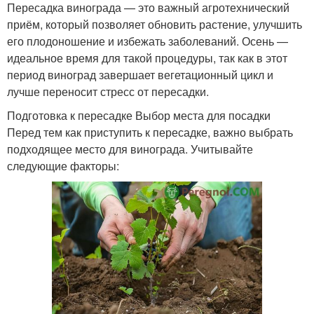
Пересадка винограда — это важный агротехнический
приём, который позволяет обновить растение, улучшить
его плодоношение и избежать заболеваний. Осень —
идеальное время для такой процедуры, так как в этот
период виноград завершает вегетационный цикл и
лучше переносит стресс от пересадки.
Подготовка к пересадке Выбор места для посадки
Перед тем как приступить к пересадке, важно выбрать
подходящее место для винограда. Учитывайте
следующие факторы: