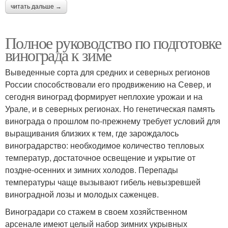
читать дальше →
Полное руководство по подготовке
винограда к зиме
Выведенные сорта для средних и северных регионов
России способствовали его продвижению на Север, и
сегодня виноград формирует неплохие урожаи и на
Урале, и в северных регионах. Но генетическая память
винограда о прошлом по-прежнему требует условий для
выращивания близких к тем, где зарождалось
виноградарство: необходимое количество тепловых
температур, достаточное освещение и укрытие от
поздне-осенних и зимних холодов. Перепады
температуры чаще вызывают гибель невызревшей
виноградной лозы и молодых саженцев.
Виноградари со стажем в своем хозяйственном
арсенале имеют целый набор зимних укрывных