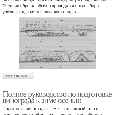
Осенняя обрезка обычно проводится после сбора
урожая, когда листья начинают опадать.
читать дальше →
Полное руководство по подготовке
винограда к зиме осенью
Подготовка винограда к зиме – это важный этап в
выращивании этой культуры. правильные действия