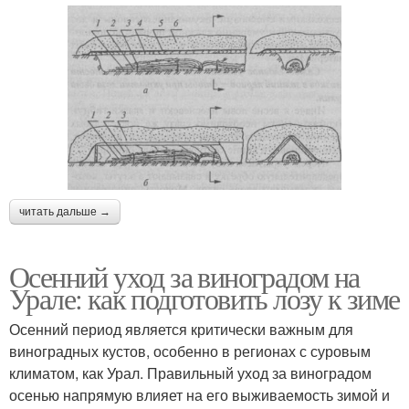
читать дальше →
Осенний уход за виноградом на
Урале: как подготовить лозу к зиме
Осенний период является критически важным для
виноградных кустов, особенно в регионах с суровым
климатом, как Урал. Правильный уход за виноградом
осенью напрямую влияет на его выживаемость зимой и