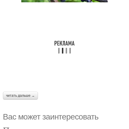
читать дальше →
Вас может заинтересовать