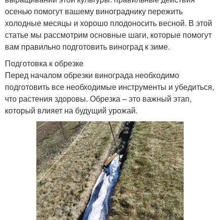
осенью помогут вашему винограднику пережить
холодные месяцы и хорошо плодоносить весной. В этой
статье мы рассмотрим основные шаги, которые помогут
вам правильно подготовить виноград к зиме.
Подготовка к обрезке
Перед началом обрезки винограда необходимо
подготовить все необходимые инструменты и убедиться,
что растения здоровы. Обрезка – это важный этап,
который влияет на будущий урожай.