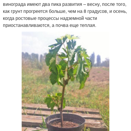
винограда имеют два пика развития – весну, после того,
как грунт прогреется больше, чем на 8 градусов, и осень,
когда ростовые процессы надземной части
приостанавливаются, а почва еще теплая.