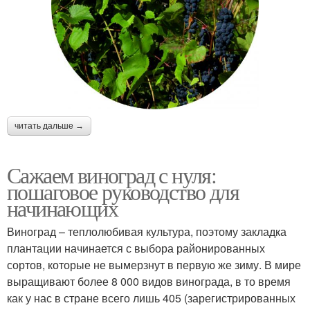
читать дальше →
Сажаем виноград с нуля:
пошаговое руководство для
начинающих
Виноград – теплолюбивая культура, поэтому закладка
плантации начинается с выбора районированных
сортов, которые не вымерзнут в первую же зиму. В мире
выращивают более 8 000 видов винограда, в то время
как у нас в стране всего лишь 405 (зарегистрированных