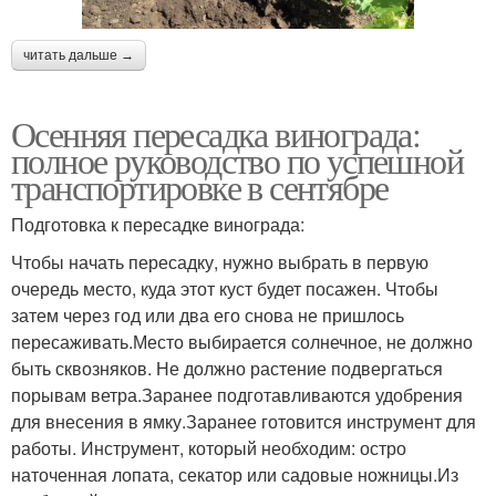
читать дальше →
Осенняя пересадка винограда:
полное руководство по успешной
транспортировке в сентябре
Подготовка к пересадке винограда:
Чтобы начать пересадку, нужно выбрать в первую
очередь место, куда этот куст будет посажен. Чтобы
затем через год или два его снова не пришлось
пересаживать.Место выбирается солнечное, не должно
быть сквозняков. Не должно растение подвергаться
порывам ветра.Заранее подготавливаются удобрения
для внесения в ямку.Заранее готовится инструмент для
работы. Инструмент, который необходим: остро
наточенная лопата, секатор или садовые ножницы.Из