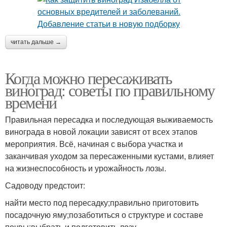
читать дальше →
Когда можно пересаживать
виноград: советы по правильному
времени
Правильная пересадка и последующая выживаемость
винограда в новой локации зависят от всех этапов
мероприятия. Всё, начиная с выбора участка и
заканчивая уходом за пересаженными кустами, влияет
на жизнеспособность и урожайность лозы.
Садоводу предстоит:
найти место под пересадку;правильно приготовить
посадочную яму;позаботиться о структуре и составе
почвы;выбрать и подготовить лозу.