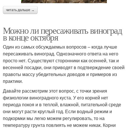
читать дальше →
Можно ли пересаживать виноград
в конце октября
Один из самых обсуждаемых вопросов – когда лучше
пересаживать виноград. Однозначного ответа на него
просто нет. Существуют сторонники как осенней, так и
весенней посадки, они приводят в подтверждение своей
правоты массу убедительных доводов и примеров из
практики.
Давайте рассмотрим этот вопрос, с точки зрения
физиологии виноградного куста. У его корней нет
периода покоя и в теплой, влажной, питательной среде
они могут расти круглый год. Если водный режим и
подкормки мы легко можем регулировать, то на
температуру грунта повлиять не можем никак. Корни