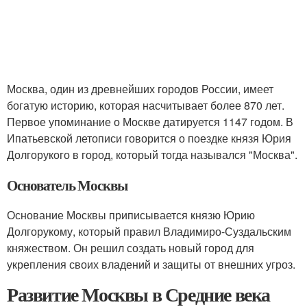
Москва, один из древнейших городов России, имеет
богатую историю, которая насчитывает более 870 лет.
Первое упоминание о Москве датируется 1147 годом. В
Ипатьевской летописи говорится о поездке князя Юрия
Долгорукого в город, который тогда назывался "Москва".
Основатель Москвы
Основание Москвы приписывается князю Юрию
Долгорукому, который правил Владимиро-Суздальским
княжеством. Он решил создать новый город для
укрепления своих владений и защиты от внешних угроз.
Развитие Москвы в Средние века