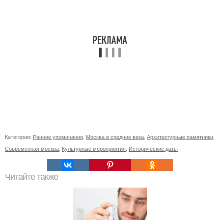
Категории:
Ранние упоминания
,
Москва в средние века
,
Архитектурные памятники
,
Современная москва
,
Культурные мероприятия
,
Исторические даты
Читайте также