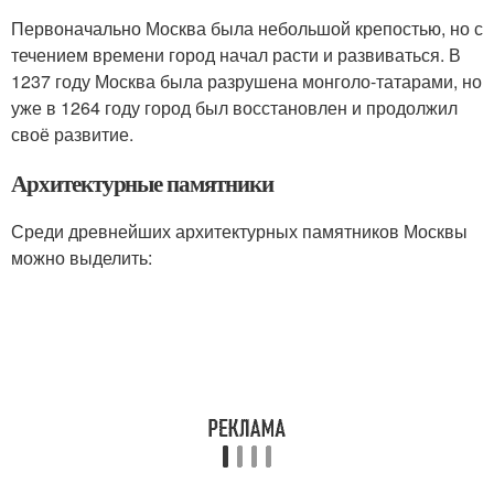
Первоначально Москва была небольшой крепостью, но с
течением времени город начал расти и развиваться. В
1237 году Москва была разрушена монголо-татарами, но
уже в 1264 году город был восстановлен и продолжил
своё развитие.
Архитектурные памятники
Среди древнейших архитектурных памятников Москвы
можно выделить: