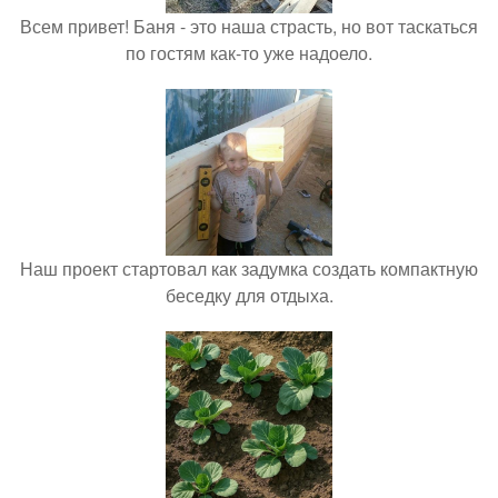
Всем привет! Баня - это наша страсть, но вот таскаться
по гостям как-то уже надоело.
Наш проект стартовал как задумка создать компактную
беседку для отдыха.