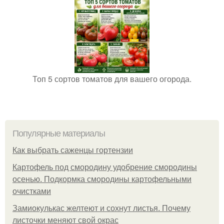
Топ 5 сортов томатов для вашего огорода.
Популярные материалы
Как выбрать саженцы гортензии
Картофель под смородину удобрение смородины
осенью. Подкормка смородины картофельными
очистками
Замиокулькас желтеют и сохнут листья. Почему
листочки меняют свой окрас