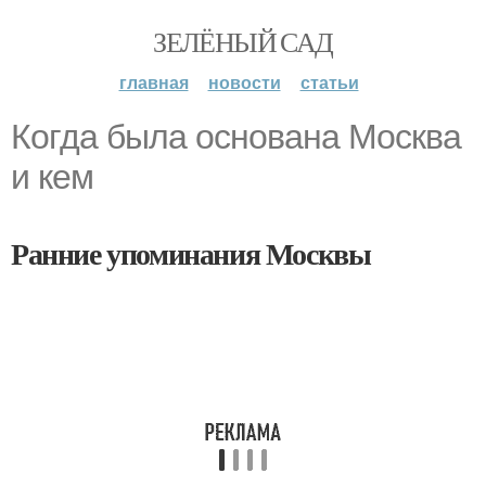
ЗЕЛЁНЫЙ САД
главная
новости
статьи
Когда была основана Москва
и кем
Ранние упоминания Москвы