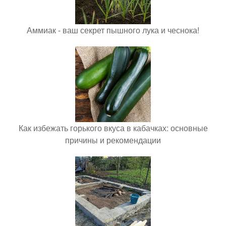
Аммиак - ваш секрет пышного лука и чеснока!
Как избежать горького вкуса в кабачках: основные
причины и рекомендации