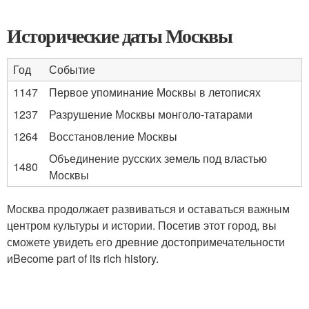
Исторические даты Москвы
Год
Событие
1147
Первое упоминание Москвы в летописях
1237
Разрушение Москвы монголо-татарами
1264
Восстановление Москвы
Объединение русских земель под властью
1480
Москвы
Москва продолжает развиваться и оставаться важным
центром культуры и истории. Посетив этот город, вы
сможете увидеть его древние достопримечательности
иBecome part of its rich history.