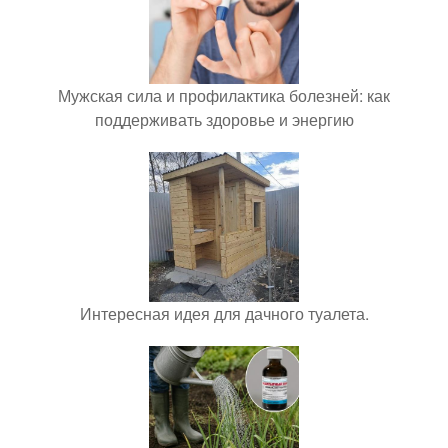
Мужская сила и профилактика болезней: как
поддерживать здоровье и энергию
Интересная идея для дачного туалета.