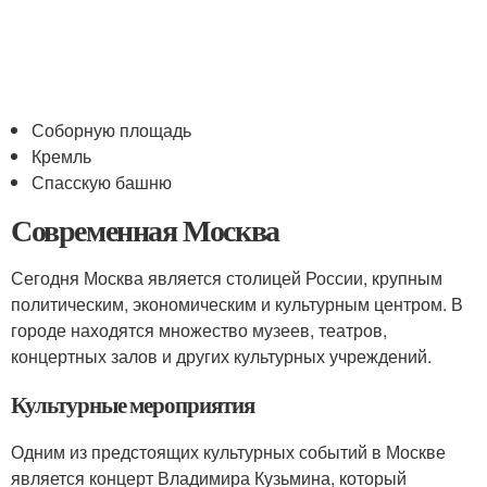
Соборную площадь
Кремль
Спасскую башню
Современная Москва
Сегодня Москва является столицей России, крупным
политическим, экономическим и культурным центром. В
городе находятся множество музеев, театров,
концертных залов и других культурных учреждений.
Культурные мероприятия
Одним из предстоящих культурных событий в Москве
является концерт Владимира Кузьмина, который