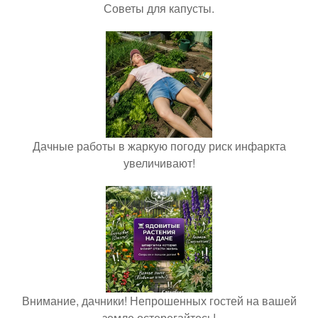
Советы для капусты.
Дачные работы в жаркую погоду риск инфаркта
увеличивают!
Внимание, дачники! Непрошенных гостей на вашей
земле остерегайтесь!