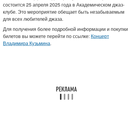
состоится 25 апреля 2025 года в Академическом джаз-
клубе. Это мероприятие обещает быть незабываемым
для всех любителей джаза.
Для получения более подробной информации и покупки
билетов вы можете перейти по ссылке:
Концерт
Владимира Кузьмина
.