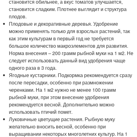
становится обильнее, а вкус томатов улучшается,
становится сладким. Плотнее выглядит и структура
плодов.
Плодовые и декоративные деревья. Удобрение
можно применять только для взрослых растений, так
как этим культурам в первый год не требуется
большое количество макроэлементов для развития.
Норма внесения – 200 грамм рыбной муки на 1 м2. Не
следует использовать данный вид удобрения чаще
одного раза в 3 года.
Ягодные кустарники. Подкормка рекомендуется сразу
после пересадки, особенно при размножении
черенками. На 1 м2 нужно не менее 100 грамм
рыбной муки, при этом внесение удобрения
рекомендуется весной. Дополнительно можно
использовать птичий помет.
Луковичные цветущие растения. Рыбную муку
желательно вносить весной, особенно при
выращивании некоторых многолетних культур. На 1