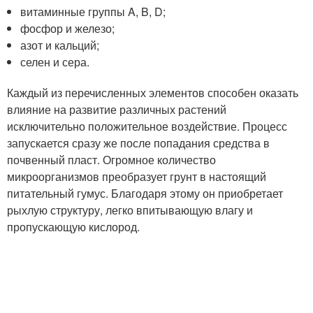
витаминные группы A, B, D;
фосфор и железо;
азот и кальций;
селен и сера.
Каждый из перечисленных элементов способен оказать
влияние на развитие различных растений
исключительно положительное воздействие. Процесс
запускается сразу же после попадания средства в
почвенный пласт. Огромное количество
микроорганизмов преобразует грунт в настоящий
питательный гумус. Благодаря этому он приобретает
рыхлую структуру, легко впитывающую влагу и
пропускающую кислород.