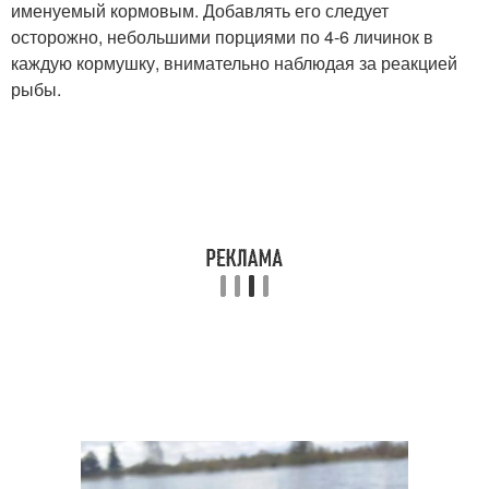
именуемый кормовым. Добавлять его следует
осторожно, небольшими порциями по 4-6 личинок в
каждую кормушку, внимательно наблюдая за реакцией
рыбы.