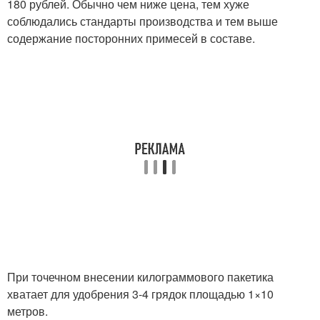
180 рублей. Обычно чем ниже цена, тем хуже
соблюдались стандарты производства и тем выше
содержание посторонних примесей в составе.
При точечном внесении килограммового пакетика
хватает для удобрения 3-4 грядок площадью 1×10
метров.