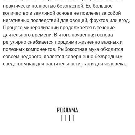
практически полностью безопасной. Ее большое
количество в земляной основе не повлечет за собой
негативных последствий для овощей, фруктов или ягод.
Процесс минерализации продолжается в течение
длительного времени. В итоге почвенная основа
регулярно снабжается порциями жизненно важных и
полезных компонентов. Рыбокостная мука обходится
совсем недорого, является совершенно безвредным
средством как для растительности, так и для человека.