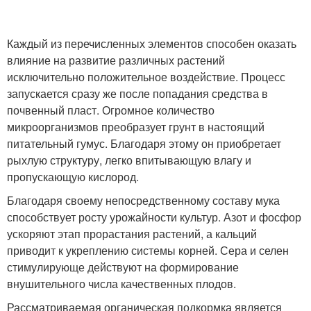
Каждый из перечисленных элементов способен оказать
влияние на развитие различных растений
исключительно положительное воздействие. Процесс
запускается сразу же после попадания средства в
почвенный пласт. Огромное количество
микроорганизмов преобразует грунт в настоящий
питательный гумус. Благодаря этому он приобретает
рыхлую структуру, легко впитывающую влагу и
пропускающую кислород.
Благодаря своему непосредственному составу мука
способствует росту урожайности культур. Азот и фосфор
ускоряют этап прорастания растений, а кальций
приводит к укреплению системы корней. Сера и селен
стимулирующе действуют на формирование
внушительного числа качественных плодов.
Рассматриваемая органическая подкормка является