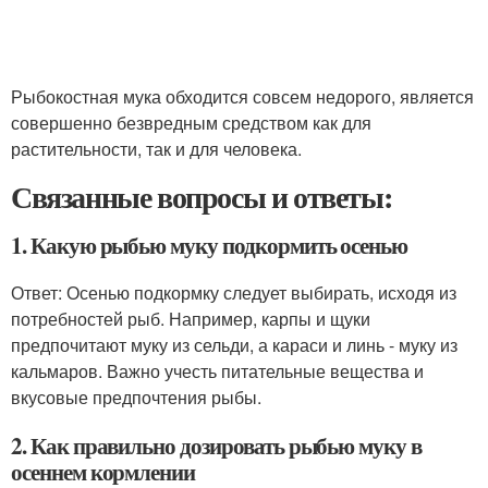
Рыбокостная мука обходится совсем недорого, является
совершенно безвредным средством как для
растительности, так и для человека.
Связанные вопросы и ответы:
1. Какую рыбью муку подкормить осенью
Ответ: Осенью подкормку следует выбирать, исходя из
потребностей рыб. Например, карпы и щуки
предпочитают муку из сельди, а караси и линь - муку из
кальмаров. Важно учесть питательные вещества и
вкусовые предпочтения рыбы.
2. Как правильно дозировать рыбью муку в
осеннем кормлении