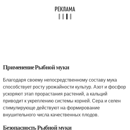
Применение Рыбной муки
Благодаря своему непосредственному составу мука
способствует росту урожайности культур. Азот и фосфор
ускоряют этап прорастания растений, а кальций
приводит к укреплению системы корней. Сера и селен
стимулирующе действуют на формирование
внушительного числа качественных плодов.
Безопасность Рыбной муки