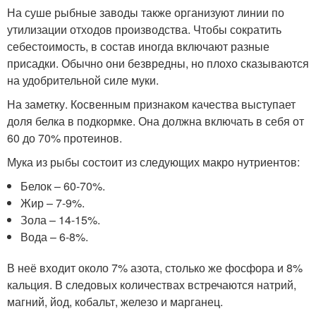
На суше рыбные заводы также организуют линии по
утилизации отходов производства. Чтобы сократить
себестоимость, в состав иногда включают разные
присадки. Обычно они безвредны, но плохо сказываются
на удобрительной силе муки.
На заметку. Косвенным признаком качества выступает
доля белка в подкормке. Она должна включать в себя от
60 до 70% протеинов.
Мука из рыбы состоит из следующих макро нутриентов:
Белок – 60-70%.
Жир – 7-9%.
Зола – 14-15%.
Вода – 6-8%.
В неё входит около 7% азота, столько же фосфора и 8%
кальция. В следовых количествах встречаются натрий,
магний, йод, кобальт, железо и марганец.