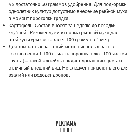
м2 достаточно 50 граммов удобрения. Для подкормки
однолетних культур допустимо внесение рыбной муки
в момент перекопки грядки.
Картофель. Состав вносят за неделю до посадки
клубней . Рекомендуемая норма рыбной муки для
этой культуры составляет 100 грамм на 1 метр.
Для комнатных растений можно использовать в
соотношении 1:100 (1 часть порошка плюс 100 частей
грунта) – такой коктейль придаст домашним цветам
отличный внешний вид. Не следует применять его для
азалий или рододендронов.