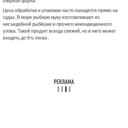
озёрная фауна.
Цеха обработки и упаковки часто находятся прямо на
судах. В море рыбную муку изготавливают из
несъедобной рыбёшки и прочего некондиционного
улова. Такой продукт всегда свежий, но в него может
входить до 5% песка .