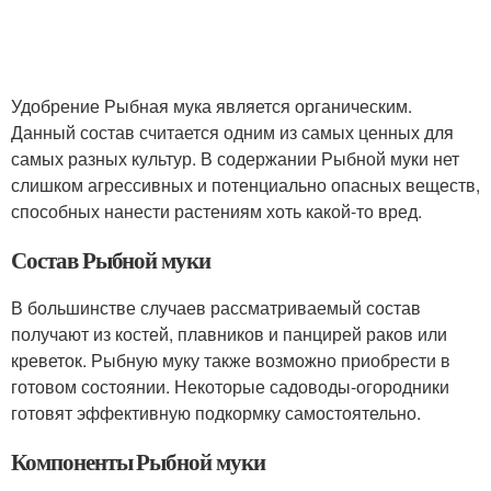
Удобрение Рыбная мука является органическим.
Данный состав считается одним из самых ценных для
самых разных культур. В содержании Рыбной муки нет
слишком агрессивных и потенциально опасных веществ,
способных нанести растениям хоть какой-то вред.
Состав Рыбной муки
В большинстве случаев рассматриваемый состав
получают из костей, плавников и панцирей раков или
креветок. Рыбную муку также возможно приобрести в
готовом состоянии. Некоторые садоводы-огородники
готовят эффективную подкормку самостоятельно.
Компоненты Рыбной муки