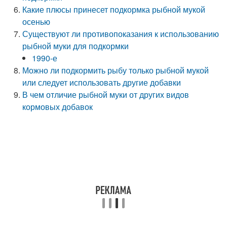
Какие плюсы принесет подкормка рыбной мукой
осенью
Существуют ли противопоказания к использованию
рыбной муки для подкормки
1990-е
Можно ли подкормить рыбу только рыбной мукой
или следует использовать другие добавки
В чем отличие рыбной муки от других видов
кормовых добавок