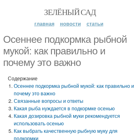
ЗЕЛЁНЫЙ САД
главная
новости
статьи
Осеннее подкормка рыбной
мукой: как правильно и
почему это важно
Содержание
Осеннее подкормка рыбной мукой: как правильно и
почему это важно
Связанные вопросы и ответы
Какая рыба нуждается в подкормке осенью
Какая дозировка рыбной муки рекомендуется
использовать осенью
Как выбрать качественную рыбную муку для
подкормки