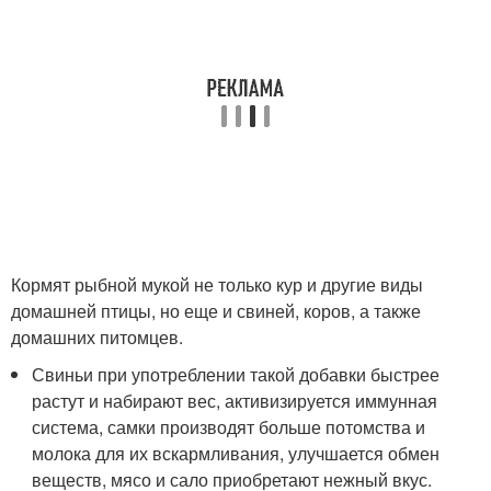
Кормят рыбной мукой не только кур и другие виды
домашней птицы, но еще и свиней, коров, а также
домашних питомцев.
Свиньи при употреблении такой добавки быстрее
растут и набирают вес, активизируется иммунная
система, самки производят больше потомства и
молока для их вскармливания, улучшается обмен
веществ, мясо и сало приобретают нежный вкус.