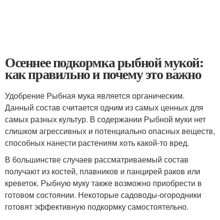
Осеннее подкормка рыбной мукой:
как правильно и почему это важно
Удобрение Рыбная мука является органическим.
Данный состав считается одним из самых ценных для
самых разных культур. В содержании Рыбной муки нет
слишком агрессивных и потенциально опасных веществ,
способных нанести растениям хоть какой-то вред.
В большинстве случаев рассматриваемый состав
получают из костей, плавников и панцирей раков или
креветок. Рыбную муку также возможно приобрести в
готовом состоянии. Некоторые садоводы-огородники
готовят эффективную подкормку самостоятельно.