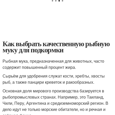
Как выбрать качественную рыбную
муку для подкормки
Рыбная мука, предназначенная для животных, часто
содержит повышенный процент жира.
Сырьём для удобрения служат кости, хребты, хвосты
рыб, а также панцири креветок и ракообразных.
Основная доля мирового производства базируется в
рыбопромысловых странах. Например, это Таиланд,
Чили, Перу, Аргентина и средиземноморский регион. В
дело идут не только морские обитатели, но и речная и