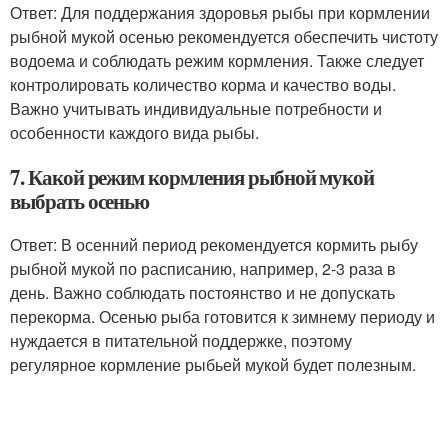
Ответ: Для поддержания здоровья рыбы при кормлении
рыбной мукой осенью рекомендуется обеспечить чистоту
водоема и соблюдать режим кормления. Также следует
контролировать количество корма и качество воды.
Важно учитывать индивидуальные потребности и
особенности каждого вида рыбы.
7. Какой режим кормления рыбной мукой
выбрать осенью
Ответ: В осенний период рекомендуется кормить рыбу
рыбной мукой по расписанию, например, 2-3 раза в
день. Важно соблюдать постоянство и не допускать
перекорма. Осенью рыба готовится к зимнему периоду и
нуждается в питательной поддержке, поэтому
регулярное кормление рыбьей мукой будет полезным.