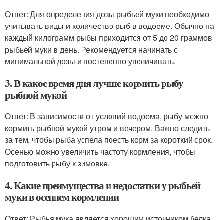
Ответ: Для определения дозы рыбьей муки необходимо
учитывать виды и количество рыб в водоеме. Обычно на
каждый килограмм рыбы приходится от 5 до 20 граммов
рыбьей муки в день. Рекомендуется начинать с
минимальной дозы и постепенно увеличивать.
3. В какое время дня лучше кормить рыбу
рыбной мукой
Ответ: В зависимости от условий водоема, рыбу можно
кормить рыбной мукой утром и вечером. Важно следить
за тем, чтобы рыба успела поесть корм за короткий срок.
Осенью можно увеличить частоту кормления, чтобы
подготовить рыбу к зимовке.
4. Какие преимущества и недостатки у рыбьей
муки в осеннем кормлении
Ответ: Рыбья мука является хорошим источником белка