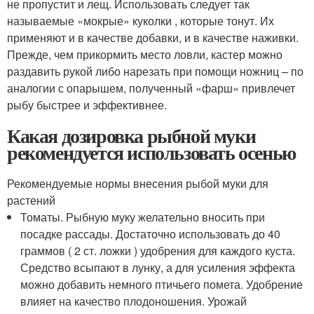
не пропустит и лещ. Использовать следует так
называемые «мокрые» куколки , которые тонут. Их
применяют и в качестве добавки, и в качестве наживки.
Прежде, чем прикормить место ловли, кастер можно
раздавить рукой либо нарезать при помощи ножниц – по
аналогии с опарышем, полученный «фарш» привлечет
рыбу быстрее и эффективнее.
Какая дозировка рыбной муки
рекомендуется использовать осенью
Рекомендуемые нормы внесения рыбой муки для
растений
Томаты. Рыбную муку желательно вносить при
посадке рассады. Достаточно использовать до 40
граммов ( 2 ст. ложки ) удобрения для каждого куста.
Средство всыпают в лунку, а для усиления эффекта
можно добавить немного птичьего помета. Удобрение
влияет на качество плодоношения. Урожай