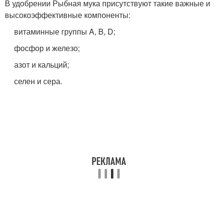
В удобрении Рыбная мука присутствуют такие важные и
высокоэффективные компоненты:
витаминные группы A, B, D;
фосфор и железо;
азот и кальций;
селен и сера.