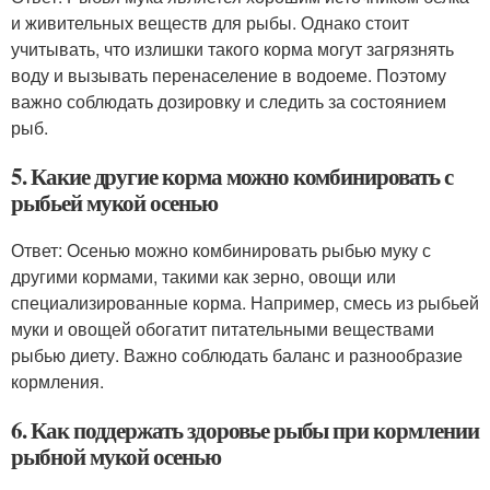
и живительных веществ для рыбы. Однако стоит
учитывать, что излишки такого корма могут загрязнять
воду и вызывать перенаселение в водоеме. Поэтому
важно соблюдать дозировку и следить за состоянием
рыб.
5. Какие другие корма можно комбинировать с
рыбьей мукой осенью
Ответ: Осенью можно комбинировать рыбью муку с
другими кормами, такими как зерно, овощи или
специализированные корма. Например, смесь из рыбьей
муки и овощей обогатит питательными веществами
рыбью диету. Важно соблюдать баланс и разнообразие
кормления.
6. Как поддержать здоровье рыбы при кормлении
рыбной мукой осенью