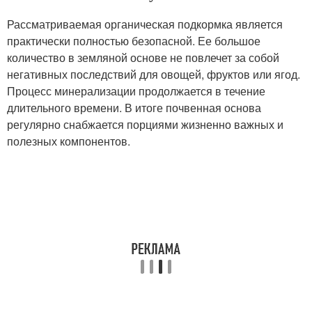
Рассматриваемая органическая подкормка является
практически полностью безопасной. Ее большое
количество в земляной основе не повлечет за собой
негативных последствий для овощей, фруктов или ягод.
Процесс минерализации продолжается в течение
длительного времени. В итоге почвенная основа
регулярно снабжается порциями жизненно важных и
полезных компонентов.