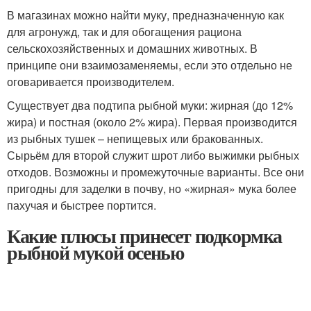
В магазинах можно найти муку, предназначенную как
для агронужд, так и для обогащения рациона
сельскохозяйственных и домашних животных. В
принципе они взаимозаменяемы, если это отдельно не
оговаривается производителем.
Существует два подтипа рыбной муки: жирная (до 12%
жира) и постная (около 2% жира). Первая производится
из рыбных тушек – непищевых или бракованных.
Сырьём для второй служит шрот либо выжимки рыбных
отходов. Возможны и промежуточные варианты. Все они
пригодны для заделки в почву, но «жирная» мука более
пахучая и быстрее портится.
Какие плюсы принесет подкормка
рыбной мукой осенью