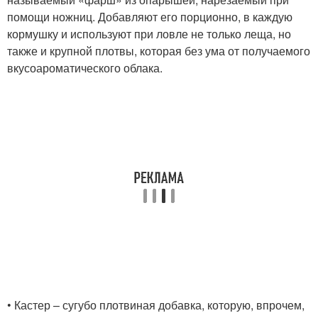
помощи ножниц. Добавляют его порционно, в каждую
кормушку и используют при ловле не только леща, но
также и крупной плотвы, которая без ума от получаемого
вкусоароматического облака.
• Кастер – сугубо плотвиная добавка, которую, впрочем,