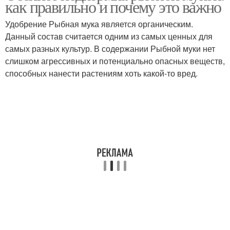
как правильно и почему это важно
Удобрение Рыбная мука является органическим.
Данный состав считается одним из самых ценных для
самых разных культур. В содержании Рыбной муки нет
слишком агрессивных и потенциально опасных веществ,
способных нанести растениям хоть какой-то вред.