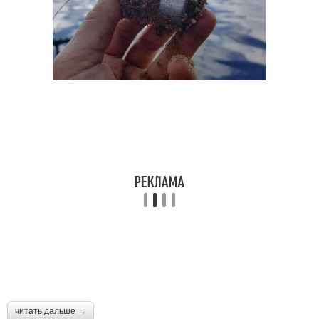
читать дальше →