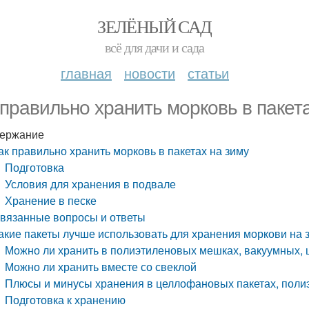
ЗЕЛЁНЫЙ САД
всё для дачи и сада
главная
новости
статьи
 правильно хранить морковь в пакет
ержание
ак правильно хранить морковь в пакетах на зиму
Подготовка
Условия для хранения в подвале
Хранение в песке
вязанные вопросы и ответы
акие пакеты лучше использовать для хранения моркови на 
Можно ли хранить в полиэтиленовых мешках, вакуумных, 
Можно ли хранить вместе со свеклой
Плюсы и минусы хранения в целлофановых пакетах, поли
Подготовка к хранению