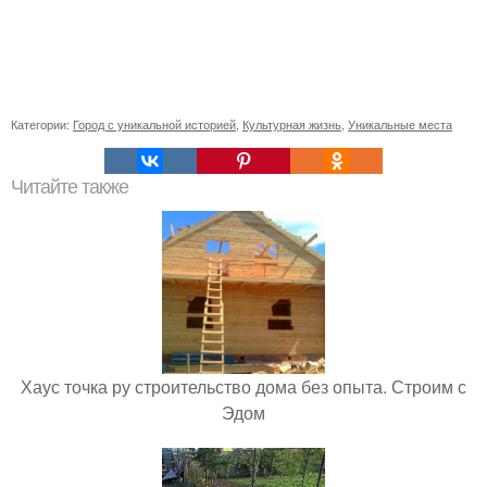
Категории:
Город с уникальной историей
,
Культурная жизнь
,
Уникальные места
Читайте также
Хаус точка ру строительство дома без опыта. Строим с
Эдом