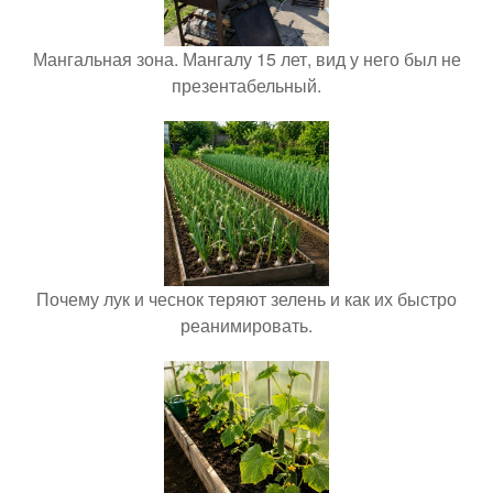
Мангальная зона. Мангалу 15 лет, вид у него был не
презентабельный.
Почему лук и чеснок теряют зелень и как их быстро
реанимировать.