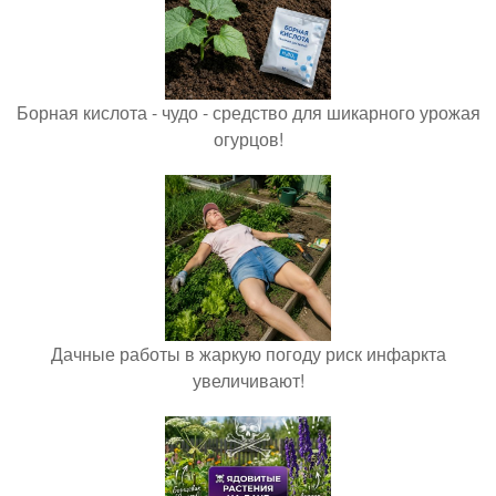
Борная кислота - чудо - средство для шикарного урожая
огурцов!
Дачные работы в жаркую погоду риск инфаркта
увеличивают!