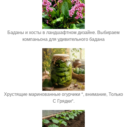
Баданы и хосты в ландшафтном дизайне. Выбираем
компаньона для удивительного бадана
Хрустящие маринованные огурчики ", внимание, Только
С Грядки".