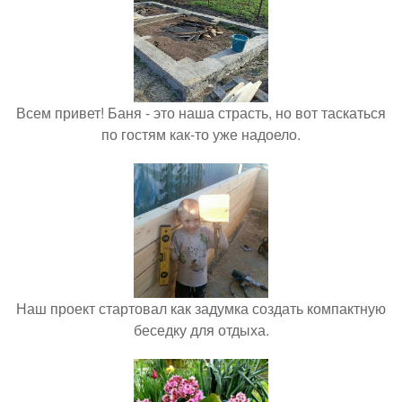
Всем привет! Баня - это наша страсть, но вот таскаться
по гостям как-то уже надоело.
Наш проект стартовал как задумка создать компактную
беседку для отдыха.