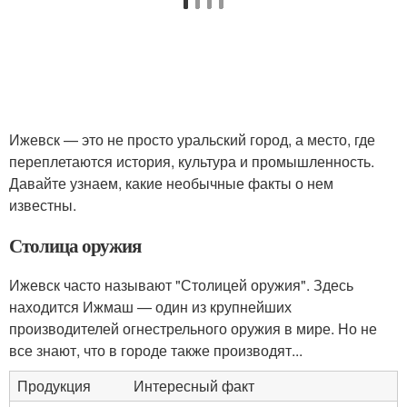
Ижевск — это не просто уральский город, а место, где
переплетаются история, культура и промышленность.
Давайте узнаем, какие необычные факты о нем
известны.
Столица оружия
Ижевск часто называют "Столицей оружия". Здесь
находится Ижмаш — один из крупнейших
производителей огнестрельного оружия в мире. Но не
все знают, что в городе также производят...
Продукция
Интересный факт