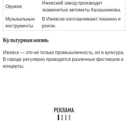
Ижевский завод производит
Оружие
знаменитые автоматы Калашникова.
Музыкальные
В Ижевске изготавливают пианино и
инструменты
рояли.
Культурная жизнь
Ижевск — это не только промышленность, но и культура.
В городе регулярно проводятся различные фестивали и
концерты.