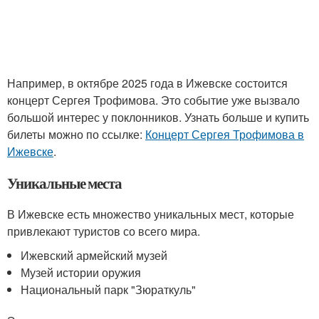
Например, в октябре 2025 года в Ижевске состоится
концерт Сергея Трофимова. Это событие уже вызвало
большой интерес у поклонников. Узнать больше и купить
билеты можно по ссылке:
Концерт Сергея Трофимова в
Ижевске
.
Уникальные места
В Ижевске есть множество уникальных мест, которые
привлекают туристов со всего мира.
Ижевский армейский музей
Музей истории оружия
Национальный парк "Зюраткуль"