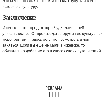
Эти места позволяют гостям города окунуться в его
историю и культуру.
Заключение
Ижевск — это город, который удивляет своей
уникальностью. От производства оружия до культурных
мероприятий — здесь есть что посмотреть и чем
заняться. Если вы еще не были в Ижевске, то
обязательно добавьте его в список своих путешествий!