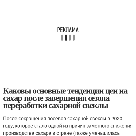
Каковы основные тенденции цен на
сахар после завершения сезона
переработки сахарной свеклы
После сокращения посевов сахарной свеклы в 2020
году, которое стало одной из причин заметного снижения
производства сахара в стране (также уменьшилась