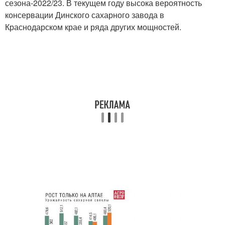
сезона-2022/23. В текущем году высока вероятность
консервации Динского сахарного завода в
Краснодарском крае и ряда других мощностей.