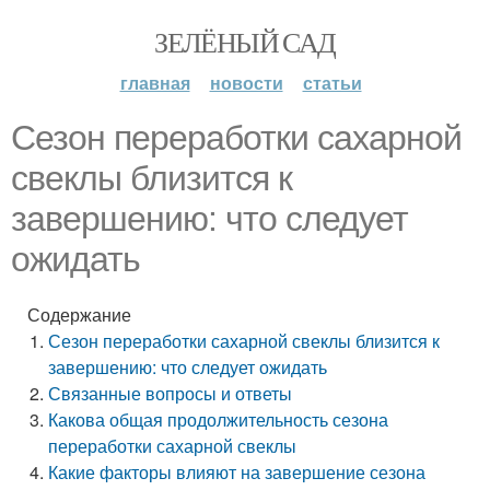
ЗЕЛЁНЫЙ САД
главная
новости
статьи
Сезон переработки сахарной
свеклы близится к
завершению: что следует
ожидать
Содержание
Сезон переработки сахарной свеклы близится к
завершению: что следует ожидать
Связанные вопросы и ответы
Какова общая продолжительность сезона
переработки сахарной свеклы
Какие факторы влияют на завершение сезона