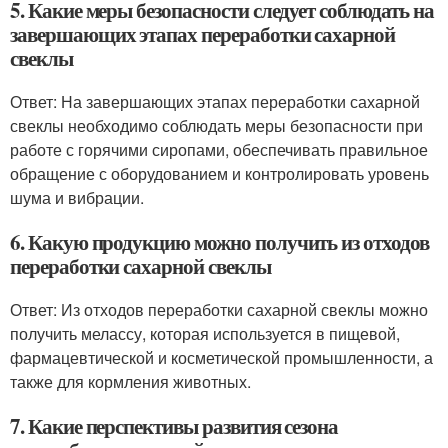
5. Какие меры безопасности следует соблюдать на
завершающих этапах переработки сахарной
свеклы
Ответ: На завершающих этапах переработки сахарной
свеклы необходимо соблюдать меры безопасности при
работе с горячими сиропами, обеспечивать правильное
обращение с оборудованием и контролировать уровень
шума и вибрации.
6. Какую продукцию можно получить из отходов
переработки сахарной свеклы
Ответ: Из отходов переработки сахарной свеклы можно
получить мелассу, которая используется в пищевой,
фармацевтической и косметической промышленности, а
также для кормления животных.
7. Какие перспективы развития сезона