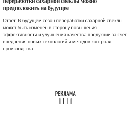
переработки сахарной свеклы можно
предположить на будущее
Ответ: В будущем сезон переработки сахарной свеклы
может быть изменен в сторону повышения
эффективности и улучшения качества продукции за счет
внедрения новых технологий и методов контроля
производства.