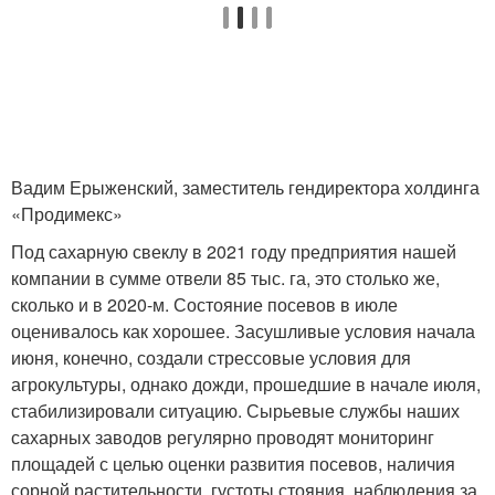
Вадим Ерыженский, заместитель гендиректора холдинга
«Продимекс»
Под сахарную свеклу в 2021 году предприятия нашей
компании в сумме отвели 85 тыс. га, это столько же,
сколько и в 2020-м. Состояние посевов в июле
оценивалось как хорошее. Засушливые условия начала
июня, конечно, создали стрессовые условия для
агрокультуры, однако дожди, прошедшие в начале июля,
стабилизировали ситуацию. Сырьевые службы наших
сахарных заводов регулярно проводят мониторинг
площадей с целью оценки развития посевов, наличия
сорной растительности, густоты стояния, наблюдения за