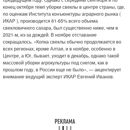
конец октября темп уборки свеклы в центре страны, где,
по оценкам Института конъюнктуры аграрного рынка (
ИКАР ), производится 61-65% всего объема
свекловичного сахара, был существенно ниже, чем в
2021-м, из-за дождей. В ноябре отставание
сокращалось. «Копка свеклы обычно продолжается во
всех регионах, кроме Алтая, и в ноябре, особенно в
Центре, а Юг, бывает, уходит в декабрь, однако такой
массовой уборки агрокультуры под снегом, как в
прошлом году, в России еще не было», — акцентирует
внимание ведущий эксперт ИКАР Евгений Иванов.