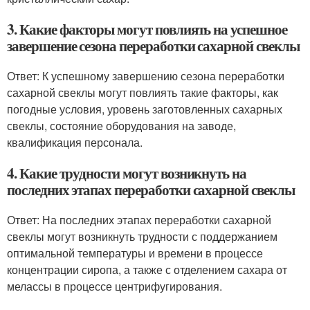
3. Какие факторы могут повлиять на успешное
завершение сезона переработки сахарной свеклы
Ответ: К успешному завершению сезона переработки
сахарной свеклы могут повлиять такие факторы, как
погодные условия, уровень заготовленных сахарных
свеклы, состояние оборудования на заводе,
квалификация персонала.
4. Какие трудности могут возникнуть на
последних этапах переработки сахарной свеклы
Ответ: На последних этапах переработки сахарной
свеклы могут возникнуть трудности с поддержанием
оптимальной температуры и времени в процессе
концентрации сиропа, а также с отделением сахара от
мелассы в процессе центрифугирования.