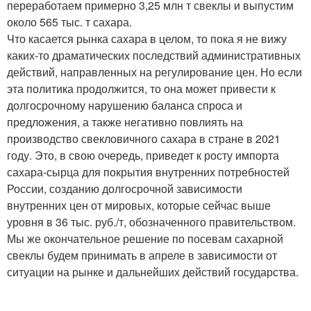
переработаем примерно 3,25 млн т свеклы и выпустим
около 565 тыс. т сахара.
Что касается рынка сахара в целом, то пока я не вижу
каких-то драматических последствий административных
действий, направленных на регулирование цен. Но если
эта политика продолжится, то она может привести к
долгосрочному нарушению баланса спроса и
предложения, а также негативно повлиять на
производство свекловичного сахара в стране в 2021
году. Это, в свою очередь, приведет к росту импорта
сахара-сырца для покрытия внутренних потребностей
России, созданию долгосрочной зависимости
внутренних цен от мировых, которые сейчас выше
уровня в 36 тыс. руб./т, обозначенного правительством.
Мы же окончательное решение по посевам сахарной
свеклы будем принимать в апреле в зависимости от
ситуации на рынке и дальнейших действий государства.