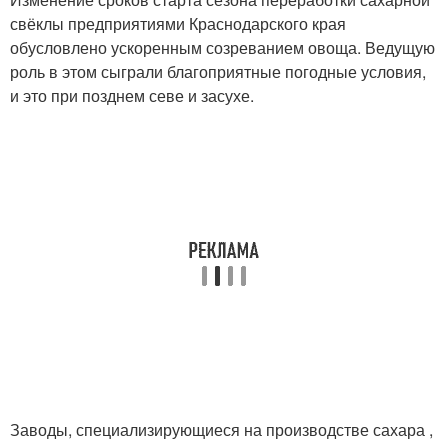
свёклы предприятиями Краснодарского края
обусловлено ускоренным созреванием овоща. Ведущую
роль в этом сыграли благоприятные погодные условия,
и это при позднем севе и засухе.
Заводы, специализирующиеся на производстве сахара ,