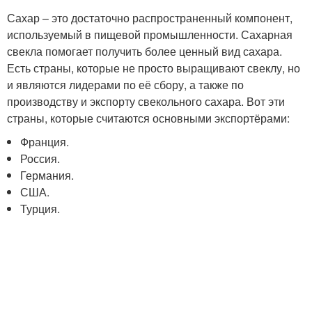
Сахар – это достаточно распространенный компонент,
используемый в пищевой промышленности. Сахарная
свекла помогает получить более ценный вид сахара.
Есть страны, которые не просто выращивают свеклу, но
и являются лидерами по её сбору, а также по
производству и экспорту свекольного сахара. Вот эти
страны, которые считаются основными экспортёрами:
Франция.
Россия.
Германия.
США.
Турция.