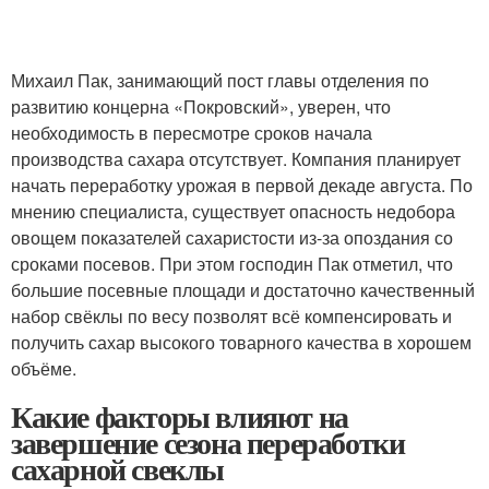
Михаил Пак, занимающий пост главы отделения по
развитию концерна «Покровский», уверен, что
необходимость в пересмотре сроков начала
производства сахара отсутствует. Компания планирует
начать переработку урожая в первой декаде августа. По
мнению специалиста, существует опасность недобора
овощем показателей сахаристости из-за опоздания со
сроками посевов. При этом господин Пак отметил, что
большие посевные площади и достаточно качественный
набор свёклы по весу позволят всё компенсировать и
получить сахар высокого товарного качества в хорошем
объёме.
Какие факторы влияют на
завершение сезона переработки
сахарной свеклы