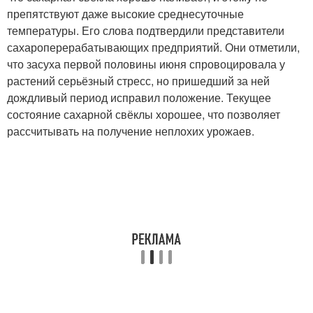
препятствуют даже высокие среднесуточные
температуры. Его слова подтвердили представители
сахароперерабатывающих предприятий. Они отметили,
что засуха первой половины июня спровоцировала у
растений серьёзный стресс, но пришедший за ней
дождливый период исправил положение. Текущее
состояние сахарной свёклы хорошее, что позволяет
рассчитывать на получение неплохих урожаев.