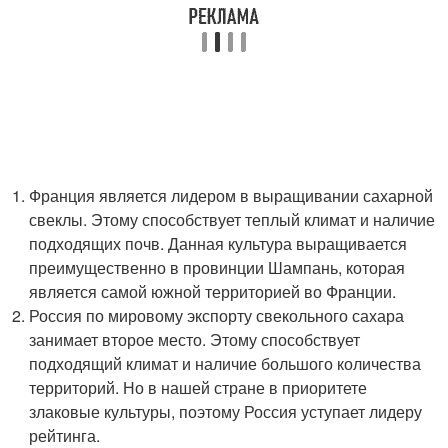
Франция является лидером в выращивании сахарной
свеклы. Этому способствует теплый климат и наличие
подходящих почв. Данная культура выращивается
преимущественно в провинции Шампань, которая
является самой южной территорией во Франции.
Россия по мировому экспорту свекольного сахара
занимает второе место. Этому способствует
подходящий климат и наличие большого количества
территорий. Но в нашей стране в приоритете
злаковые культуры, поэтому Россия уступает лидеру
рейтинга.