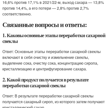
16,6% против 17,1% в 2021/22-м, выход сахара — 13,8%
против 14,4%, а его потери — 2,8% против 2,7%
соответственно.
Связанные вопросы и ответы:
1. Каковы основные этапы переработки сахарной
свеклы
Ответ: Основные этапы переработки сахарной свеклы
включают в себя очистку и измельчение свеклы,
выделение сока, очистку сока, концентрацию сиропа,
кристаллизацию и центрифугирование сахара.
2. Какой продукт получается в результате
переработки сахарной свеклы
Ответ: В результате переработки сахарной свеклы
получается сахарный сироп, из которого затем получают
кристаллический сахар.