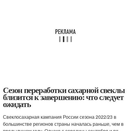
Сезон переработки сахарной свеклы
близится к завершению: что следует
ожидать
Свеклосахарная кампания России сезона 2022/23 в
большинстве регионов страны началась раньше, чем в
предыдущем году. Однако с середины сентября и по