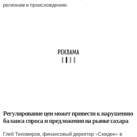
регионам и происхождению.
Регулирование цен может привести к нарушению
баланса спроса и предложения на рынке сахара
Глеб Тихомиров, финансовый директор «Сюкден» в