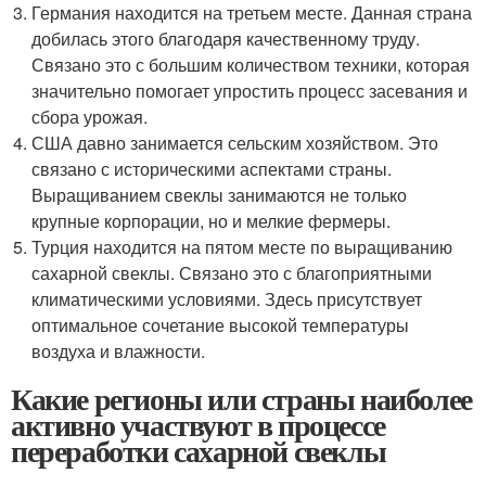
Германия находится на третьем месте. Данная страна
добилась этого благодаря качественному труду.
Связано это с большим количеством техники, которая
значительно помогает упростить процесс засевания и
сбора урожая.
США давно занимается сельским хозяйством. Это
связано с историческими аспектами страны.
Выращиванием свеклы занимаются не только
крупные корпорации, но и мелкие фермеры.
Турция находится на пятом месте по выращиванию
сахарной свеклы. Связано это с благоприятными
климатическими условиями. Здесь присутствует
оптимальное сочетание высокой температуры
воздуха и влажности.
Какие регионы или страны наиболее
активно участвуют в процессе
переработки сахарной свеклы