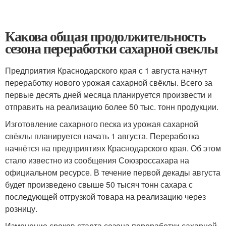
Какова общая продолжительность
сезона переработки сахарной свеклы
Предприятия Краснодарского края с 1 августа начнут
переработку нового урожая сахарной свёклы. Всего за
первые десять дней месяца планируется произвести и
отправить на реализацию более 50 тыс. тонн продукции.
Изготовление сахарного песка из урожая сахарной
свёклы планируется начать 1 августа. Переработка
начнётся на предприятиях Краснодарского края. Об этом
стало известно из сообщения Союзроссахара на
официальном ресурсе. В течение первой декады августа
будет произведено свыше 50 тысяч тонн сахара с
последующей отгрузкой товара на реализацию через
розницу.
Изменение сроков старта сезона переработки сахарной