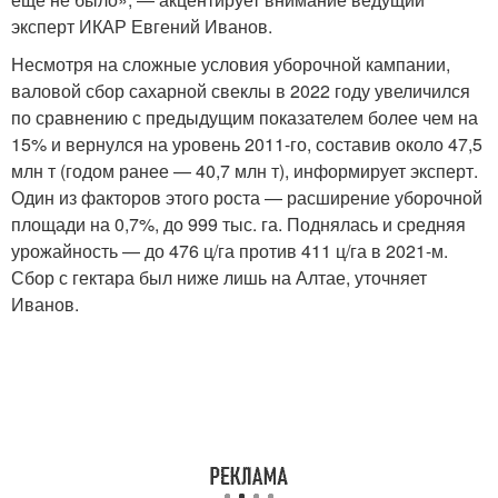
эксперт ИКАР Евгений Иванов.
Несмотря на сложные условия уборочной кампании,
валовой сбор сахарной свеклы в 2022 году увеличился
по сравнению с предыдущим показателем более чем на
15% и вернулся на уровень 2011-го, составив около 47,5
млн т (годом ранее — 40,7 млн т), информирует эксперт.
Один из факторов этого роста — расширение уборочной
площади на 0,7%, до 999 тыс. га. Поднялась и средняя
урожайность — до 476 ц/га против 411 ц/га в 2021-м.
Сбор с гектара был ниже лишь на Алтае, уточняет
Иванов.