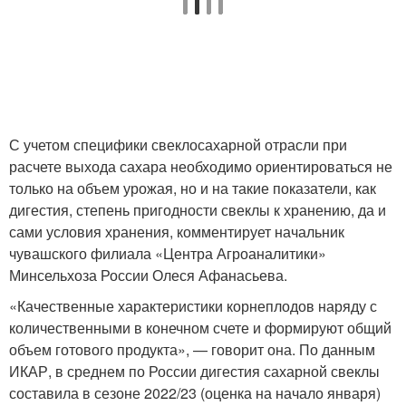
С учетом специфики свеклосахарной отрасли при
расчете выхода сахара необходимо ориентироваться не
только на объем урожая, но и на такие показатели, как
дигестия, степень пригодности свеклы к хранению, да и
сами условия хранения, комментирует начальник
чувашского филиала «Центра Агроаналитики»
Минсельхоза России Олеся Афанасьева.
«Качественные характеристики корнеплодов наряду с
количественными в конечном счете и формируют общий
объем готового продукта», — говорит она. По данным
ИКАР, в среднем по России дигестия сахарной свеклы
составила в сезоне 2022/23 (оценка на начало января)