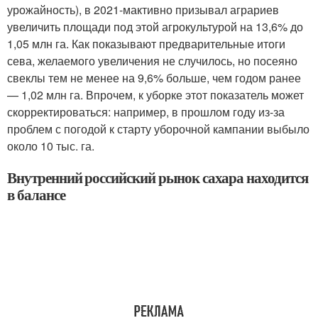
урожайность), в 2021-мактивно призывал аграриев
увеличить площади под этой агрокультурой на 13,6% до
1,05 млн га. Как показывают предварительные итоги
сева, желаемого увеличения не случилось, но посеяно
свеклы тем не менее на 9,6% больше, чем годом ранее
— 1,02 млн га. Впрочем, к уборке этот показатель может
скорректироваться: например, в прошлом году из-за
проблем с погодой к старту уборочной кампании выбыло
около 10 тыс. га.
Внутренний российский рынок сахара находится
в балансе