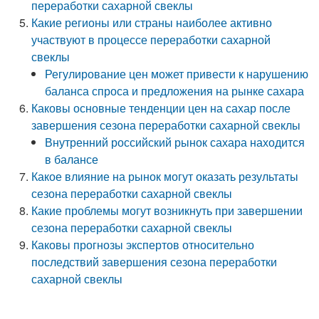
переработки сахарной свеклы
Какие регионы или страны наиболее активно
участвуют в процессе переработки сахарной
свеклы
Регулирование цен может привести к нарушению
баланса спроса и предложения на рынке сахара
Каковы основные тенденции цен на сахар после
завершения сезона переработки сахарной свеклы
Внутренний российский рынок сахара находится
в балансе
Какое влияние на рынок могут оказать результаты
сезона переработки сахарной свеклы
Какие проблемы могут возникнуть при завершении
сезона переработки сахарной свеклы
Каковы прогнозы экспертов относительно
последствий завершения сезона переработки
сахарной свеклы