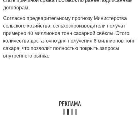
договорам.
Согласно предварительному прогнозу Министерства
сельского хозяйства, сельхозпроизводители получат
примерно 40 миллионов тонн сахарной свёклы. Этого
количества достаточно для получения 6 миллионов тонн
сахара, что позволит полностью покрыть запросы
внутреннего рынка.