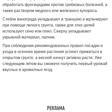
обработать фунгицидами против грибковых болезней, а
также раствором медного или железного купороса.
Стебли винограда укладывают в траншею и мульчируют
при помощи легкого грунта, также для этих целей
используют сено или опил. Сверху укладывают
укрывной материал, лапник.
При соблюдении рекомендованных правил посадки и
ухода в осеннее время растения успеют прижиться в
открытом грунте, а весной начнут активно расти. Уже
следующим летом вы сможете получить первый урожай
вкусных и ароматных ягод.