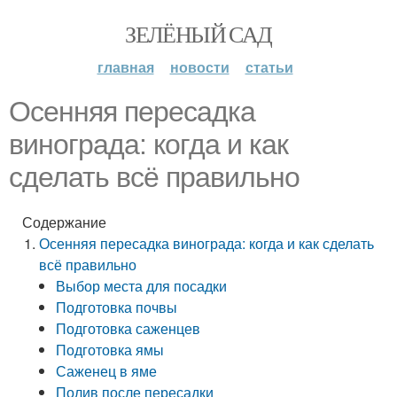
ЗЕЛЁНЫЙ САД
главная
новости
статьи
Осенняя пересадка
винограда: когда и как
сделать всё правильно
Содержание
Осенняя пересадка винограда: когда и как сделать
всё правильно
Выбор места для посадки
Подготовка почвы
Подготовка саженцев
Подготовка ямы
Саженец в яме
Полив после пересадки