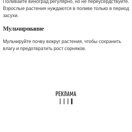
Поливайте виноград регулярно, но не переусердствуйте.
Взрослые растения нуждаются в поливе только в период
засухи.
Мульчирование
Мульчируйте почву вокруг растения, чтобы сохранить
влагу и предотвратить рост сорняков.