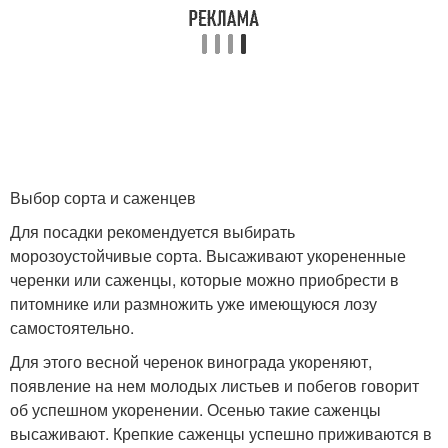
Выбор сорта и саженцев
Для посадки рекомендуется выбирать
морозоустойчивые сорта. Высаживают укорененные
черенки или саженцы, которые можно приобрести в
питомнике или размножить уже имеющуюся лозу
самостоятельно.
Для этого весной черенок винограда укореняют,
появление на нем молодых листьев и побегов говорит
об успешном укоренении. Осенью такие саженцы
высаживают. Крепкие саженцы успешно приживаются в