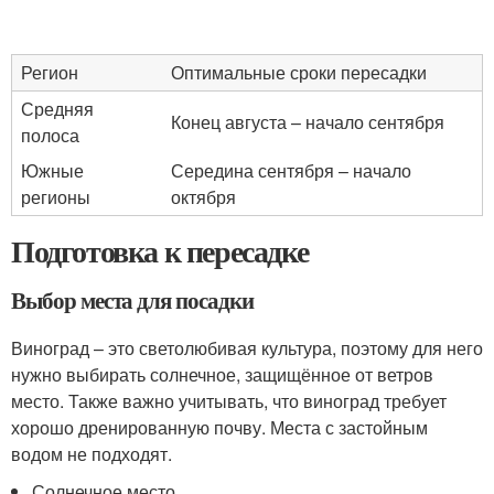
Регион
Оптимальные сроки пересадки
Средняя
Конец августа – начало сентября
полоса
Южные
Середина сентября – начало
регионы
октября
Подготовка к пересадке
Выбор места для посадки
Виноград – это светолюбивая культура, поэтому для него
нужно выбирать солнечное, защищённое от ветров
место. Также важно учитывать, что виноград требует
хорошо дренированную почву. Места с застойным
водом не подходят.
Солнечное место