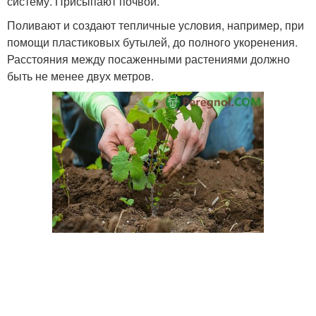
систему. Присыпают почвой.
Поливают и создают тепличные условия, например, при
помощи пластиковых бутылей, до полного укоренения.
Расстояния между посаженными растениями должно
быть не менее двух метров.