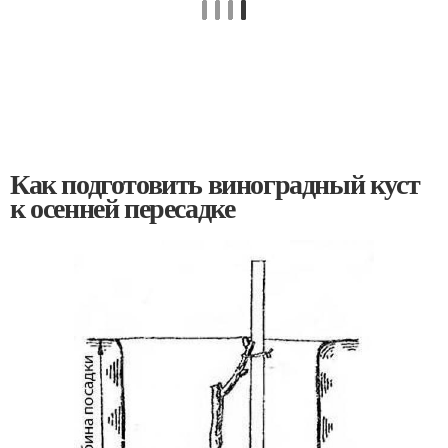
Как подготовить виноградный куст
к осенней пересадке