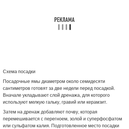
Схема посадки
Посадочные ямы диаметром около семидесяти
сантиметров готовят за две недели перед посадкой.
Вначале укладывают слой дренажа, для которого
используют мелкую гальку, гравий или керамзит.
Затем на дренаж добавляют почву, которая
перемешивается с перегноем, золой и суперфосфатом
или сульфатом калия. Подготовленное место посадки