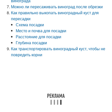
винограда
Можно ли пересаживать виноград после обрезки
Как правильно выкопать виноградный куст для
пересадки
Схема посадки
Место и почва для посадки
Расстояние для посадки
Глубина посадки
Как транспортировать виноградный куст, чтобы не
повредить корни