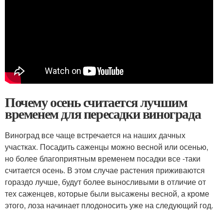
Почему осень считается лучшим
временем для пересадки винограда
Виноград все чаще встречается на наших дачных
участках. Посадить саженцы можно весной или осенью,
но более благоприятным временем посадки все -таки
считается осень. В этом случае растения приживаются
гораздо лучше, будут более выносливыми в отличие от
тех саженцев, которые были высажены весной, а кроме
этого, лоза начинает плодоносить уже на следующий год.