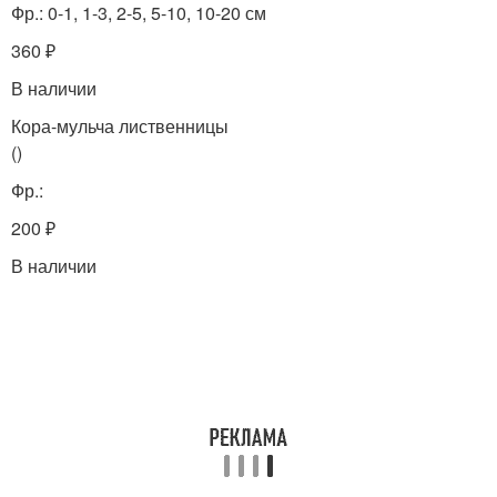
Фр.: 0-1, 1-3, 2-5, 5-10, 10-20 см
360 ₽
В наличии
Кора-мульча лиственницы
()
Фр.:
200 ₽
В наличии