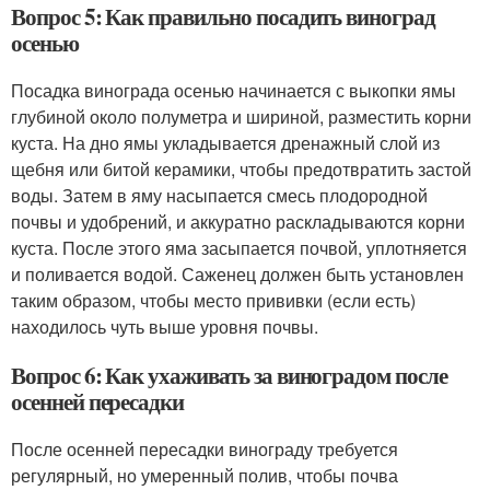
Вопрос 5: Как правильно посадить виноград
осенью
Посадка винограда осенью начинается с выкопки ямы
глубиной около полуметра и шириной, разместить корни
куста. На дно ямы укладывается дренажный слой из
щебня или битой керамики, чтобы предотвратить застой
воды. Затем в яму насыпается смесь плодородной
почвы и удобрений, и аккуратно раскладываются корни
куста. После этого яма засыпается почвой, уплотняется
и поливается водой. Саженец должен быть установлен
таким образом, чтобы место прививки (если есть)
находилось чуть выше уровня почвы.
Вопрос 6: Как ухаживать за виноградом после
осенней пересадки
После осенней пересадки винограду требуется
регулярный, но умеренный полив, чтобы почва