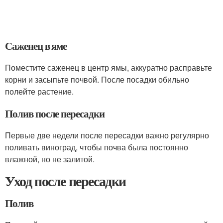
Саженец в яме
Поместите саженец в центр ямы, аккуратно расправьте
корни и засыпьте почвой. После посадки обильно
полейте растение.
Полив после пересадки
Первые две недели после пересадки важно регулярно
поливать виноград, чтобы почва была постоянно
влажной, но не залитой.
Уход после пересадки
Полив