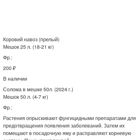
Коровий навоз (прелый)
Мешок 25 л. (18-21 кг)
Фр.:
200 ₽
В наличии
Солома в мешке 50л. (2024 г.)
Мешок 50 л. (4-7 кг)
Фр.:
Растения опрыскивают фунгицидными препаратами для
предотвращения появления заболеваний. Затем их
помещают в посадочную яму и расправляют корневую