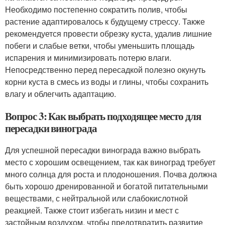
Необходимо постепенно сократить полив, чтобы
растение адаптировалось к будущему стрессу. Также
рекомендуется провести обрезку куста, удалив лишние
побеги и слабые ветки, чтобы уменьшить площадь
испарения и минимизировать потерю влаги.
Непосредственно перед пересадкой полезно окунуть
корни куста в смесь из воды и глины, чтобы сохранить
влагу и облегчить адаптацию.
Вопрос 3: Как выбрать подходящее место для
пересадки винограда
Для успешной пересадки винограда важно выбрать
место с хорошим освещением, так как виноград требует
много солнца для роста и плодоношения. Почва должна
быть хорошо дренированной и богатой питательными
веществами, с нейтральной или слабокислотной
реакцией. Также стоит избегать низин и мест с
застойным воздухом, чтобы предотвратить развитие