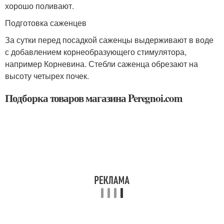
хорошо поливают.
Подготовка саженцев
За сутки перед посадкой саженцы выдерживают в воде
с добавлением корнеобразующего стимулятора,
например Корневина. Стебли саженца обрезают на
высоту четырех почек.
Подборка товаров магазина Peregnoi.com