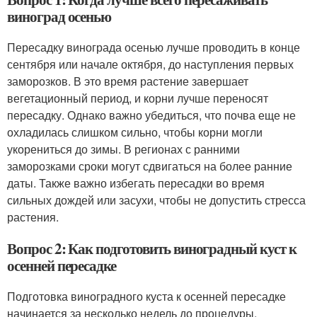
виноград осенью
Пересадку винограда осенью лучше проводить в конце
сентября или начале октября, до наступления первых
заморозков. В это время растение завершает
вегетационный период, и корни лучше переносят
пересадку. Однако важно убедиться, что почва еще не
охладилась слишком сильно, чтобы корни могли
укорениться до зимы. В регионах с ранними
заморозками сроки могут сдвигаться на более ранние
даты. Также важно избегать пересадки во время
сильных дождей или засухи, чтобы не допустить стресса
растения.
Вопрос 2: Как подготовить виноградный куст к
осенней пересадке
Подготовка виноградного куста к осенней пересадке
начинается за несколько недель до процедуры.