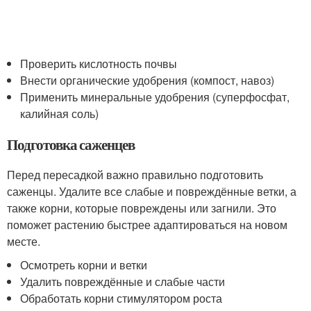
Проверить кислотность почвы
Внести органические удобрения (компост, навоз)
Применить минеральные удобрения (суперфосфат,
калийная соль)
Подготовка саженцев
Перед пересадкой важно правильно подготовить
саженцы. Удалите все слабые и повреждённые ветки, а
также корни, которые повреждены или загнили. Это
поможет растению быстрее адаптироваться на новом
месте.
Осмотреть корни и ветки
Удалить повреждённые и слабые части
Обработать корни стимулятором роста