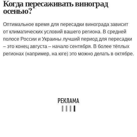
Когда пересаживать виноград
осенью?
Оптимальное время для пересадки винограда зависит
от климатических условий вашего региона. В средней
полосе России и Украины лучший период для пересадки
– это конец августа – начало сентября. В более тёплых
регионах (например, на юге) это можно делать в октябре.