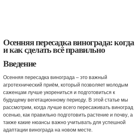
Осенняя пересадка винограда: когда
и как сделать всё правильно
Введение
Осенняя пересадка винограда – это важный
агротехнический приём, который позволяет молодым
саженцам лучше укорениться и подготовиться к
будущему вегетационному периоду. В этой статье мы
рассмотрим, когда лучше всего пересаживать виноград
осенью, как правильно подготовить растение и почву, а
также какие нюансы важно учитывать для успешной
адаптации винограда на новом месте.