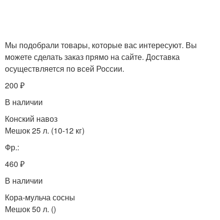
Мы подобрали товары, которые вас интересуют. Вы
можете сделать заказ прямо на сайте. Доставка
осуществляется по всей России.
200 ₽
В наличии
Конский навоз
Мешок 25 л. (10-12 кг)
Фр.:
460 ₽
В наличии
Кора-мульча сосны
Мешок 50 л. ()