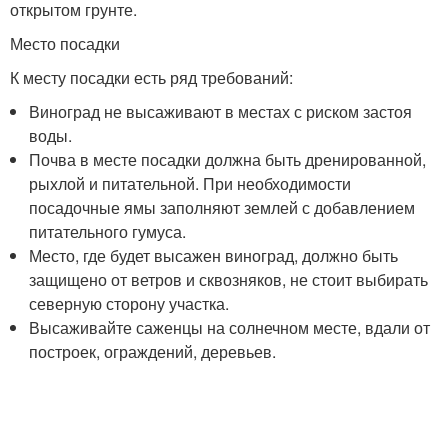
открытом грунте.
Место посадки
К месту посадки есть ряд требований:
Виноград не высаживают в местах с риском застоя
воды.
Почва в месте посадки должна быть дренированной,
рыхлой и питательной. При необходимости
посадочные ямы заполняют землей с добавлением
питательного гумуса.
Место, где будет высажен виноград, должно быть
защищено от ветров и сквозняков, не стоит выбирать
северную сторону участка.
Высаживайте саженцы на солнечном месте, вдали от
построек, ограждений, деревьев.