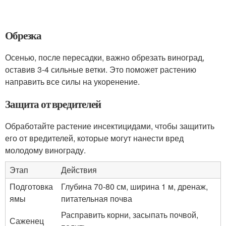
Обрезка
Осенью, после пересадки, важно обрезать виноград,
оставив 3-4 сильные ветки. Это поможет растению
направить все силы на укоренение.
Защита от вредителей
Обработайте растение инсектицидами, чтобы защитить
его от вредителей, которые могут нанести вред
молодому винограду.
Этап
Действия
Подготовка
Глубина 70-80 см, ширина 1 м, дренаж,
ямы
питательная почва
Расправить корни, засыпать почвой,
Саженец