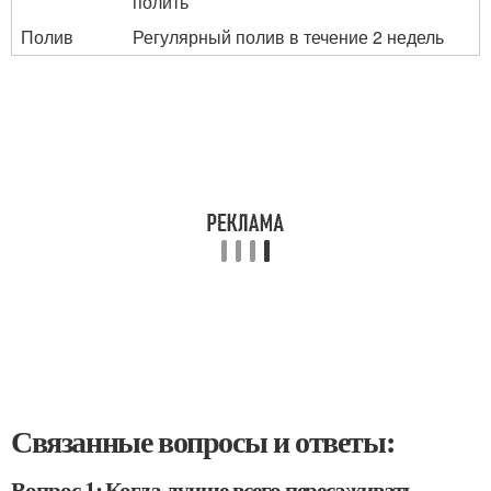
полить
Полив
Регулярный полив в течение 2 недель
Связанные вопросы и ответы:
Вопрос 1: Когда лучше всего пересаживать