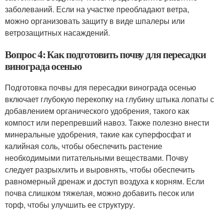
заболеваний. Если на участке преобладают ветра,
можно организовать защиту в виде шпалеры или
ветрозащитных насаждений.
Вопрос 4: Как подготовить почву для пересадки
винограда осенью
Подготовка почвы для пересадки винограда осенью
включает глубокую перекопку на глубину штыка лопаты с
добавлением органического удобрения, такого как
компост или перепревший навоз. Также полезно внести
минеральные удобрения, такие как суперфосфат и
калийная соль, чтобы обеспечить растение
необходимыми питательными веществами. Почву
следует разрыхлить и выровнять, чтобы обеспечить
равномерный дренаж и доступ воздуха к корням. Если
почва слишком тяжелая, можно добавить песок или
торф, чтобы улучшить ее структуру.