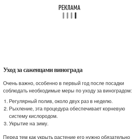
Уход за саженцами винограда
Очень важно, особенно в первый год после посадки
соблюдать необходимые меры по уходу за виноградом:
Регулярный полив, около двух раз в неделю.
Рыхление, эта процедура обеспечивает корневую
систему кислородом.
Укрытие на зиму.
Перед тем как укрыть растение его нужно обязательно