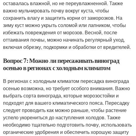
оставалась влажной, но не переувлажненной. Также
важно мульчировать почву вокруг куста, чтобы
сохранить влагу и защитить корни от заморозков. На
зиму куст можно укрыть соломой или лапником, чтобы
избежать повреждения от морозов. Весной, после
оттаивания почвы, можно начинать регулярный уход,
включая обрезку, подкормки и обработки от вредителей.
Вопрос 7: Можно ли пересаживать виноград
осенью в регионах с холодным климатом
В регионах с холодным климатом пересадка винограда
осенью возможна, но требует особого внимания. Важно
выбрать сорта винограда, которые морозостойки и
подходят для вашего климатического пояса. Пересадку
следует проводить как можно раньше, чтобы растение
успело укорениться до наступления холодов. Также
необходимо тщательно подготовить почву, использовать
органические удобрения и обеспечить хорошую защиту