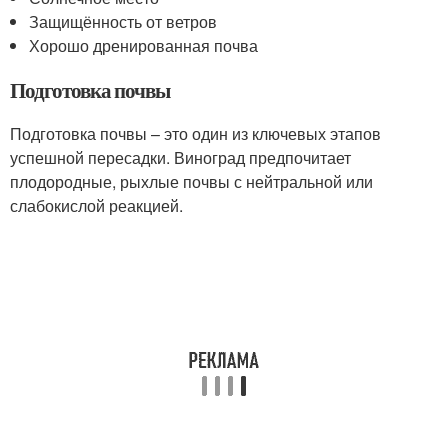
Защищённость от ветров
Хорошо дренированная почва
Подготовка почвы
Подготовка почвы – это один из ключевых этапов
успешной пересадки. Виноград предпочитает
плодородные, рыхлые почвы с нейтральной или
слабокислой реакцией.