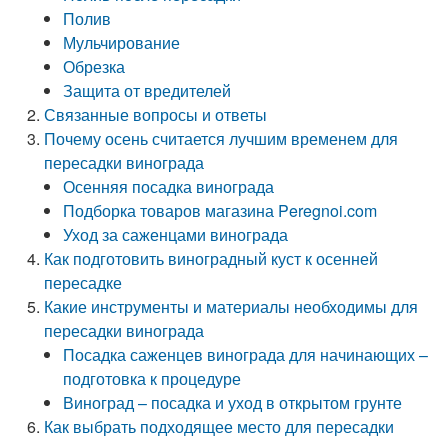
Полив
Мульчирование
Обрезка
Защита от вредителей
Связанные вопросы и ответы
Почему осень считается лучшим временем для
пересадки винограда
Осенняя посадка винограда
Подборка товаров магазина Peregnoi.com
Уход за саженцами винограда
Как подготовить виноградный куст к осенней
пересадке
Какие инструменты и материалы необходимы для
пересадки винограда
Посадка саженцев винограда для начинающих –
подготовка к процедуре
Виноград – посадка и уход в открытом грунте
Как выбрать подходящее место для пересадки