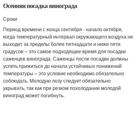
Осенняя посадка винограда
Сроки
Период времени с конца сентября - начало октября,
когда температурный интервал окружающего воздуха не
выходит за пределы более пятнадцати и ниже пяти
градусов – это самое подходящее время для посадки
саженцев винограда. Саженцы после посадки должны
успеть прижиться до начала устойчивых понижений
температуры – это условие необходимо обязательно
соблюдать. Молодую лозу следует обязательно
укрывать, так как при резком похолодании молодой
виноград может погибнуть.