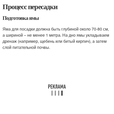
Процесс пересадки
Подготовка ямы
Яма для посадки должна быть глубиной около 70-80 см,
а шириной – не менее 1 метра. На дно ямы укладываем
дренаж (например, щебень или битый кирпич), а затем
слой питательной почвы.