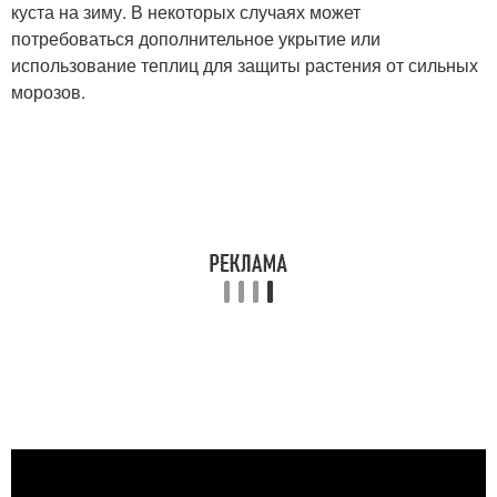
куста на зиму. В некоторых случаях может
потребоваться дополнительное укрытие или
использование теплиц для защиты растения от сильных
морозов.