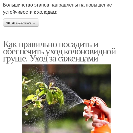
Большинство этапов направлены на повышение
устойчивости к холодам:
читать дальше →
Как правильно посадить и
обеспечить уход колоновидной
груше. Уход за саженцами