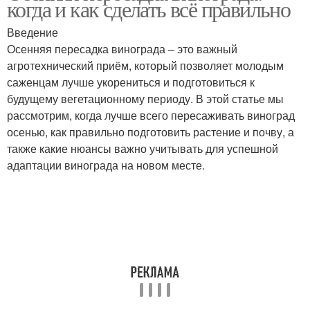
когда и как сделать всё правильно
Введение
Осенняя пересадка винограда – это важный
агротехнический приём, который позволяет молодым
саженцам лучше укорениться и подготовиться к
будущему вегетационному периоду. В этой статье мы
рассмотрим, когда лучше всего пересаживать виноград
осенью, как правильно подготовить растение и почву, а
также какие нюансы важно учитывать для успешной
адаптации винограда на новом месте.