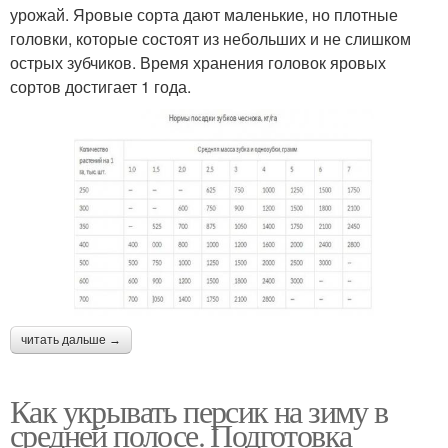
урожай. Яровые сорта дают маленькие, но плотные
головки, которые состоят из небольших и не слишком
острых зубчиков. Время хранения головок яровых
сортов достигает 1 года.
читать дальше →
Как укрывать персик на зиму в
средней полосе. Подготовка