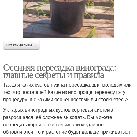
читать дальше →
Осенняя пересадка винограда:
главные секреты и правила
Так для каких кустов нужна пересадка, для молодых или
тех, что постарше? Какие из них проще перенесут эту
процедуру, и с какими особенностями вы столкнётесь?
У старых виноградных кустов корневая система
разросшаяся, её сложнее выкопать. Вы можете
повредить корни, а поскольку они медленно
обновляются, то и растение будет дольше приживаться