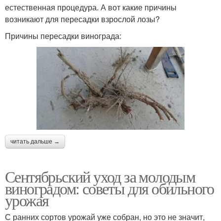
естественная процедура. А вот какие причины
возникают для пересадки взрослой лозы?
Причины пересадки винограда:
читать дальше →
Сентябрьский уход за молодым
виноградом: советы для обильного
урожая
С ранних сортов урожай уже собран, но это не значит,