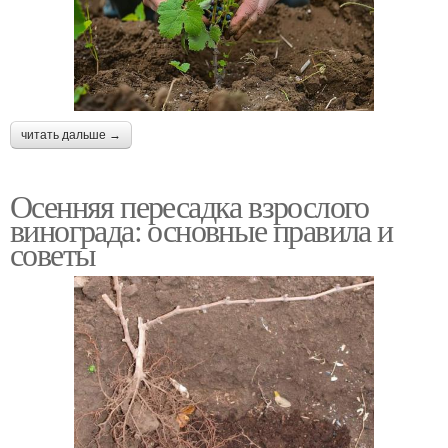
читать дальше →
Осенняя пересадка взрослого
винограда: основные правила и
советы