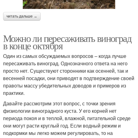
читать дальше →
Можно ли пересаживать виноград
в конце октября
Один из самых обсуждаемых вопросов – когда лучше
пересаживать виноград. Однозначного ответа на него
просто нет. Существуют сторонники как осенней, так и
весенней посадки, они приводят в подтверждение своей
правоты массу убедительных доводов и примеров из
практики.
Давайте рассмотрим этот вопрос, с точки зрения
физиологии виноградного куста. У его корней нет
периода покоя и в теплой, влажной, питательной среде
они могут расти круглый год. Если водный режим и
подкормки мы легко можем регулировать, то на