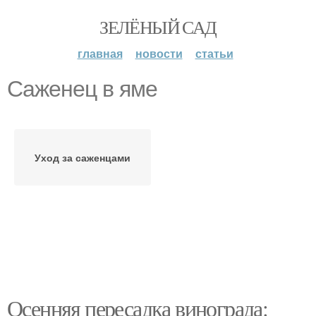
ЗЕЛЁНЫЙ САД
главная
новости
статьи
Саженец в яме
Уход за саженцами
Осенняя пересадка винограда: