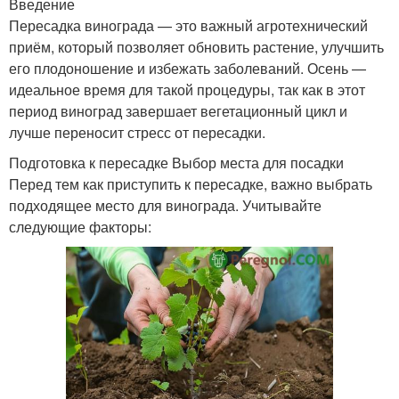
Введение
Пересадка винограда — это важный агротехнический
приём, который позволяет обновить растение, улучшить
его плодоношение и избежать заболеваний. Осень —
идеальное время для такой процедуры, так как в этот
период виноград завершает вегетационный цикл и
лучше переносит стресс от пересадки.
Подготовка к пересадке Выбор места для посадки
Перед тем как приступить к пересадке, важно выбрать
подходящее место для винограда. Учитывайте
следующие факторы: