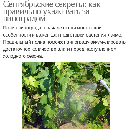
Сентябрьские секреты: как
правильно ухаживать за
виноградом
Полив винограда в начале осени имеет свои
особенности и важен для подготовки растения к зиме.
Правильный полив поможет винограду аккумулировать
достаточное количество влаги перед наступлением
холодного сезона.