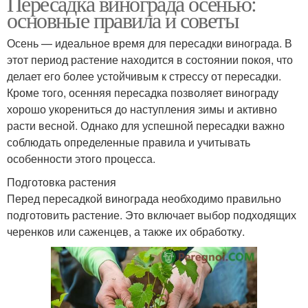
Пересадка винограда осенью:
основные правила и советы
Осень — идеальное время для пересадки винограда. В
этот период растение находится в состоянии покоя, что
делает его более устойчивым к стрессу от пересадки.
Кроме того, осенняя пересадка позволяет винограду
хорошо укорениться до наступления зимы и активно
расти весной. Однако для успешной пересадки важно
соблюдать определенные правила и учитывать
особенности этого процесса.
Подготовка растения
Перед пересадкой винограда необходимо правильно
подготовить растение. Это включает выбор подходящих
черенков или саженцев, а также их обработку.