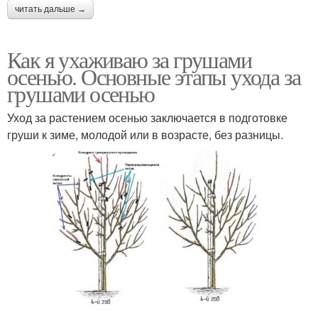
читать дальше →
Как я ухаживаю за грушами
осенью. Основные этапы ухода за
грушами осенью
Уход за растением осенью заключается в подготовке
груши к зиме, молодой или в возрасте, без разницы.