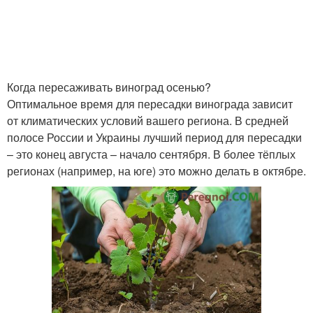
Когда пересаживать виноград осенью?
Оптимальное время для пересадки винограда зависит
от климатических условий вашего региона. В средней
полосе России и Украины лучший период для пересадки
– это конец августа – начало сентября. В более тёплых
регионах (например, на юге) это можно делать в октябре.