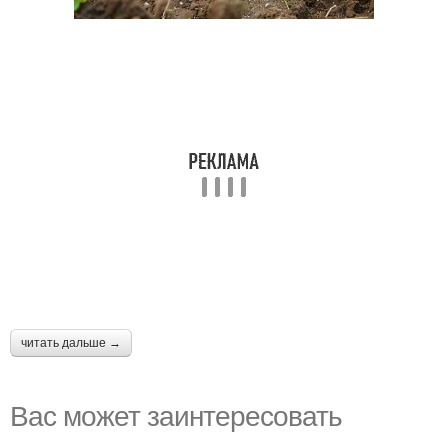
читать дальше →
Вас может заинтересовать