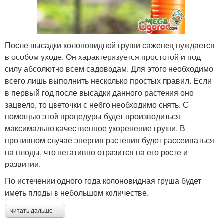
После высадки колоновидной груши саженец нуждается
в особом уходе. Он характеризуется простотой и под
силу абсолютно всем садоводам. Для этого необходимо
всего лишь выполнить несколько простых правил. Если
в первый год после высадки данного растения оно
зацвело, то цветочки с не6го необходимо снять. С
помощью этой процедуры будет производиться
максимально качественное укоренение груши. В
противном случае энергия растения будет рассеиваться
на плоды, что негативно отразится на его росте и
развитии.
По истечении одного года колоновидная груша будет
иметь плоды в небольшом количестве.
читать дальше →