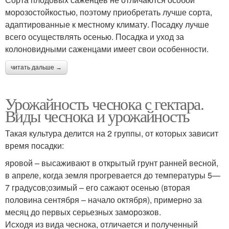
морозостойкостью, поэтому приобретать лучше сорта,
адаптированные к местному климату. Посадку лучше
всего осуществлять осенью. Посадка и уход за
колоновидными саженцами имеет свои особенности.
читать дальше →
Урожайность чеснока с гектара.
Виды чеснока и урожайность
Такая культура делится на 2 группы, от которых зависит
время посадки:
яровой – высаживают в открытый грунт ранней весной,
в апреле, когда земля прогревается до температуры 5—
7 градусов;озимый – его сажают осенью (вторая
половина сентября – начало октября), примерно за
месяц до первых серьезных заморозков.
Исходя из вида чеснока, отличается и полученный