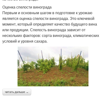
Оценка спелости винограда
Первым и основным шагом в подготовке к урожаю
является оценка спелости винограда. Это ключевой
момент, который определяет качество будущего вина
или продукции. Спелость винограда зависит от
нескольких факторов: сорта винограда, климатических
условий и уровня сахара.
читать дальше →