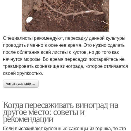
Специалисты рекомендуют, пересадку данной культуры
проводить именно в осеннее время. Это нужно сделать
после облетания всей листвы с кустов, но до того как
начнутся морозы. Во время пересадки постарайтесь не
травмировать корневище винограда, которое отличается
своей хрупкостью.
читать дальше →
Когда пересаживать виноград на
другое место: советы и
рекомендации
Если высаживают купленные саженцы из горшка, то это