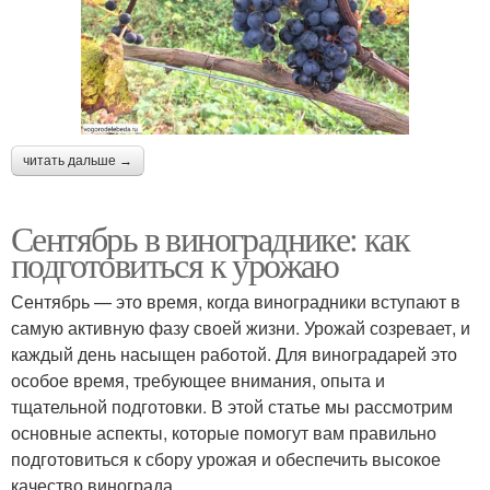
читать дальше →
Сентябрь в винограднике: как
подготовиться к урожаю
Сентябрь — это время, когда виноградники вступают в
самую активную фазу своей жизни. Урожай созревает, и
каждый день насыщен работой. Для виноградарей это
особое время, требующее внимания, опыта и
тщательной подготовки. В этой статье мы рассмотрим
основные аспекты, которые помогут вам правильно
подготовиться к сбору урожая и обеспечить высокое
качество винограда.