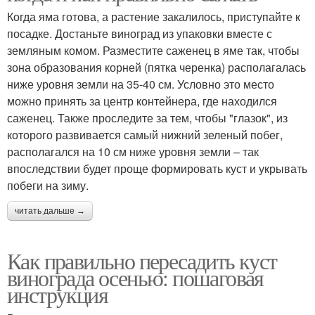
Когда яма готова, а растение закалилось, приступайте к
посадке. Достаньте виноград из упаковки вместе с
земляным комом. Разместите саженец в яме так, чтобы
зона образования корней (пятка черенка) располагалась
ниже уровня земли на 35-40 см. Условно это место
можно принять за центр контейнера, где находился
саженец. Также проследите за тем, чтобы "глазок", из
которого развивается самый нижний зеленый побег,
располагался на 10 см ниже уровня земли – так
впоследствии будет проще формировать куст и укрывать
побеги на зиму.
читать дальше →
Как правильно пересадить куст
винограда осенью: пошаговая
инструкция