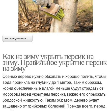
читать дальше →
Как на зиму укрыть персик на
зиму. Правильное укрытие персик
на зиму
Осенью дерево нужно обкопать и хорошо полить, чтобы
вода проникла на глубину до 1 метра. Таким образом,
корни обеспеченные влагой меньше будут страдать от
морозов.Перед укрытием персика важно его опрыскать
бордоской жидкостью. Таким образом, дерево будет
защищено от грибковых болезней.Прежде всего, перед