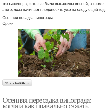
тех саженцев, которые были высажены весной, а кроме
этого, лоза начинает плодоносить уже на следующий год.
Осенняя посадка винограда
Сроки
читать дальше →
Осенняя пересадка винограда:
когда и как правильно сажать