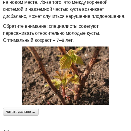
на новом месте. Из-за того, что между корневой
системой и надземной частью куста возникает
дисбаланс, может случиться нарушение плодоношения.
Обратите внимание: специалисты советуют
пересаживать относительно молодые кусты.
Оптимальный возраст – 7–8 лет.
читать дальше →