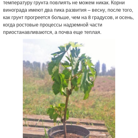
температуру грунта повлиять не можем никак. Корни
винограда имеют два пика развития – весну, после того,
как грунт прогреется больше, чем на 8 градусов, и осень,
когда ростовые процессы надземной части
приостанавливаются, а почва еще теплая.