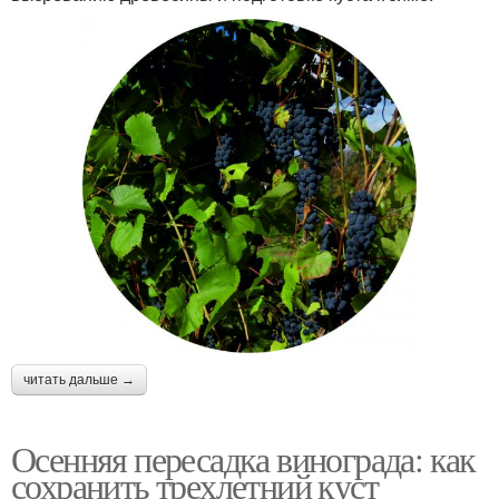
читать дальше →
Осенняя пересадка винограда: как
сохранить трехлетний куст