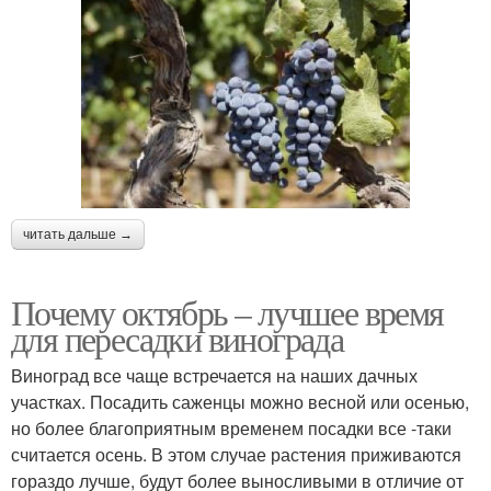
читать дальше →
Почему октябрь – лучшее время
для пересадки винограда
Виноград все чаще встречается на наших дачных
участках. Посадить саженцы можно весной или осенью,
но более благоприятным временем посадки все -таки
считается осень. В этом случае растения приживаются
гораздо лучше, будут более выносливыми в отличие от