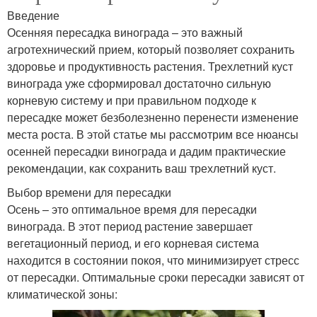
Введение
Осенняя пересадка винограда – это важный
агротехнический прием, который позволяет сохранить
здоровье и продуктивность растения. Трехлетний куст
винограда уже сформировал достаточно сильную
корневую систему и при правильном подходе к
пересадке может безболезненно перенести изменение
места роста. В этой статье мы рассмотрим все нюансы
осенней пересадки винограда и дадим практические
рекомендации, как сохранить ваш трехлетний куст.
Выбор времени для пересадки
Осень – это оптимальное время для пересадки
винограда. В этот период растение завершает
вегетационный период, и его корневая система
находится в состоянии покоя, что минимизирует стресс
от пересадки. Оптимальные сроки пересадки зависят от
климатической зоны: