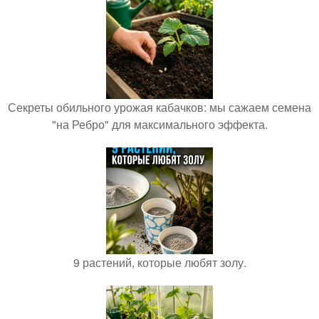
Секреты обильного урожая кабачков: мы сажаем семена
"на Ребро" для максимального эффекта.
9 растений, которые любят золу.