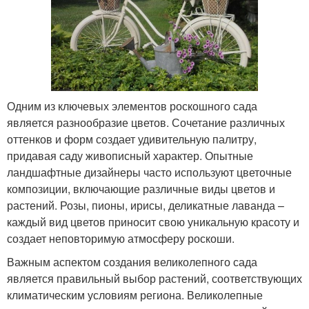
Одним из ключевых элементов роскошного сада
является разнообразие цветов. Сочетание различных
оттенков и форм создает удивительную палитру,
придавая саду живописный характер. Опытные
ландшафтные дизайнеры часто используют цветочные
композиции, включающие различные виды цветов и
растений. Розы, пионы, ирисы, деликатные лаванда –
каждый вид цветов приносит свою уникальную красоту и
создает неповторимую атмосферу роскоши.
Важным аспектом создания великолепного сада
является правильный выбор растений, соответствующих
климатическим условиям региона. Великолепные