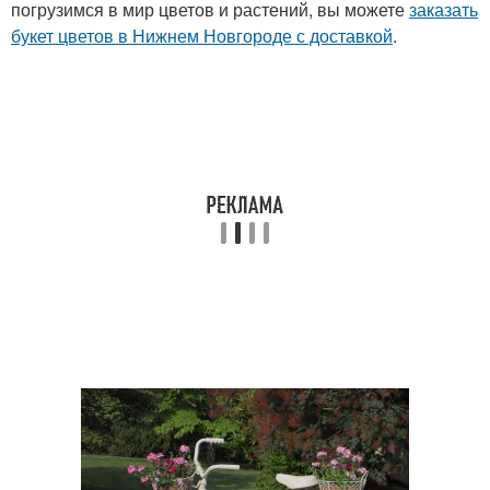
погрузимся в мир цветов и растений, вы можете
заказать
букет цветов в Нижнем Новгороде с доставкой
.