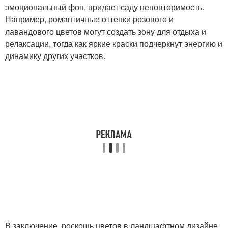
эмоциональный фон, придает саду неповторимость.
Например, романтичные оттенки розового и
лавандового цветов могут создать зону для отдыха и
релаксации, тогда как яркие краски подчеркнут энергию и
динамику других участков.
В заключение, роскошь цветов в ландшафтном дизайне