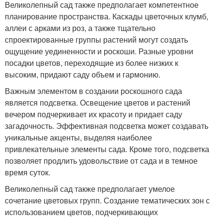
Великолепный сад также предполагает компетентное
планирование пространства. Каскады цветочных клумб,
аллеи с арками из роз, а также тщательно
спроектированные группы растений могут создать
ощущение уединенности и роскоши. Разные уровни
посадки цветов, переходящие из более низких к
высоким, придают саду объем и гармонию.
Важным элементом в создании роскошного сада
является подсветка. Освещение цветов и растений
вечером подчеркивает их красоту и придает саду
загадочность. Эффективная подсветка может создавать
уникальные акценты, выделяя наиболее
привлекательные элементы сада. Кроме того, подсветка
позволяет продлить удовольствие от сада и в темное
время суток.
Великолепный сад также предполагает умелое
сочетание цветовых групп. Создание тематических зон с
использованием цветов, подчеркивающих