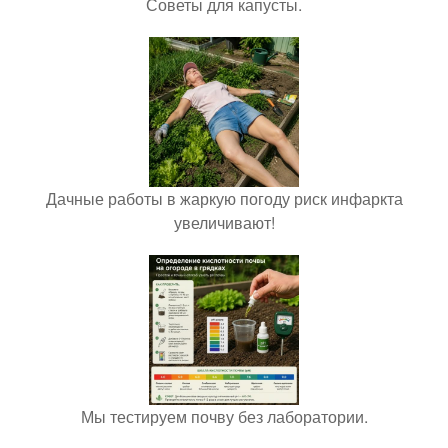
Советы для капусты.
Дачные работы в жаркую погоду риск инфаркта
увеличивают!
Мы тестируем почву без лаборатории.