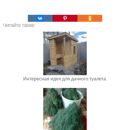
Читайте также
Интересная идея для дачного туалета.