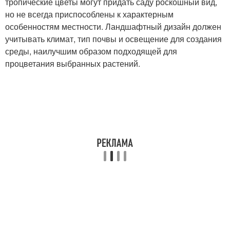
тропические цветы могут придать саду роскошный вид,
но не всегда приспособлены к характерным
особенностям местности. Ландшафтный дизайн должен
учитывать климат, тип почвы и освещение для создания
среды, наилучшим образом подходящей для
процветания выбранных растений.