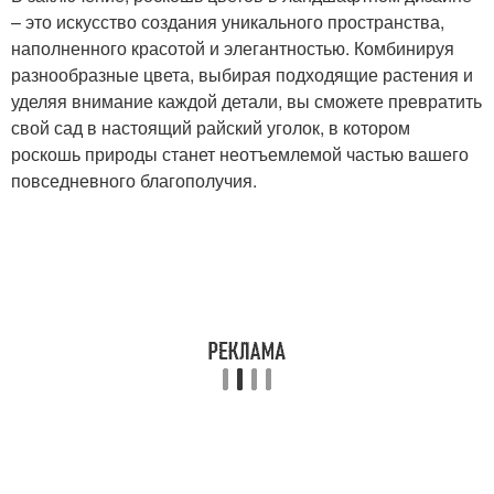
– это искусство создания уникального пространства,
наполненного красотой и элегантностью. Комбинируя
разнообразные цвета, выбирая подходящие растения и
уделяя внимание каждой детали, вы сможете превратить
свой сад в настоящий райский уголок, в котором
роскошь природы станет неотъемлемой частью вашего
повседневного благополучия.