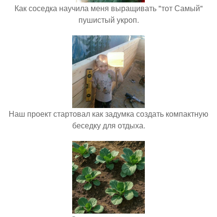
Как соседка научила меня выращивать "тот Самый"
пушистый укроп.
Наш проект стартовал как задумка создать компактную
беседку для отдыха.