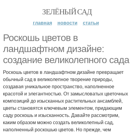
ЗЕЛЁНЫЙ САД
главная
новости
статьи
Роскошь цветов в
ландшафтном дизайне:
создание великолепного сада
Роскошь цветов в ландшафтном дизайне превращает
обычный сад в великолепное творение природы,
создавая уникальное пространство, наполненное
красотой и элегантностью. От замысловатых цветочных
композиций до изысканных растительных ансамблей,
цветы становятся ключевым элементом, придающим
саду роскошь и изысканность. Давайте рассмотрим,
каким образом можно создать великолепный сад,
наполненный роскошью цветов. Но прежде, чем