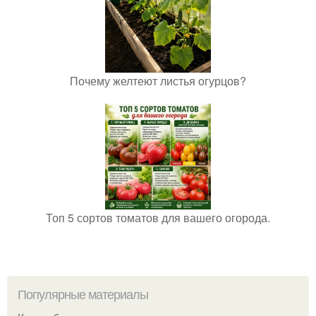
Почему желтеют листья огурцов?
Топ 5 сортов томатов для вашего огорода.
Популярные материалы