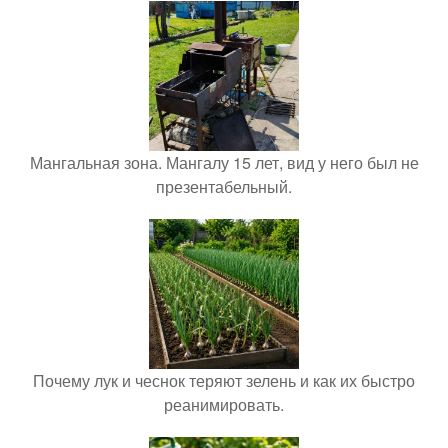
Мангальная зона. Мангалу 15 лет, вид у него был не
презентабельный.
Почему лук и чеснок теряют зелень и как их быстро
реанимировать.