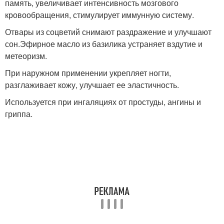
память, увеличивает интенсивность мозгового
кровообращения, стимулирует иммунную систему.
Отвары из соцветий снимают раздражение и улучшают
сон.Эфирное масло из базилика устраняет вздутие и
метеоризм.
При наружном применении укрепляет ногти,
разглаживает кожу, улучшает ее эластичность.
Используется при ингаляциях от простуды, ангины и
гриппа.