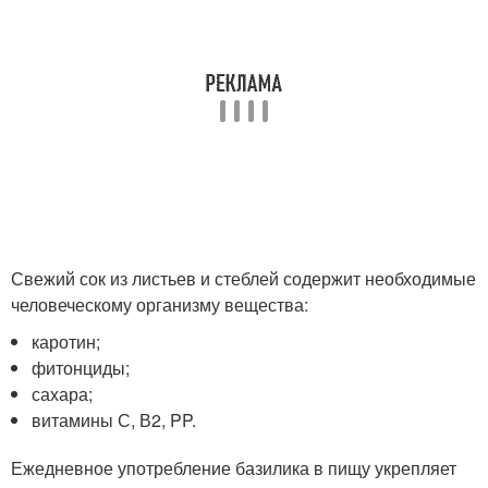
Свежий сок из листьев и стеблей содержит необходимые
человеческому организму вещества:
каротин;
фитонциды;
сахара;
витамины С, В2, PP.
Ежедневное употребление базилика в пищу укрепляет