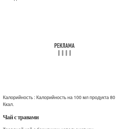
Калорийность : Калорийность на 100 мл продукта 80
Ккал.
Чай с травами