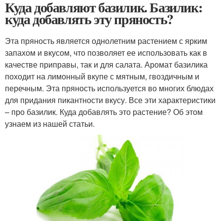
Куда добавляют базилик. Базилик:
куда добавлять эту пряность?
Эта пряность является однолетним растением с ярким
запахом и вкусом, что позволяет ее использовать как в
качестве приправы, так и для салата. Аромат базилика
походит на лимонный вкупе с мятным, гвоздичным и
перечным. Эта пряность используется во многих блюдах
для придания пикантности вкусу. Все эти характеристики
– про базилик. Куда добавлять это растение? Об этом
узнаем из нашей статьи.