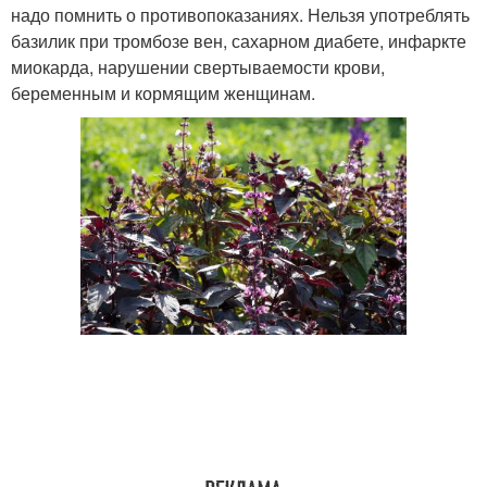
надо помнить о противопоказаниях. Нельзя употреблять
базилик при тромбозе вен, сахарном диабете, инфаркте
миокарда, нарушении свертываемости крови,
беременным и кормящим женщинам.