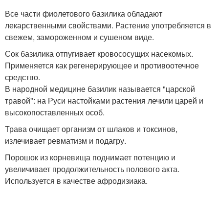
Все части фиолетового базилика обладают
лекарственными свойствами. Растение употребляется в
свежем, замороженном и сушеном виде.
Сок базилика отпугивает кровососущих насекомых.
Применяется как регенерирующее и противоотечное
средство.
В народной медицине базилик называется "царской
травой": на Руси настойками растения лечили царей и
высокопоставленных особ.
Трава очищает организм от шлаков и токсинов,
излечивает ревматизм и подагру.
Порошок из корневища поднимает потенцию и
увеличивает продолжительность полового акта.
Используется в качестве афродизиака.