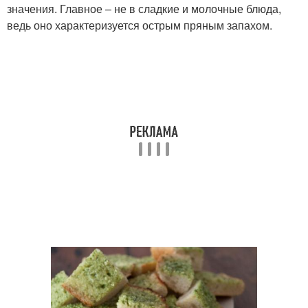
значения. Главное – не в сладкие и молочные блюда,
ведь оно характеризуется острым пряным запахом.