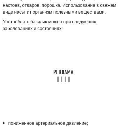
настоев, отваров, порошка. Использование в свежем
виде насытит организм полезными веществами.
Употреблять базилик можно при следующих
заболеваниях и состояниях:
пониженное артериальное давление;