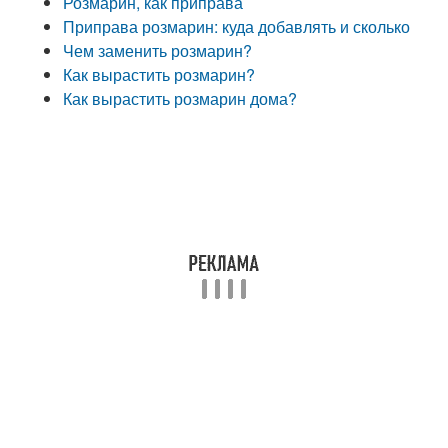
Розмарин, как приправа
Приправа розмарин: куда добавлять и сколько
Чем заменить розмарин?
Как вырастить розмарин?
Как вырастить розмарин дома?