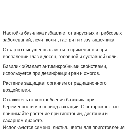
Настойка базилика избавляет от вирусных и грибковых
заболеваний, лечит колит, гастрит и язву кишечника.
Отвар из высушенных листьев применяется при
воспалении глаз и десен, головной и суставной боли.
Базилик обладает антимикробными свойствами,
используется при дезинфекции ран и ожогов.
Растение защищает организм от радиационного
воздействия.
Откажитесь от употребления базилика при
беременности и в период лактации. С осторожностью
принимайте растение при гипотонии, дистонии и
сахарном диабете.
Используются семена, листья, цветы для приготовления