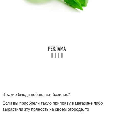
В какие блюда добавляют базилик?
Если вы приобрели такую приправу в магазине либо
вырастили эту пряность на своем огороде, то