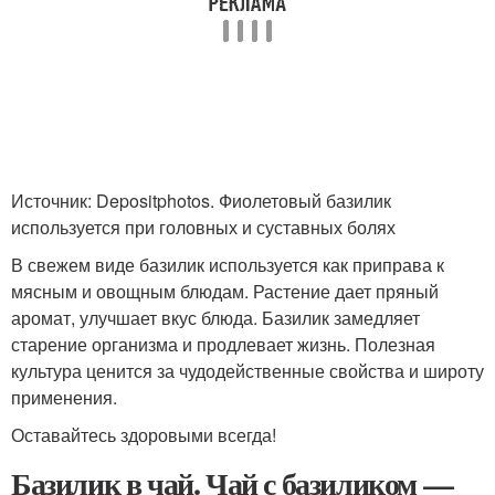
Источник: Depositphotos. Фиолетовый базилик
используется при головных и суставных болях
В свежем виде базилик используется как приправа к
мясным и овощным блюдам. Растение дает пряный
аромат, улучшает вкус блюда. Базилик замедляет
старение организма и продлевает жизнь. Полезная
культура ценится за чудодейственные свойства и широту
применения.
Оставайтесь здоровыми всегда!
Базилик в чай. Чай с базиликом —