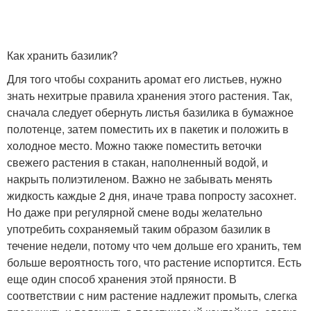
Как хранить базилик?
Для того чтобы сохранить аромат его листьев, нужно
знать нехитрые правила хранения этого растения. Так,
сначала следует обернуть листья базилика в бумажное
полотенце, затем поместить их в пакетик и положить в
холодное место. Можно также поместить веточки
свежего растения в стакан, наполненный водой, и
накрыть полиэтиленом. Важно не забывать менять
жидкость каждые 2 дня, иначе трава попросту засохнет.
Но даже при регулярной смене воды желательно
употребить сохраняемый таким образом базилик в
течение недели, потому что чем дольше его хранить, тем
больше вероятность того, что растение испортится. Есть
еще один способ хранения этой пряности. В
соответствии с ним растение надлежит промыть, слегка