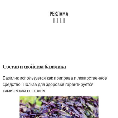
Состав и свойства базилика
Базилик используется как приправа и лекарственное
средство. Польза для здоровья гарантируется
химическим составом.