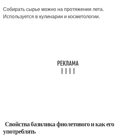
Собирать сырье можно на протяжении лета.
Используется в кулинарии и косметологии.
Свойства базилика фиолетового и как его
употреблять