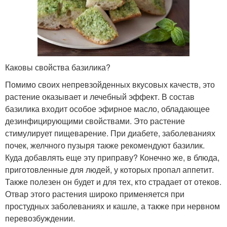
Каковы свойства базилика?
Помимо своих непревзойденных вкусовых качеств, это
растение оказывает и лечебный эффект. В состав
базилика входит особое эфирное масло, обладающее
дезинфицирующими свойствами. Это растение
стимулирует пищеварение. При диабете, заболеваниях
почек, желчного пузыря также рекомендуют базилик.
Куда добавлять еще эту приправу? Конечно же, в блюда,
приготовленные для людей, у которых пропал аппетит.
Также полезен он будет и для тех, кто страдает от отеков.
Отвар этого растения широко применяется при
простудных заболеваниях и кашле, а также при нервном
перевозбуждении.