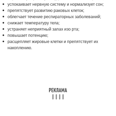
успокаивает нервную систему и нормализует сон;
препятствует развитию раковых клеток;
облегчает течение респираторных заболеваний;
снижает температуру тела;
устраняет неприятный запах изо рта;
повышает потенцию;
расщепляет жировые клетки и препятствует их
накоплению.