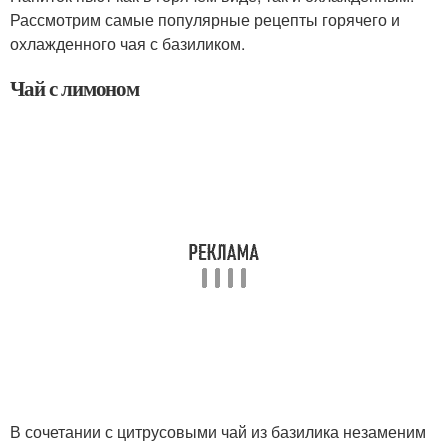
Рассмотрим самые популярные рецепты горячего и
охлажденного чая с базиликом.
Чай с лимоном
В сочетании с цитрусовыми чай из базилика незаменим