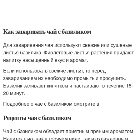
Как заваривать чай с базиликом
Для заваривания чая используют свежие или сушеные
листья базилика. Фиолетовые листья растения придают
напитку насыщенный вкус и аромат.
Если использовать свежие листья, то перед
завариванием их необходимо промыть и просушить.
Базилик заливают кипятком и настаивают в течение 15-
20 минут.
Подробнее о чае с базиликом смотрите в
Рецепты чая с базиликом
Чай с базиликом обладает приятным пряным ароматом .
Напиток пьют как в горячем виде, так и охлажденным.