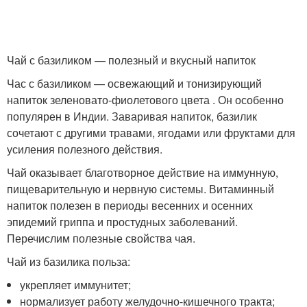
Чай с базиликом — полезный и вкусный напиток
Час с базиликом — освежающий и тонизирующий
напиток зеленовато-фиолетового цвета . Он особенно
популярен в Индии. Заваривая напиток, базилик
сочетают с другими травами, ягодами или фруктами для
усиления полезного действия.
Чай оказывает благотворное действие на иммунную,
пищеварительную и нервную системы. Витаминный
напиток полезен в периоды весенних и осенних
эпидемий гриппа и простудных заболеваний.
Перечислим полезные свойства чая.
Чай из базилика польза:
укрепляет иммунитет;
нормализует работу желудочно-кишечного тракта;