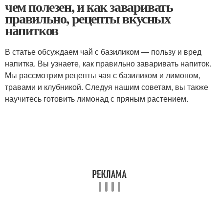
чем полезен, и как заваривать
правильно, рецепты вкусных
напитков
В статье обсуждаем чай с базиликом — пользу и вред
напитка. Вы узнаете, как правильно заваривать напиток.
Мы рассмотрим рецепты чая с базиликом и лимоном,
травами и клубникой. Следуя нашим советам, вы также
научитесь готовить лимонад с пряным растением.