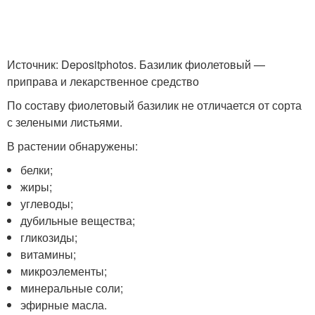
Источник: Depositphotos. Базилик фиолетовый —
приправа и лекарственное средство
По составу фиолетовый базилик не отличается от сорта
с зелеными листьями.
В растении обнаружены:
белки;
жиры;
углеводы;
дубильные вещества;
гликозиды;
витамины;
микроэлементы;
минеральные соли;
эфирные масла.