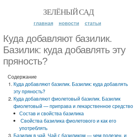
ЗЕЛЁНЫЙ САД
главная
новости
статьи
Куда добавляют базилик.
Базилик: куда добавлять эту
пряность?
Содержание
Куда добавляют базилик. Базилик: куда добавлять
эту пряность?
Куда добавляют фиолетовый базилик. Базилик
фиолетовый — приправа и лекарственное средство
Состав и свойства базилика
Свойства базилика фиолетового и как его
употреблять
Базилик в чай. Чай с базиликом — чем полезен, и