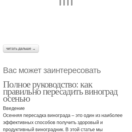
читать дальше →
Вас может заинтересовать
Полное руководство: как
правильно пересадить виноград
осенью
Введение
Осенняя пересадка винограда – это один из наиболее
эффективных способов получить здоровый и
продуктивный виноградник. В этой статье мы