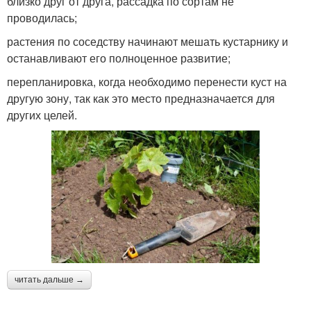
близко друг от друга, рассадка по сортам не
проводилась;
растения по соседству начинают мешать кустарнику и
останавливают его полноценное развитие;
перепланировка, когда необходимо перенести куст на
другую зону, так как это место предназначается для
других целей.
читать дальше →