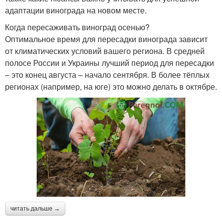
адаптации винограда на новом месте.
Когда пересаживать виноград осенью?
Оптимальное время для пересадки винограда зависит
от климатических условий вашего региона. В средней
полосе России и Украины лучший период для пересадки
– это конец августа – начало сентября. В более тёплых
регионах (например, на юге) это можно делать в октябре.
читать дальше →