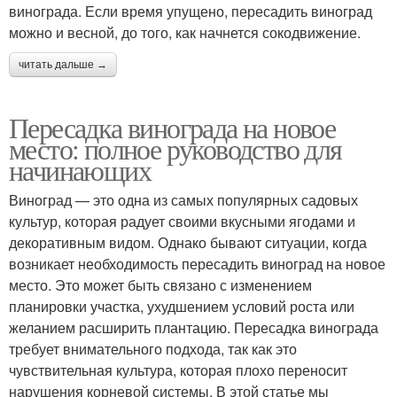
винограда. Если время упущено, пересадить виноград
можно и весной, до того, как начнется сокодвижение.
читать дальше →
Пересадка винограда на новое
место: полное руководство для
начинающих
Виноград — это одна из самых популярных садовых
культур, которая радует своими вкусными ягодами и
декоративным видом. Однако бывают ситуации, когда
возникает необходимость пересадить виноград на новое
место. Это может быть связано с изменением
планировки участка, ухудшением условий роста или
желанием расширить плантацию. Пересадка винограда
требует внимательного подхода, так как это
чувствительная культура, которая плохо переносит
нарушения корневой системы. В этой статье мы