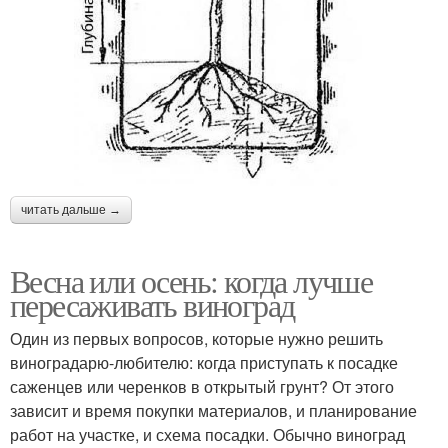
читать дальше →
Весна или осень: когда лучше
пересаживать виноград
Один из первых вопросов, которые нужно решить
виноградарю-любителю: когда приступать к посадке
саженцев или черенков в открытый грунт? От этого
зависит и время покупки материалов, и планирование
работ на участке, и схема посадки. Обычно виноград