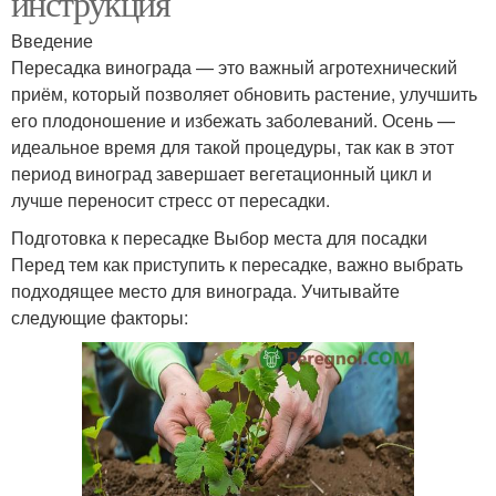
инструкция
Введение
Пересадка винограда — это важный агротехнический
приём, который позволяет обновить растение, улучшить
его плодоношение и избежать заболеваний. Осень —
идеальное время для такой процедуры, так как в этот
период виноград завершает вегетационный цикл и
лучше переносит стресс от пересадки.
Подготовка к пересадке Выбор места для посадки
Перед тем как приступить к пересадке, важно выбрать
подходящее место для винограда. Учитывайте
следующие факторы: