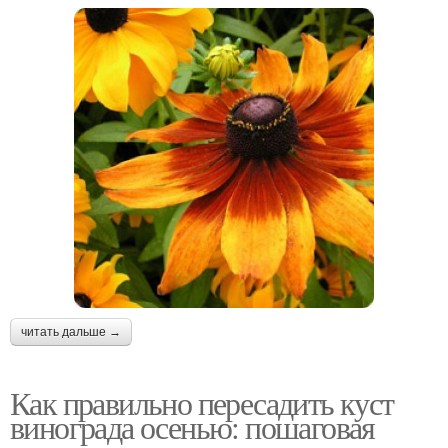
читать дальше →
Как правильно пересадить куст
винограда осенью: пошаговая