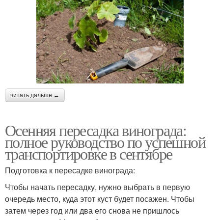
читать дальше →
Осенняя пересадка винограда:
полное руководство по успешной
транспортировке в сентябре
Подготовка к пересадке винограда:
Чтобы начать пересадку, нужно выбрать в первую
очередь место, куда этот куст будет посажен. Чтобы
затем через год или два его снова не пришлось