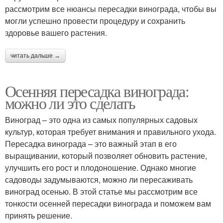
рассмотрим все нюансы пересадки винограда, чтобы вы
могли успешно провести процедуру и сохранить
здоровье вашего растения.
читать дальше →
Осенняя пересадка винограда:
можно ли это сделать
Виноград – это одна из самых популярных садовых
культур, которая требует внимания и правильного ухода.
Пересадка винограда – это важный этап в его
выращивании, который позволяет обновить растение,
улучшить его рост и плодоношение. Однако многие
садоводы задумываются, можно ли пересаживать
виноград осенью. В этой статье мы рассмотрим все
тонкости осенней пересадки винограда и поможем вам
принять решение.