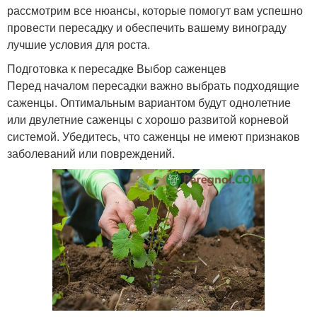
рассмотрим все нюансы, которые помогут вам успешно
провести пересадку и обеспечить вашему винограду
лучшие условия для роста.
Подготовка к пересадке Выбор саженцев
Перед началом пересадки важно выбрать подходящие
саженцы. Оптимальным вариантом будут однолетние
или двулетние саженцы с хорошо развитой корневой
системой. Убедитесь, что саженцы не имеют признаков
заболеваний или повреждений.