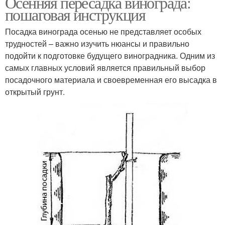
Осенняя пересадка винограда:
пошаговая инструкция
Посадка винограда осенью не представляет особых
трудностей – важно изучить нюансы и правильно
подойти к подготовке будущего виноградника. Одним из
самых главных условий является правильный выбор
посадочного материала и своевременная его высадка в
открытый грунт.