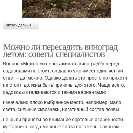
читать дальше →
Можно ли пересадить виноград
летом: советы специалистов
Вопрос «Можно ли пересаживать виноград?» перед
садоводами не стоит, он давно уже имеет один четкий
ответ – да, можно. Однако делать это просто по прихоти
не стоит, должны быть причины для этого. Чаще всего,
садоводы сталкиваются с такими вариантами:
изначально плохо выбранное место, например, мало
света, сильные сквозняки, негативный состав почвы;
не были приняты во внимание сортовые особенности
кустарника, когда мощные сорта посажены слишком