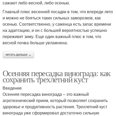
сажают либо весной, либо осенью.
Главный плюс весенней посадки в том, что впереди лето
и можно не бояться таких сильных заморозков, как
осенью. Соответственно, у саженца есть запас времени
на адаптацию, и он с большей вероятностью успешно
переживет зиму. Еще один важный плюс в том, что
весной почва больше увлажнена.
читать дальше →
Осенняя пересадка винограда: как
сохранить трехлетний куст
Введение
Осенняя пересадка винограда – это важный
агротехнический прием, который позволяет сохранить
здоровье и продуктивность растения. Трехлетний куст
винограда уже сформировал достаточно сильную