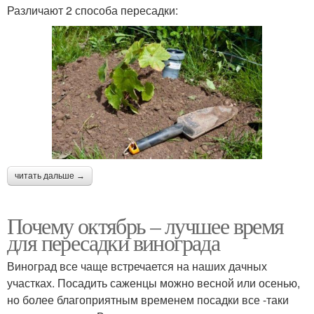
Различают 2 способа пересадки:
читать дальше →
Почему октябрь – лучшее время
для пересадки винограда
Виноград все чаще встречается на наших дачных
участках. Посадить саженцы можно весной или осенью,
но более благоприятным временем посадки все -таки