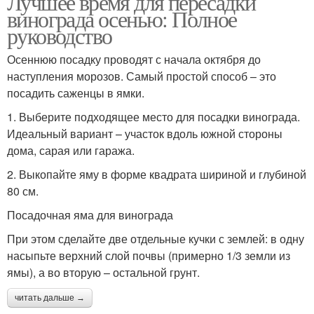
Лучшее время для пересадки
винограда осенью: Полное
руководство
Осеннюю посадку проводят с начала октября до
наступления морозов. Самый простой способ – это
посадить саженцы в ямки.
1. Выберите подходящее место для посадки винограда.
Идеальный вариант – участок вдоль южной стороны
дома, сарая или гаража.
2. Выкопайте яму в форме квадрата шириной и глубиной
80 см.
Посадочная яма для винограда
При этом сделайте две отдельные кучки с землей: в одну
насыпьте верхний слой почвы (примерно 1/3 земли из
ямы), а во вторую – остальной грунт.
читать дальше →