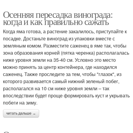
Осенняя пересадка винограда:
когда и как правильно сажать
Когда яма готова, а растение закалилось, приступайте к
посадке. Достаньте виноград из упаковки вместе с
земляным комом. Разместите саженец в яме так, чтобы
зона образования корней (пятка черенка) располагалась
ниже уровня земли на 35-40 см. Условно это место
можно принять за центр контейнера, где находился
саженец. Также проследите за тем, чтобы "глазок", из
которого развивается самый нижний зеленый побег,
располагался на 10 см ниже уровня земли – так
впоследствии будет проще формировать куст и укрывать
побеги на зиму.
читать дальше →