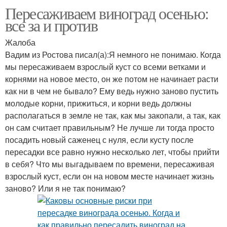
Пересаживаем виноград осенью:
все за и против
Жалоба
Вадим из Ростова писал(а):Я немного не понимаю. Когда
мы пересаживаем взрослый куст со всеми ветками и
корнями на новое место, он же потом не начинает расти
как ни в чем не бывало? Ему ведь нужно заново пустить
молодые корни, прижиться, и корни ведь должны
располагаться в земле не так, как мы закопали, а так, как
он сам считает правильным? Не лучше ли тогда просто
посадить новый саженец с нуля, если кусту после
пересадки все равно нужно несколько лет, чтобы прийти
в себя? Что мы выгадываем по времени, пересаживая
взрослый куст, если он на новом месте начинает жизнь
заново? Или я не так понимаю?