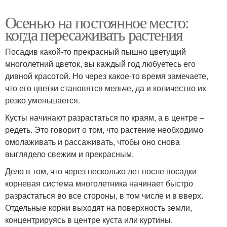
Осенью на постоянное место:
когда пересаживать растения
Посадив какой-то прекрасный пышно цветущий
многолетний цветок, вы каждый год любуетесь его
дивной красотой. Но через какое-то время замечаете,
что его цветки становятся мельче, да и количество их
резко уменьшается.
Кусты начинают разрастаться по краям, а в центре –
редеть. Это говорит о том, что растение необходимо
омолаживать и рассаживать, чтобы оно снова
выглядело свежим и прекрасным.
Дело в том, что через несколько лет после посадки
корневая система многолетника начинает быстро
разрастаться во все стороны, в том числе и в вверх.
Отдельные корни выходят на поверхность земли,
концентрируясь в центре куста или куртины.