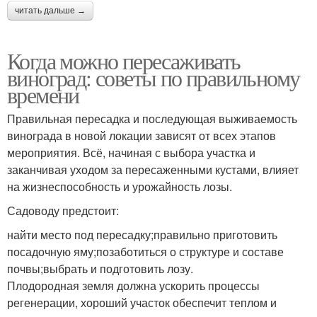
читать дальше →
Когда можно пересаживать
виноград: советы по правильному
времени
Правильная пересадка и последующая выживаемость
винограда в новой локации зависят от всех этапов
мероприятия. Всё, начиная с выбора участка и
заканчивая уходом за пересаженными кустами, влияет
на жизнеспособность и урожайность лозы.
Садоводу предстоит:
найти место под пересадку;правильно приготовить
посадочную яму;позаботиться о структуре и составе
почвы;выбрать и подготовить лозу.
Плодородная земля должна ускорить процессы
регенерации, хороший участок обеспечит теплом и