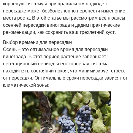
корневую систему и при правильном подходе к
пересадке может безболезненно перенести изменение
места роста. В этой статье мы рассмотрим все нюансы
осенней пересадки винограда и дадим практические
рекомендации, как сохранить ваш трехлетний куст.
Выбор времени для пересадки
Осень – это оптимальное время для пересадки
винограда. В этот период растение завершает
вегетационный период, и его корневая система
находится в состоянии покоя, что минимизирует стресс
от пересадки. Оптимальные сроки пересадки зависят от
климатической зоны: