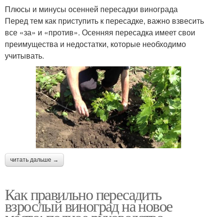
Плюсы и минусы осенней пересадки винограда
Перед тем как приступить к пересадке, важно взвесить
все «за» и «против». Осенняя пересадка имеет свои
преимущества и недостатки, которые необходимо
учитывать.
читать дальше →
Как правильно пересадить
взрослый виноград на новое