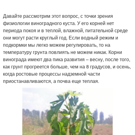
Давайте рассмотрим этот вопрос, с точки зрения
физиологии виноградного куста. У его корней нет
периода покоя и в теплой, влажной, питательной среде
они могут расти круглый год. Если водный режим и
подкормки мы легко можем регулировать, то на
температуру грунта повлиять не можем никак. Корни
винограда имеют два пика развития – весну, после того,
как грунт прогреется больше, чем на 8 градусов, и осень,
когда ростовые процессы надземной части
приостанавливаются, а почва еще теплая.