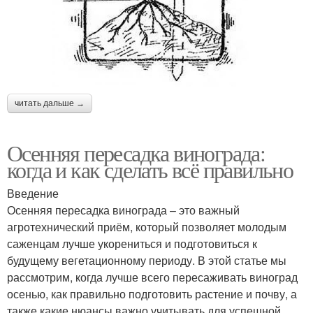
читать дальше →
Осенняя пересадка винограда:
когда и как сделать всё правильно
Введение
Осенняя пересадка винограда – это важный
агротехнический приём, который позволяет молодым
саженцам лучше укорениться и подготовиться к
будущему вегетационному периоду. В этой статье мы
рассмотрим, когда лучше всего пересаживать виноград
осенью, как правильно подготовить растение и почву, а
также какие нюансы важно учитывать для успешной