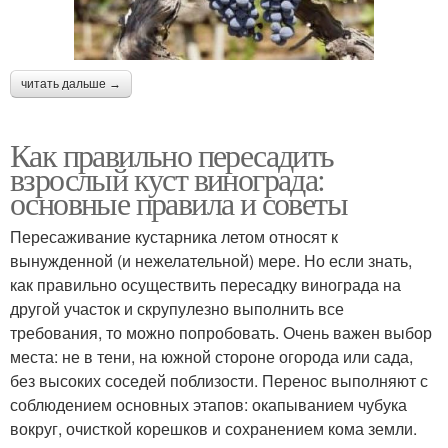
читать дальше →
Как правильно пересадить
взрослый куст винограда:
основные правила и советы
Пересаживание кустарника летом относят к
вынужденной (и нежелательной) мере. Но если знать,
как правильно осуществить пересадку винограда на
другой участок и скрупулезно выполнить все
требования, то можно попробовать. Очень важен выбор
места: не в тени, на южной стороне огорода или сада,
без высоких соседей поблизости. Перенос выполняют с
соблюдением основных этапов: окапыванием чубука
вокруг, очисткой корешков и сохранением кома земли.