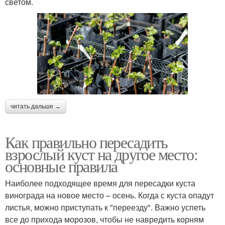
светом.
читать дальше →
Как правильно пересадить
взрослый куст на другое место:
основные правила
Наиболее подходящее время для пересадки куста
винограда на новое место – осень. Когда с куста опадут
листья, можно приступать к "переезду". Важно успеть
все до прихода морозов, чтобы не навредить корням