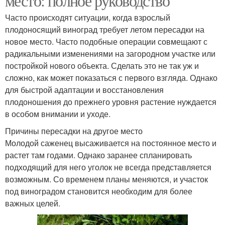
место: полное руководство
Часто происходят ситуации, когда взрослый
плодоносящий виноград требует летом пересадки на
новое место. Часто подобные операции совмещают с
радикальными изменениями на загородном участке или
постройкой нового объекта. Сделать это не так уж и
сложно, как может показаться с первого взгляда. Однако
для быстрой адаптации и восстановления
плодоношения до прежнего уровня растение нуждается
в особом внимании и уходе.
Причины пересадки на другое место
Молодой саженец высаживается на постоянное место и
растет там годами. Однако заранее спланировать
подходящий для него уголок не всегда представляется
возможным. Со временем планы меняются, и участок
под виноградом становится необходим для более
важных целей.