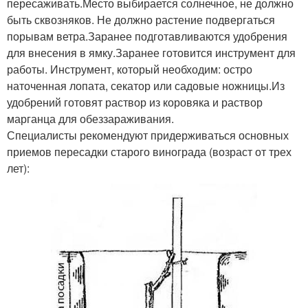
пересаживать.Место выбирается солнечное, не должно
быть сквозняков. Не должно растение подвергаться
порывам ветра.Заранее подготавливаются удобрения
для внесения в ямку.Заранее готовится инструмент для
работы. Инструмент, который необходим: остро
наточенная лопата, секатор или садовые ножницы.Из
удобрений готовят раствор из коровяка и раствор
марганца для обеззараживания.
Специалисты рекомендуют придерживаться основных
приемов пересадки старого винограда (возраст от трех
лет):