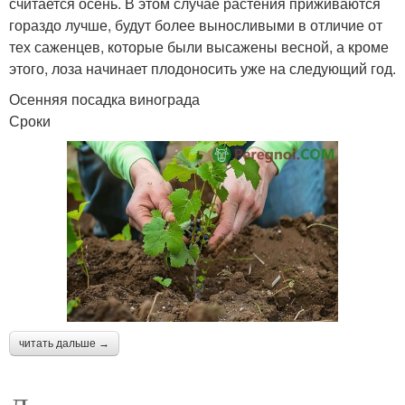
считается осень. В этом случае растения приживаются
гораздо лучше, будут более выносливыми в отличие от
тех саженцев, которые были высажены весной, а кроме
этого, лоза начинает плодоносить уже на следующий год.
Осенняя посадка винограда
Сроки
читать дальше →