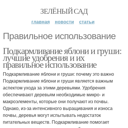
ЗЕЛЁНЫЙ САД
главная
новости
статьи
Правильное использование
Подкармливание яблони и груши:
лучшие удобрения и их
правильное использование
Подкармливание яблони и груши: почему это важно
Подкармливание яблони и груши является важным
аспектом ухода за этими деревьями. Удобрения
обеспечивают деревьям необходимые микро- и
макроэлементы, которые они получают из почвы.
Однако, из-за интенсивного выращивания и износа
почвы, деревья могут испытывать недостаток
питательных веществ. Подкармливание помогает