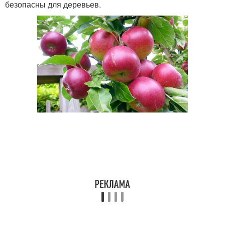
безопасны для деревьев.