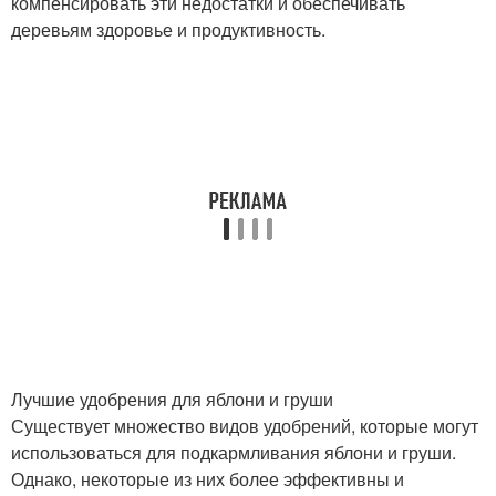
компенсировать эти недостатки и обеспечивать
деревьям здоровье и продуктивность.
Лучшие удобрения для яблони и груши
Существует множество видов удобрений, которые могут
использоваться для подкармливания яблони и груши.
Однако, некоторые из них более эффективны и