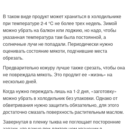
В таком виде продукт может храниться в холодильнике
при температуре 2-4 °C не более трех недель. Зимой
можно убрать на балкон или лоджию, но надо, чтобы
указанная температура там была постоянной, а
солнечные лучи не попадали. Периодически нужно
оценивать состояние мякоти, подгнившие места
обрезать.
Предварительно кожуру лучше также срезать, чтобы она
не повреждала мякоть. Это продлит ее «жизнь» на
несколько дней.
Когда нужно переждать лишь на 1-2 дня, «заготовку»
можно убрать в холодильник без упаковки. Однако от
обветривания нужно защитить обязательно, для этого
достаточно смазать поверхность растительным маслом.
Завернутая в пленку тыква не поглощает посторонние
запахи, что важно при длительном хранении в