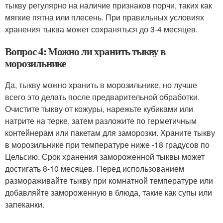
тыкву регулярно на наличие признаков порчи, таких как
мягкие пятна или плесень. При правильных условиях
хранения тыква может сохраняться до 3-4 месяцев.
Вопрос 4: Можно ли хранить тыкву в
морозильнике
Да, тыкву можно хранить в морозильнике, но лучше
всего это делать после предварительной обработки.
Очистите тыкву от кожуры, нарежьте кубиками или
натрите на терке, затем разложите по герметичным
контейнерам или пакетам для заморозки. Храните тыкву
в морозильнике при температуре ниже -18 градусов по
Цельсию. Срок хранения замороженной тыквы может
достигать 8-10 месяцев. Перед использованием
размораживайте тыкву при комнатной температуре или
добавляйте замороженную в блюда, такие как супы или
запеканки.