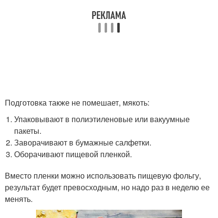
Подготовка также не помешает, мякоть:
Упаковывают в полиэтиленовые или вакуумные
пакеты.
Заворачивают в бумажные салфетки.
Оборачивают пищевой пленкой.
Вместо пленки можно использовать пищевую фольгу,
результат будет превосходным, но надо раз в неделю ее
менять.