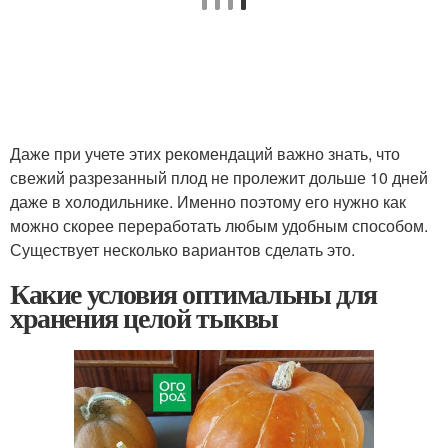
Даже при учете этих рекомендаций важно знать, что
свежий разрезанный плод не пролежит дольше 10 дней
даже в холодильнике. Именно поэтому его нужно как
можно скорее переработать любым удобным способом.
Существует несколько вариантов сделать это.
Какие условия оптимальны для
хранения целой тыквы