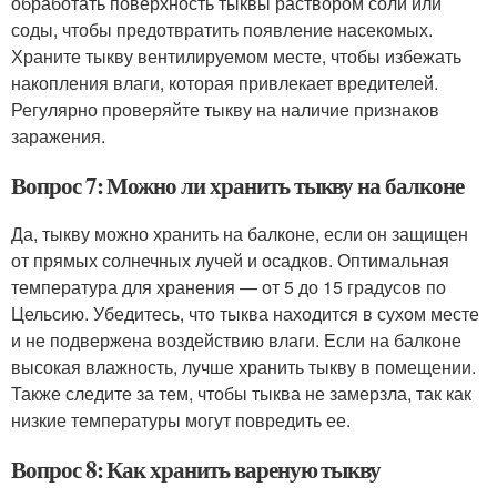
обработать поверхность тыквы раствором соли или
соды, чтобы предотвратить появление насекомых.
Храните тыкву вентилируемом месте, чтобы избежать
накопления влаги, которая привлекает вредителей.
Регулярно проверяйте тыкву на наличие признаков
заражения.
Вопрос 7: Можно ли хранить тыкву на балконе
Да, тыкву можно хранить на балконе, если он защищен
от прямых солнечных лучей и осадков. Оптимальная
температура для хранения — от 5 до 15 градусов по
Цельсию. Убедитесь, что тыква находится в сухом месте
и не подвержена воздействию влаги. Если на балконе
высокая влажность, лучше хранить тыкву в помещении.
Также следите за тем, чтобы тыква не замерзла, так как
низкие температуры могут повредить ее.
Вопрос 8: Как хранить вареную тыкву