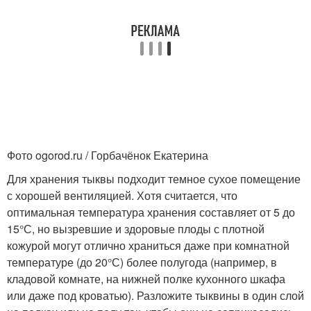
Фото ogorod.ru / Горбачёнок Екатерина
Для хранения тыквы подходит темное сухое помещение
с хорошей вентиляцией. Хотя считается, что
оптимальная температура хранения составляет от 5 до
15°С, но вызревшие и здоровые плоды с плотной
кожурой могут отлично храниться даже при комнатной
температуре (до 20°С) более полугода (например, в
кладовой комнате, на нижней полке кухонного шкафа
или даже под кроватью). Разложите тыквины в один слой