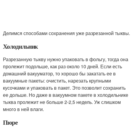
Делимся способами сохранения уже разрезанной тыквы.
Холодильник
Разрезанную тыкву нужно упаковать в фольгу, тогда она
пролежит подольше, как раз около 10 дней. Если есть
домашний вакууматор, то хорошо бы закатать ее в
вакуумные пакеты: очистить, нарезать крупными
кусочками и упаковать в пакет. Это позволит сохранить
ее дольше. Но даже в вакуумном пакете в холодильнике
тыква пролежит не больше 2-2,5 недель. Уж слишком
много в ней влаги.
Пюре