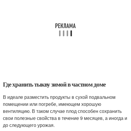
Где хранить тыкву зимой в частном доме
В идеале разместить продукты в сухой подвальном
помещении или погребе, имеющем хорошую
вентиляцию. В таком случае плод способен сохранить
свои полезные свойства в течение 9 месяцев, а иногда и
до следующего урожая.