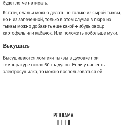
будет легче натирать.
Кстати, оладьи можно делать не только из сырой тыквы,
но и из запеченной, только в этом случае в пюре из
тыквы можно добавить еще какой-нибудь овощ:
картофель или кабачок. Или положить побольше муки.
Высушить
Высушиваются ломтики тыквы в духовке при
температуре около 60 градусов. Если у вас есть
электросушилка, то можно воспользоваться ей.