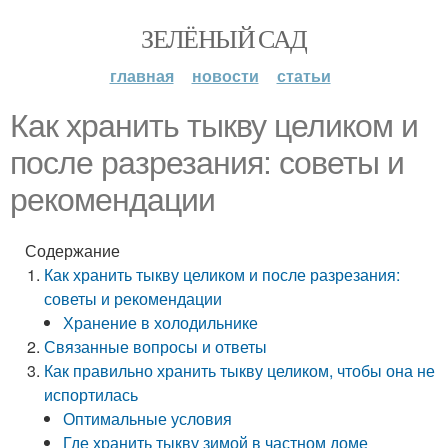
ЗЕЛЁНЫЙ САД
главная
новости
статьи
Как хранить тыкву целиком и
после разрезания: советы и
рекомендации
Содержание
Как хранить тыкву целиком и после разрезания:
советы и рекомендации
Хранение в холодильнике
Связанные вопросы и ответы
Как правильно хранить тыкву целиком, чтобы она не
испортилась
Оптимальные условия
Где хранить тыкву зимой в частном доме