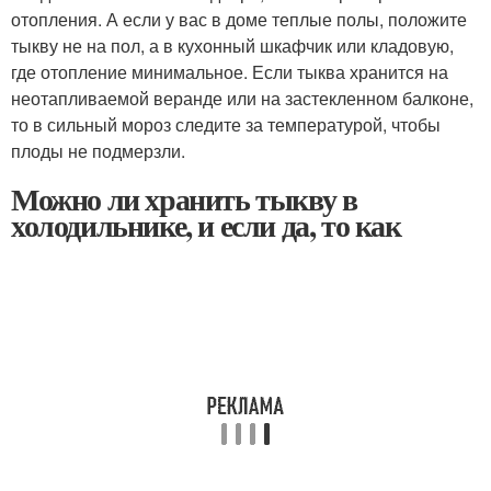
отопления. А если у вас в доме теплые полы, положите
тыкву не на пол, а в кухонный шкафчик или кладовую,
где отопление минимальное. Если тыква хранится на
неотапливаемой веранде или на застекленном балконе,
то в сильный мороз следите за температурой, чтобы
плоды не подмерзли.
Можно ли хранить тыкву в
холодильнике, и если да, то как