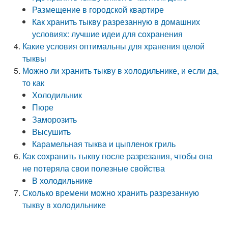
Размещение в городской квартире
Как хранить тыкву разрезанную в домашних
условиях: лучшие идеи для сохранения
Какие условия оптимальны для хранения целой
тыквы
Можно ли хранить тыкву в холодильнике, и если да,
то как
Холодильник
Пюре
Заморозить
Высушить
Карамельная тыква и цыпленок гриль
Как сохранить тыкву после разрезания, чтобы она
не потеряла свои полезные свойства
В холодильнике
Сколько времени можно хранить разрезанную
тыкву в холодильнике