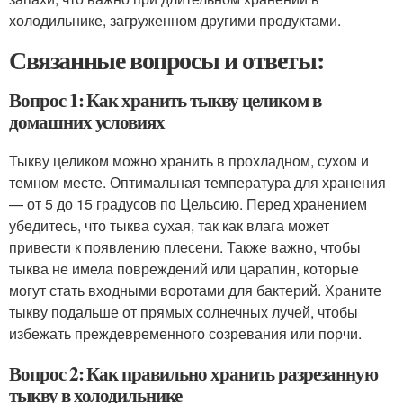
холодильнике, загруженном другими продуктами.
Связанные вопросы и ответы:
Вопрос 1: Как хранить тыкву целиком в
домашних условиях
Тыкву целиком можно хранить в прохладном, сухом и
темном месте. Оптимальная температура для хранения
— от 5 до 15 градусов по Цельсию. Перед хранением
убедитесь, что тыква сухая, так как влага может
привести к появлению плесени. Также важно, чтобы
тыква не имела повреждений или царапин, которые
могут стать входными воротами для бактерий. Храните
тыкву подальше от прямых солнечных лучей, чтобы
избежать преждевременного созревания или порчи.
Вопрос 2: Как правильно хранить разрезанную
тыкву в холодильнике