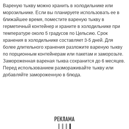
Вареную тыкву можно хранить в холодильнике или
морозильнике. Если вы планируете использовать ее в
ближайшее время, поместите вареную тыкву в
герметичный контейнер и храните в холодильнике при
температуре около 5 градусов по Цельсию. Срок
хранения в холодильнике составляет 3-5 дней. Для
более длительного хранения разложите вареную тыкву
по порционным контейнерам или пакетам и заморозьте.
Замороженная вареная тыква сохранится до 6 месяцев.
Перед использованием размораживайте тыкву или
добавляйте замороженную в блюда.