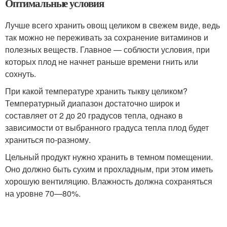
Оптимальные условия
Лучше всего хранить овощ целиком в свежем виде, ведь
так можно не переживать за сохранение витаминов и
полезных веществ. Главное — соблюсти условия, при
которых плод не начнет раньше времени гнить или
сохнуть.
При какой температуре хранить тыкву целиком?
Температурный диапазон достаточно широк и
составляет от 2 до 20 градусов тепла, однако в
зависимости от выбранного градуса тепла плод будет
храниться по-разному.
Цельный продукт нужно хранить в темном помещении.
Оно должно быть сухим и прохладным, при этом иметь
хорошую вентиляцию. Влажность должна сохраняться
на уровне 70—80%.