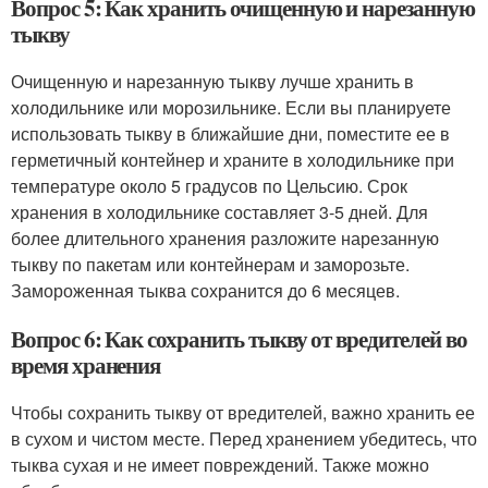
Вопрос 5: Как хранить очищенную и нарезанную
тыкву
Очищенную и нарезанную тыкву лучше хранить в
холодильнике или морозильнике. Если вы планируете
использовать тыкву в ближайшие дни, поместите ее в
герметичный контейнер и храните в холодильнике при
температуре около 5 градусов по Цельсию. Срок
хранения в холодильнике составляет 3-5 дней. Для
более длительного хранения разложите нарезанную
тыкву по пакетам или контейнерам и заморозьте.
Замороженная тыква сохранится до 6 месяцев.
Вопрос 6: Как сохранить тыкву от вредителей во
время хранения
Чтобы сохранить тыкву от вредителей, важно хранить ее
в сухом и чистом месте. Перед хранением убедитесь, что
тыква сухая и не имеет повреждений. Также можно