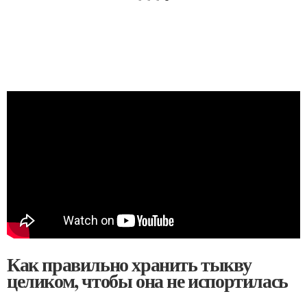
Как правильно хранить тыкву
целиком, чтобы она не испортилась