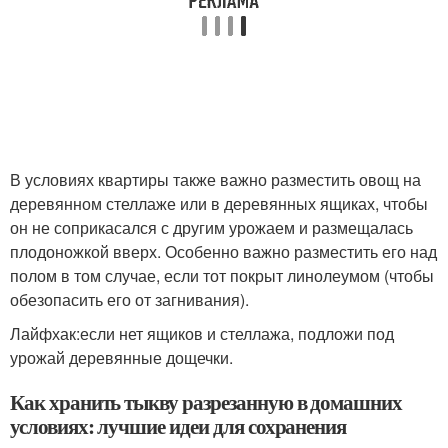
В условиях квартиры также важно разместить овощ на
деревянном стеллаже или в деревянных ящиках, чтобы
он не соприкасался с другим урожаем и размещалась
плодоножкой вверх. Особенно важно разместить его над
полом в том случае, если тот покрыт линолеумом (чтобы
обезопасить его от загнивания).
Лайфхак:
если нет ящиков и стеллажа, подложи под
урожай деревянные дощечки.
Как хранить тыкву разрезанную в домашних
условиях: лучшие идеи для сохранения