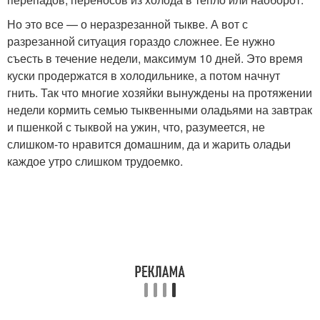
Но это все — о неразрезанной тыкве. А вот с
разрезанной ситуация гораздо сложнее. Ее нужно
съесть в течение недели, максимум 10 дней. Это время
куски продержатся в холодильнике, а потом начнут
гнить. Так что многие хозяйки вынуждены на протяжении
недели кормить семью тыквенными оладьями на завтрак
и пшенкой с тыквой на ужин, что, разумеется, не
слишком-то нравится домашним, да и жарить оладьи
каждое утро слишком трудоемко.