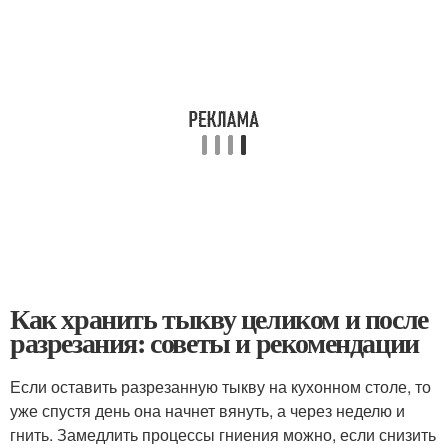
Как хранить тыкву целиком и после
разрезания: советы и рекомендации
Если оставить разрезанную тыкву на кухонном столе, то
уже спустя день она начнет вянуть, а через неделю и
гнить. Замедлить процессы гниения можно, если снизить