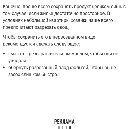
Конечно, проще всего сохранять продукт целиком лишь в
том случае, если жилье достаточно просторное. В
условиях небольшой квартиры хозяйки чаще всего
предпочитают разрезать овощ.
Чтобы сохранить его в первозданном виде,
рекомендуется сделать следующее:
смазать срезы растительном маслом, чтобы они не
увядали;
обернуть разрезанный плод фольгой, чтобы он не
засох слишком быстро.