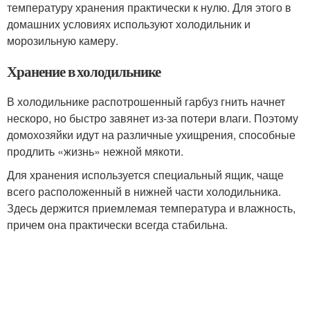
температуру хранения практически к нулю. Для этого в
домашних условиях используют холодильник и
морозильную камеру.
Хранение в холодильнике
В холодильнике распотрошенный гарбуз гнить начнет
нескоро, но быстро завянет из-за потери влаги. Поэтому
домохозяйки идут на различные ухищрения, способные
продлить «жизнь» нежной мякоти.
Для хранения используется специальный ящик, чаще
всего расположенный в нижней части холодильника.
Здесь держится приемлемая температура и влажность,
причем она практически всегда стабильна.