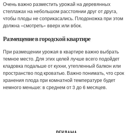
Очень важно разместить урожай на деревянных
стеллажах на небольшом расстоянии друг от друга,
чтобы плоды не соприкасались. Плодоножка при этом
должна «смотреть» вверх или вбок.
Размещение в городской квартире
При размещении урожая в квартире важно выбрать
темное место. Для этих целей лучше всего подойдет
кладовка подальше от кухни, утепленный балкон или
пространство под кроватью. Важно понимать, что срок
хранения плода при комнатной температуре будет
немного меньше: в среднем от 3 до 6 месяцев.