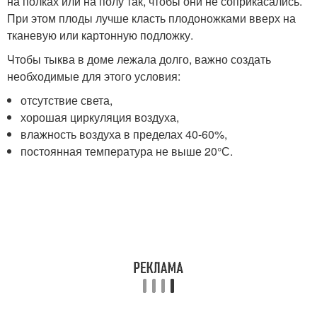
на полках или на полу так, чтобы они не соприкасались.
При этом плоды лучше класть плодоножками вверх на
тканевую или картонную подложку.
Чтобы тыква в доме лежала долго, важно создать
необходимые для этого условия:
отсутствие света,
хорошая циркуляция воздуха,
влажность воздуха в пределах 40-60%,
постоянная температура не выше 20°С.