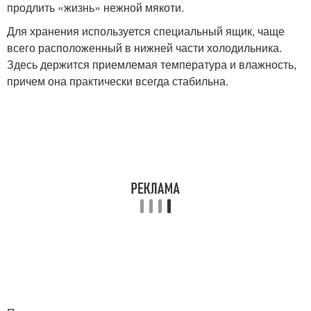
продлить «жизнь» нежной мякоти.
Для хранения используется специальный ящик, чаще
всего расположенный в нижней части холодильника.
Здесь держится приемлемая температура и влажность,
причем она практически всегда стабильна.