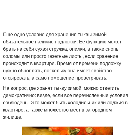
Еще одно условие для хранения тыквы зимой –
обязательное наличие подложки. Ее функцию может
брать на себя сухая стружка, опилки, а также снопы
соломы или просто газетные листы, если хранение
происходит в квартире. Время от времени подложку
нужно обновлять, поскольку она имеет свойство
отсыревать, а само помещение проветривать.
На вопрос, где хранят тыкву зимой, можно ответить
демократично: везде, если все перечисленные условия
соблюдены. Это может быть холодильник или лоджия в
квартире, а также множество мест в загородном
жилище.