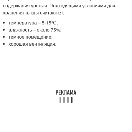
содержания урожая. Подходящими условиями для
хранения тыквы считаются:
температура – 5-15°С;
влажность – около 75%;
темное помещение;
хорошая вентиляция.