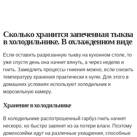
Сколько хранится запеченная тыква
в холодильнике. В охлажденном виде
Если оставить разрезанную тыкву на кухонном столе, то
уже спустя день она начнет вянуть, а через неделю и
гнить. Замедлить процессы гниения можно, если снизить
температуру хранения практически к нулю. Для этого в
домашних условиях используют холодильник и
морозильную камеру.
Хранение в холодильнике
В холодильнике распотрошенный гарбуз гнить начнет
нескоро, но быстро завянет из-за потери влаги. Поэтому
домохозяйки идут на различные ухищрения, способные