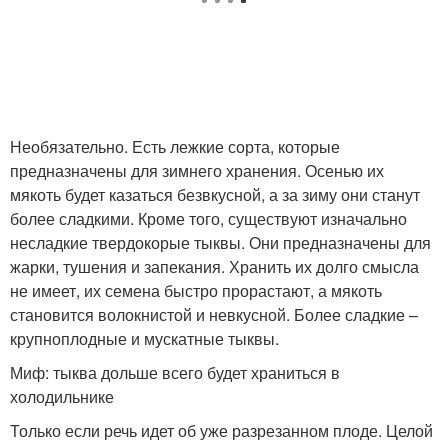
Необязательно. Есть лежкие сорта, которые
предназначены для зимнего хранения. Осенью их
мякоть будет казаться безвкусной, а за зиму они станут
более сладкими. Кроме того, существуют изначально
несладкие твердокорые тыквы. Они предназначены для
жарки, тушения и запекания. Хранить их долго смысла
не имеет, их семена быстро прорастают, а мякоть
становится волокнистой и невкусной. Более сладкие –
крупноплодные и мускатные тыквы.
Миф: тыква дольше всего будет храниться в
холодильнике
Только если речь идет об уже разрезанном плоде. Целой