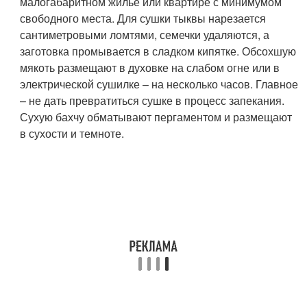
малогабаритном жилье или квартире с минимумом
свободного места. Для сушки тыквы нарезается
сантиметровыми ломтями, семечки удаляются, а
заготовка промывается в сладком кипятке. Обсохшую
мякоть размещают в духовке на слабом огне или в
электрической сушилке – на несколько часов. Главное
– не дать превратиться сушке в процесс запекания.
Сухую бахчу обматывают пергаментом и размещают
в сухости и темноте.