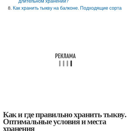
длительном хранении?
Как хранить тыкву на балконе. Подходящие сорта
Как и где правильно хранить тыкву.
Оптимальные условия и места
хранения