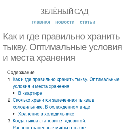
ЗЕЛЁНЫЙ САД
главная
новости
статьи
Как и где правильно хранить
тыкву. Оптимальные условия
и места хранения
Содержание
Как и где правильно хранить тыкву. Оптимальные
условия и места хранения
В квартире
Сколько хранится запеченная тыква в
холодильнике. В охлажденном виде
Хранение в холодильнике
Когда тыква становится ядовитой.
Распространенные мифы о тыкве