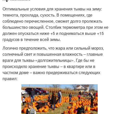
Оптимальные условия для хранения тыквы на зиму:
темнота, прохлада, сухость. В помещениях, где
соблюдено перечисленное, сможет долго пролежать
большинство овощей. Столбик термометра при этом не
должен опускаться ниже +5 и подниматься выше +15
градусов в течение всей зимы.
Логично предположить, что жара или сильный мороз,
солнечный свет и повышенная влажность – главные
враги для тыквы-«долгожительницы». Где бы не
происходило хранение тыквы – в квартире или в
частном доме – важно придерживаться следующих
правил: