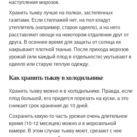
наступления морозов.
Хранить тыкву лучше на полках, застеленных
газетами. Если стеллажей нет, на пол кладут
утеплитель (например, старое одеяло), а на него
расставляют овощи на некотором отдалении друг от
друга. В осеннее время для защиты от солнца их
накрывают плотной тканью. После прихода морозов
урожай (или каждый плод в отдельности) укутывают в
одеяло или старую теплую одежду.
Как хранить тыкву в холодильнике
Хранить тыкву можно и в холодильнике. Правда, если
плод большой, его придется порезать на куски, а это
снижает срок хранения до 10 дней.
Сохранить какую-то часть урожая очень длительное
время (10-12 месяцев) можно и в морозильной
камере. В этом случае тыкву моют, срезают с нее