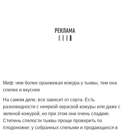
Миф: чем более оранжевая кожура у тыквы, тем она
спелее и вкуснее
На самом деле, все зависит от сорта. Есть
разновидности с неяркой окраской кожуры или даже с
зеленой кожурой, но при этом они очень сладкие.
Степень спелости тыквы проще проверить по
плодоножке: у собранных спелыми и продающихся в