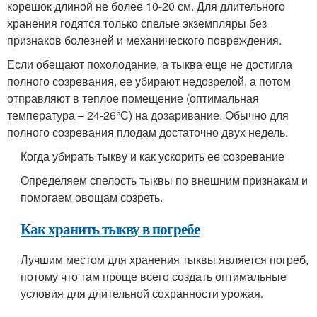
корешок длиной не более 10-20 см. Для длительного
хранения годятся только спелые экземпляры без
признаков болезней и механического повреждения.
Если обещают похолодание, а тыква еще не достигла
полного созревания, ее убирают недозрелой, а потом
отправляют в теплое помещение (оптимальная
температура – 24-26°С) на дозаривание. Обычно для
полного созревания плодам достаточно двух недель.
Когда убирать тыкву и как ускорить ее созревание
Определяем спелость тыквы по внешним признакам и
помогаем овощам созреть.
Как хранить тыкву в погребе
Лучшим местом для хранения тыквы является погреб,
потому что там проще всего создать оптимальные
условия для длительной сохранности урожая.