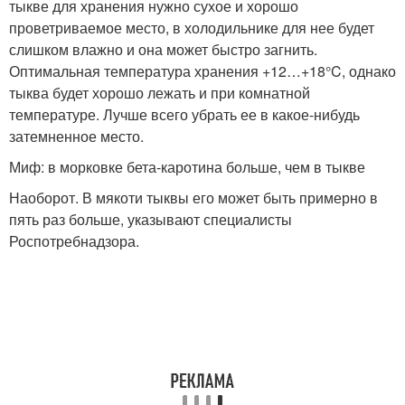
тыкве для хранения нужно сухое и хорошо
проветриваемое место, в холодильнике для нее будет
слишком влажно и она может быстро загнить.
Оптимальная температура хранения +12…+18°C, однако
тыква будет хорошо лежать и при комнатной
температуре. Лучше всего убрать ее в какое-нибудь
затемненное место.
Миф: в морковке бета-каротина больше, чем в тыкве
Наоборот. В мякоти тыквы его может быть примерно в
пять раз больше, указывают специалисты
Роспотребнадзора.