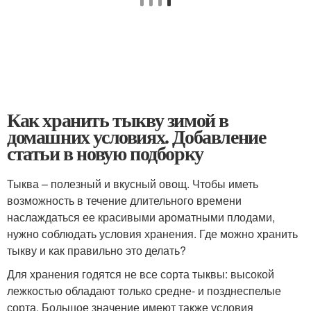
Как хранить тыкву зимой в
домашних условиях. Добавление
статьи в новую подборку
Тыква – полезный и вкусный овощ. Чтобы иметь
возможность в течение длительного времени
наслаждаться ее красивыми ароматными плодами,
нужно соблюдать условия хранения. Где можно хранить
тыкву и как правильно это делать?
Для хранения годятся не все сорта тыквы: высокой
лежкостью обладают только средне- и позднеспелые
сорта. Большое значение имеют также условия