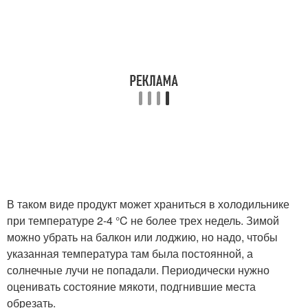
В таком виде продукт может храниться в холодильнике
при температуре 2-4 °C не более трех недель. Зимой
можно убрать на балкон или лоджию, но надо, чтобы
указанная температура там была постоянной, а
солнечные лучи не попадали. Периодически нужно
оценивать состояние мякоти, подгнившие места
обрезать.