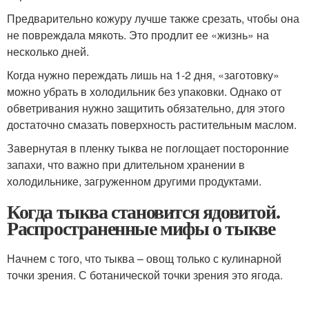
Предварительно кожуру лучше также срезать, чтобы она
не повреждала мякоть. Это продлит ее «жизнь» на
несколько дней.
Когда нужно переждать лишь на 1-2 дня, «заготовку»
можно убрать в холодильник без упаковки. Однако от
обветривания нужно защитить обязательно, для этого
достаточно смазать поверхность растительным маслом.
Завернутая в пленку тыква не поглощает посторонние
запахи, что важно при длительном хранении в
холодильнике, загруженном другими продуктами.
Когда тыква становится ядовитой.
Распространенные мифы о тыкве
Начнем с того, что тыква – овощ только с кулинарной
точки зрения. С ботанической точки зрения это ягода.