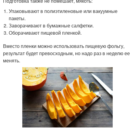
Подготовка также не помешает, мякоть:
Упаковывают в полиэтиленовые или вакуумные
пакеты.
Заворачивают в бумажные салфетки.
Оборачивают пищевой пленкой.
Вместо пленки можно использовать пищевую фольгу,
результат будет превосходным, но надо раз в неделю ее
менять.