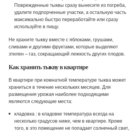
Поврежденные тыквы сразу вынесите из погреба,
удалите подпорченные участки, а остальную часть
максимально быстро переработайте или сразу
используйте в пищу.
Не храните тыкву вместе с яблоками, грушами,
сливами и другими фруктами, которые выделяют
этилен – газ, сокращающий лежкость других плодов.
Как хранить тыкву в квартире
В квартире при комнатной температуре тыква может
храниться в течение нескольких месяцев. Для
размещения урожая наиболее подходящими
являются следующие места:
кладовка : в кладовке температура всегда на
несколько градусов ниже, чем в квартире. Кроме
того, в это помещение не попадает солнечный свет,