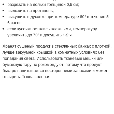
разрезать на дольки толщиной 0,5 см;
выложить на противень;
высушить в духовке при температуре 60° в течение 5-
6 часов.
если кусочки остались влажными, температуру
увеличить до 70° и досушить 1-2 ч.
Хранят сушеный продукт в стеклянных банках с плотной,
лучше вакуумной крышкой в комнатных условиях без
попадания света. Использовать тканевые мешки или
бумажную тару не рекомендуют, потому что продукт
быстро напитывается посторонними запахами и может
отсыреть. Тыква соленая