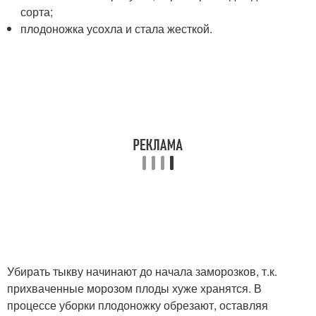
сорта;
плодоножка усохла и стала жесткой.
Убирать тыкву начинают до начала заморозков, т.к.
прихваченные морозом плоды хуже хранятся. В
процессе уборки плодоножку обрезают, оставляя