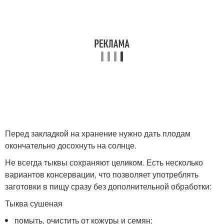
Перед закладкой на хранение нужно дать плодам
окончательно досохнуть на солнце.
Не всегда тыквы сохраняют целиком. Есть несколько
вариантов консервации, что позволяет употреблять
заготовки в пищу сразу без дополнительной обработки:
Тыква сушеная
помыть, очистить от кожуры и семян;