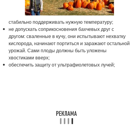
стабильно поддерживать нужную температуру;
не допускать соприкосновения бахчевых друг с
другом: сваленные в кучу, они испытывают нехватку
кислорода, начинают портиться и заражают остальной
урожай. Сами плоды должны быть уложены
хвостиками вверх;
обеспечить защиту от ультрафиолетовых лучей;