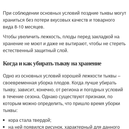
При соблюдении основных условий поздние тыквы могут
храниться без потери вкусовых качеств и товарного
вида 8-10 месяцев.
Чтобы увеличить лежкость, плоды перед закладкой на
хранение не моют и даже не вытирают, чтобы не стереть
естественный защитный слой.
Когда и как убирать тыкву на хранение
Одно из основных условий хорошей лежкости тыквы –
своевременная уборка плодов. Когда лучше убирать
тыкву, зависит, конечно, от региона и погодных условий
в течение сезона. Однако существуют признаки, по
которым можно определить, что пришло время уборки
тыквы:
кора стала твердой;
на ней появился рисунок, характерный для данного