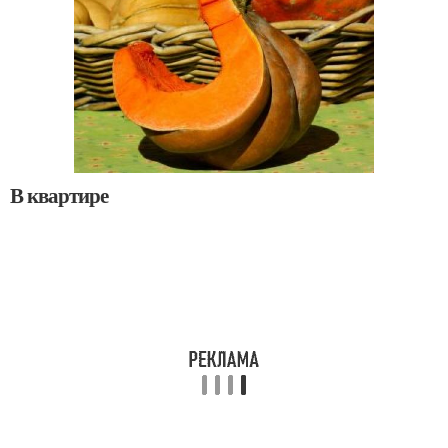
В квартире