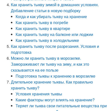
Как хранить тыкву зимой в домашних условиях.
Добавление статьи в новую подборку
Когда и как убирать тыкву на хранение
Как хранить тыкву в погребе
Как хранить тыкву в квартире
Как хранить тыкву на балконе или лоджии
Как хранить тыкву в холодильнике
Как хранить тыкву после разрезания. Условия и
подготовка
Можно ли хранить тыкву в морозилке.
Замораживают ли тыкву на зиму, и как это
сказывается на ее пользе
Подготовка тыквы к хранению в морозилке
Длительное хранение тыквы. Как правильно
хранить тыкву?
Условия хранения тыквы
Какие факторы могут влиять на хранение?
Теряет ли тыква свои питательные вещества при