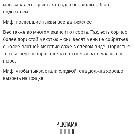
магазинах и на рынках плодов она должна быть
подсохшей.
Миф: поспевшие тыквы всегда тяжелее
Вес также во многом зависит от сорта. Так, есть сорта с
более пористой мякотью – они весят меньше собратьев
с более плотной мякотью даже в спелом виде. Пористые
тыквы шеф-повара советуют использовать для каш и
пюре.
Миф: чтобы тыква стала сладкой, она должна хорошо
вызреть на грядке