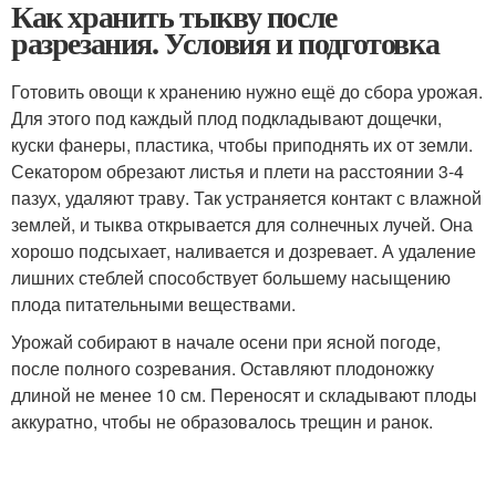
Как хранить тыкву после
разрезания. Условия и подготовка
Готовить овощи к хранению нужно ещё до сбора урожая.
Для этого под каждый плод подкладывают дощечки,
куски фанеры, пластика, чтобы приподнять их от земли.
Секатором обрезают листья и плети на расстоянии 3-4
пазух, удаляют траву. Так устраняется контакт с влажной
землей, и тыква открывается для солнечных лучей. Она
хорошо подсыхает, наливается и дозревает. А удаление
лишних стеблей способствует большему насыщению
плода питательными веществами.
Урожай собирают в начале осени при ясной погоде,
после полного созревания. Оставляют плодоножку
длиной не менее 10 см. Переносят и складывают плоды
аккуратно, чтобы не образовалось трещин и ранок.