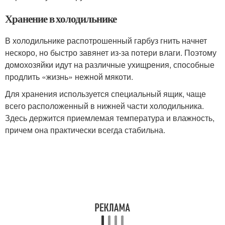
Хранение в холодильнике
В холодильнике распотрошенный гарбуз гнить начнет
нескоро, но быстро завянет из-за потери влаги. Поэтому
домохозяйки идут на различные ухищрения, способные
продлить «жизнь» нежной мякоти.
Для хранения используется специальный ящик, чаще
всего расположенный в нижней части холодильника.
Здесь держится приемлемая температура и влажность,
причем она практически всегда стабильна.