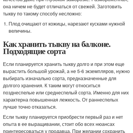
она ничем не будет отличаться от свежей. Заготовить
тыкву по такому способу несложно:
Плод очищают от кожицы, нарезают кусками нужной
величины.
Как хранить тыкву на балконе.
Подходящие сорта
Если планируется хранить тыкву долго и при этом еще
вырастить большой урожай, а не 5-6 экземпляров, нужно
выбирать изначально сорта, предназначенные для
долгого хранения. К таким могут относиться
позднеспелые или среднеспелый сорта. Именно для них
характерна повышенная лежкость. От раннеспелых
лучше точно отказаться.
Если тыкву планируется приобрести первый раз и нет
опыта в ее выращивании, стоит обо всех нюансах
поинтересоваться у продавца. При желании сохранить