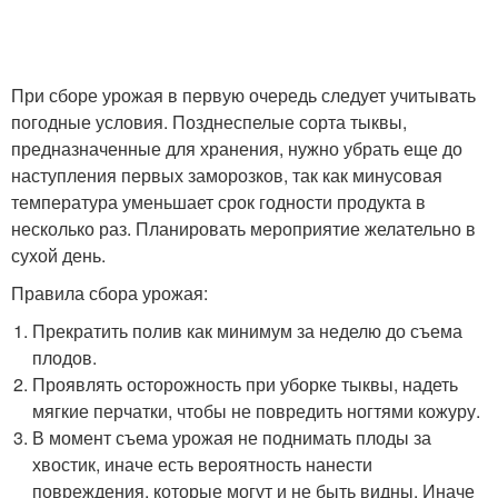
При сборе урожая в первую очередь следует учитывать
погодные условия. Позднеспелые сорта тыквы,
предназначенные для хранения, нужно убрать еще до
наступления первых заморозков, так как минусовая
температура уменьшает срок годности продукта в
несколько раз. Планировать мероприятие желательно в
сухой день.
Правила сбора урожая:
Прекратить полив как минимум за неделю до съема
плодов.
Проявлять осторожность при уборке тыквы, надеть
мягкие перчатки, чтобы не повредить ногтями кожуру.
В момент съема урожая не поднимать плоды за
хвостик, иначе есть вероятность нанести
повреждения, которые могут и не быть видны. Иначе