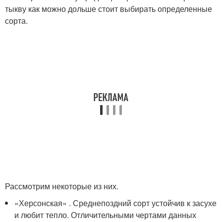
тыкву как можно дольше стоит выбирать определенные
сорта.
Рассмотрим некоторые из них.
«Херсонская» . Среднепоздний сорт устойчив к засухе
и любит тепло. Отличительными чертами данных