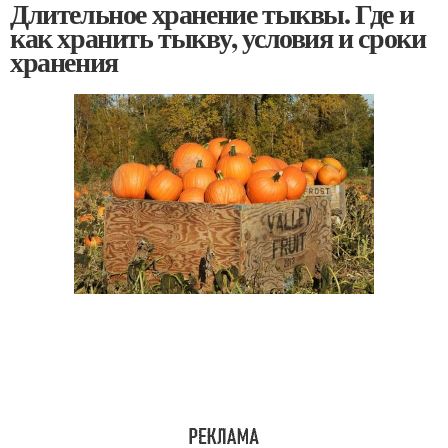
Длительное хранение тыквы. Где и
как хранить тыкву, условия и сроки
хранения