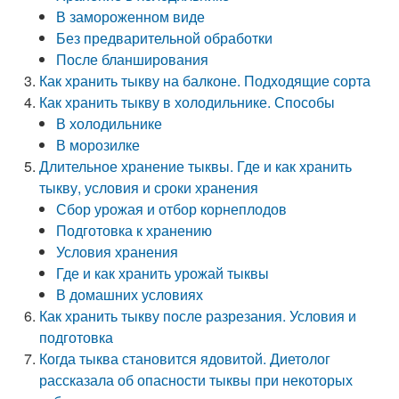
В замороженном виде
Без предварительной обработки
После бланширования
Как хранить тыкву на балконе. Подходящие сорта
Как хранить тыкву в холодильнике. Способы
В холодильнике
В морозилке
Длительное хранение тыквы. Где и как хранить
тыкву, условия и сроки хранения
Сбор урожая и отбор корнеплодов
Подготовка к хранению
Условия хранения
Где и как хранить урожай тыквы
В домашних условиях
Как хранить тыкву после разрезания. Условия и
подготовка
Когда тыква становится ядовитой. Диетолог
рассказала об опасности тыквы при некоторых