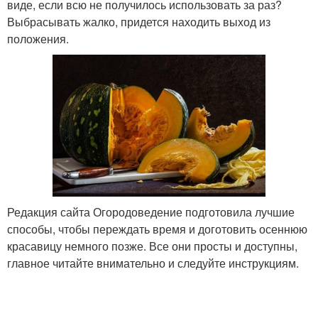
виде, если всю не получилось использовать за раз?
Выбрасывать жалко, придется находить выход из
положения.
Редакция сайта Огородоведение подготовила лучшие
способы, чтобы переждать время и доготовить осеннюю
красавицу немного позже. Все они просты и доступны,
главное читайте внимательно и следуйте инструкциям.