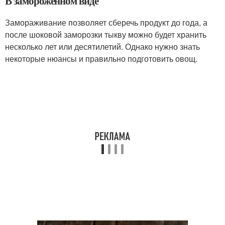
В замороженном виде
Замораживание позволяет сберечь продукт до года, а
после шоковой заморозки тыкву можно будет хранить
несколько лет или десятилетий. Однако нужно знать
некоторые нюансы и правильно подготовить овощ.