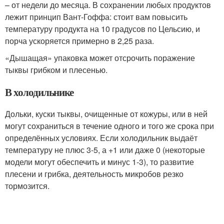
– от недели до месяца. В сохранении любых продуктов
лежит принцип Вант-Гоффа: стоит вам повысить
температуру продукта на 10 градусов по Цельсию, и
порча ускоряется примерно в 2,25 раза.
«Дышащая» упаковка может отсрочить поражение
тыквы грибком и плесенью.
В холодильнике
Дольки, куски тыквы, очищенные от кожуры, или в ней
могут сохраниться в течение одного и того же срока при
определённых условиях. Если холодильник выдаёт
температуру не плюс 3-5, а +1 или даже 0 (некоторые
модели могут обеспечить и минус 1-3), то развитие
плесени и грибка, деятельность микробов резко
тормозится.