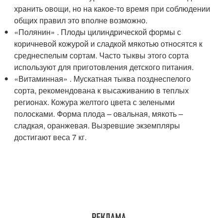
хранить овощи, но на какое-то время при соблюдении
общих правил это вполне возможно.
«Полянин» . Плоды цилиндрической формы с
коричневой кожурой и сладкой мякотью относятся к
среднеспелым сортам. Часто тыквы этого сорта
используют для приготовления детского питания.
«Витаминная» . Мускатная тыква позднеспелого
сорта, рекомендована к высаживанию в теплых
регионах. Кожура желтого цвета с зелеными
полосками. Форма плода – овальная, мякоть –
сладкая, оранжевая. Вызревшие экземпляры
достигают веса 7 кг.