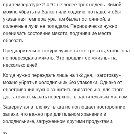
при температуре 2-4 °C не более трех недель. Зимой
можно убрать на балкон или лоджию, но надо, чтобы
указанная температура там была постоянной, а
солнечные лучи не попадали. Периодически нужно
оценивать состояние мякоти, подгнившие места
обрезать.
Предварительно кожуру лучше также срезать, чтобы она
не повреждала мякоть. Это продлит ее «жизнь» на
несколько дней.
Когда нужно переждать лишь на 1-2 дня, «заготовку»
можно убрать в холодильник без упаковки. Однако от
обветривания нужно защитить обязательно, для этого
достаточно смазать поверхность растительным маслом.
Завернутая в пленку тыква не поглощает посторонние
запахи, что важно при длительном хранении в
холодильнике, загруженном другими продуктами.