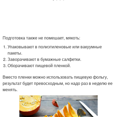
Подготовка также не помешает, мякоть:
Упаковывают в полиэтиленовые или вакуумные
пакеты.
Заворачивают в бумажные салфетки.
Оборачивают пищевой пленкой.
Вместо пленки можно использовать пищевую фольгу,
результат будет превосходным, но надо раз в неделю ее
менять.