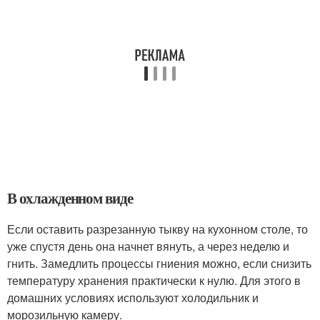
В охлажденном виде
Если оставить разрезанную тыкву на кухонном столе, то
уже спустя день она начнет вянуть, а через неделю и
гнить. Замедлить процессы гниения можно, если снизить
температуру хранения практически к нулю. Для этого в
домашних условиях используют холодильник и
морозильную камеру.