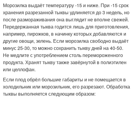
Морозилка выдаёт температуру -15 и ниже. При -15 срок
хранения разрезанной тыквы удлиняется до 3 недель, но
после размораживания она выглядит не вполне свежей.
Передержанная тыква годится лишь для приготовления,
например, пирожков, в начинку которых добавляются и
другие овощи, зелень. Если морозилка свободно выдаёт
минус 25-30, то можно сохранить тыкву дней на 40-50.
Не медлите с употреблением столь перемороженного
продукта. Хранят тыкву также завёрнутой в полиэтилен
или целлофан.
Если плод обрёл большие габариты и не помещается в
холодильник или морозильник, его разрезают. Обработка
тыквы выполняется следующим образом: