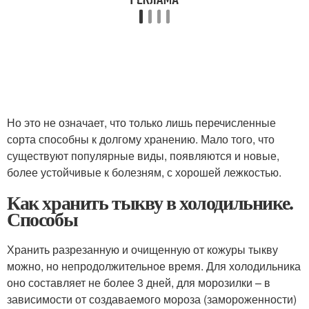
Но это не означает, что только лишь перечисленные
сорта способны к долгому хранению. Мало того, что
существуют популярные виды, появляются и новые,
более устойчивые к болезням, с хорошей лежкостью.
Как хранить тыкву в холодильнике.
Способы
Хранить разрезанную и очищенную от кожуры тыкву
можно, но непродолжительное время. Для холодильника
оно составляет не более 3 дней, для морозилки – в
зависимости от создаваемого мороза (замороженности)