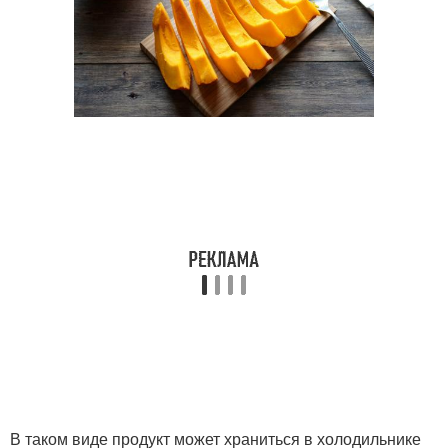
В таком виде продукт может храниться в холодильнике