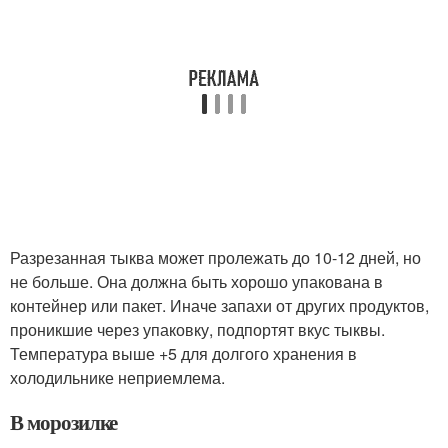
Разрезанная тыква может пролежать до 10-12 дней, но
не больше. Она должна быть хорошо упакована в
контейнер или пакет. Иначе запахи от других продуктов,
проникшие через упаковку, подпортят вкус тыквы.
Температура выше +5 для долгого хранения в
холодильнике неприемлема.
В морозилке