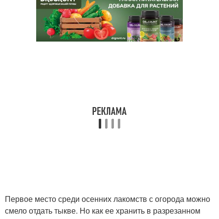
Первое место среди осенних лакомств с огорода можно
смело отдать тыкве. Но как ее хранить в разрезанном