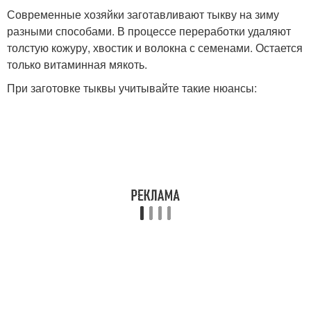
Современные хозяйки заготавливают тыкву на зиму
разными способами. В процессе переработки удаляют
толстую кожуру, хвостик и волокна с семенами. Остается
только витаминная мякоть.
При заготовке тыквы учитывайте такие нюансы: