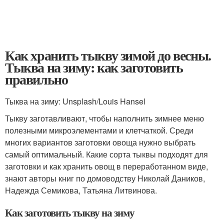
Как хранить тыкву зимой до весны.
Тыква на зиму: как заготовить
правильно
Тыква на зиму: Unsplash/Louis Hansel
Тыкву заготавливают, чтобы наполнить зимнее меню
полезными микроэлементами и клетчаткой. Среди
многих вариантов заготовки овоща нужно выбрать
самый оптимальный. Какие сорта тыквы подходят для
заготовки и как хранить овощ в переработанном виде,
знают авторы книг по домоводству Николай Даников,
Надежда Семикова, Татьяна Литвинова.
Как заготовить тыкву на зиму