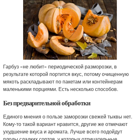
Гарбуз «не любит» периодической разморозки, в
результате которой портится вкус, потому очищенную
мякоть раскладывают по пакетам или контейнерам
маленькими порциями. Есть несколько способов.
Без предварительной обработки
Единого мнения о пользе заморозки свежей тыквы нет.
Кому-то такой вариант нравится, другие же отмечают
ухудшение вкуса и аромата. Лучше всего подойдут
плоды сладких сортов, у которых отрицательные