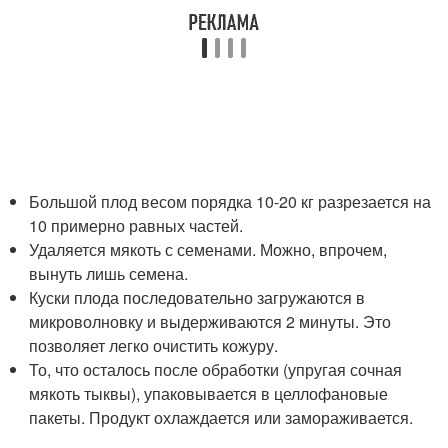
Большой плод весом порядка 10-20 кг разрезается на
10 примерно равных частей.
Удаляется мякоть с семенами. Можно, впрочем,
вынуть лишь семена.
Куски плода последовательно загружаются в
микроволновку и выдерживаются 2 минуты. Это
позволяет легко очистить кожуру.
То, что осталось после обработки (упругая сочная
мякоть тыквы), упаковывается в целлофановые
пакеты. Продукт охлаждается или замораживается.