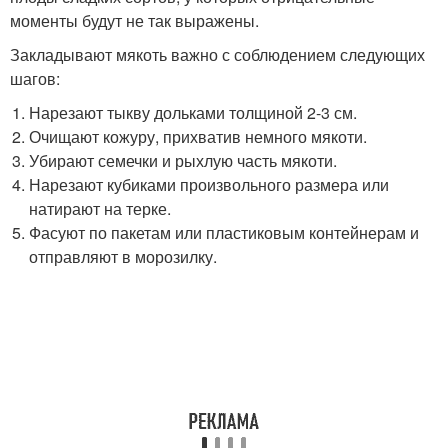
моменты будут не так выражены.
Закладывают мякоть важно с соблюдением следующих
шагов:
Нарезают тыкву дольками толщиной 2-3 см.
Очищают кожуру, прихватив немного мякоти.
Убирают семечки и рыхлую часть мякоти.
Нарезают кубиками произвольного размера или
натирают на терке.
Фасуют по пакетам или пластиковым контейнерам и
отправляют в морозилку.