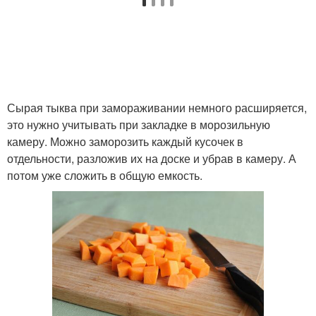
Сырая тыква при замораживании немного расширяется,
это нужно учитывать при закладке в морозильную
камеру. Можно заморозить каждый кусочек в
отдельности, разложив их на доске и убрав в камеру. А
потом уже сложить в общую емкость.