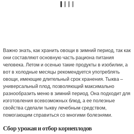
Важно знать, как хранить овощи в зимний период, так как
они составляют основную часть рациона питания
человека. Летом и осенью такие продукты в изобилии, а
вот в холодные месяцы рекомендуется употреблять
овощи, имеющие длительный срок хранения. Тыква –
универсальный плод, позволяющий максимально
разнообразить меню в зимний период. Она подходит для
изготовления всевозможных блюд, а ее полезные
свойства сделали тыкву лечебным средством,
помогающим справиться со многими болезнями.
Сбор урожая и отбор корнеплодов