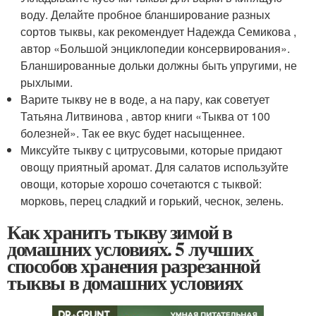
воду. Делайте пробное бланширование разных
сортов тыквы, как рекомендует Надежда Семикова ,
автор «Большой энциклопедии консервирования».
Бланшированные дольки должны быть упругими, не
рыхлыми.
Варите тыкву не в воде, а на пару, как советует
Татьяна Литвинова , автор книги «Тыква от 100
болезней». Так ее вкус будет насыщеннее.
Миксуйте тыкву с цитрусовыми, которые придают
овощу приятный аромат. Для салатов используйте
овощи, которые хорошо сочетаются с тыквой:
морковь, перец сладкий и горький, чеснок, зелень.
Как хранить тыкву зимой в
домашних условиях. 5 лучших
способов хранения разрезанной
тыквы в домашних условиях