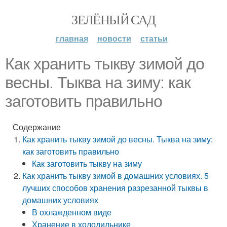
ЗЕЛЁНЫЙ САД
главная
новости
статьи
Как хранить тыкву зимой до
весны. Тыква на зиму: как
заготовить правильно
Содержание
Как хранить тыкву зимой до весны. Тыква на зиму:
как заготовить правильно
Как заготовить тыкву на зиму
Как хранить тыкву зимой в домашних условиях. 5
лучших способов хранения разрезанной тыквы в
домашних условиях
В охлажденном виде
Хранение в холодильнике