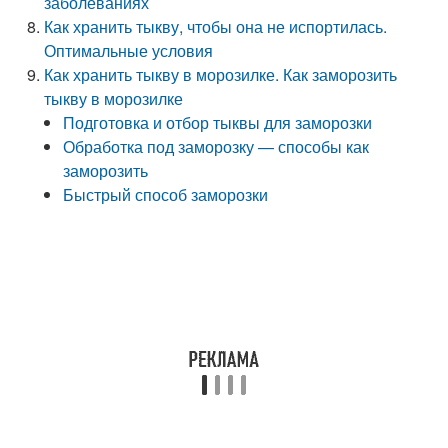
заболеваниях
Как хранить тыкву, чтобы она не испортилась.
Оптимальные условия
Как хранить тыкву в морозилке. Как заморозить
тыкву в морозилке
Подготовка и отбор тыквы для заморозки
Обработка под заморозку — способы как
заморозить
Быстрый способ заморозки