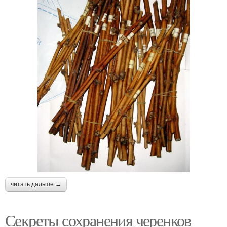
читать дальше →
Секреты сохранения черенков