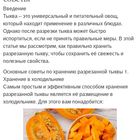
Введение
Тыква – это универсальный и питательный овощ,
который находит применение в различных блюдах.
Однако после разрезки тыква может быстро
испортиться, если не принять правильные меры. В этой
статье мы рассмотрим, как правильно хранить
разрезанную тыкву, чтобы сохранить её свежесть и
полезные свойства.
Основные советы по хранению разрезанной тыквы 1.
Хранение в холодильнике
Самым простым и эффективным способом хранения
разрезанной тыквы является её размещение в
холодильнике. Для этого вам понадобится: