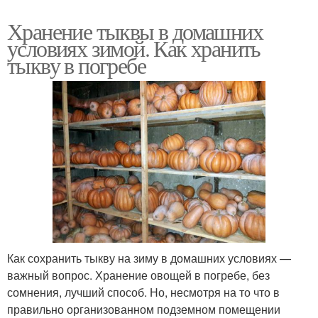
Хранение тыквы в домашних
условиях зимой. Как хранить
тыкву в погребе
Как сохранить тыкву на зиму в домашних условиях —
важный вопрос. Хранение овощей в погребе, без
сомнения, лучший способ. Но, несмотря на то что в
правильно организованном подземном помещении