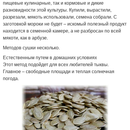
пищевые кулинарные, так и кормовые и дикие
разновидности этой культуры. Купили, вырастили,
разрезали, мякоть использовали, семена собрали. С
заготовкой мороки не будет – искомый полезный продукт
находится в семенной камере, а не разбросан по всей
мякоти, как в арбузе.
Методов сушки несколько.
Естественным путем в домашних условиях
Этот метод подойдет для всех любителей тыквы.
Главное – свободные площади и теплая солнечная
погода.