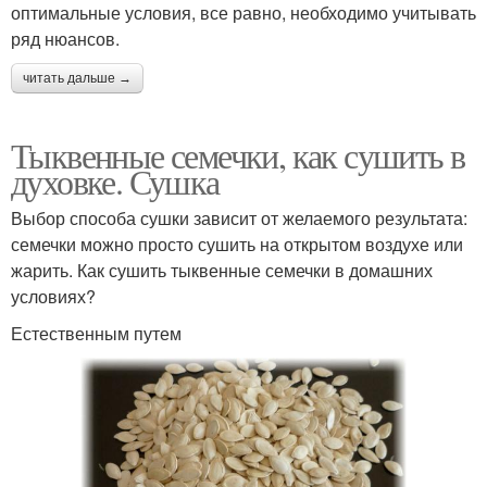
оптимальные условия, все равно, необходимо учитывать
ряд нюансов.
читать дальше →
Тыквенные семечки, как сушить в
духовке. Сушка
Выбор способа сушки зависит от желаемого результата:
семечки можно просто сушить на открытом воздухе или
жарить. Как сушить тыквенные семечки в домашних
условиях?
Естественным путем