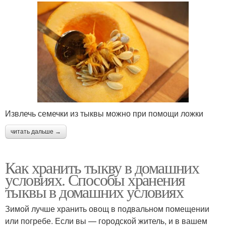
Извлечь семечки из тыквы можно при помощи ложки
читать дальше →
Как хранить тыкву в домашних
условиях. Способы хранения
тыквы в домашних условиях
Зимой лучше хранить овощ в подвальном помещении
или погребе. Если вы — городской житель, и в вашем