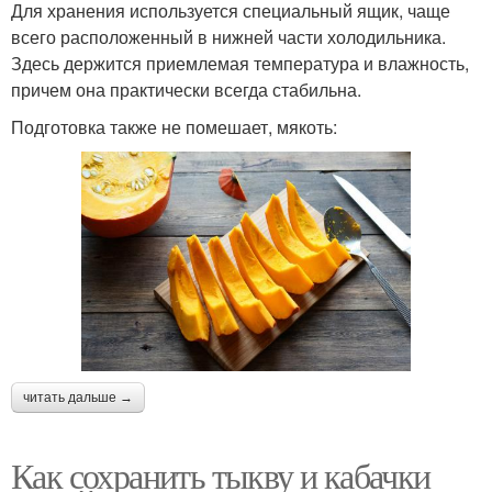
Для хранения используется специальный ящик, чаще
всего расположенный в нижней части холодильника.
Здесь держится приемлемая температура и влажность,
причем она практически всегда стабильна.
Подготовка также не помешает, мякоть:
читать дальше →
Как сохранить тыкву и кабачки