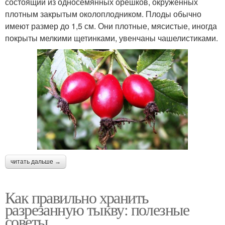
состоящий из односемянных орешков, окружённых
плотным закрытым околоплодником. Плоды обычно
имеют размер до 1,5 см. Они плотные, мясистые, иногда
покрыты мелкими щетинками, увенчаны чашелистиками.
читать дальше →
Как правильно хранить
разрезанную тыкву: полезные
советы