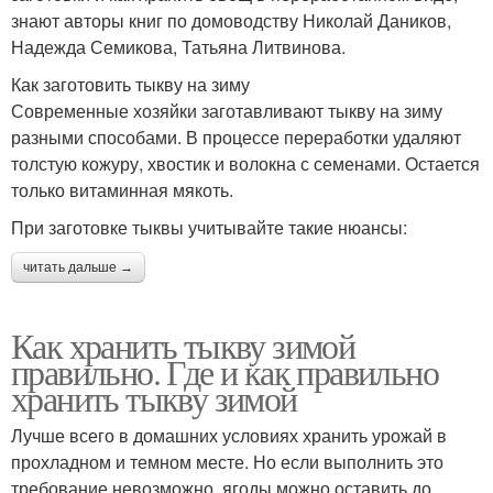
знают авторы книг по домоводству Николай Даников,
Надежда Семикова, Татьяна Литвинова.
Как заготовить тыкву на зиму
Современные хозяйки заготавливают тыкву на зиму
разными способами. В процессе переработки удаляют
толстую кожуру, хвостик и волокна с семенами. Остается
только витаминная мякоть.
При заготовке тыквы учитывайте такие нюансы:
читать дальше →
Как хранить тыкву зимой
правильно. Где и как правильно
хранить тыкву зимой
Лучше всего в домашних условиях хранить урожай в
прохладном и темном месте. Но если выполнить это
требование невозможно, ягоды можно оставить до