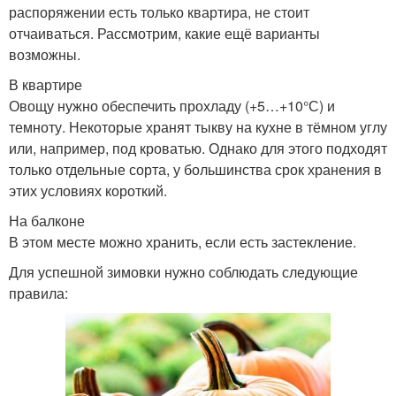
распоряжении есть только квартира, не стоит
отчаиваться. Рассмотрим, какие ещё варианты
возможны.
В квартире
Овощу нужно обеспечить прохладу (+5…+10°С) и
темноту. Некоторые хранят тыкву на кухне в тёмном углу
или, например, под кроватью. Однако для этого подходят
только отдельные сорта, у большинства срок хранения в
этих условиях короткий.
На балконе
В этом месте можно хранить, если есть застекление.
Для успешной зимовки нужно соблюдать следующие
правила: