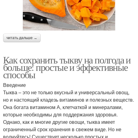
читать дальше →
Как сохранить тыкву на полгода и
больше: простые и эффективные
способы
Введение
Тыква – это не только вкусный и универсальный овощ,
но и настоящий кладезь витаминов и полезных веществ.
Она богата витамином А, клетчаткой и минералами,
которые необходимы для поддержания здоровья.
Однако, как и многие другие овощи, тыква имеет
ограниченный срок хранения в свежем виде. Но не
волнуйтесь! Существует несколько простых и