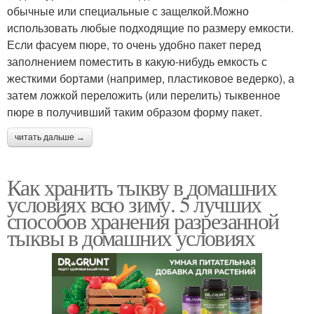
обычные или специальные с защелкой.Можно
использовать любые подходящие по размеру емкости.
Если фасуем пюре, то очень удобно пакет перед
заполнением поместить в какую-нибудь емкость с
жесткими бортами (например, пластиковое ведерко), а
затем ложкой переложить (или перелить) тыквенное
пюре в получивший таким образом форму пакет.
читать дальше →
Как хранить тыкву в домашних
условиях всю зиму. 5 лучших
способов хранения разрезанной
тыквы в домашних условиях