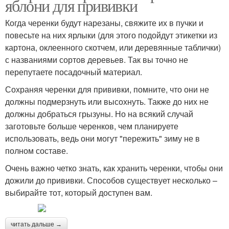
яблони для прививки
Когда черенки будут нарезаны, свяжите их в пучки и
повесьте на них ярлыки (для этого подойдут этикетки из
картона, оклеенного скотчем, или деревянные таблички)
с названиями сортов деревьев. Так вы точно не
перепутаете посадочный материал.
Сохраняя черенки для прививки, помните, что они не
должны подмерзнуть или высохнуть. Также до них не
должны добраться грызуны. Но на всякий случай
заготовьте больше черенков, чем планируете
использовать, ведь они могут "пережить" зиму не в
полном составе.
Очень важно четко знать, как хранить черенки, чтобы они
дожили до прививки. Способов существует несколько –
выбирайте тот, который доступен вам.
читать дальше →