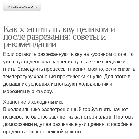
читать дальше →
Как хранить тыкву целиком и
после разрезания: советы и
рекомендации
Если оставить разрезанную тыкву на кухонном столе, то
уже спустя день она начнет вянуть, а через неделю и
гнить. Замедлить процессы гниения можно, если снизить
температуру хранения практически к нулю. Для этого в
домашних условиях используют холодильник и
морозильную камеру.
Хранение в холодильнике
В холодильнике распотрошенный гарбуз гнить начнет
нескоро, но быстро завянет из-за потери влаги. Поэтому
домохозяйки идут на различные ухищрения, способные
продлить «жизнь» нежной мякоти.