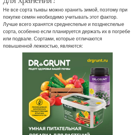
Не все сорта тыквы можно хранить зимой, поэтому при
покупке семян необходимо учитывать этот фактор.
Лучше всего хранятся среднеспелые и позднеспелые
сорта, особенно если планируется держать их в погребе
или подвале. Сортами, которые отличаются
повышенной лежкостью, являются: