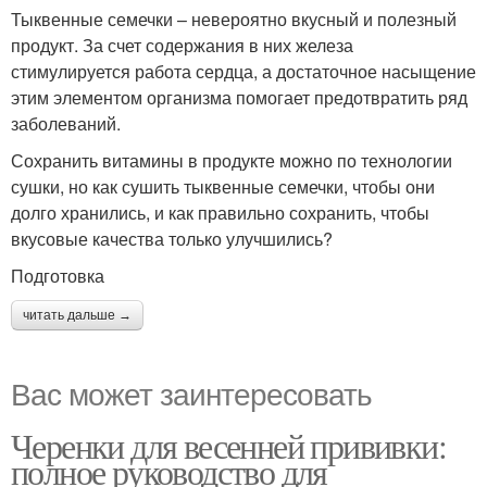
Тыквенные семечки – невероятно вкусный и полезный
продукт. За счет содержания в них железа
стимулируется работа сердца, а достаточное насыщение
этим элементом организма помогает предотвратить ряд
заболеваний.
Сохранить витамины в продукте можно по технологии
сушки, но как сушить тыквенные семечки, чтобы они
долго хранились, и как правильно сохранить, чтобы
вкусовые качества только улучшились?
Подготовка
читать дальше →
Вас может заинтересовать
Черенки для весенней прививки:
полное руководство для