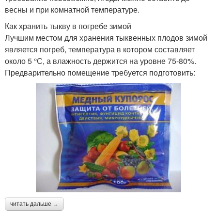
весны и при комнатной температуре.
Как хранить тыкву в погребе зимой
Лучшим местом для хранения тыквенных плодов зимой
является погреб, температура в котором составляет
около 5 °С, а влажность держится на уровне 75-80%.
Предварительно помещение требуется подготовить:
читать дальше →