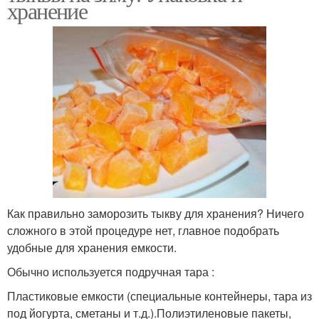
хранение
Как правильно заморозить тыкву для хранения? Ничего
сложного в этой процедуре нет, главное подобрать
удобные для хранения емкости.
Обычно используется подручная тара :
Пластиковые емкости (специальные контейнеры, тара из
под йогурта, сметаны и т.д.).Полиэтиленовые пакеты,