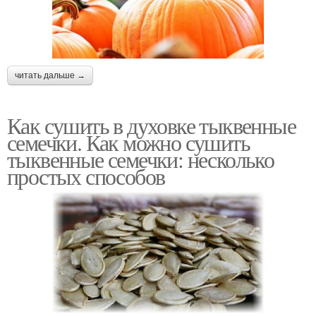
читать дальше →
Как сушить в духовке тыквенные
семечки. Как можно сушить
тыквенные семечки: несколько
простых способов