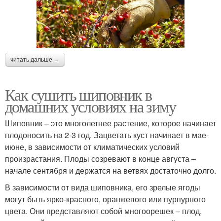
читать дальше →
Как сушить шиповник в
домашних условиях на зиму
Шиповник – это многолетнее растение, которое начинает
плодоносить на 2-3 год. Зацветать куст начинает в мае-
июне, в зависимости от климатических условий
произрастания. Плоды созревают в конце августа –
начале сентября и держатся на ветвях достаточно долго.
В зависимости от вида шиповника, его зрелые ягоды
могут быть ярко-красного, оранжевого или пурпурного
цвета. Они представляют собой многоорешек – плод,