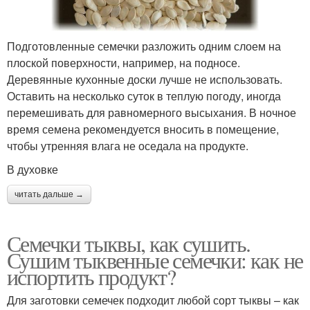
Подготовленные семечки разложить одним слоем на
плоской поверхности, например, на подносе.
Деревянные кухонные доски лучше не использовать.
Оставить на несколько суток в теплую погоду, иногда
перемешивать для равномерного высыхания. В ночное
время семена рекомендуется вносить в помещение,
чтобы утренняя влага не оседала на продукте.
В духовке
читать дальше →
Семечки тыквы, как сушить.
Сушим тыквенные семечки: как не
испортить продукт?
Для заготовки семечек подходит любой сорт тыквы – как