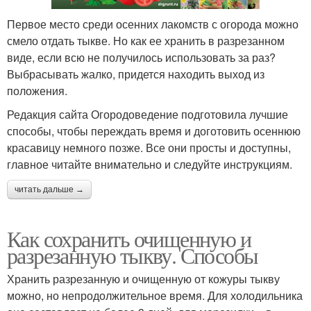
Первое место среди осенних лакомств с огорода можно
смело отдать тыкве. Но как ее хранить в разрезанном
виде, если всю не получилось использовать за раз?
Выбрасывать жалко, придется находить выход из
положения.
Редакция сайта Огородоведение подготовила лучшие
способы, чтобы переждать время и доготовить осеннюю
красавицу немного позже. Все они просты и доступны,
главное читайте внимательно и следуйте инструкциям.
читать дальше →
Как сохранить очищенную и
разрезанную тыкву. Способы
Хранить разрезанную и очищенную от кожуры тыкву
можно, но непродолжительное время. Для холодильника