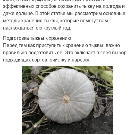
эффективных способов сохранить тыкву на полгода и
даже дольше. В этой статье мы рассмотрим основные
методы хранения тыквы, которые помогут вам
наслаждаться ею круглый год.
Подготовка тыквы к хранению
Перед тем как приступить к хранению тыквы, важно
правильно подготовить её. Это включает в себя выбор
подходящих сортов, очистку и нарезку.