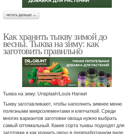
читать дальше →
Как хранить тыкву зимой до
весны. Тыква на зиму: как
заготовить правильно
Тыква на зиму: Unsplash/Louis Hansel
Тыкву заготавливают, чтобы наполнить зимнее меню
полезными микроэлементами и клетчаткой. Среди
многих вариантов заготовки овоща нужно выбрать
самый оптимальный. Какие сорта тыквы подходят для
заготовки и как хранить овощ в переработанном виде,