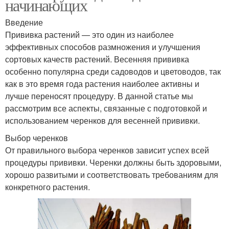
начинающих
Введение
Прививка растений — это один из наиболее
эффективных способов размножения и улучшения
сортовых качеств растений. Весенняя прививка
особенно популярна среди садоводов и цветоводов, так
как в это время года растения наиболее активны и
лучше переносят процедуру. В данной статье мы
рассмотрим все аспекты, связанные с подготовкой и
использованием черенков для весенней прививки.
Выбор черенков
От правильного выбора черенков зависит успех всей
процедуры прививки. Черенки должны быть здоровыми,
хорошо развитыми и соответствовать требованиям для
конкретного растения.