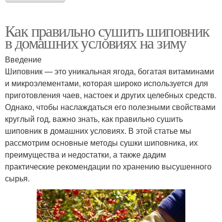
Как правильно сушить шиповник
в домашних условиях на зиму
Введение
Шиповник — это уникальная ягода, богатая витаминами
и микроэлементами, которая широко используется для
приготовления чаев, настоек и других целебных средств.
Однако, чтобы наслаждаться его полезными свойствами
круглый год, важно знать, как правильно сушить
шиповник в домашних условиях. В этой статье мы
рассмотрим основные методы сушки шиповника, их
преимущества и недостатки, а также дадим
практические рекомендации по хранению высушенного
сырья.