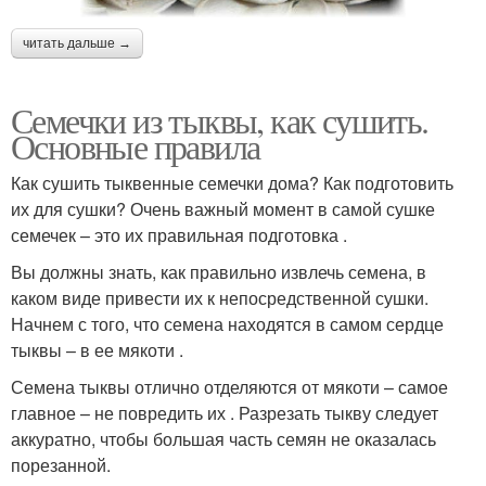
читать дальше →
Семечки из тыквы, как сушить.
Основные правила
Как сушить тыквенные семечки дома? Как подготовить
их для сушки? Очень важный момент в самой сушке
семечек – это их правильная подготовка .
Вы должны знать, как правильно извлечь семена, в
каком виде привести их к непосредственной сушки.
Начнем с того, что семена находятся в самом сердце
тыквы – в ее мякоти .
Семена тыквы отлично отделяются от мякоти – самое
главное – не повредить их . Разрезать тыкву следует
аккуратно, чтобы большая часть семян не оказалась
порезанной.